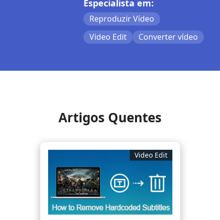
Especialista em:
Reproduzir Vídeo
Video Edit
Converter vídeo
Artigos Quentes
Video Edit