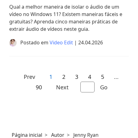
Qual a melhor maneira de isolar o áudio de um
vídeo no Windows 11? Existem maneiras fáceis e
gratuitas? Aprenda cinco maneiras práticas de
extrair áudio de vídeos neste guia.
Postado em
Video Edit
| 24.04.2026
Prev
1
2
3
4
5
...
90
Next
Go
Página inicial
>
Autor
>
Jenny Ryan