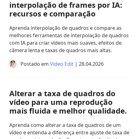
interpolação de frames por IA:
recursos e comparação
Aprenda interpolação de quadros e compare as
melhores ferramentas de interpolação de quadros
com IA para criar vídeos mais suaves, efeitos de
câmera lenta e taxas de quadros mais altas.
Postado em
Video Edit
| 28.04.2026
Alterar a taxa de quadros do
vídeo para uma reprodução
mais fluida e melhor qualidade.
Aprenda como alterar a taxa de quadros de um
vídeo e entenda a diferença entre ajuste de taxa de