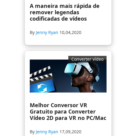
A maneira mais rápida de
remover legendas
codificadas de vídeos
By
Jenny Ryan
10,04,2020
Converter vídeo
Melhor Conversor VR
Gratuito para Converter
Vídeo 2D para VR no PC/Mac
By
Jenny Ryan
17,09,2020