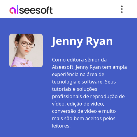
Jenny Ryan
Como editora sênior da
Aiseesoft, Jenny Ryan tem ampla
experiência na área de
tecnologia e software. Seus
tutoriais e soluções
profissionais de reprodução de
vídeo, edição de vídeo,
conversão de vídeo e muito
mais são bem aceitos pelos
leitores.