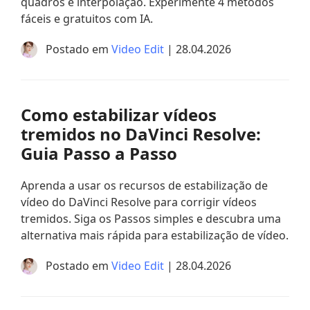
quadros e interpolação. Experimente 4 métodos
fáceis e gratuitos com IA.
Postado em
Video Edit
| 28.04.2026
Como estabilizar vídeos
tremidos no DaVinci Resolve:
Guia Passo a Passo
Aprenda a usar os recursos de estabilização de
vídeo do DaVinci Resolve para corrigir vídeos
tremidos. Siga os Passos simples e descubra uma
alternativa mais rápida para estabilização de vídeo.
Postado em
Video Edit
| 28.04.2026