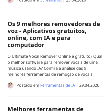
Postado em
Screenshot
| 29.04.2026
Os 9 melhores removedores de
voz - Aplicativos gratuitos,
online, com IA e para
computador
O Ultimate Vocal Remover Online é gratuito? Qual
o melhor software para remover vocais de uma
música usando IA? Confira a análise das 9
melhores ferramentas de remoção de vocais.
Postado em
Ferramentas de IA
| 29.04.2026
Melhores ferramentas de