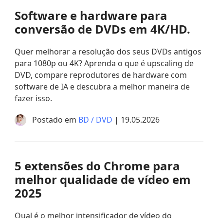
Software e hardware para
conversão de DVDs em 4K/HD.
Quer melhorar a resolução dos seus DVDs antigos
para 1080p ou 4K? Aprenda o que é upscaling de
DVD, compare reprodutores de hardware com
software de IA e descubra a melhor maneira de
fazer isso.
Postado em
BD / DVD
| 19.05.2026
5 extensões do Chrome para
melhor qualidade de vídeo em
2025
Qual é o melhor intensificador de vídeo do