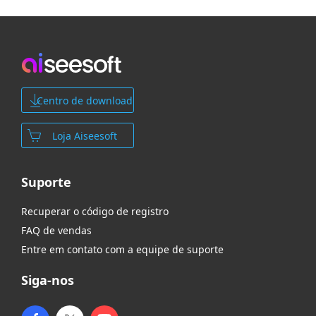
Centro de download
Loja Aiseesoft
Suporte
Recuperar o código de registro
FAQ de vendas
Entre em contato com a equipe de suporte
Siga-nos