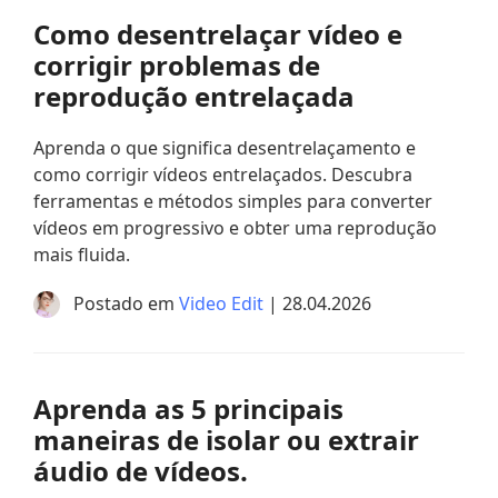
Como desentrelaçar vídeo e
corrigir problemas de
reprodução entrelaçada
Aprenda o que significa desentrelaçamento e
como corrigir vídeos entrelaçados. Descubra
ferramentas e métodos simples para converter
vídeos em progressivo e obter uma reprodução
mais fluida.
Postado em
Video Edit
| 28.04.2026
Aprenda as 5 principais
maneiras de isolar ou extrair
áudio de vídeos.