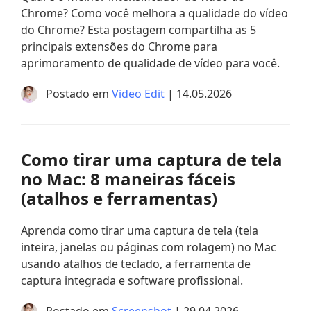
Chrome? Como você melhora a qualidade do vídeo
do Chrome? Esta postagem compartilha as 5
principais extensões do Chrome para
aprimoramento de qualidade de vídeo para você.
Postado em
Video Edit
| 14.05.2026
Como tirar uma captura de tela
no Mac: 8 maneiras fáceis
(atalhos e ferramentas)
Aprenda como tirar uma captura de tela (tela
inteira, janelas ou páginas com rolagem) no Mac
usando atalhos de teclado, a ferramenta de
captura integrada e software profissional.