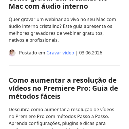
Mac com áudio interno
Quer gravar um webinar ao vivo no seu Mac com
áudio interno cristalino? Este guia apresenta os
melhores gravadores de webinar gratuitos,
nativos e profissionais.
Postado em
Gravar vídeo
| 03.06.2026
Como aumentar a resolução de
vídeos no Premiere Pro: Guia de
métodos fáceis
Descubra como aumentar a resolução de vídeos
no Premiere Pro com métodos Passo a Passo.
Aprenda configurações, plugins e dicas para