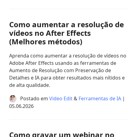
Como aumentar a resolução de
vídeos no After Effects
(Melhores métodos)
Aprenda como aumentar a resolução de vídeos no
Adobe After Effects usando as ferramentas de
Aumento de Resolução com Preservação de
Detalhes e IA para obter resultados mais nítidos e
de alta qualidade.
Postado em
Video Edit
&
Ferramentas de IA
|
05.06.2026
Como gravar um webinar no