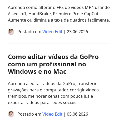
Aprenda como alterar o FPS de vídeos MP4 usando
Aiseesoft, HandBrake, Premiere Pro e CapCut.
Aumente ou diminua a taxa de quadros facilmente.
Postado em
Video Edit
| 23.06.2026
Como editar vídeos da GoPro
como um profissional no
Windows e no Mac
Aprenda a editar vídeos da GoPro, transferir
gravações para o computador, corrigir vídeos
tremidos, melhorar cenas com pouca luz e
exportar vídeos para redes sociais.
Postado em
Video Edit
| 05.06.2026