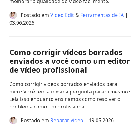
melhorar a qualidade do vídeo facilmente.
Postado em
Video Edit
&
Ferramentas de IA
|
03.06.2026
Como corrigir vídeos borrados
enviados a você como um editor
de vídeo profissional
Como corrigir vídeos borrados enviados para
mim? Você tem a mesma pergunta para si mesmo?
Leia isso enquanto ensinamos como resolver o
problema como um profissional.
Postado em
Reparar vídeo
| 19.05.2026