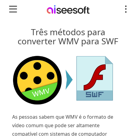
Três métodos para
converter WMV para SWF
As pessoas sabem que WMV é o formato de
vídeo comum que pode ser altamente
compatível com sistemas de computador