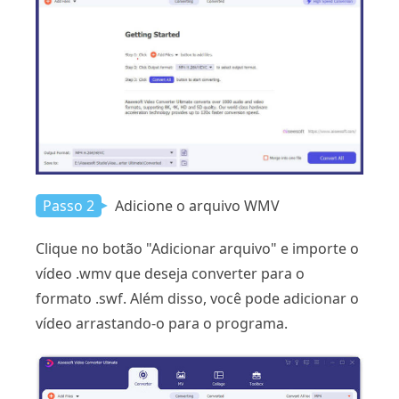
Passo 2
Adicione o arquivo WMV
Clique no botão "Adicionar arquivo" e importe o
vídeo .wmv que deseja converter para o
formato .swf. Além disso, você pode adicionar o
vídeo arrastando-o para o programa.