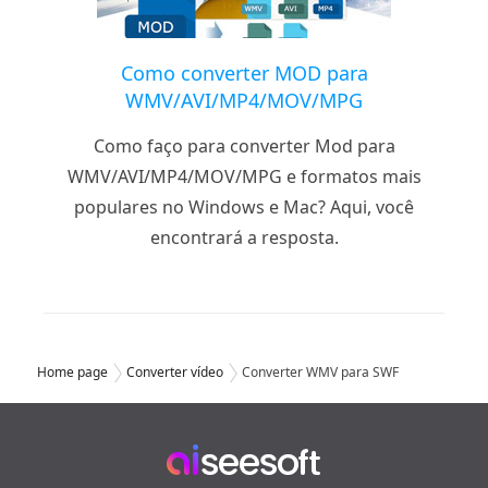
Como converter MOD para
WMV/AVI/MP4/MOV/MPG
Como faço para converter Mod para
WMV/AVI/MP4/MOV/MPG e formatos mais
populares no Windows e Mac? Aqui, você
encontrará a resposta.
Home page
Converter vídeo
Converter WMV para SWF