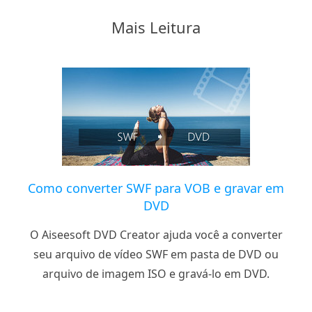
Mais Leitura
Como converter SWF para VOB e gravar em
DVD
O Aiseesoft DVD Creator ajuda você a converter
seu arquivo de vídeo SWF em pasta de DVD ou
arquivo de imagem ISO e gravá-lo em DVD.