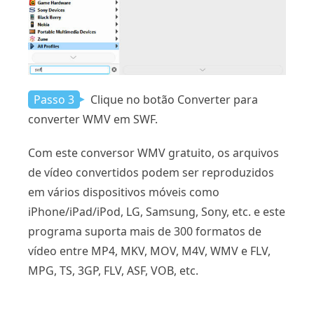
Passo 3
Clique no botão Converter para
converter WMV em SWF.
Com este conversor WMV gratuito, os arquivos
de vídeo convertidos podem ser reproduzidos
em vários dispositivos móveis como
iPhone/iPad/iPod, LG, Samsung, Sony, etc. e este
programa suporta mais de 300 formatos de
vídeo entre MP4, MKV, MOV, M4V, WMV e FLV,
MPG, TS, 3GP, FLV, ASF, VOB, etc.