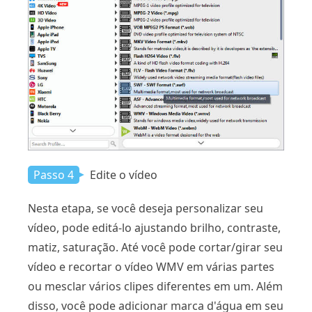
Passo 4
Edite o vídeo
Nesta etapa, se você deseja personalizar seu
vídeo, pode editá-lo ajustando brilho, contraste,
matiz, saturação. Até você pode cortar/girar seu
vídeo e recortar o vídeo WMV em várias partes
ou mesclar vários clipes diferentes em um. Além
disso, você pode adicionar marca d'água em seu