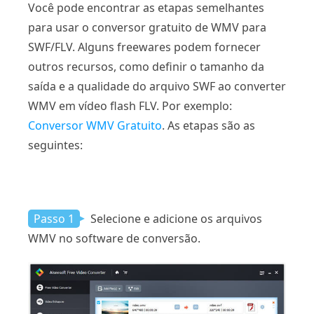
Você pode encontrar as etapas semelhantes
para usar o conversor gratuito de WMV para
SWF/FLV. Alguns freewares podem fornecer
outros recursos, como definir o tamanho da
saída e a qualidade do arquivo SWF ao converter
WMV em vídeo flash FLV. Por exemplo:
Conversor WMV Gratuito
. As etapas são as
seguintes:
Passo 1
Selecione e adicione os arquivos
WMV no software de conversão.