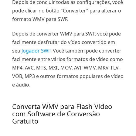
Depois de concluir todas as configurações, você
pode clicar no botão "Converter" para alterar o
formato WMV para SWF.
Depois de converter WMV para SWF, você pode
facilmente desfrutar do vídeo convertido em
seu
Jogador SWF
. Você também pode converter
facilmente entre vários formatos de vídeo como
MP4, AVC, MTS, MXF, MOV, AVI, WMV, MKV, FLV,
VOB, MP3 e outros formatos populares de vídeo
e áudio.
Converta WMV para Flash Video
com Software de Conversão
Gratuito