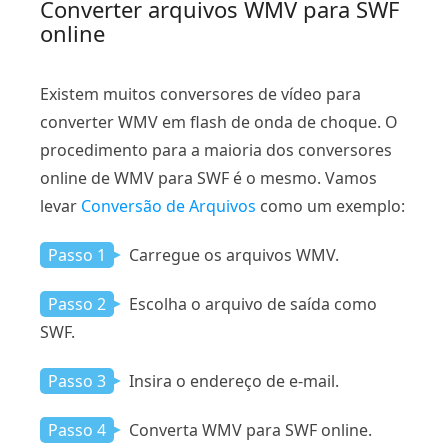
Converter arquivos WMV para SWF
online
Existem muitos conversores de vídeo para
converter WMV em flash de onda de choque. O
procedimento para a maioria dos conversores
online de WMV para SWF é o mesmo. Vamos
levar
Conversão de Arquivos
como um exemplo:
Passo 1
Carregue os arquivos WMV.
Passo 2
Escolha o arquivo de saída como
SWF.
Passo 3
Insira o endereço de e-mail.
Passo 4
Converta WMV para SWF online.