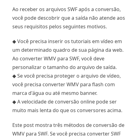
Ao receber os arquivos SWF após a conversão,
você pode descobrir que a saída não atende aos
seus requisitos pelos seguintes motivos.
◆ Você precisa inserir os tutoriais em vídeo em
um determinado quadro de sua página da web.
Ao converter WMV para SWF, você deve
personalizar o tamanho do arquivo de saída.
◆ Se você precisa proteger o arquivo de vídeo,
você precisa converter WMV para flash com
marca d'água ou até mesmo banner.
◆ A velocidade de conversão online pode ser
muito mais lenta do que os conversores acima.
Este post mostra três métodos de conversão de
WMV para SWF. Se você precisa converter SWF