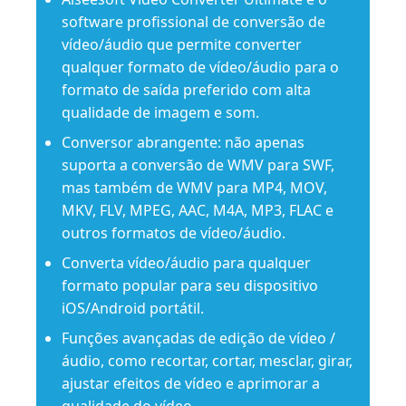
software profissional de conversão de
vídeo/áudio que permite converter
qualquer formato de vídeo/áudio para o
formato de saída preferido com alta
qualidade de imagem e som.
Conversor abrangente: não apenas
suporta a conversão de WMV para SWF,
mas também de WMV para MP4, MOV,
MKV, FLV, MPEG, AAC, M4A, MP3, FLAC e
outros formatos de vídeo/áudio.
Converta vídeo/áudio para qualquer
formato popular para seu dispositivo
iOS/Android portátil.
Funções avançadas de edição de vídeo /
áudio, como recortar, cortar, mesclar, girar,
ajustar efeitos de vídeo e aprimorar a