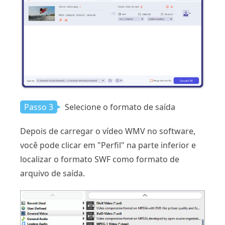
Passo 3
Selecione o formato de saída
Depois de carregar o vídeo WMV no software,
você pode clicar em "Perfil" na parte inferior e
localizar o formato SWF como formato de
arquivo de saída.