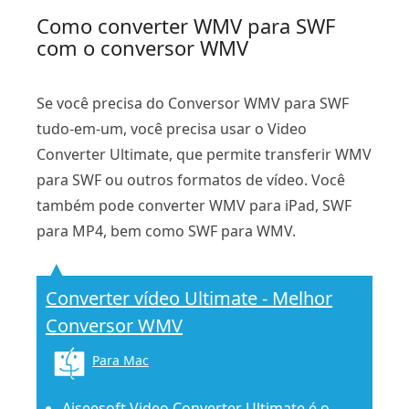
Como converter WMV para SWF
com o conversor WMV
Se você precisa do Conversor WMV para SWF
tudo-em-um, você precisa usar o Video
Converter Ultimate, que permite transferir WMV
para SWF ou outros formatos de vídeo. Você
também pode converter WMV para iPad, SWF
para MP4, bem como SWF para WMV.
Converter vídeo Ultimate - Melhor
Conversor WMV
Para Mac
Aiseesoft Video Converter Ultimate é o