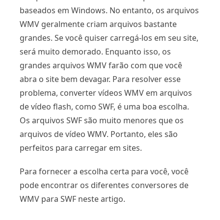
baseados em Windows. No entanto, os arquivos
WMV geralmente criam arquivos bastante
grandes. Se você quiser carregá-los em seu site,
será muito demorado. Enquanto isso, os
grandes arquivos WMV farão com que você
abra o site bem devagar. Para resolver esse
problema, converter vídeos WMV em arquivos
de vídeo flash, como SWF, é uma boa escolha.
Os arquivos SWF são muito menores que os
arquivos de vídeo WMV. Portanto, eles são
perfeitos para carregar em sites.
Para fornecer a escolha certa para você, você
pode encontrar os diferentes conversores de
WMV para SWF neste artigo.