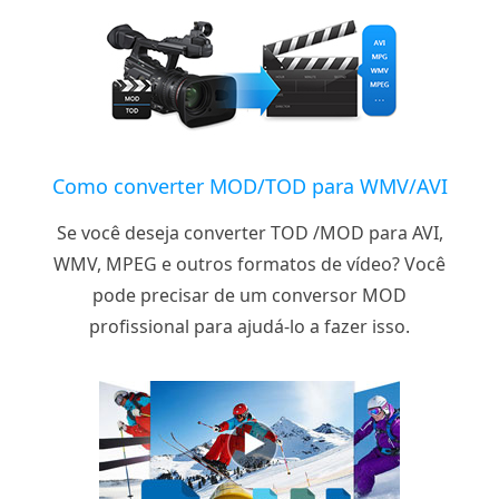
Como converter MOD/TOD para WMV/AVI
Se você deseja converter TOD /MOD para AVI,
WMV, MPEG e outros formatos de vídeo? Você
pode precisar de um conversor MOD
profissional para ajudá-lo a fazer isso.