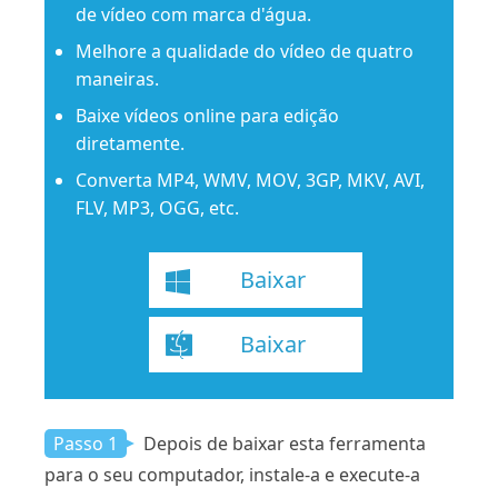
de vídeo com marca d'água.
Melhore a qualidade do vídeo de quatro
maneiras.
Baixe vídeos online para edição
diretamente.
Converta MP4, WMV, MOV, 3GP, MKV, AVI,
FLV, MP3, OGG, etc.
Baixar
Baixar
Passo 1
Depois de baixar esta ferramenta
para o seu computador, instale-a e execute-a