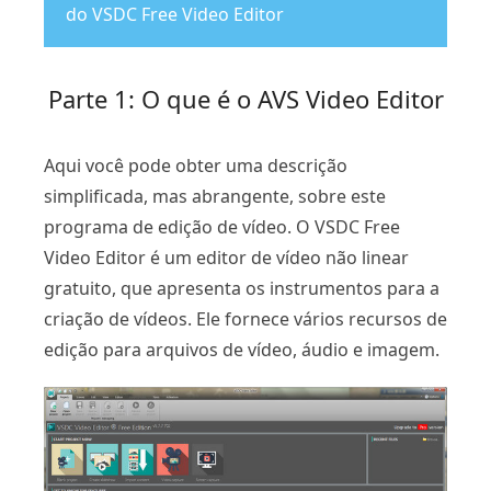
do VSDC Free Video Editor
Parte 1: O que é o AVS Video Editor
Aqui você pode obter uma descrição
simplificada, mas abrangente, sobre este
programa de edição de vídeo. O VSDC Free
Video Editor é um editor de vídeo não linear
gratuito, que apresenta os instrumentos para a
criação de vídeos. Ele fornece vários recursos de
edição para arquivos de vídeo, áudio e imagem.