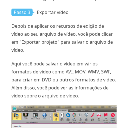
Passo 3
Exportar vídeo
Depois de aplicar os recursos de edição de
vídeo ao seu arquivo de vídeo, você pode clicar
em "Exportar projeto" para salvar o arquivo de
vídeo.
Aqui você pode salvar o vídeo em vários
formatos de vídeo como AVI, MOV, WMV, SWF,
para criar em DVD ou outros formatos de vídeo.
Além disso, você pode ver as informações de
vídeo sobre o arquivo de vídeo.