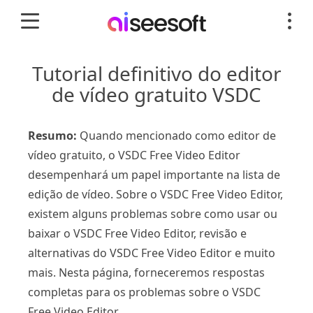
Tutorial definitivo do editor
de vídeo gratuito VSDC
Resumo:
Quando mencionado como editor de
vídeo gratuito, o VSDC Free Video Editor
desempenhará um papel importante na lista de
edição de vídeo. Sobre o VSDC Free Video Editor,
existem alguns problemas sobre como usar ou
baixar o VSDC Free Video Editor, revisão e
alternativas do VSDC Free Video Editor e muito
mais. Nesta página, forneceremos respostas
completas para os problemas sobre o VSDC
Free Video Editor.