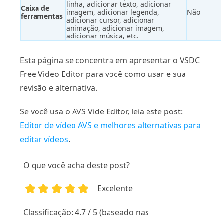
linha, adicionar texto, adicionar
Caixa de
imagem, adicionar legenda,
Não
ferramentas
adicionar cursor, adicionar
animação, adicionar imagem,
adicionar música, etc.
Esta página se concentra em apresentar o VSDC
Free Video Editor para você como usar e sua
revisão e alternativa.
Se você usa o AVS Vide Editor, leia este post:
Editor de vídeo AVS e melhores alternativas para
editar vídeos
.
O que você acha deste post?
Excelente
1
2
3
4
5
Classificação: 4.7 / 5 (baseado nas