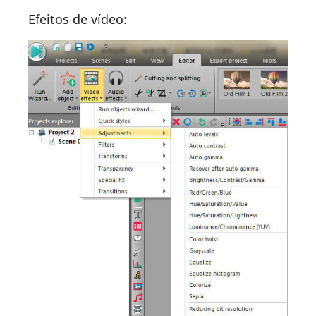
Efeitos de vídeo: