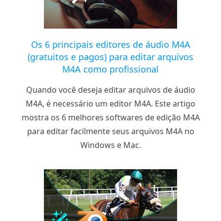
Os 6 principais editores de áudio M4A
(gratuitos e pagos) para editar arquivos
M4A como profissional
Quando você deseja editar arquivos de áudio
M4A, é necessário um editor M4A. Este artigo
mostra os 6 melhores softwares de edição M4A
para editar facilmente seus arquivos M4A no
Windows e Mac.