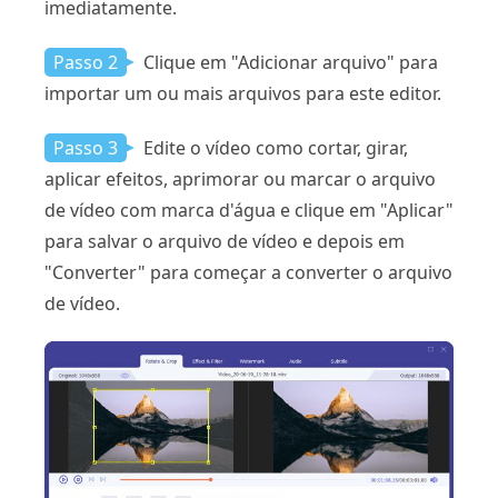
imediatamente.
Passo 2
Clique em "Adicionar arquivo" para
importar um ou mais arquivos para este editor.
Passo 3
Edite o vídeo como cortar, girar,
aplicar efeitos, aprimorar ou marcar o arquivo
de vídeo com marca d'água e clique em "Aplicar"
para salvar o arquivo de vídeo e depois em
"Converter" para começar a converter o arquivo
de vídeo.