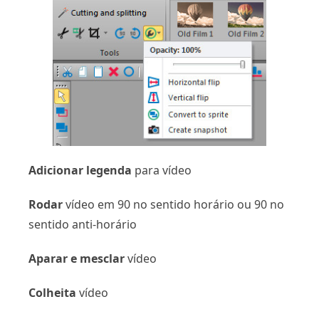
Adicionar legenda
para vídeo
Rodar
vídeo em 90 no sentido horário ou 90 no
sentido anti-horário
Aparar e mesclar
vídeo
Colheita
vídeo