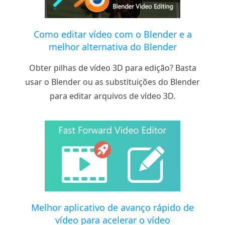
Como editar vídeo com o Blender e a
melhor alternativa do Blender
Obter pilhas de vídeo 3D para edição? Basta
usar o Blender ou as substituições do Blender
para editar arquivos de vídeo 3D.
Melhor aplicativo de avanço rápido de
vídeo para acelerar o vídeo