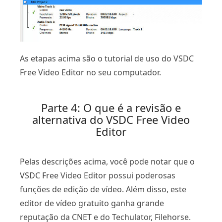
As etapas acima são o tutorial de uso do VSDC
Free Video Editor no seu computador.
Parte 4: O que é a revisão e
alternativa do VSDC Free Video
Editor
Pelas descrições acima, você pode notar que o
VSDC Free Video Editor possui poderosas
funções de edição de vídeo. Além disso, este
editor de vídeo gratuito ganha grande
reputação da CNET e do Techulator, Filehorse.