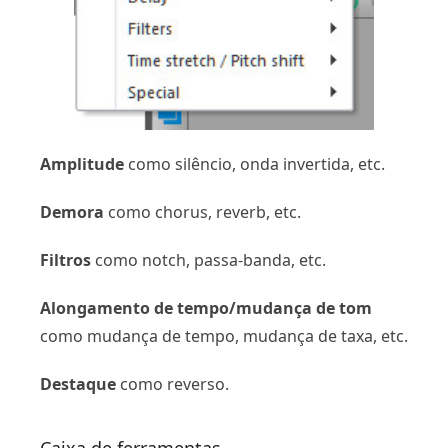
Amplitude
como silêncio, onda invertida, etc.
Demora
como chorus, reverb, etc.
Filtros
como notch, passa-banda, etc.
Alongamento de tempo/mudança de tom
como mudança de tempo, mudança de taxa, etc.
Destaque
como reverso.