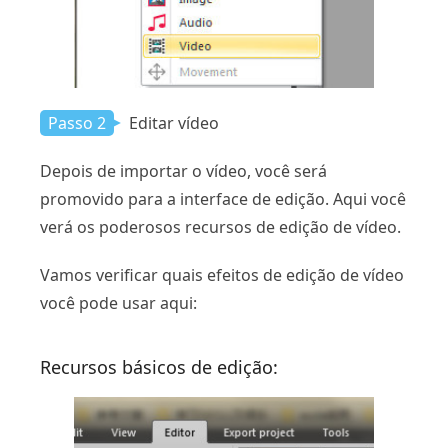
Passo 2
Editar vídeo
Depois de importar o vídeo, você será
promovido para a interface de edição. Aqui você
verá os poderosos recursos de edição de vídeo.
Vamos verificar quais efeitos de edição de vídeo
você pode usar aqui:
Recursos básicos de edição: