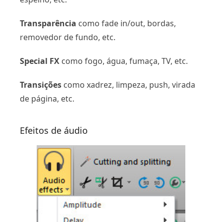
Transparência
como fade in/out, bordas,
removedor de fundo, etc.
Special FX
como fogo, água, fumaça, TV, etc.
Transições
como xadrez, limpeza, push, virada
de página, etc.
Efeitos de áudio