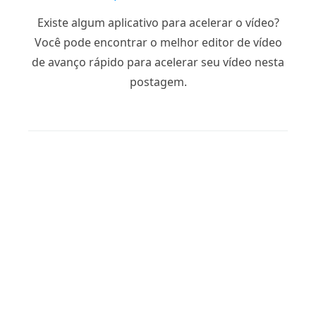
Existe algum aplicativo para acelerar o vídeo?
Você pode encontrar o melhor editor de vídeo
de avanço rápido para acelerar seu vídeo nesta
postagem.