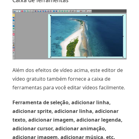
Caixa de ferramentas
Além dos efeitos de vídeo acima, este editor de
vídeo gratuito também fornece a caixa de
ferramentas para você editar vídeos facilmente.
Ferramenta de seleção, adicionar linha,
adicionar sprite, adicionar linha, adicionar
texto, adicionar imagem, adicionar legenda,
adicionar cursor, adicionar animação,
adicionar imagem, adicionar música, etc.