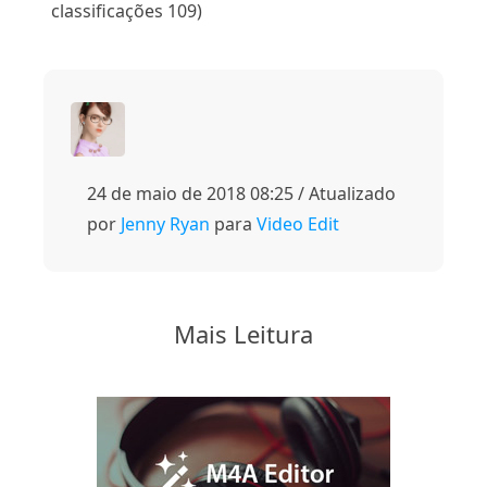
classificações 109)
24 de maio de 2018 08:25 / Atualizado
por
Jenny Ryan
para
Video Edit
Mais Leitura