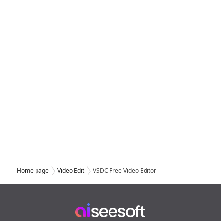
Home page
Video Edit
VSDC Free Video Editor