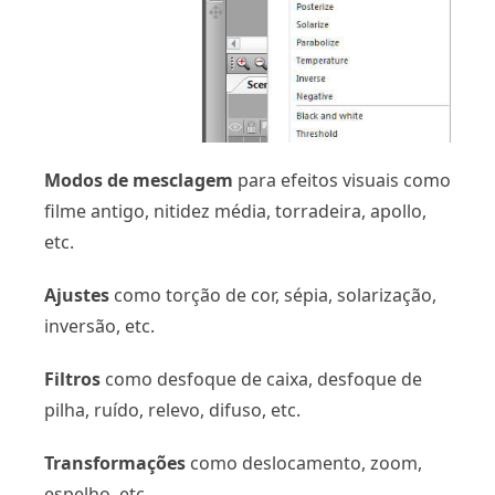
Modos de mesclagem
para efeitos visuais como
filme antigo, nitidez média, torradeira, apollo,
etc.
Ajustes
como torção de cor, sépia, solarização,
inversão, etc.
Filtros
como desfoque de caixa, desfoque de
pilha, ruído, relevo, difuso, etc.
Transformações
como deslocamento, zoom,
espelho, etc.