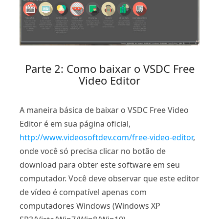
Parte 2: Como baixar o VSDC Free
Video Editor
A maneira básica de baixar o VSDC Free Video
Editor é em sua página oficial,
http://www.videosoftdev.com/free-video-editor
,
onde você só precisa clicar no botão de
download para obter este software em seu
computador. Você deve observar que este editor
de vídeo é compatível apenas com
computadores Windows (Windows XP