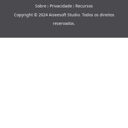
Sobre
Privacidade
Recursos
|
|
Copyright © 2024 Aiseesoft Studio. Todos os direitos
reservados.