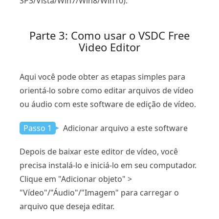
SP3/Vista/Win7/Win8/Win10).
Parte 3: Como usar o VSDC Free
Video Editor
Aqui você pode obter as etapas simples para
orientá-lo sobre como editar arquivos de vídeo
ou áudio com este software de edição de vídeo.
Passo 1
Adicionar arquivo a este software
Depois de baixar este editor de vídeo, você
precisa instalá-lo e iniciá-lo em seu computador.
Clique em "Adicionar objeto" >
"Vídeo"/"Áudio"/"Imagem" para carregar o
arquivo que deseja editar.