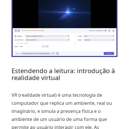
Estendendo a leitura: introdução à
realidade virtual
VR (realidade virtual) é uma tecnologia de
computador que replica um ambiente, real ou
imaginário, e simula a presença física e o
ambiente de um usuário de uma forma que
permite ao usuário interagir com ele. As