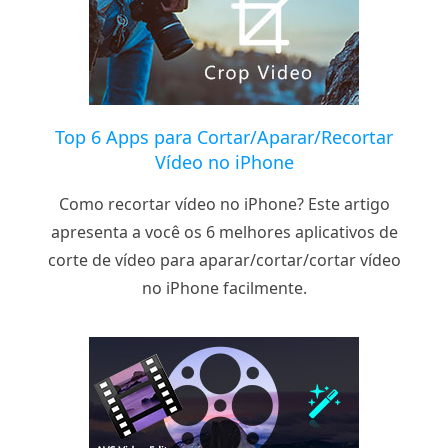
Top 6 Apps para Cortar/Aparar/Recortar
Vídeo no iPhone
Como recortar vídeo no iPhone? Este artigo
apresenta a você os 6 melhores aplicativos de
corte de vídeo para aparar/cortar/cortar vídeo
no iPhone facilmente.