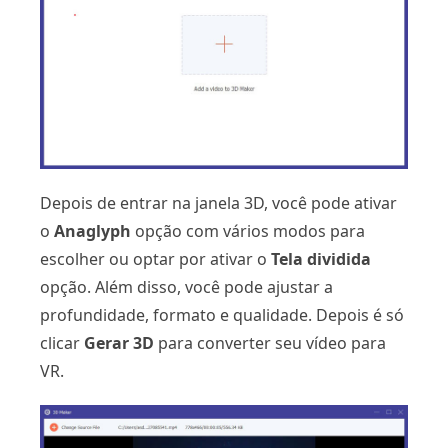
Depois de entrar na janela 3D, você pode ativar
o
Anaglyph
opção com vários modos para
escolher ou optar por ativar o
Tela dividida
opção. Além disso, você pode ajustar a
profundidade, formato e qualidade. Depois é só
clicar
Gerar 3D
para converter seu vídeo para
VR.