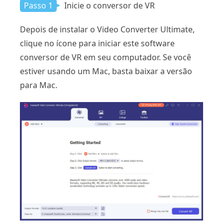
Passo 1
Inicie o conversor de VR
Depois de instalar o Video Converter Ultimate,
clique no ícone para iniciar este software
conversor de VR em seu computador. Se você
estiver usando um Mac, basta baixar a versão
para Mac.