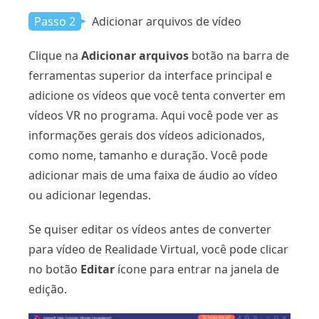
Passo 2
Adicionar arquivos de vídeo
Clique na
Adicionar arquivos
botão na barra de
ferramentas superior da interface principal e
adicione os vídeos que você tenta converter em
vídeos VR no programa. Aqui você pode ver as
informações gerais dos vídeos adicionados,
como nome, tamanho e duração. Você pode
adicionar mais de uma faixa de áudio ao vídeo
ou adicionar legendas.
Se quiser editar os vídeos antes de converter
para vídeo de Realidade Virtual, você pode clicar
no botão
Editar
ícone para entrar na janela de
edição.