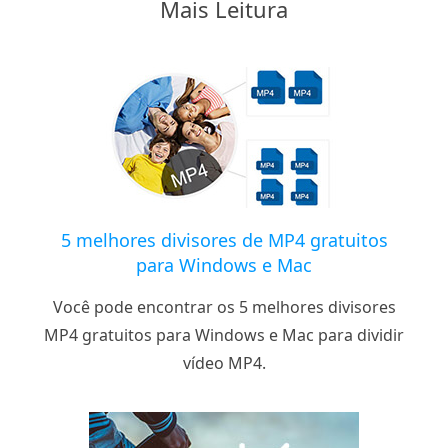
Mais Leitura
5 melhores divisores de MP4 gratuitos
para Windows e Mac
Você pode encontrar os 5 melhores divisores
MP4 gratuitos para Windows e Mac para dividir
vídeo MP4.