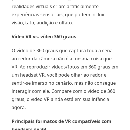
realidades virtuais criam artificialmente
experiências sensoriais, que podem incluir
visão, tato, audição e olfato.
Vídeo VR vs. vídeo 360 graus
O vídeo de 360 ​​graus que captura toda a cena
ao redor da câmera não é a mesma coisa que
VR. Ao reproduzir vídeos/fotos em 360 graus em
um headset VR, você pode olhar ao redor e
sentir-se imerso no cenário, mas não consegue
interagir com ele. Compare com o vídeo de 360 ​​
graus, o vídeo VR ainda está em sua infância
agora.
Principais formatos de VR compatíveis com
headsets de VR