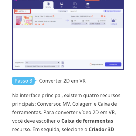
Passo 3
Converter 2D em VR
Na interface principal, existem quatro recursos
principais: Conversor, MV, Colagem e Caixa de
ferramentas. Para converter vídeo 2D em VR,
você deve escolher o
Caixa de ferramentas
recurso. Em seguida, selecione o
Criador 3D