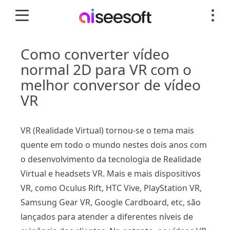
Como converter vídeo
normal 2D para VR com o
melhor conversor de vídeo
VR
VR (Realidade Virtual) tornou-se o tema mais
quente em todo o mundo nestes dois anos com
o desenvolvimento da tecnologia de Realidade
Virtual e headsets VR. Mais e mais dispositivos
VR, como Oculus Rift, HTC Vive, PlayStation VR,
Samsung Gear VR, Google Cardboard, etc, são
lançados para atender a diferentes níveis de