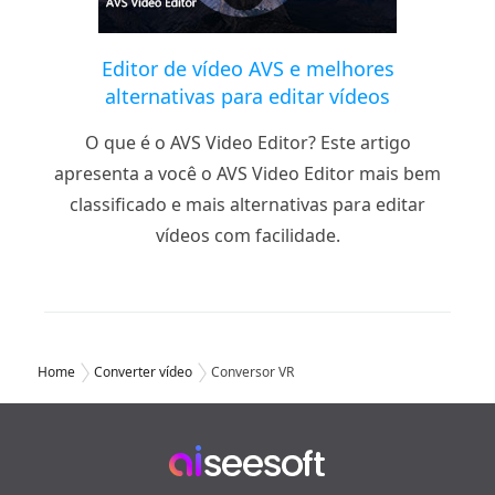
Editor de vídeo AVS e melhores
alternativas para editar vídeos
O que é o AVS Video Editor? Este artigo
apresenta a você o AVS Video Editor mais bem
classificado e mais alternativas para editar
vídeos com facilidade.
Home
Converter vídeo
Conversor VR