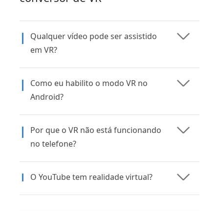
Qualquer vídeo pode ser assistido
em VR?
Como eu habilito o modo VR no
Android?
Por que o VR não está funcionando
no telefone?
O YouTube tem realidade virtual?