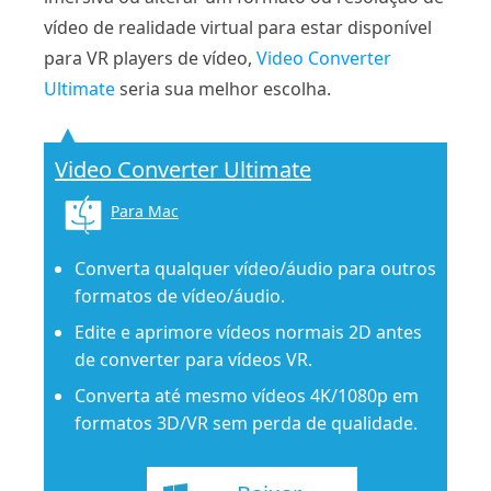
vídeo de realidade virtual para estar disponível
para VR players de vídeo,
Video Converter
Ultimate
seria sua melhor escolha.
Video Converter Ultimate
Para Mac
Converta qualquer vídeo/áudio para outros
formatos de vídeo/áudio.
Edite e aprimore vídeos normais 2D antes
de converter para vídeos VR.
Converta até mesmo vídeos 4K/1080p em
formatos 3D/VR sem perda de qualidade.