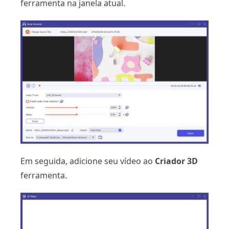
ferramenta na janela atual.
Em seguida, adicione seu vídeo ao
Criador 3D
ferramenta.