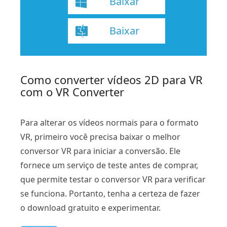
Baixar
Baixar
Como converter vídeos 2D para VR
com o VR Converter
Para alterar os vídeos normais para o formato
VR, primeiro você precisa baixar o melhor
conversor VR para iniciar a conversão. Ele
fornece um serviço de teste antes de comprar,
que permite testar o conversor VR para verificar
se funciona. Portanto, tenha a certeza de fazer
o download gratuito e experimentar.