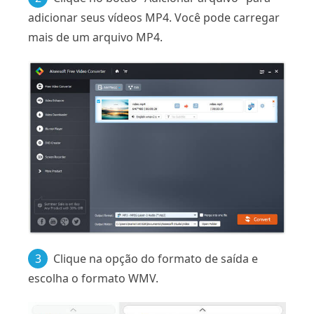
adicionar seus vídeos MP4. Você pode carregar
mais de um arquivo MP4.
3
Clique na opção do formato de saída e
escolha o formato WMV.