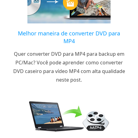
Melhor maneira de converter DVD para
MP4
Quer converter DVD para MP4 para backup em
PC/Mac? Você pode aprender como converter
DVD caseiro para vídeo MP4 com alta qualidade
neste post.