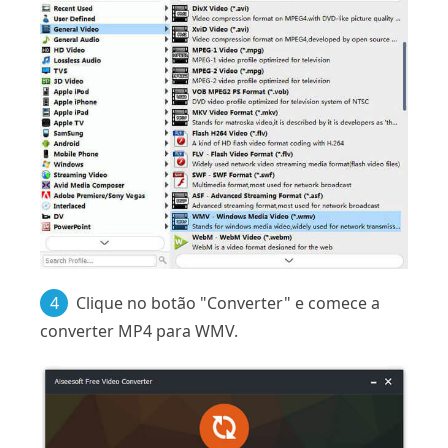
4
Clique no botão "Converter" e comece a
converter MP4 para WMV.