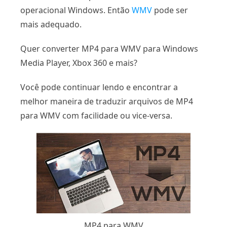
operacional Windows. Então
WMV
pode ser
mais adequado.
Quer converter MP4 para WMV para Windows
Media Player, Xbox 360 e mais?
Você pode continuar lendo e encontrar a
melhor maneira de traduzir arquivos de MP4
para WMV com facilidade ou vice-versa.
MP4 para WMV