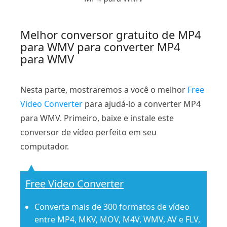
Melhor conversor gratuito de MP4
para WMV para converter MP4
para WMV
Nesta parte, mostraremos a você o melhor
Free
Video Converter
para ajudá-lo a converter MP4
para WMV. Primeiro, baixe e instale este
conversor de vídeo perfeito em seu
computador.
Free Video Converter
Converta mais de 300 formatos de vídeo
entre MP4, MKV, MOV, M4V, WMV, AV e FLV,