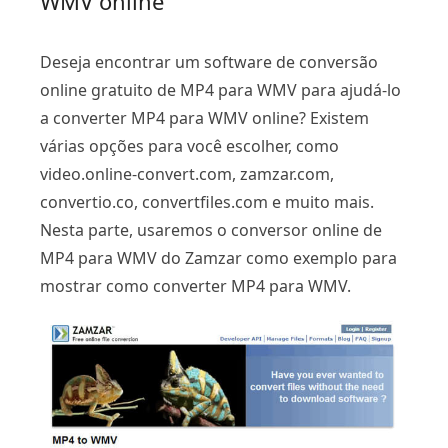
WMV online
Deseja encontrar um software de conversão
online gratuito de MP4 para WMV para ajudá-lo
a converter MP4 para WMV online? Existem
várias opções para você escolher, como
video.online-convert.com, zamzar.com,
convertio.co, convertfiles.com e muito mais.
Nesta parte, usaremos o conversor online de
MP4 para WMV do Zamzar como exemplo para
mostrar como converter MP4 para WMV.