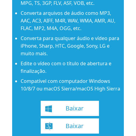
MPG, TS, 3GP, FLV, ASF, VOB, etc.
Converta arquivos de áudio como MP3,
AAC, AC3, AIFF, M4R, WAV, WMA, AMR, AU,
FLAC, MP2, M4A, OGG, etc.
Converta para qualquer áudio e vídeo para
iPhone, Sharp, HTC, Google, Sony, LG e
muito mais.
Edite o vídeo com o título de abertura e
finalização.
Compatível com computador Windows
10/8/7 ou macOS Sierra/macOS High Sierra
Baixar
Baixar