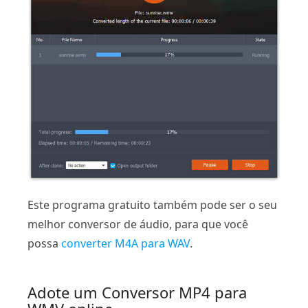
Este programa gratuito também pode ser o seu
melhor conversor de áudio, para que você
possa
converter M4A para WAV
.
Adote um Conversor MP4 para