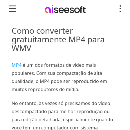
Como converter
gratuitamente MP4 para
WMV
MP4
é um dos formatos de vídeo mais
populares. Com sua compactação de alta
qualidade, o MP4 pode ser reproduzido em
muitos reprodutores de mídia.
No entanto, às vezes só precisamos do vídeo
descompactado para melhor reprodução ou
para edição detalhada, especialmente quando
você tem um computador com sistema