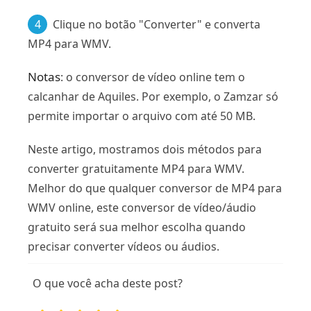
4
Clique no botão "Converter" e converta
MP4 para WMV.
Notas
: o conversor de vídeo online tem o
calcanhar de Aquiles. Por exemplo, o Zamzar só
permite importar o arquivo com até 50 MB.
Neste artigo, mostramos dois métodos para
converter gratuitamente MP4 para WMV.
Melhor do que qualquer conversor de MP4 para
WMV online, este conversor de vídeo/áudio
gratuito será sua melhor escolha quando
precisar converter vídeos ou áudios.
O que você acha deste post?