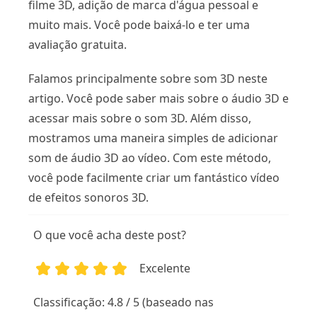
filme 3D, adição de marca d'água pessoal e
muito mais. Você pode baixá-lo e ter uma
avaliação gratuita.
Falamos principalmente sobre som 3D neste
artigo. Você pode saber mais sobre o áudio 3D e
acessar mais sobre o som 3D. Além disso,
mostramos uma maneira simples de adicionar
som de áudio 3D ao vídeo. Com este método,
você pode facilmente criar um fantástico vídeo
de efeitos sonoros 3D.
O que você acha deste post?
Excelente
1
2
3
4
5
Classificação: 4.8 / 5 (baseado nas