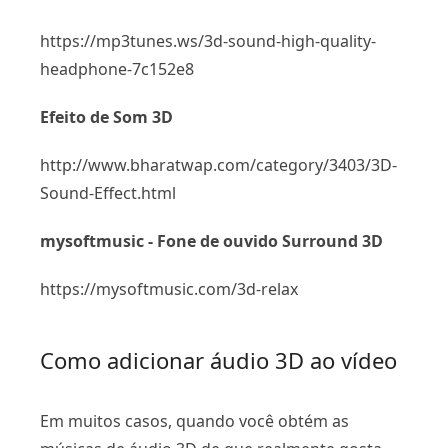
https://mp3tunes.ws/3d-sound-high-quality-
headphone-7c152e8
Efeito de Som 3D
http://www.bharatwap.com/category/3403/3D-
Sound-Effect.html
mysoftmusic - Fone de ouvido Surround 3D
https://mysoftmusic.com/3d-relax
Como adicionar áudio 3D ao vídeo
Em muitos casos, quando você obtém as