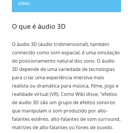
vídeo
O que é áudio 3D
O áudio 3D (áudio tridimensional), também
conhecido como som espacial, é uma simulação
do posicionamento natural dos sons. O áudio
3D depende de uma variedade de tecnologias
para criar uma experiência imersiva mais
realista ou dramática para música, filme, jogo e
realidade virtual (VR). Como Wiki disse, "efeitos
de áudio 3D são um grupo de efeitos sonoros
que manipulam o som produzido por alto-
falantes estéreo, alto-falantes de som surround,
matrizes de alto-falantes ou fones de ouvido.