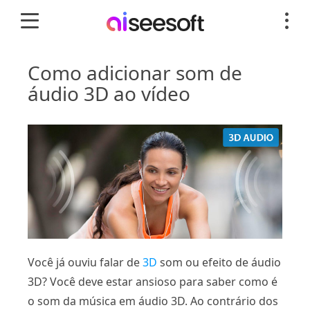
Como adicionar som de
áudio 3D ao vídeo
Você já ouviu falar de
3D
som ou efeito de áudio
3D? Você deve estar ansioso para saber como é
o som da música em áudio 3D. Ao contrário dos