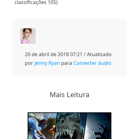
classificações 105)
20 de abril de 2018 07:21 / Atualizado
por
Jenny Ryan
para
Converter áudio
Mais Leitura