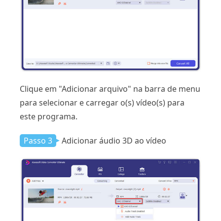
Clique em "Adicionar arquivo" na barra de menu
para selecionar e carregar o(s) vídeo(s) para
este programa.
Passo 3
Adicionar áudio 3D ao vídeo