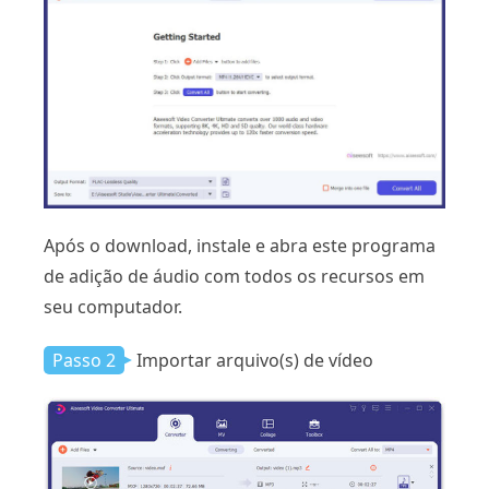
Após o download, instale e abra este programa
de adição de áudio com todos os recursos em
seu computador.
Passo 2
Importar arquivo(s) de vídeo