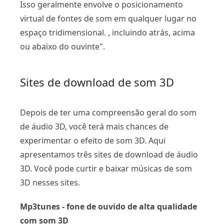
Isso geralmente envolve o posicionamento
virtual de fontes de som em qualquer lugar no
espaço tridimensional. , incluindo atrás, acima
ou abaixo do ouvinte".
Sites de download de som 3D
Depois de ter uma compreensão geral do som
de áudio 3D, você terá mais chances de
experimentar o efeito de som 3D. Aqui
apresentamos três sites de download de áudio
3D. Você pode curtir e baixar músicas de som
3D nesses sites.
Mp3tunes - fone de ouvido de alta qualidade
com som 3D