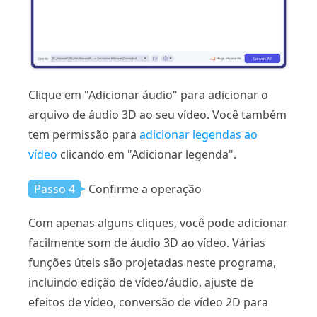
Clique em "Adicionar áudio" para adicionar o
arquivo de áudio 3D ao seu vídeo. Você também
tem permissão para
adicionar legendas ao
vídeo
clicando em "Adicionar legenda".
Passo 4
Confirme a operação
Com apenas alguns cliques, você pode adicionar
facilmente som de áudio 3D ao vídeo. Várias
funções úteis são projetadas neste programa,
incluindo edição de vídeo/áudio, ajuste de
efeitos de vídeo, conversão de vídeo 2D para