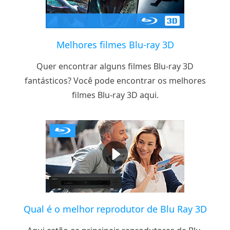
Melhores filmes Blu-ray 3D
Quer encontrar alguns filmes Blu-ray 3D
fantásticos? Você pode encontrar os melhores
filmes Blu-ray 3D aqui.
Qual é o melhor reprodutor de Blu Ray 3D