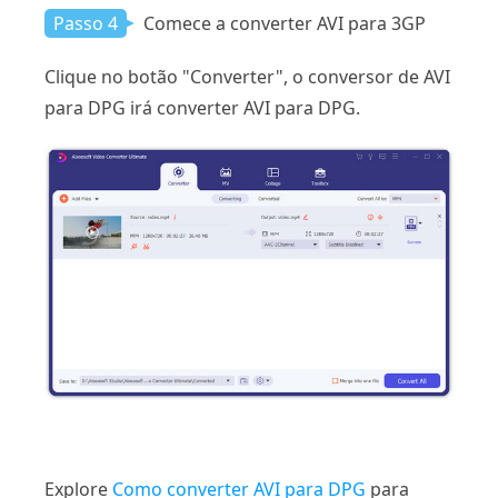
Passo 4
Comece a converter AVI para 3GP
Clique no botão "Converter", o conversor de AVI
para DPG irá converter AVI para DPG.
Explore
Como converter AVI para DPG
para