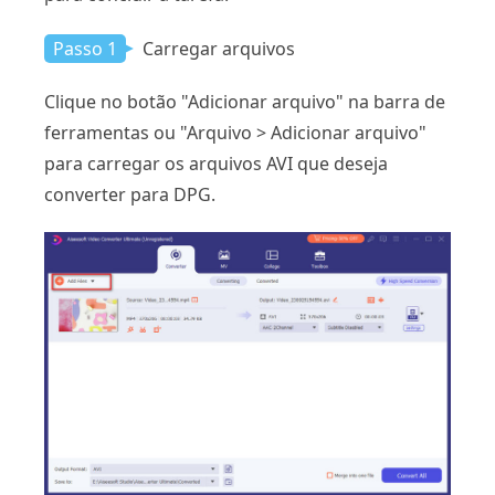
Passo 1
Carregar arquivos
Clique no botão "Adicionar arquivo" na barra de
ferramentas ou "Arquivo > Adicionar arquivo"
para carregar os arquivos AVI que deseja
converter para DPG.