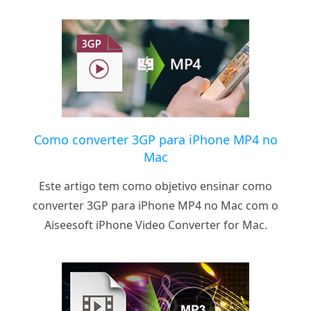
Como converter 3GP para iPhone MP4 no
Mac
Este artigo tem como objetivo ensinar como
converter 3GP para iPhone MP4 no Mac com o
Aiseesoft iPhone Video Converter for Mac.