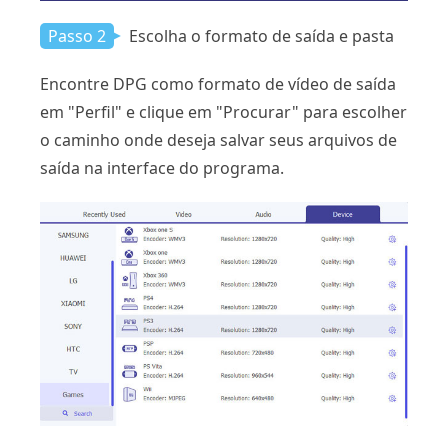
Passo 2
Escolha o formato de saída e pasta
Encontre DPG como formato de vídeo de saída
em "Perfil" e clique em "Procurar" para escolher
o caminho onde deseja salvar seus arquivos de
saída na interface do programa.