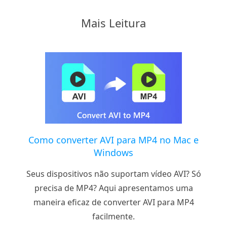
Mais Leitura
Como converter AVI para MP4 no Mac e
Windows
Seus dispositivos não suportam vídeo AVI? Só
precisa de MP4? Aqui apresentamos uma
maneira eficaz de converter AVI para MP4
facilmente.