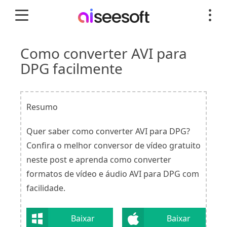
Como converter AVI para
DPG facilmente
Resumo
Quer saber como converter AVI para DPG?
Confira o melhor conversor de vídeo gratuito
neste post e aprenda como converter
formatos de vídeo e áudio AVI para DPG com
facilidade.
Baixar
Baixar