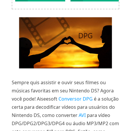
Sempre quis assistir e ouvir seus filmes ou
músicas favoritas em seu Nintendo DS? Agora
você pode! Aiseesoft
Conversor DPG
é a solução
certa para decodificar vídeos para usuários do
Nintendo DS, como converter
AVI
para vídeo
DPG/DPG2/DPG3/DPG4 ou áudio MP3/MP2 com