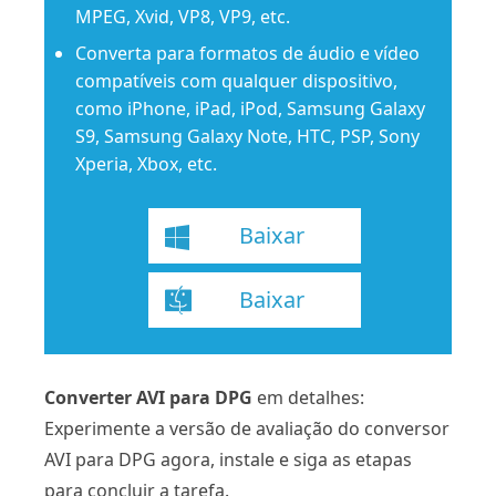
MPEG, Xvid, VP8, VP9, ​​etc.
Converta para formatos de áudio e vídeo
compatíveis com qualquer dispositivo,
como iPhone, iPad, iPod, Samsung Galaxy
S9, Samsung Galaxy Note, HTC, PSP, Sony
Xperia, Xbox, etc.
Baixar
Baixar
Converter AVI para DPG
em detalhes:
Experimente a versão de avaliação do conversor
AVI para DPG agora, instale e siga as etapas
para concluir a tarefa.