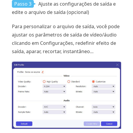
Passo 3
Ajuste as configurações de saída e
edite o arquivo de saída (opcional)
Para personalizar o arquivo de saída, você pode
ajustar os parâmetros de saída de vídeo/áudio
clicando em Configurações, redefinir efeito de
saída, aparar, recortar, instantâneo...