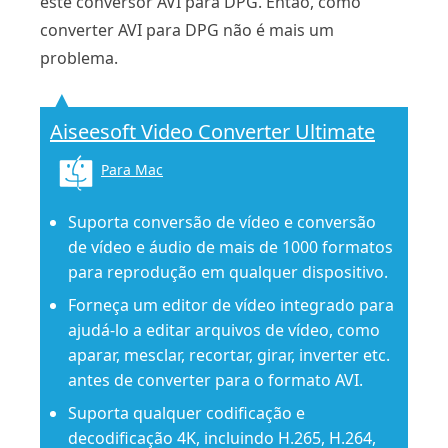
este conversor AVI para DPG. Então, como
converter AVI para DPG não é mais um
problema.
Aiseesoft Video Converter Ultimate
Para Mac
Suporta conversão de vídeo e conversão
de vídeo e áudio de mais de 1000 formatos
para reprodução em qualquer dispositivo.
Forneça um editor de vídeo integrado para
ajudá-lo a editar arquivos de vídeo, como
aparar, mesclar, recortar, girar, inverter etc.
antes de converter para o formato AVI.
Suporta qualquer codificação e
decodificação 4K, incluindo H.265, H.264,