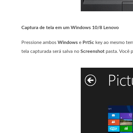
Captura de tela em um Windows 10/8 Lenovo
Pressione ambos
Windows
e
PrtSc
key ao mesmo temp
tela capturada será salva no
Screenshot
pasta. Você 