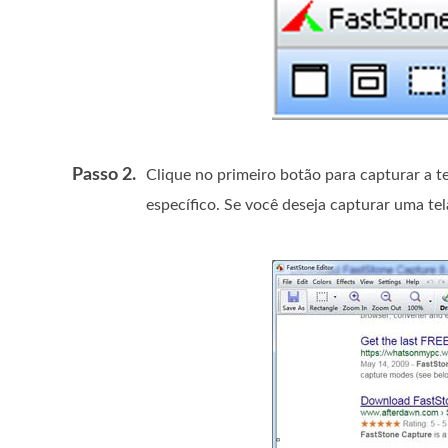
Passo 2.
Clique no primeiro botão para capturar a te
específico. Se você deseja capturar uma tel