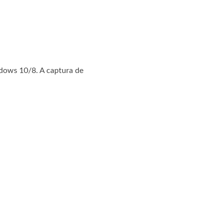
dows 10/8. A captura de