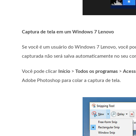
Captura de tela em um Windows 7 Lenovo
Se você é um usuário do Windows 7 Lenovo, você pod
capturada não será salva automaticamente no seu com
Você pode clicar
Início
>
Todos os programas
>
Acess
Adobe Photoshop para colar a captura de tela.