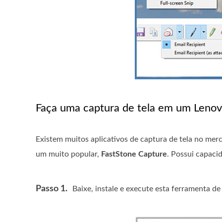
Faça uma captura de tela em um Leno
Existem muitos aplicativos de captura de tela no me
um muito popular,
FastStone Capture
. Possui capaci
Passo 1.
Baixe, instale e execute esta ferramenta de