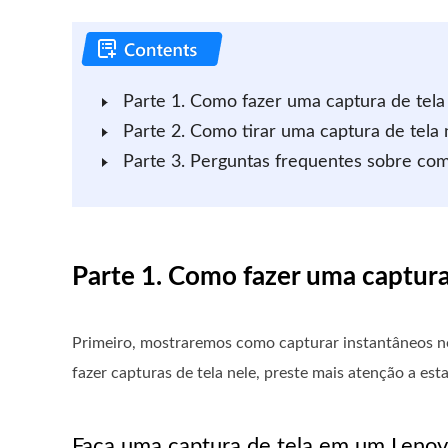
Parte 1. Como fazer uma captura de tel
Parte 2. Como tirar uma captura de tela
Parte 3. Perguntas frequentes sobre com
Parte 1. Como fazer uma captur
Primeiro, mostraremos como capturar instantâneos n
fazer capturas de tela nele, preste mais atenção a esta
Faça uma captura de tela em um Lenov