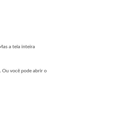
as a tela inteira
. Ou você pode abrir o