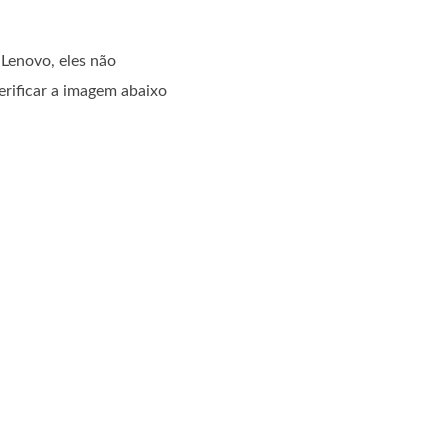
Lenovo, eles não
erificar a imagem abaixo