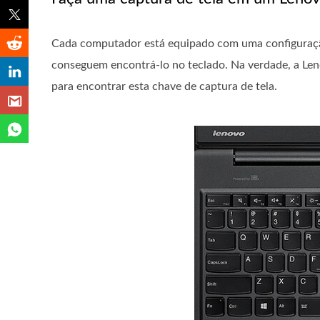
Cada computador está equipado com uma configuração
conseguem encontrá-lo no teclado. Na verdade, a Len
para encontrar esta chave de captura de tela.