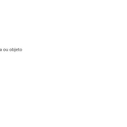
la ou objeto