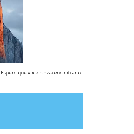
 Espero que você possa encontrar o