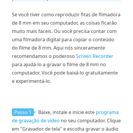
Se você tiver como reproduzir fitas de filmadora
de 8 mm em seu computador, as coisas ficarão
muito mais fáceis. Ou você precisa contar com
uma filmadora digital para copiar o conteúdo
do filme de 8 mm. Aqui nós sinceramente
recomendamos o poderoso
Screen Recorder
para ajudá-lo a gravar o filme de 8 mm no
computador. Você pode baixá-lo gratuitamente
e experimentá-lo.
Passo 1
Baixe, instale e inicie este
programa
de gravação de vídeo
no seu computador. Clique
em "Gravador de tela" e escolha gravar o áudio