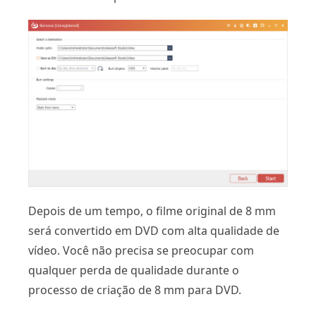
Depois de um tempo, o filme original de 8 mm
será convertido em DVD com alta qualidade de
vídeo. Você não precisa se preocupar com
qualquer perda de qualidade durante o
processo de criação de 8 mm para DVD.