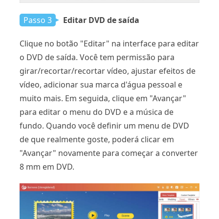
Passo 3
Editar DVD de saída
Clique no botão "Editar" na interface para editar
o DVD de saída. Você tem permissão para
girar/recortar/recortar vídeo, ajustar efeitos de
vídeo, adicionar sua marca d'água pessoal e
muito mais. Em seguida, clique em "Avançar"
para editar o menu do DVD e a música de
fundo. Quando você definir um menu de DVD
de que realmente goste, poderá clicar em
"Avançar" novamente para começar a converter
8 mm em DVD.