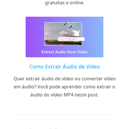
gratuitas e online.
Como Extrair Áudio de Vídeo
Quer extrair áudio de vídeo ou converter vídeo
em áudio? Você pode aprender como extrair o
áudio do vídeo MP4 neste post.