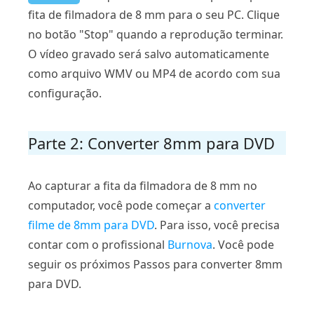
fita de filmadora de 8 mm para o seu PC. Clique
no botão "Stop" quando a reprodução terminar.
O vídeo gravado será salvo automaticamente
como arquivo WMV ou MP4 de acordo com sua
configuração.
Parte 2: Converter 8mm para DVD
Ao capturar a fita da filmadora de 8 mm no
computador, você pode começar a
converter
filme de 8mm para DVD
. Para isso, você precisa
contar com o profissional
Burnova
. Você pode
seguir os próximos Passos para converter 8mm
para DVD.