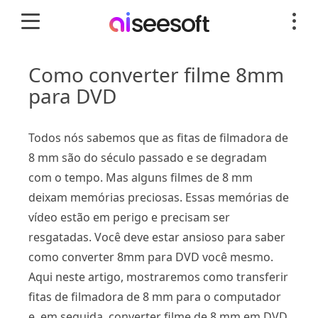
Como converter filme 8mm
para DVD
Todos nós sabemos que as fitas de filmadora de
8 mm são do século passado e se degradam
com o tempo. Mas alguns filmes de 8 mm
deixam memórias preciosas. Essas memórias de
vídeo estão em perigo e precisam ser
resgatadas. Você deve estar ansioso para saber
como converter 8mm para DVD você mesmo.
Aqui neste artigo, mostraremos como transferir
fitas de filmadora de 8 mm para o computador
e, em seguida, converter filme de 8 mm em DVD