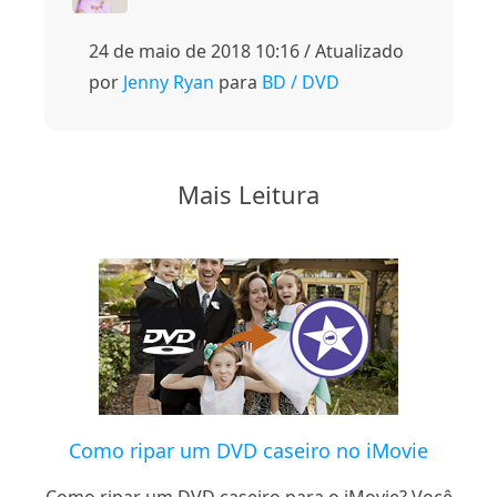
24 de maio de 2018 10:16 / Atualizado
por
Jenny Ryan
para
BD / DVD
Mais Leitura
Como ripar um DVD caseiro no iMovie