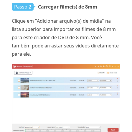
Passo 2
Carregar filme(s) de 8mm
Clique em "Adicionar arquivo(s) de mídia" na
lista superior para importar os filmes de 8 mm
para este criador de DVD de 8 mm. Você
também pode arrastar seus vídeos diretamente
para ele.