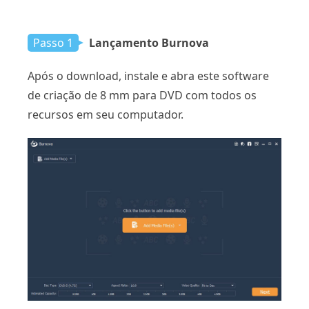
Passo 1
Lançamento Burnova
Após o download, instale e abra este software
de criação de 8 mm para DVD com todos os
recursos em seu computador.