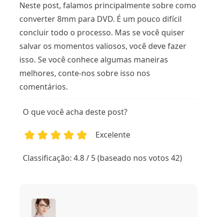
Neste post, falamos principalmente sobre como
converter 8mm para DVD. É um pouco difícil
concluir todo o processo. Mas se você quiser
salvar os momentos valiosos, você deve fazer
isso. Se você conhece algumas maneiras
melhores, conte-nos sobre isso nos
comentários.
O que você acha deste post?
Excelente
1
2
3
4
5
Classificação: 4.8 / 5 (baseado nos votos 42)