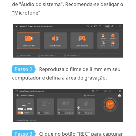
de "Áudio do sistema". Recomenda-se desligar o
"Microfone".
Passo 2
Reproduza o filme de 8 mm em seu
computador e defina a área de gravação.
Passo 3
Clique no botão "REC" para capturar