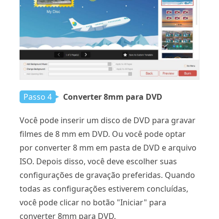
Passo 4
Converter 8mm para DVD
Você pode inserir um disco de DVD para gravar
filmes de 8 mm em DVD. Ou você pode optar
por converter 8 mm em pasta de DVD e arquivo
ISO. Depois disso, você deve escolher suas
configurações de gravação preferidas. Quando
todas as configurações estiverem concluídas,
você pode clicar no botão "Iniciar" para
converter 8mm para DVD.