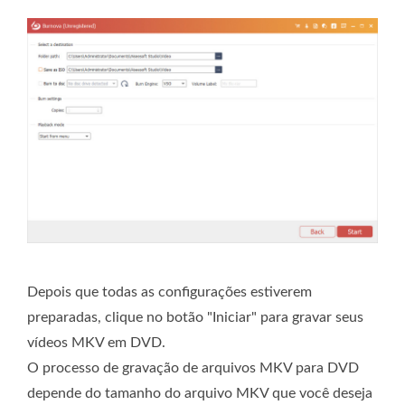
Depois que todas as configurações estiverem
preparadas, clique no botão "Iniciar" para gravar seus
vídeos MKV em DVD.
O processo de gravação de arquivos MKV para DVD
depende do tamanho do arquivo MKV que você deseja