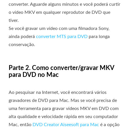
converter. Aguarde alguns minutos e você poderá curtir
o vídeo MKV em qualquer reprodutor de DVD que
tiver.
Se você gravar um vídeo com uma filmadora Sony,
ainda poderá
converter MTS para DVD
para longa
conservação.
Parte 2. Como converter/gravar MKV
para DVD no Mac
Ao pesquisar na Internet, você encontrará vários
gravadores de DVD para Mac. Mas se você precisa de
uma ferramenta para gravar vídeos MKV em DVD com
alta qualidade e velocidade rápida em seu computador
Mac, então
DVD Creator Aiseesoft para Mac
é a opção