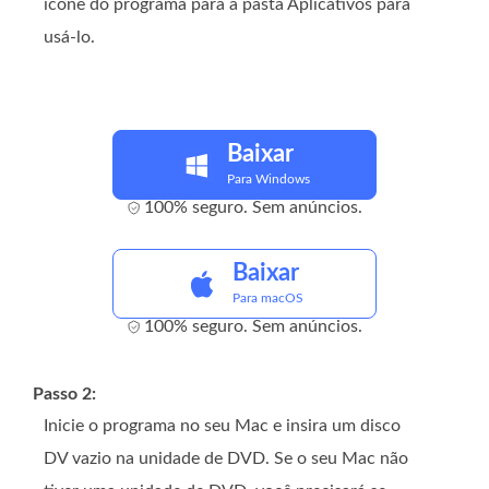
ícone do programa para a pasta Aplicativos para
usá-lo.
Baixar
Para Windows
100% seguro. Sem anúncios.
Baixar
Para macOS
100% seguro. Sem anúncios.
Passo 2:
Inicie o programa no seu Mac e insira um disco
DV vazio na unidade de DVD. Se o seu Mac não