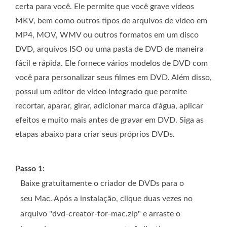
certa para você. Ele permite que você grave vídeos
MKV, bem como outros tipos de arquivos de vídeo em
MP4, MOV, WMV ou outros formatos em um disco
DVD, arquivos ISO ou uma pasta de DVD de maneira
fácil e rápida. Ele fornece vários modelos de DVD com
você para personalizar seus filmes em DVD. Além disso,
possui um editor de vídeo integrado que permite
recortar, aparar, girar, adicionar marca d'água, aplicar
efeitos e muito mais antes de gravar em DVD. Siga as
etapas abaixo para criar seus próprios DVDs.
Passo 1:
Baixe gratuitamente o criador de DVDs para o
seu Mac. Após a instalação, clique duas vezes no
arquivo "dvd-creator-for-mac.zip" e arraste o