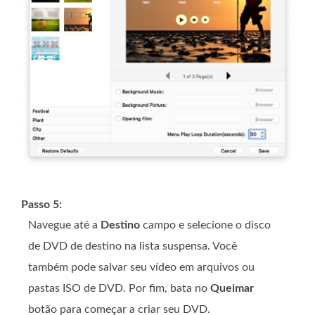
Passo 5:
Navegue até a
Destino
campo e selecione o disco
de DVD de destino na lista suspensa. Você
também pode salvar seu vídeo em arquivos ou
pastas ISO de DVD. Por fim, bata no
Queimar
botão para começar a criar seu DVD.