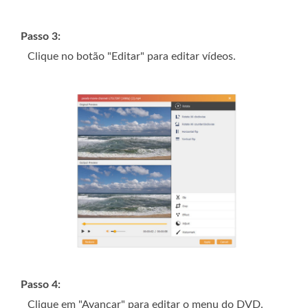
Passo 3:
Clique no botão "Editar" para editar vídeos.
Passo 4:
Clique em "Avançar" para editar o menu do DVD.