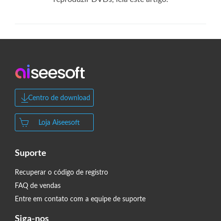
Centro de download
Loja Aiseesoft
Suporte
Recuperar o código de registro
FAQ de vendas
Entre em contato com a equipe de suporte
Siga-nos