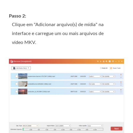
Passo 2:
Clique em "Adicionar arquivo(s) de mídia" na
interface e carregue um ou mais arquivos de
vídeo MKV.