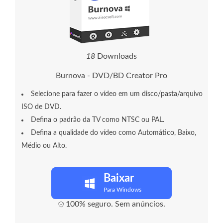
2
1
Downloads
Burnova - DVD/BD Creator Pro
Selecione para fazer o vídeo em um disco/pasta/arquivo
ISO de DVD.
Defina o padrão da TV como NTSC ou PAL.
Defina a qualidade do vídeo como Automático, Baixo,
Médio ou Alto.
Baixar
Para Windows
100% seguro. Sem anúncios.