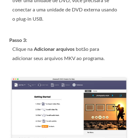
tiver uma unidade de DVD, você precisará se
conectar a uma unidade de DVD externa usando
o plug-in USB.
Passo 3:
Clique na
Adicionar arquivos
botão para
adicionar seus arquivos MKV ao programa.