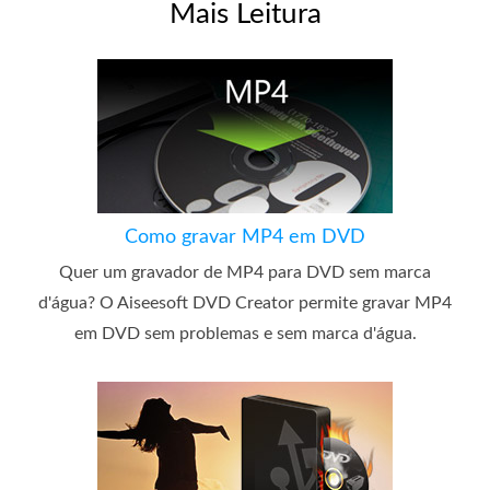
Mais Leitura
Como gravar MP4 em DVD
Quer um gravador de MP4 para DVD sem marca
d'água? O Aiseesoft DVD Creator permite gravar MP4
em DVD sem problemas e sem marca d'água.