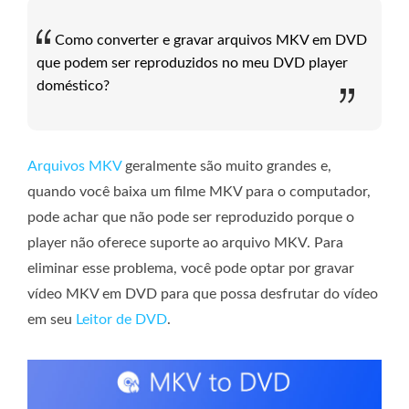
Como converter e gravar arquivos MKV em DVD
que podem ser reproduzidos no meu DVD player
doméstico?
Arquivos MKV
geralmente são muito grandes e,
quando você baixa um filme MKV para o computador,
pode achar que não pode ser reproduzido porque o
player não oferece suporte ao arquivo MKV. Para
eliminar esse problema, você pode optar por gravar
vídeo MKV em DVD para que possa desfrutar do vídeo
em seu
Leitor de DVD
.