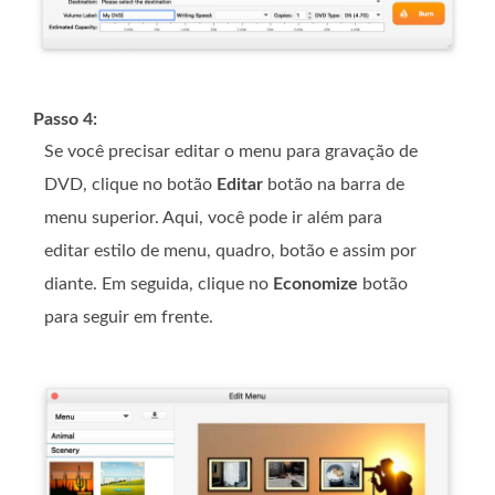
Passo 4:
Se você precisar editar o menu para gravação de
DVD, clique no botão
Editar
botão na barra de
menu superior. Aqui, você pode ir além para
editar estilo de menu, quadro, botão e assim por
diante. Em seguida, clique no
Economize
botão
para seguir em frente.