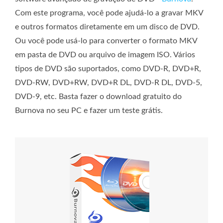
Com este programa, você pode ajudá-lo a gravar MKV
e outros formatos diretamente em um disco de DVD.
Ou você pode usá-lo para converter o formato MKV
em pasta de DVD ou arquivo de imagem ISO. Vários
tipos de DVD são suportados, como DVD-R, DVD+R,
DVD-RW, DVD+RW, DVD+R DL, DVD-R DL, DVD-5,
DVD-9, etc. Basta fazer o download gratuito do
Burnova no seu PC e fazer um teste grátis.