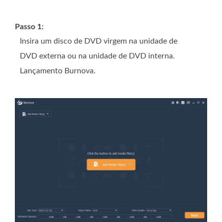
Passo 1:
Insira um disco de DVD virgem na unidade de
DVD externa ou na unidade de DVD interna.
Lançamento Burnova.