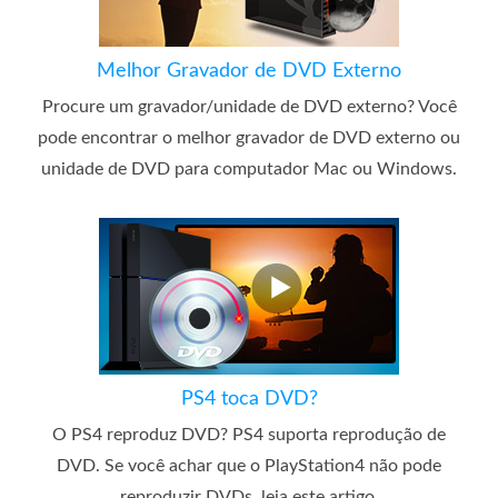
Melhor Gravador de DVD Externo
Procure um gravador/unidade de DVD externo? Você
pode encontrar o melhor gravador de DVD externo ou
unidade de DVD para computador Mac ou Windows.
PS4 toca DVD?
O PS4 reproduz DVD? PS4 suporta reprodução de
DVD. Se você achar que o PlayStation4 não pode
reproduzir DVDs, leia este artigo.