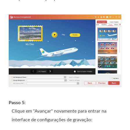
Passo 5:
Clique em "Avançar" novamente para entrar na
interface de configurações de gravação: