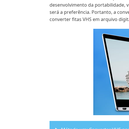
desenvolvimento da portabilidade,
será a preferência. Portanto, a con
converter fitas VHS em arquivo digit