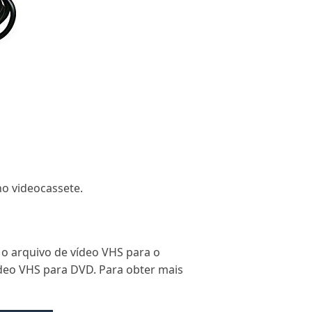
o videocassete.
 o arquivo de vídeo VHS para o
ídeo VHS para DVD. Para obter mais