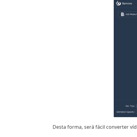
Desta forma, será fácil converter 