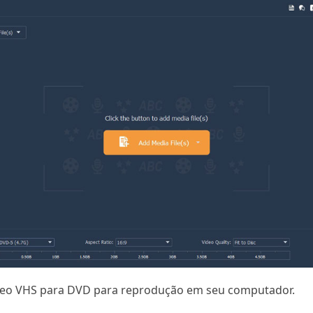
vídeo VHS para DVD para reprodução em seu computador.