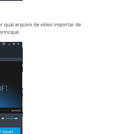
r qual arquivo de vídeo importar de
rincipal.