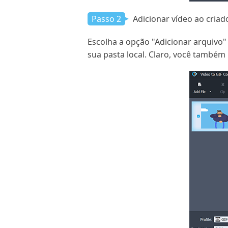
Passo 2
Adicionar vídeo ao criad
Escolha a opção "Adicionar arquivo"
sua pasta local. Claro, você também 