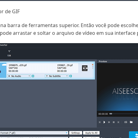
or de GIF
 na barra de ferramentas superior. Então você pode escolhe
pode arrastar e soltar o arquivo de vídeo em sua interface p