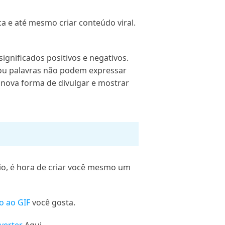
a e até mesmo criar conteúdo viral.
significados positivos e negativos.
ou palavras não podem expressar
nova forma de divulgar e mostrar
rio, é hora de criar você mesmo um
o ao GIF
você gosta.