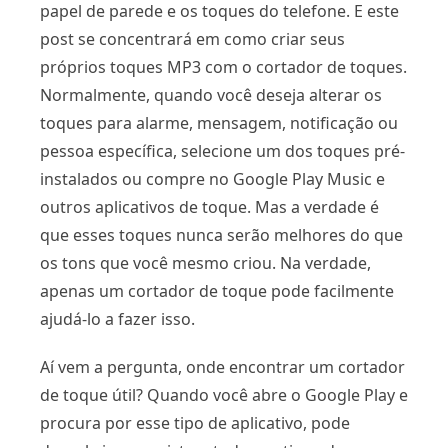
papel de parede e os toques do telefone. E este
post se concentrará em como criar seus
próprios toques MP3 com o cortador de toques.
Normalmente, quando você deseja alterar os
toques para alarme, mensagem, notificação ou
pessoa específica, selecione um dos toques pré-
instalados ou compre no Google Play Music e
outros aplicativos de toque. Mas a verdade é
que esses toques nunca serão melhores do que
os tons que você mesmo criou. Na verdade,
apenas um cortador de toque pode facilmente
ajudá-lo a fazer isso.
Aí vem a pergunta, onde encontrar um cortador
de toque útil? Quando você abre o Google Play e
procura por esse tipo de aplicativo, pode