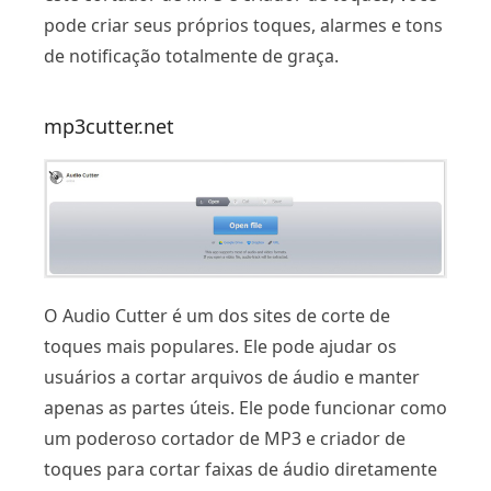
pode criar seus próprios toques, alarmes e tons
de notificação totalmente de graça.
mp3cutter.net
O Audio Cutter é um dos sites de corte de
toques mais populares. Ele pode ajudar os
usuários a cortar arquivos de áudio e manter
apenas as partes úteis. Ele pode funcionar como
um poderoso cortador de MP3 e criador de
toques para cortar faixas de áudio diretamente