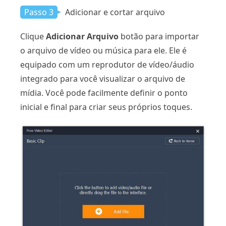
Passo 3
Adicionar e cortar arquivo
Clique
Adicionar Arquivo
botão para importar
o arquivo de vídeo ou música para ele. Ele é
equipado com um reprodutor de vídeo/áudio
integrado para você visualizar o arquivo de
mídia. Você pode facilmente definir o ponto
inicial e final para criar seus próprios toques.