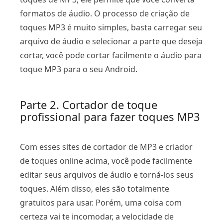
formatos de áudio. O processo de criação de
toques MP3 é muito simples, basta carregar seu
arquivo de áudio e selecionar a parte que deseja
cortar, você pode cortar facilmente o áudio para
toque MP3 para o seu Android.
Parte 2. Cortador de toque
profissional para fazer toques MP3
Com esses sites de cortador de MP3 e criador
de toques online acima, você pode facilmente
editar seus arquivos de áudio e torná-los seus
toques. Além disso, eles são totalmente
gratuitos para usar. Porém, uma coisa com
certeza vai te incomodar, a velocidade de