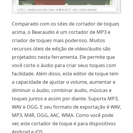
Comparado com os sites de cortador de toques
acima, o Bearaudio é um cortador de MP3 e
criador de toques mais poderoso. Muitos
recursos úteis de edição de vídeo/áudio são
projetados nesta ferramenta. Ele permite que
você corte o áudio para criar seus toques com
facilidade. Além disso, este editor de toque tem
a capacidade de ajustar o volume, aumentar e
diminuir o áudio, combinar áudio, músicas e
toques juntos e assim por diante. Suporta MP3,
WAV e OGG. E seu formato de exportação é WAV,
MP3, M4R, OGG, AAC, WMA. Como você pode
ver, este cortador de toque é para dispositivos
Android e iOS.