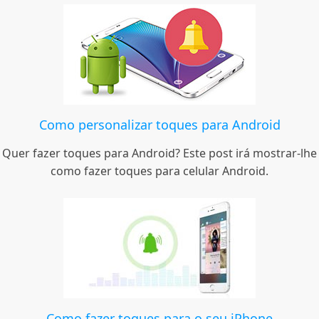
Como personalizar toques para Android
Quer fazer toques para Android? Este post irá mostrar-lhe
como fazer toques para celular Android.
Como fazer toques para o seu iPhone