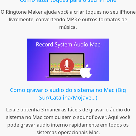
O Ringtone Maker ajuda você a criar toques no seu iPhone
livremente, convertendo MP3 e outros formatos de
música.
Como gravar o áudio do sistema no Mac (Big
Sur/Catalina/Mojave…)
Leia e obtenha 3 maneiras fáceis de gravar o áudio do
sistema no Mac com ou sem o soundflower. Aqui você
pode gravar áudio interno rapidamente em todos os
sistemas operacionais Mac.