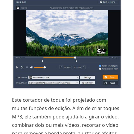
Este cortador de toque foi projetado com
muitas funções de edição. Além de criar toques
MP3, ele também pode ajudá-lo a girar o vídeo,
combinar dois ou mais vídeos, recortar o vídeo
para remover a borda preta, ajustar os efeitos