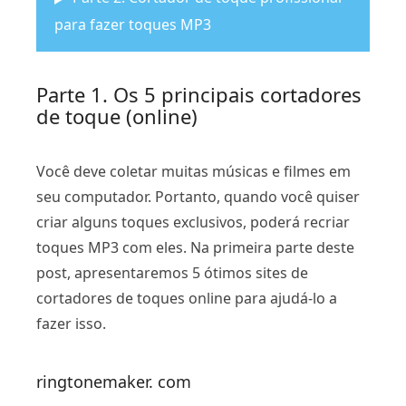
para fazer toques MP3
Parte 1. Os 5 principais cortadores
de toque (online)
Você deve coletar muitas músicas e filmes em
seu computador. Portanto, quando você quiser
criar alguns toques exclusivos, poderá recriar
toques MP3 com eles. Na primeira parte deste
post, apresentaremos 5 ótimos sites de
cortadores de toques online para ajudá-lo a
fazer isso.
ringtonemaker. com