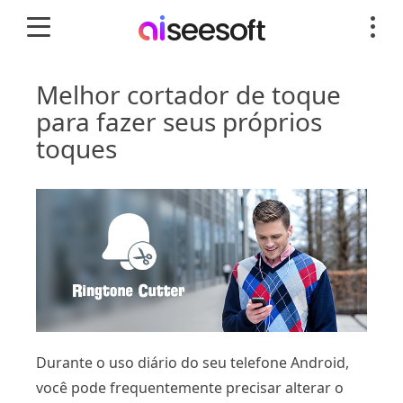
Melhor cortador de toque
para fazer seus próprios
toques
Durante o uso diário do seu telefone Android,
você pode frequentemente precisar alterar o