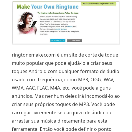
ringtonemaker.com é um site de corte de toque
muito popular que pode ajudá-lo a criar seus
toques Android com qualquer formato de áudio
usado com frequência, como MP3, OGG, WAV,
WMA, AAC, FLAC, M4A, etc. você pode alguns
anúncios. Mas nenhum deles irá incomodá-lo ao
criar seus próprios toques de MP3. Você pode
carregar livremente seu arquivo de áudio ou
arrastar sua música diretamente para esta
ferramenta. Então você pode definir o ponto