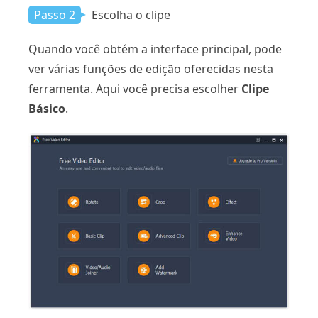
Passo 2
Escolha o clipe
Quando você obtém a interface principal, pode
ver várias funções de edição oferecidas nesta
ferramenta. Aqui você precisa escolher
Clipe
Básico
.