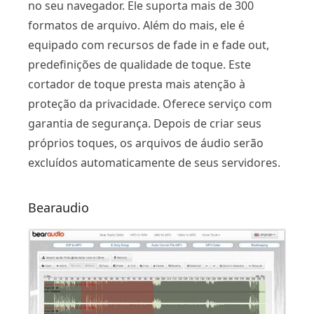
no seu navegador. Ele suporta mais de 300
formatos de arquivo. Além do mais, ele é
equipado com recursos de fade in e fade out,
predefinições de qualidade de toque. Este
cortador de toque presta mais atenção à
proteção da privacidade. Oferece serviço com
garantia de segurança. Depois de criar seus
próprios toques, os arquivos de áudio serão
excluídos automaticamente de seus servidores.
Bearaudio