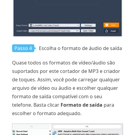
Passo 4
Escolha o formato de áudio de saída
Quase todos os formatos de vídeo/áudio são
suportados por este cortador de MP3 e criador
de toques. Assim, você pode carregar qualquer
arquivo de vídeo ou áudio e escolher qualquer
formato de saída compatível com o seu
telefone. Basta clicar
Formato de saída
para
escolher o formato adequado.