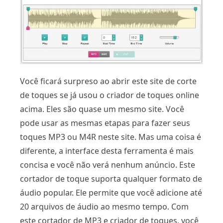
Você ficará surpreso ao abrir este site de corte
de toques se já usou o criador de toques online
acima. Eles são quase um mesmo site. Você
pode usar as mesmas etapas para fazer seus
toques MP3 ou M4R neste site. Mas uma coisa é
diferente, a interface desta ferramenta é mais
concisa e você não verá nenhum anúncio. Este
cortador de toque suporta qualquer formato de
áudio popular. Ele permite que você adicione até
20 arquivos de áudio ao mesmo tempo. Com
este cortador de MP3 e criador de toques, você