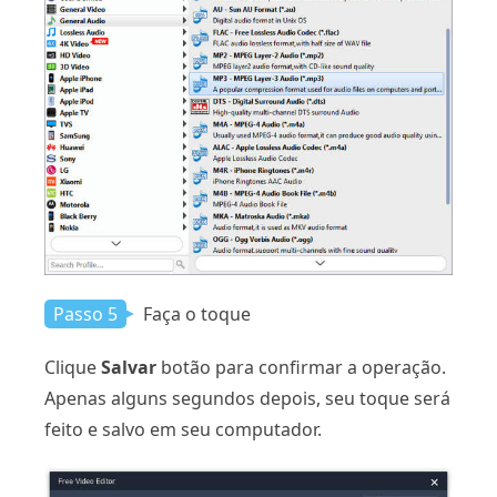
Passo 5
Faça o toque
Clique
Salvar
botão para confirmar a operação.
Apenas alguns segundos depois, seu toque será
feito e salvo em seu computador.