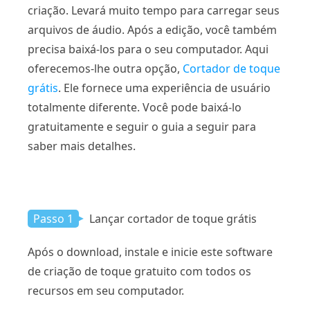
criação. Levará muito tempo para carregar seus
arquivos de áudio. Após a edição, você também
precisa baixá-los para o seu computador. Aqui
oferecemos-lhe outra opção,
Cortador de toque
grátis
. Ele fornece uma experiência de usuário
totalmente diferente. Você pode baixá-lo
gratuitamente e seguir o guia a seguir para
saber mais detalhes.
Passo 1
Lançar cortador de toque grátis
Após o download, instale e inicie este software
de criação de toque gratuito com todos os
recursos em seu computador.