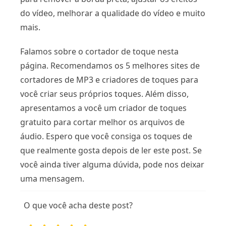
do vídeo, melhorar a qualidade do vídeo e muito
mais.
Falamos sobre o cortador de toque nesta
página. Recomendamos os 5 melhores sites de
cortadores de MP3 e criadores de toques para
você criar seus próprios toques. Além disso,
apresentamos a você um criador de toques
gratuito para cortar melhor os arquivos de
áudio. Espero que você consiga os toques de
que realmente gosta depois de ler este post. Se
você ainda tiver alguma dúvida, pode nos deixar
uma mensagem.
O que você acha deste post?