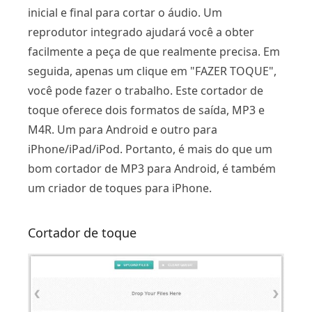
inicial e final para cortar o áudio. Um
reprodutor integrado ajudará você a obter
facilmente a peça de que realmente precisa. Em
seguida, apenas um clique em "FAZER TOQUE",
você pode fazer o trabalho. Este cortador de
toque oferece dois formatos de saída, MP3 e
M4R. Um para Android e outro para
iPhone/iPad/iPod. Portanto, é mais do que um
bom cortador de MP3 para Android, é também
um criador de toques para iPhone.
Cortador de toque