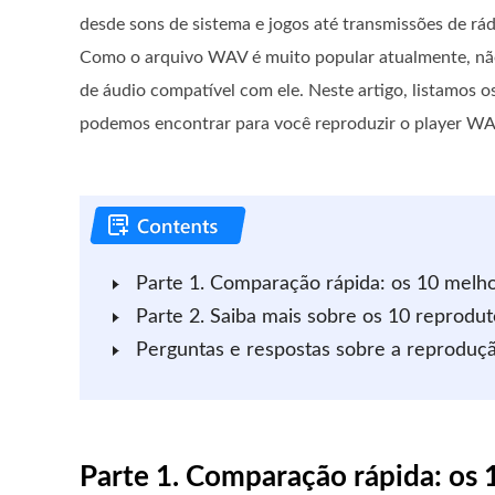
desde sons de sistema e jogos até transmissões de rád
Como o arquivo WAV é muito popular atualmente, não 
de áudio compatível com ele. Neste artigo, listamos 
podemos encontrar para você reproduzir o player 
Parte 1. Comparação rápida: os 10 mel
Parte 2. Saiba mais sobre os 10 repro
Perguntas e respostas sobre a reprodu
Parte 1. Comparação rápida: o