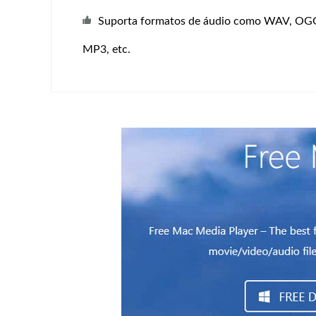
Suporta formatos de áudio como WAV, OG
MP3, etc.