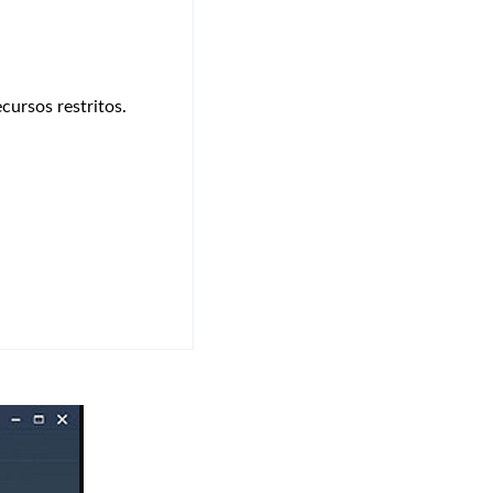
cursos restritos.