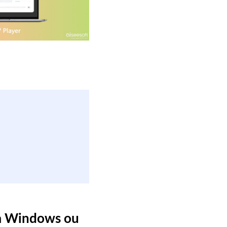
ra Windows ou