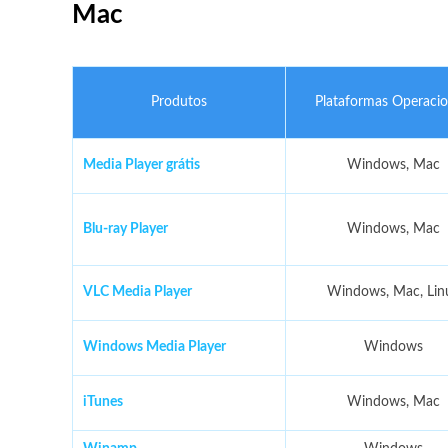
Mac
Produtos
Plataformas Operacio
Media Player grátis
Windows, Mac
Blu-ray Player
Windows, Mac
VLC Media Player
Windows, Mac, Lin
Windows Media Player
Windows
iTunes
Windows, Mac