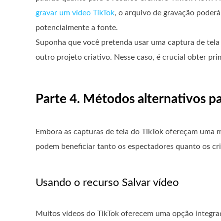
gravar um vídeo TikTok
, o arquivo de gravação poderá
potencialmente a fonte.
Suponha que você pretenda usar uma captura de tela 
outro projeto criativo. Nesse caso, é crucial obter pr
Parte 4. Métodos alternativos p
Embora as capturas de tela do TikTok ofereçam uma m
podem beneficiar tanto os espectadores quanto os cr
Usando o recurso Salvar vídeo
Muitos vídeos do TikTok oferecem uma opção integrada