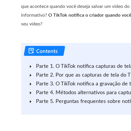
que acontece quando você deseja salvar um vídeo do 
informativo?
O TikTok notifica o criador quando você
seu vídeo?
Parte 1. O TikTok notifica capturas de tel
Parte 2. Por que as capturas de tela do
Parte 3. O TikTok notifica a gravação de t
Parte 4. Métodos alternativos para capt
Parte 5. Perguntas frequentes sobre noti