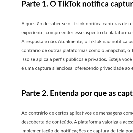
Parte 1. O TikTok notifica captur
A questão de saber se o TikTok notifica capturas de 
experiente, compreender esse aspecto da plataforma é
A resposta é não. Atualmente, o TikTok não notifica 
contrário de outras plataformas como o Snapchat, o 
Isso se aplica a perfis públicos e privados. Esteja 
é uma captura silenciosa, oferecendo privacidade ao 
Parte 2. Entenda por que as cap
Ao contrário de certos aplicativos de mensagens com
descoberta de conteúdo. A plataforma valoriza a aces
implementação de notificações de captura de tela pod