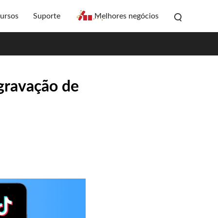
ursos
Suporte
Melhores negócios
 gravação de