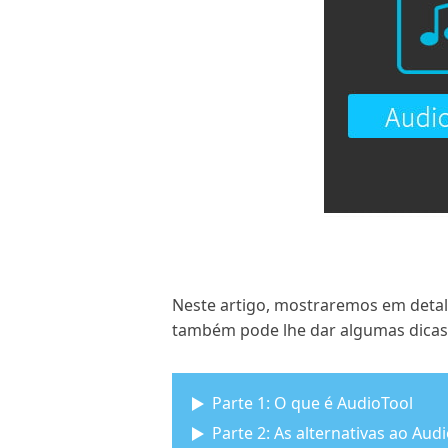
Neste artigo, mostraremos em detalh
também pode lhe dar algumas dicas
Parte 1: O que é AudioTool
Parte 2: As alternativas ao Aud