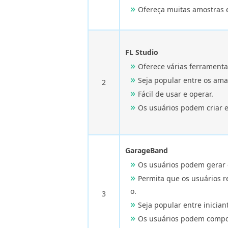
Ofereça muitas amostras 
FL Studio
Oferece várias ferramenta
Seja popular entre os ama
2
Fácil de usar e operar.
Os usuários podem criar 
GarageBand
Os usuários podem gerar 
Permita que os usuários
o.
3
Seja popular entre inicia
Os usuários podem compo