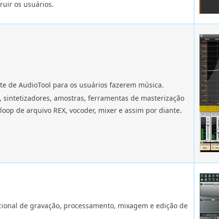
ruir os usuários.
te de AudioTool para os usuários fazerem música.
a, sintetizadores, amostras, ferramentas de masterização
 loop de arquivo REX, vocoder, mixer e assim por diante.
ional de gravação, processamento, mixagem e edição de