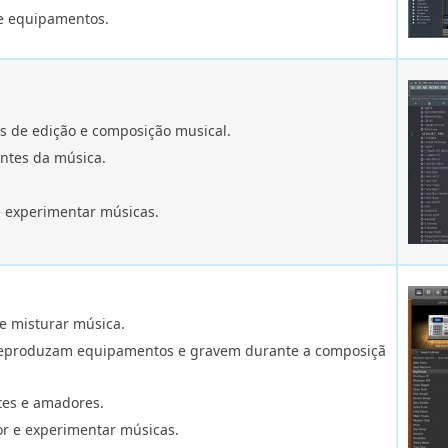
e equipamentos.
s de edição e composição musical.
ntes da música.
e experimentar músicas.
e misturar música.
 reproduzam equipamentos e gravem durante a composiçã
ntes e amadores.
r e experimentar músicas.