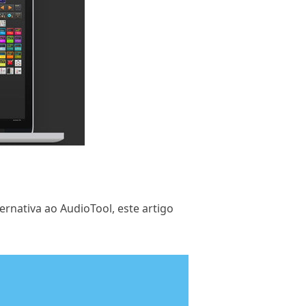
rnativa ao AudioTool, este artigo