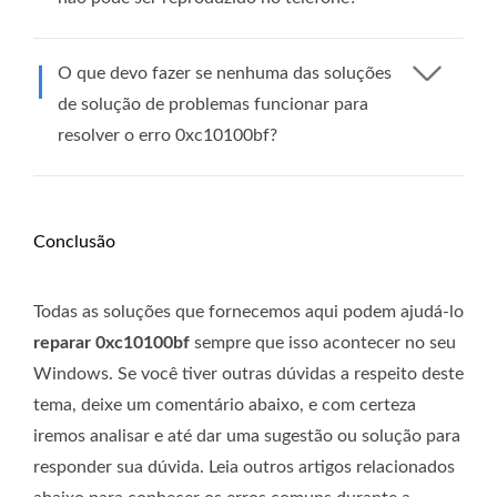
O que devo fazer se nenhuma das soluções
de solução de problemas funcionar para
resolver o erro 0xc10100bf?
Conclusão
Todas as soluções que fornecemos aqui podem ajudá-lo
reparar 0xc10100bf
sempre que isso acontecer no seu
Windows. Se você tiver outras dúvidas a respeito deste
tema, deixe um comentário abaixo, e com certeza
iremos analisar e até dar uma sugestão ou solução para
responder sua dúvida. Leia outros artigos relacionados