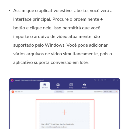
-
Assim que o aplicativo estiver aberto, você verá a
interface principal. Procure o proeminente
+
botão e clique nele. Isso permitirá que você
importe o arquivo de vídeo atualmente não
suportado pelo Windows. Você pode adicionar
vários arquivos de vídeo simultaneamente, pois o
aplicativo suporta conversão em lote.