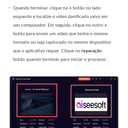
-
Quando terminar, clique no
+
botão no lado
esquerdo e localize o vídeo danificado salvo em
seu computador. Em seguida, clique no outro
+
botão para enviar um vídeo que tenha o mesmo
formato ou seja capturado no mesmo dispositivo
que o aplicativo requer. Clique no
reparação
botão quando terminar para iniciar o processo.