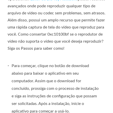
avançados onde pode reproduzir qualquer tipo de
arquivo de vídeo ou codec sem problemas, sem atrasos.
Além disso, possui um amplo recurso que permite fazer
uma rápida captura de tela do vídeo que reproduz para
você. Como consertar 0xc10100bf se o reprodutor de
vídeo não suporta o vídeo que você deseja reproduzir?
Siga os Passos para saber como!
-
Para começar, clique no botão de download
abaixo para baixar o aplicativo em seu
computador. Assim que o download for
concluído, prossiga com o processo de instalação
e siga as instruções de configuração que possam
ser solicitadas. Após a instalação, inicie o
aplicativo para começar a usá-lo.