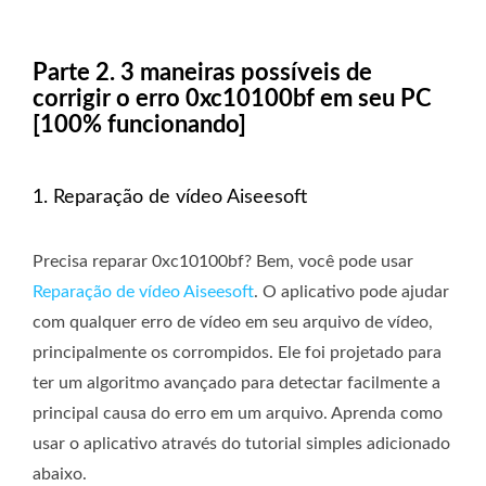
Parte 2. 3 maneiras possíveis de
corrigir o erro 0xc10100bf em seu PC
[100% funcionando]
1. Reparação de vídeo Aiseesoft
Precisa reparar 0xc10100bf? Bem, você pode usar
Reparação de vídeo Aiseesoft
. O aplicativo pode ajudar
com qualquer erro de vídeo em seu arquivo de vídeo,
principalmente os corrompidos. Ele foi projetado para
ter um algoritmo avançado para detectar facilmente a
principal causa do erro em um arquivo. Aprenda como
usar o aplicativo através do tutorial simples adicionado
abaixo.