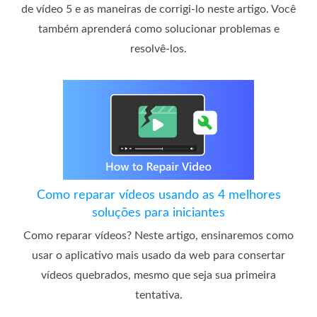
de vídeo 5 e as maneiras de corrigi-lo neste artigo. Você
também aprenderá como solucionar problemas e
resolvê-los.
Como reparar vídeos usando as 4 melhores
soluções para iniciantes
Como reparar vídeos? Neste artigo, ensinaremos como
usar o aplicativo mais usado da web para consertar
vídeos quebrados, mesmo que seja sua primeira
tentativa.