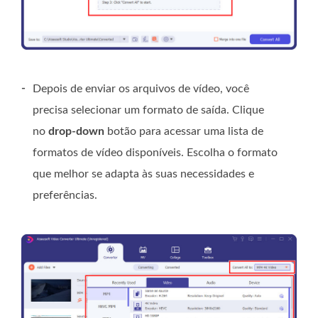
-
Depois de enviar os arquivos de vídeo, você
precisa selecionar um formato de saída. Clique
no
drop-down
botão para acessar uma lista de
formatos de vídeo disponíveis. Escolha o formato
que melhor se adapta às suas necessidades e
preferências.