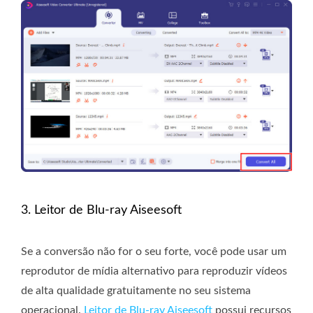
3. Leitor de Blu-ray Aiseesoft
Se a conversão não for o seu forte, você pode usar um
reprodutor de mídia alternativo para reproduzir vídeos
de alta qualidade gratuitamente no seu sistema
operacional.
Leitor de Blu-ray Aiseesoft
possui recursos