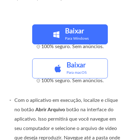
Baixar
Para Windows
100% seguro. Sem anúncios.
Baixar
Para macOS
100% seguro. Sem anúncios.
-
Com o aplicativo em execução, localize e clique
no botão
Abrir Arquivo
botão na interface do
aplicativo. Isso permitirá que você navegue em
seu computador e selecione o arquivo de vídeo
que deseja reproduzir. Navegue até a pasta onde