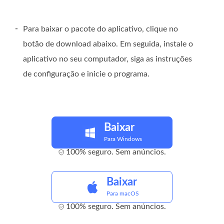
-
Para baixar o pacote do aplicativo, clique no
botão de download abaixo. Em seguida, instale o
aplicativo no seu computador, siga as instruções
de configuração e inicie o programa.
Baixar
Para Windows
100% seguro. Sem anúncios.
Baixar
Para macOS
100% seguro. Sem anúncios.