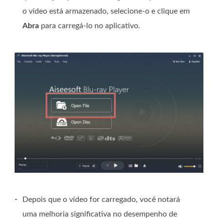
o vídeo está armazenado, selecione-o e clique em
Abra
para carregá-lo no aplicativo.
-
Depois que o vídeo for carregado, você notará
uma melhoria significativa no desempenho de