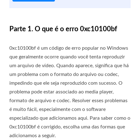
Parte 1. O que é o erro 0xc10100bf
0xc10100bf é um código de erro popular no Windows
que geralmente ocorre quando você tenta reproduzir
um arquivo de vídeo. Quando aparece, significa que há
um problema com o formato do arquivo ou codec,
impedindo que ele seja reproduzido com sucesso. O
problema pode estar associado ao media player,
formato de arquivo e codec. Resolver esses problemas
é muito fácil, especialmente com o software
especializado que adicionamos aqui. Para saber como o
0xc10100bf é corrigido, escolha uma das formas que
adicionamos a seguir.