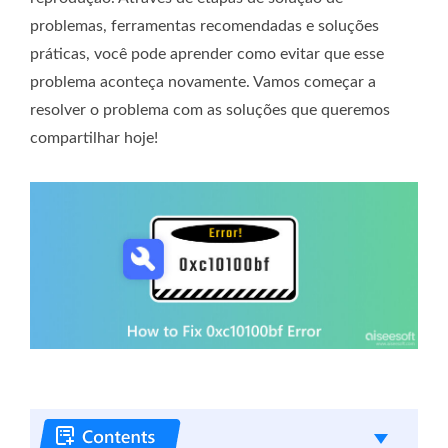
problemas, ferramentas recomendadas e soluções
práticas, você pode aprender como evitar que esse
problema aconteça novamente. Vamos começar a
resolver o problema com as soluções que queremos
compartilhar hoje!