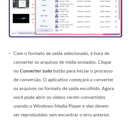
-
Com o formato de saída selecionado, é hora de
converter os arquivos de mídia enviados. Clique
no
Converter tudo
botão para iniciar o processo
de conversão. O aplicativo começará a converter
os arquivos no formato de saída escolhido. Agora
você pode abrir os vídeos recém-convertidos
usando o Windows Media Player e eles devem
ser reproduzidos sem encontrar o erro anterior.