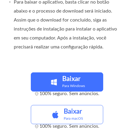
-
Para baixar o aplicativo, basta clicar no botão
abaixo e o processo de download será iniciado.
Assim que o download for concluído, siga as
instruções de instalação para instalar o aplicativo
em seu computador. Após a instalação, você
precisará realizar uma configuração rápida.
Baixar
Para Windows
100% seguro. Sem anúncios.
Baixar
Para macOS
100% seguro. Sem anúncios.