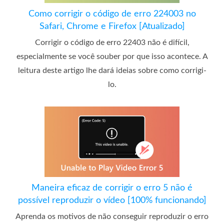
Como corrigir o código de erro 224003 no
Safari, Chrome e Firefox [Atualizado]
Corrigir o código de erro 22403 não é difícil,
especialmente se você souber por que isso acontece. A
leitura deste artigo lhe dará ideias sobre como corrigi-
lo.
Maneira eficaz de corrigir o erro 5 não é
possível reproduzir o vídeo [100% funcionando]
Aprenda os motivos de não conseguir reproduzir o erro