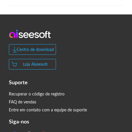
Centro de download
Loja Aiseesoft
Suporte
Recuperar o código de registro
FAQ de vendas
Entre em contato com a equipe de suporte
Siga-nos