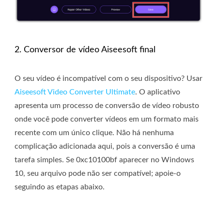
2. Conversor de vídeo Aiseesoft final
O seu vídeo é incompatível com o seu dispositivo? Usar
Aiseesoft Video Converter Ultimate
. O aplicativo
apresenta um processo de conversão de vídeo robusto
onde você pode converter vídeos em um formato mais
recente com um único clique. Não há nenhuma
complicação adicionada aqui, pois a conversão é uma
tarefa simples. Se 0xc10100bf aparecer no Windows
10, seu arquivo pode não ser compatível; apoie-o
seguindo as etapas abaixo.