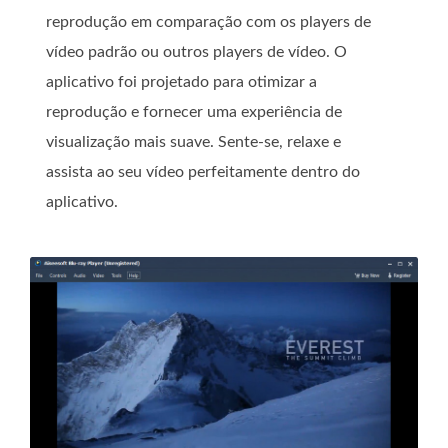
reprodução em comparação com os players de
vídeo padrão ou outros players de vídeo. O
aplicativo foi projetado para otimizar a
reprodução e fornecer uma experiência de
visualização mais suave. Sente-se, relaxe e
assista ao seu vídeo perfeitamente dentro do
aplicativo.