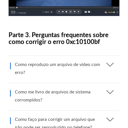
Parte 3. Perguntas frequentes sobre
como corrigir o erro 0xc10100bf
Como reproduzo um arquivo de vídeo com
erro?
Como me livro de arquivos de sistema
corrompidos?
Como faço para corrigir um arquivo que
não pode ser reproduzido no telefone?