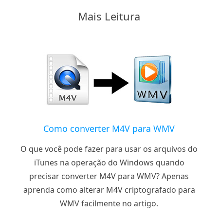
Mais Leitura
Como converter M4V para WMV
O que você pode fazer para usar os arquivos do
iTunes na operação do Windows quando
precisar converter M4V para WMV? Apenas
aprenda como alterar M4V criptografado para
WMV facilmente no artigo.