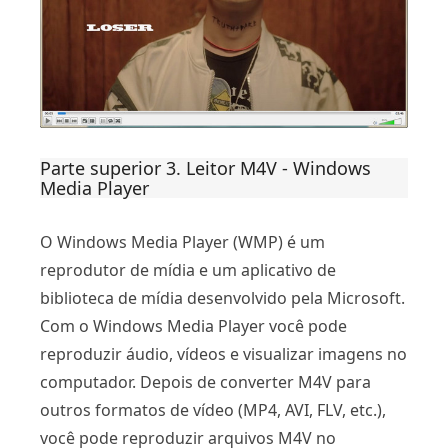
Parte superior 3. Leitor M4V - Windows
Media Player
O Windows Media Player (WMP) é um
reprodutor de mídia e um aplicativo de
biblioteca de mídia desenvolvido pela Microsoft.
Com o Windows Media Player você pode
reproduzir áudio, vídeos e visualizar imagens no
computador. Depois de converter M4V para
outros formatos de vídeo (MP4, AVI, FLV, etc.),
você pode reproduzir arquivos M4V no