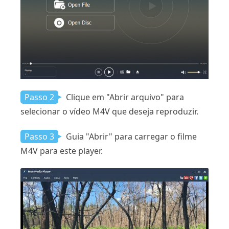
Passo 2
Clique em "Abrir arquivo" para
selecionar o vídeo M4V que deseja reproduzir.
Passo 3
Guia "Abrir" para carregar o filme
M4V para este player.