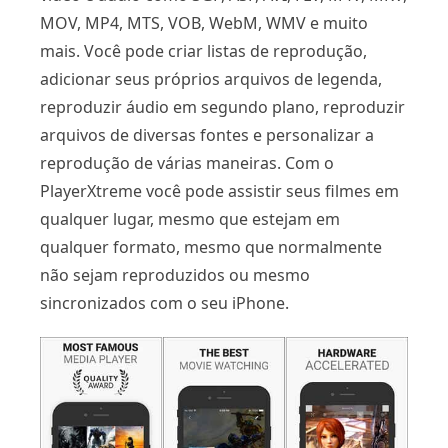
MOV, MP4, MTS, VOB, WebM, WMV e muito
mais. Você pode criar listas de reprodução,
adicionar seus próprios arquivos de legenda,
reproduzir áudio em segundo plano, reproduzir
arquivos de diversas fontes e personalizar a
reprodução de várias maneiras. Com o
PlayerXtreme você pode assistir seus filmes em
qualquer lugar, mesmo que estejam em
qualquer formato, mesmo que normalmente
não sejam reproduzidos ou mesmo
sincronizados com o seu iPhone.