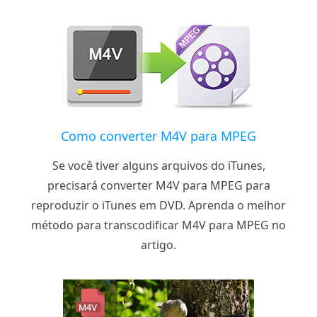
Como converter M4V para MPEG
Se você tiver alguns arquivos do iTunes,
precisará converter M4V para MPEG para
reproduzir o iTunes em DVD. Aprenda o melhor
método para transcodificar M4V para MPEG no
artigo.