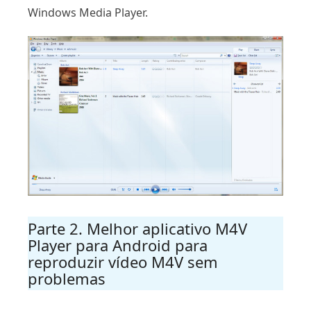
Windows Media Player.
Parte 2. Melhor aplicativo M4V
Player para Android para
reproduzir vídeo M4V sem
problemas