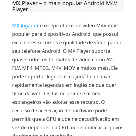
MX Player – o mais popular Android M4V
Player
MX Jogador
é o reprodutor de vídeo M4V mais
popular para dispositivos Android, que possui
excelentes recursos e qualidade de vídeo para o
seu telefone Android. O MX Player suporta
quase todos os formatos de vídeo como AVI,
FLV, MP4, MPEG, M4V, MOV e muitos mais. Ele
pode suportar legendas e ajudá-lo a baixar
rapidamente legendas em inglês de qualquer
filme da web. Os fãs de anime e filmes
estrangeiros vão adorar esse recurso. O
recurso de aceleração de hardware pode
permitir que a GPU ajude na decodificação em
vez de depender da CPU ao decodificar arquivos