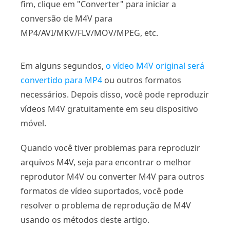
fim, clique em "Converter" para iniciar a
conversão de M4V para
MP4/AVI/MKV/FLV/MOV/MPEG, etc.
Em alguns segundos,
o vídeo M4V original será
convertido para MP4
ou outros formatos
necessários. Depois disso, você pode reproduzir
vídeos M4V gratuitamente em seu dispositivo
móvel.
Quando você tiver problemas para reproduzir
arquivos M4V, seja para encontrar o melhor
reprodutor M4V ou converter M4V para outros
formatos de vídeo suportados, você pode
resolver o problema de reprodução de M4V
usando os métodos deste artigo.