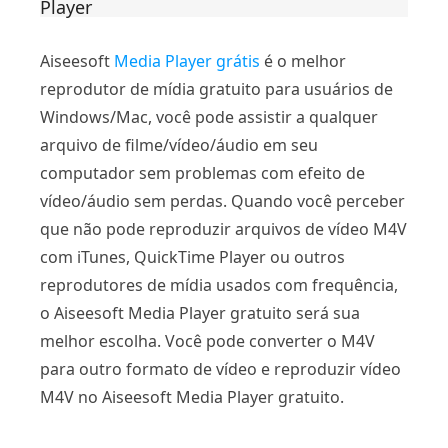
Player
Aiseesoft
Media Player grátis
é o melhor
reprodutor de mídia gratuito para usuários de
Windows/Mac, você pode assistir a qualquer
arquivo de filme/vídeo/áudio em seu
computador sem problemas com efeito de
vídeo/áudio sem perdas. Quando você perceber
que não pode reproduzir arquivos de vídeo M4V
com iTunes, QuickTime Player ou outros
reprodutores de mídia usados ​​com frequência,
o Aiseesoft Media Player gratuito será sua
melhor escolha. Você pode converter o M4V
para outro formato de vídeo e reproduzir vídeo
M4V no Aiseesoft Media Player gratuito.