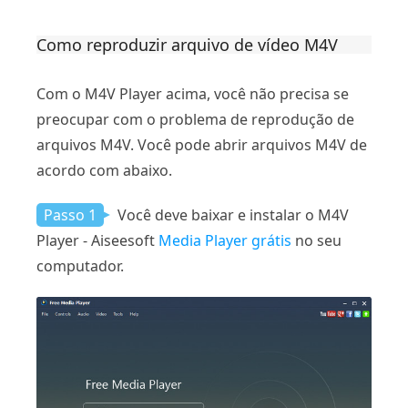
Como reproduzir arquivo de vídeo M4V
Com o M4V Player acima, você não precisa se
preocupar com o problema de reprodução de
arquivos M4V. Você pode abrir arquivos M4V de
acordo com abaixo.
Passo 1
Você deve baixar e instalar o M4V
Player - Aiseesoft
Media Player grátis
no seu
computador.