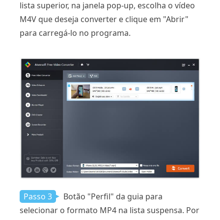
lista superior, na janela pop-up, escolha o vídeo
M4V que deseja converter e clique em "Abrir"
para carregá-lo no programa.
Passo 3
Botão "Perfil" da guia para
selecionar o formato MP4 na lista suspensa. Por