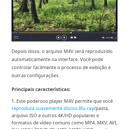
Depois disso, o arquivo M4V será reproduzido
automaticamente na interface. Você pode
controlar facilmente o processo de exibição e
outras configurações.
Principais características:
1. Este poderoso player M4V permite que você
reproduza suavemente discos Blu-ray
/pasta,
arquivo ISO e outros 4K/HD populares e
formatos de vídeo comuns como MP4, MKV, AVI,