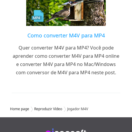
Como converter M4V para MP4
Quer converter M4V para MP4? Você pode
aprender como converter M4V para MP4 online
e converter M4V para MP4 no Mac/Windows
com conversor de M4V para MP4 neste post.
Home page
Reproduzir Vídeo
Jogador M4V