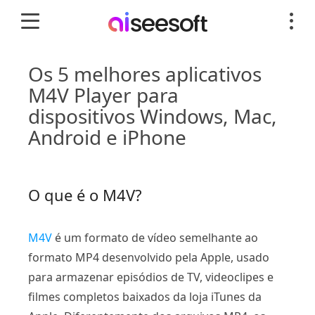
Os 5 melhores aplicativos
M4V Player para
dispositivos Windows, Mac,
Android e iPhone
O que é o M4V?
M4V
é um formato de vídeo semelhante ao
formato MP4 desenvolvido pela Apple, usado
para armazenar episódios de TV, videoclipes e
filmes completos baixados da loja iTunes da