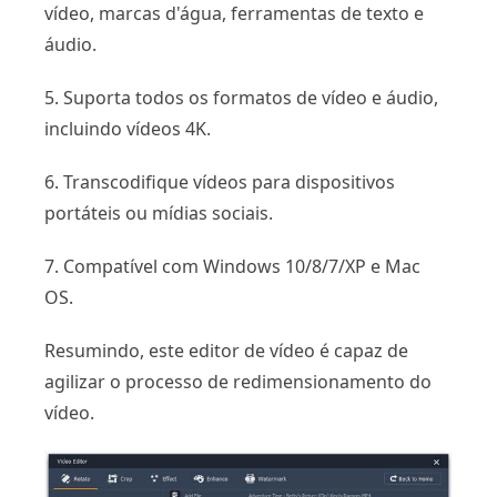
vídeo, marcas d'água, ferramentas de texto e
áudio.
5. Suporta todos os formatos de vídeo e áudio,
incluindo vídeos 4K.
6. Transcodifique vídeos para dispositivos
portáteis ou mídias sociais.
7. Compatível com Windows 10/8/7/XP e Mac
OS.
Resumindo, este editor de vídeo é capaz de
agilizar o processo de redimensionamento do
vídeo.