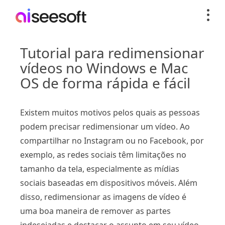
Tutorial para redimensionar
vídeos no Windows e Mac
OS de forma rápida e fácil
Existem muitos motivos pelos quais as pessoas
podem precisar redimensionar um vídeo. Ao
compartilhar no Instagram ou no Facebook, por
exemplo, as redes sociais têm limitações no
tamanho da tela, especialmente as mídias
sociais baseadas em dispositivos móveis. Além
disso, redimensionar as imagens de vídeo é
uma boa maneira de remover as partes