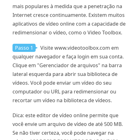
mais populares à medida que a penetração na
Internet cresce continuamente. Existem muitos
aplicativos de vídeo online com a capacidade de
redimensionar o vídeo, como o Video Toolbox.
Passo 1
Visite www.videotoolbox.com em
qualquer navegador e faça login em sua conta.
Clique em "Gerenciador de arquivos" na barra
lateral esquerda para abrir sua biblioteca de
vídeos. Você pode enviar um vídeo do seu
computador ou URL para redimensionar ou
recortar um vídeo na biblioteca de vídeos.
Dica: este editor de vídeo online permite que
você envie um arquivo de vídeo de até 500 MB.
Se não tiver certeza, você pode navegar na