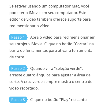
Se estiver usando um computador Mac, você
pode ter o iMovie em seu computador. Este
editor de vídeo também oferece suporte para
redimensionar o vídeo.
Passo 1
Abra o vídeo para redimensionar em
seu projeto iMovie. Clique no botão "Cortar" na
barra de ferramentas para ativar a ferramenta
de corte.
Passo 2
Quando vir a "seleção verde",
arraste quatro ângulos para ajustar a área de
corte. A cruz verde sempre mostra o centro do
vídeo recortado.
Passo 3
Clique no botão "Play" no canto