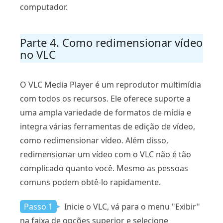
computador.
Parte 4. Como redimensionar vídeo
no VLC
O VLC Media Player é um reprodutor multimídia
com todos os recursos. Ele oferece suporte a
uma ampla variedade de formatos de mídia e
integra várias ferramentas de edição de vídeo,
como redimensionar vídeo. Além disso,
redimensionar um vídeo com o VLC não é tão
complicado quanto você. Mesmo as pessoas
comuns podem obtê-lo rapidamente.
Passo 1
Inicie o VLC, vá para o menu "Exibir"
na faixa de opções superior e selecione