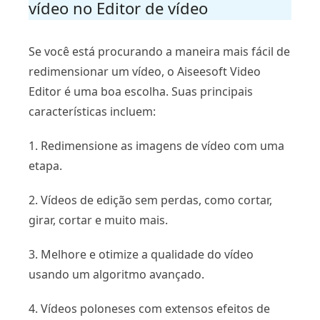
vídeo no Editor de vídeo
Se você está procurando a maneira mais fácil de
redimensionar um vídeo, o Aiseesoft Video
Editor é uma boa escolha. Suas principais
características incluem:
1. Redimensione as imagens de vídeo com uma
etapa.
2. Vídeos de edição sem perdas, como cortar,
girar, cortar e muito mais.
3. Melhore e otimize a qualidade do vídeo
usando um algoritmo avançado.
4. Vídeos poloneses com extensos efeitos de