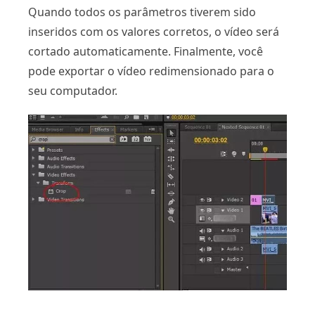
Quando todos os parâmetros tiverem sido
inseridos com os valores corretos, o vídeo será
cortado automaticamente. Finalmente, você
pode exportar o vídeo redimensionado para o
seu computador.