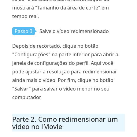
mostrará "Tamanho da área de corte" em
tempo real.
Passo 3
Salve o vídeo redimensionado
Depois de recortado, clique no botão
"Configurações" na parte inferior para abrir a
janela de configurações do perfil. Aqui você
pode ajustar a resolução para redimensionar
ainda mais o vídeo. Por fim, clique no botão
"Salvar" para salvar o vídeo menor no seu
computador.
Parte 2. Como redimensionar um
vídeo no iMovie