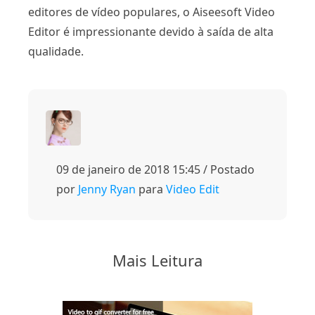
editores de vídeo populares, o Aiseesoft Video
Editor é impressionante devido à saída de alta
qualidade.
09 de janeiro de 2018 15:45 / Postado
por
Jenny Ryan
para
Video Edit
Mais Leitura