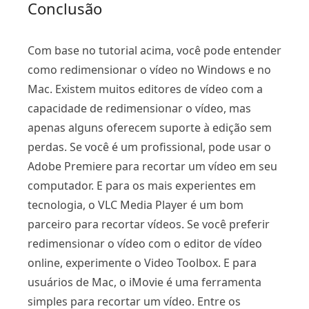
Conclusão
Com base no tutorial acima, você pode entender
como redimensionar o vídeo no Windows e no
Mac. Existem muitos editores de vídeo com a
capacidade de redimensionar o vídeo, mas
apenas alguns oferecem suporte à edição sem
perdas. Se você é um profissional, pode usar o
Adobe Premiere para recortar um vídeo em seu
computador. E para os mais experientes em
tecnologia, o VLC Media Player é um bom
parceiro para recortar vídeos. Se você preferir
redimensionar o vídeo com o editor de vídeo
online, experimente o Video Toolbox. E para
usuários de Mac, o iMovie é uma ferramenta
simples para recortar um vídeo. Entre os