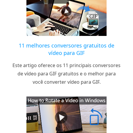
11 melhores conversores gratuitos de
vídeo para GIF
Este artigo oferece os 11 principais conversores
de vídeo para GIF gratuitos e o melhor para
você converter vídeo para GIF.