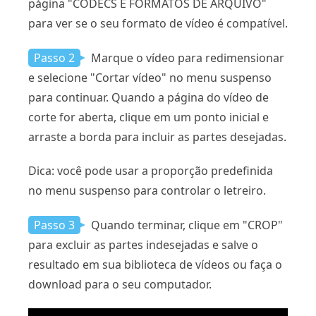
página "CODECS E FORMATOS DE ARQUIVO"
para ver se o seu formato de vídeo é compatível.
Passo 2
Marque o vídeo para redimensionar
e selecione "Cortar vídeo" no menu suspenso
para continuar. Quando a página do vídeo de
corte for aberta, clique em um ponto inicial e
arraste a borda para incluir as partes desejadas.
Dica: você pode usar a proporção predefinida
no menu suspenso para controlar o letreiro.
Passo 3
Quando terminar, clique em "CROP"
para excluir as partes indesejadas e salve o
resultado em sua biblioteca de vídeos ou faça o
download para o seu computador.