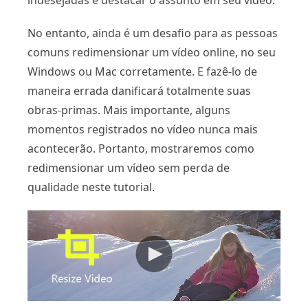
indesejadas e destacar o assunto em seu vídeo.
No entanto, ainda é um desafio para as pessoas
comuns redimensionar um vídeo online, no seu
Windows ou Mac corretamente. E fazê-lo de
maneira errada danificará totalmente suas
obras-primas. Mais importante, alguns
momentos registrados no vídeo nunca mais
acontecerão. Portanto, mostraremos como
redimensionar um vídeo sem perda de
qualidade neste tutorial.