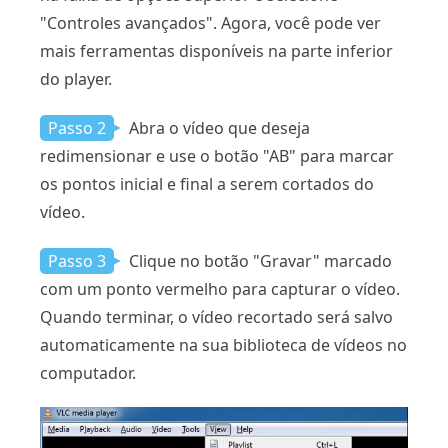
"Controles avançados". Agora, você pode ver
mais ferramentas disponíveis na parte inferior
do player.
Passo 2
Abra o vídeo que deseja
redimensionar e use o botão "AB" para marcar
os pontos inicial e final a serem cortados do
vídeo.
Passo 3
Clique no botão "Gravar" marcado
com um ponto vermelho para capturar o vídeo.
Quando terminar, o vídeo recortado será salvo
automaticamente na sua biblioteca de vídeos no
computador.