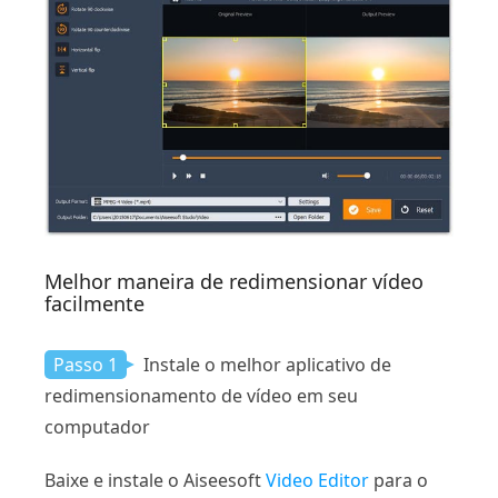
Melhor maneira de redimensionar vídeo
facilmente
Passo 1
Instale o melhor aplicativo de
redimensionamento de vídeo em seu
computador
Baixe e instale o Aiseesoft
Video Editor
para o