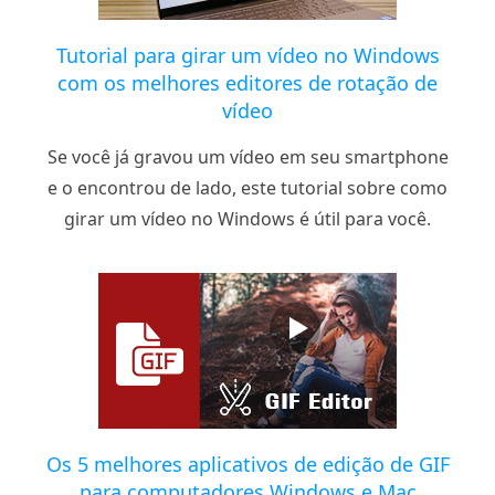
Tutorial para girar um vídeo no Windows
com os melhores editores de rotação de
vídeo
Se você já gravou um vídeo em seu smartphone
e o encontrou de lado, este tutorial sobre como
girar um vídeo no Windows é útil para você.
Os 5 melhores aplicativos de edição de GIF
para computadores Windows e Mac