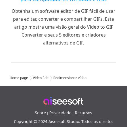
Obtenha um software editor de GIF fácil de usar
para editar, converter e compartilhar GIFs. Este
artigo mostra uma visão geral do Video to GIF
Converter e seus 5 editores e criadores
alternativos de GIF.
Home page
Video Edit
Redimensionar vídeo
Sobre
Privacidade
Recursos
|
|
Copyright © 2024 Aiseesoft Studio. Todos os direitos