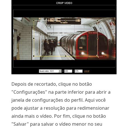
Depois de recortado, clique no botão
"Configurações" na parte inferior para abrir a
janela de configurações do perfil. Aqui você
pode ajustar a resolução para redimensionar
ainda mais o vídeo. Por fim, clique no botão
"Salvar" para salvar o vídeo menor no seu