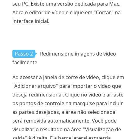
seu PC. Existe uma versão dedicada para Mac.
Abra o editor de vídeo e clique em "Cortar" na
interface inicial.
Passo 2
Redimensione imagens de vídeo
facilmente
Ao acessar a janela de corte de vídeo, clique em
"Adicionar arquivo" para importar o vídeo que
deseja redimensionar. Clique no vídeo e arraste
os pontos de controle na marquise para incluir
as partes desejadas, a área não selecionada
será removida automaticamente. Você pode
visualizar o resultado na área "Visualização de
saída" à direita. E a barra lateral esquerda