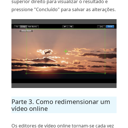
superior direito para visualizar o resultado e
pressione "Concluído" para salvar as alterações.
Parte 3. Como redimensionar um
vídeo online
Os editores de vídeo online tornam-se cada vez