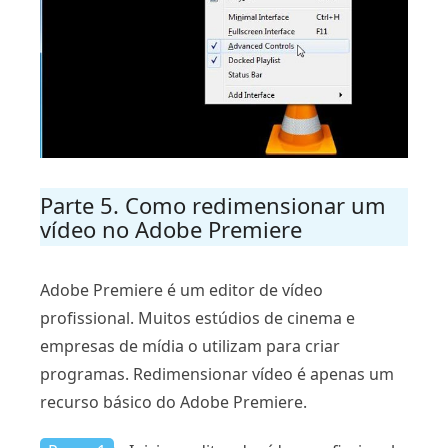
Parte 5. Como redimensionar um
vídeo no Adobe Premiere
Adobe Premiere é um editor de vídeo
profissional. Muitos estúdios de cinema e
empresas de mídia o utilizam para criar
programas. Redimensionar vídeo é apenas um
recurso básico do Adobe Premiere.