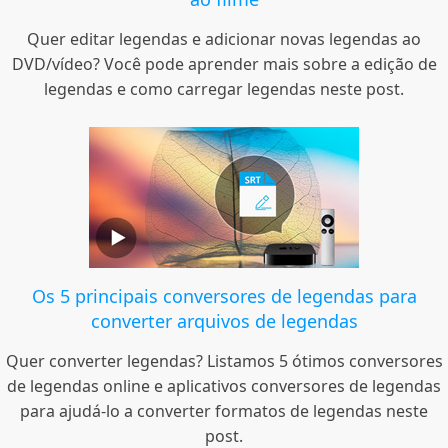
Quer editar legendas e adicionar novas legendas ao
DVD/vídeo? Você pode aprender mais sobre a edição de
legendas e como carregar legendas neste post.
Os 5 principais conversores de legendas para
converter arquivos de legendas
Quer converter legendas? Listamos 5 ótimos conversores
de legendas online e aplicativos conversores de legendas
para ajudá-lo a converter formatos de legendas neste
post.