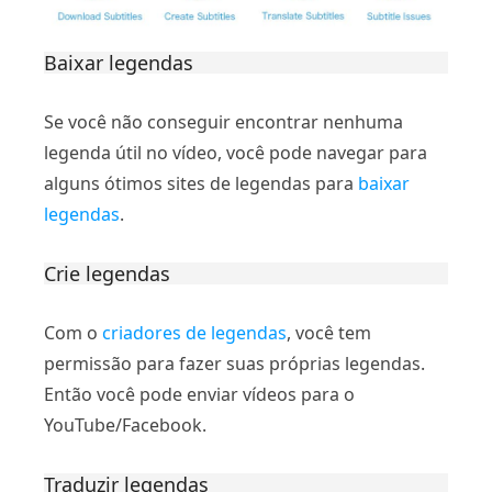
Baixar legendas
Se você não conseguir encontrar nenhuma
legenda útil no vídeo, você pode navegar para
alguns ótimos sites de legendas para
baixar
legendas
.
Crie legendas
Com o
criadores de legendas
, você tem
permissão para fazer suas próprias legendas.
Então você pode enviar vídeos para o
YouTube/Facebook.
Traduzir legendas