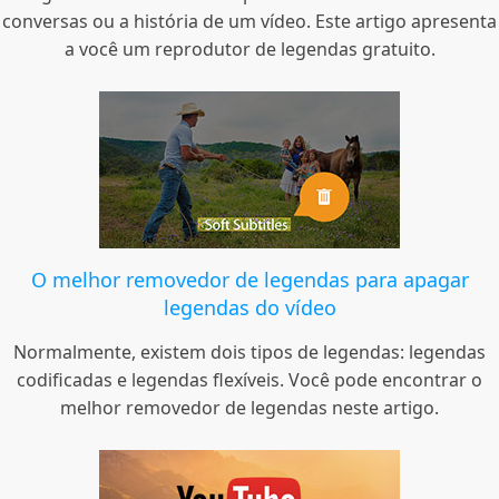
conversas ou a história de um vídeo. Este artigo apresenta
a você um reprodutor de legendas gratuito.
O melhor removedor de legendas para apagar
legendas do vídeo
Normalmente, existem dois tipos de legendas: legendas
codificadas e legendas flexíveis. Você pode encontrar o
melhor removedor de legendas neste artigo.