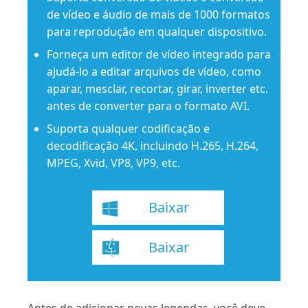
de vídeo e áudio de mais de 1000 formatos
para reprodução em qualquer dispositivo.
Forneça um editor de vídeo integrado para
ajudá-lo a editar arquivos de vídeo, como
aparar, mesclar, recortar, girar, inverter etc.
antes de converter para o formato AVI.
Suporta qualquer codificação e
decodificação 4K, incluindo H.265, H.264,
MPEG, Xvid, VP8, VP9, ​​etc.
Baixar
Baixar