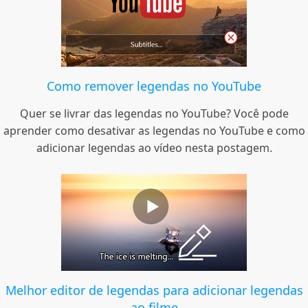
Como remover legendas no YouTube
Quer se livrar das legendas no YouTube? Você pode
aprender como desativar as legendas no YouTube e como
adicionar legendas ao vídeo nesta postagem.
Melhor editor de legendas para adicionar legendas
ao filme