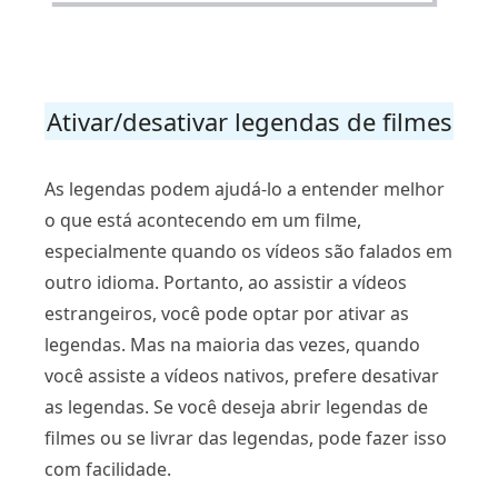
Ativar/desativar legendas de filmes
As legendas podem ajudá-lo a entender melhor
o que está acontecendo em um filme,
especialmente quando os vídeos são falados em
outro idioma. Portanto, ao assistir a vídeos
estrangeiros, você pode optar por ativar as
legendas. Mas na maioria das vezes, quando
você assiste a vídeos nativos, prefere desativar
as legendas. Se você deseja abrir legendas de
filmes ou se livrar das legendas, pode fazer isso
com facilidade.