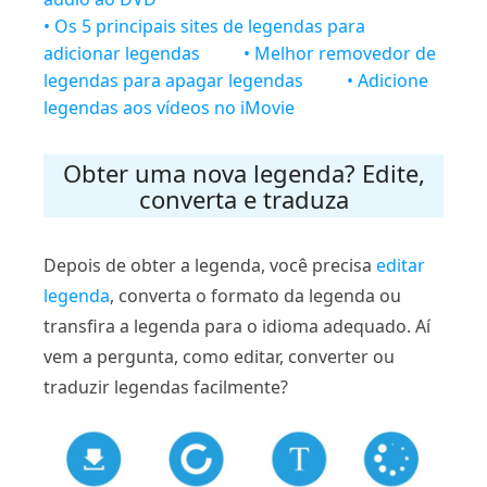
• Os 5 principais sites de legendas para
adicionar legendas
• Melhor removedor de
legendas para apagar legendas
• Adicione
legendas aos vídeos no iMovie
Obter uma nova legenda? Edite,
converta e traduza
Depois de obter a legenda, você precisa
editar
legenda
, converta o formato da legenda ou
transfira a legenda para o idioma adequado. Aí
vem a pergunta, como editar, converter ou
traduzir legendas facilmente?