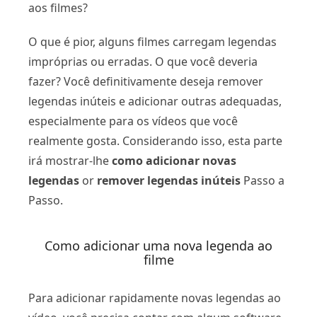
aos filmes?
O que é pior, alguns filmes carregam legendas
impróprias ou erradas. O que você deveria
fazer? Você definitivamente deseja remover
legendas inúteis e adicionar outras adequadas,
especialmente para os vídeos que você
realmente gosta. Considerando isso, esta parte
irá mostrar-lhe
como adicionar novas
legendas
or
remover legendas inúteis
Passo a
Passo.
Como adicionar uma nova legenda ao
filme
Para adicionar rapidamente novas legendas ao