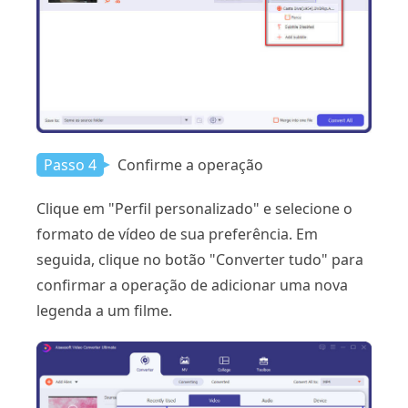
Passo 4
Confirme a operação
Clique em "Perfil personalizado" e selecione o
formato de vídeo de sua preferência. Em
seguida, clique no botão "Converter tudo" para
confirmar a operação de adicionar uma nova
legenda a um filme.