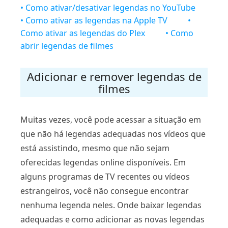
• Como ativar/desativar legendas no YouTube
• Como ativar as legendas na Apple TV
•
Como ativar as legendas do Plex
• Como
abrir legendas de filmes
Adicionar e remover legendas de
filmes
Muitas vezes, você pode acessar a situação em
que não há legendas adequadas nos vídeos que
está assistindo, mesmo que não sejam
oferecidas legendas online disponíveis. Em
alguns programas de TV recentes ou vídeos
estrangeiros, você não consegue encontrar
nenhuma legenda neles. Onde baixar legendas
adequadas e como adicionar as novas legendas