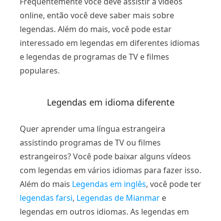
Frequentemente você deve assistir a vídeos
online, então você deve saber mais sobre
legendas. Além do mais, você pode estar
interessado em legendas em diferentes idiomas
e legendas de programas de TV e filmes
populares.
Legendas em idioma diferente
Quer aprender uma língua estrangeira
assistindo programas de TV ou filmes
estrangeiros? Você pode baixar alguns vídeos
com legendas em vários idiomas para fazer isso.
Além do mais
Legendas em inglês
, você pode ter
legendas farsi
,
Legendas de Mianmar
e
legendas em outros idiomas. As legendas em