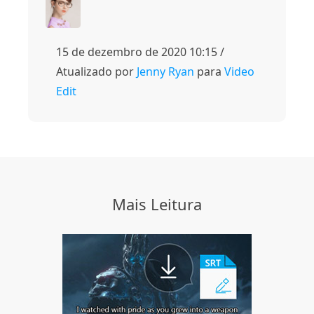
15 de dezembro de 2020 10:15 /
Atualizado por
Jenny Ryan
para
Video
Edit
Mais Leitura