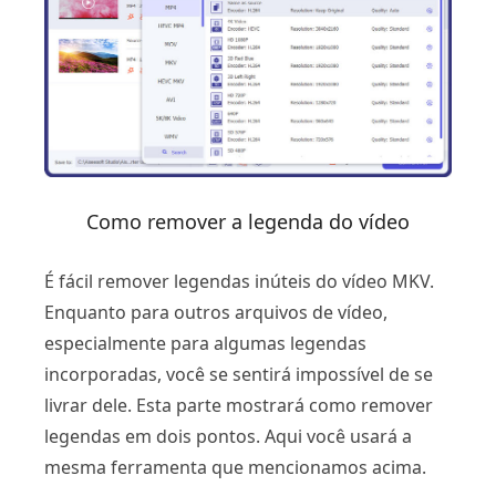
Como remover a legenda do vídeo
É fácil remover legendas inúteis do vídeo MKV.
Enquanto para outros arquivos de vídeo,
especialmente para algumas legendas
incorporadas, você se sentirá impossível de se
livrar dele. Esta parte mostrará como remover
legendas em dois pontos. Aqui você usará a
mesma ferramenta que mencionamos acima.