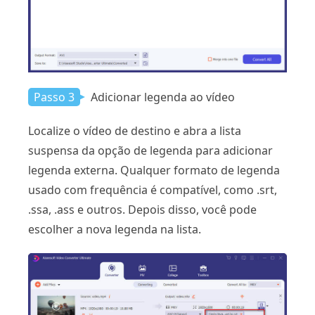
Passo 3
Adicionar legenda ao vídeo
Localize o vídeo de destino e abra a lista
suspensa da opção de legenda para adicionar
legenda externa. Qualquer formato de legenda
usado com frequência é compatível, como .srt,
.ssa, .ass e outros. Depois disso, você pode
escolher a nova legenda na lista.