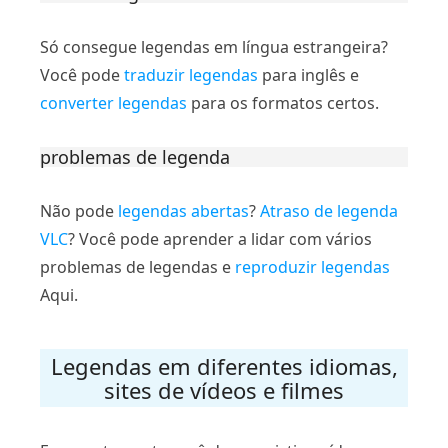
Só consegue legendas em língua estrangeira?
Você pode
traduzir legendas
para inglês e
converter legendas
para os formatos certos.
problemas de legenda
Não pode
legendas abertas
?
Atraso de legenda
VLC
? Você pode aprender a lidar com vários
problemas de legendas e
reproduzir legendas
Aqui.
Legendas em diferentes idiomas,
sites de vídeos e filmes