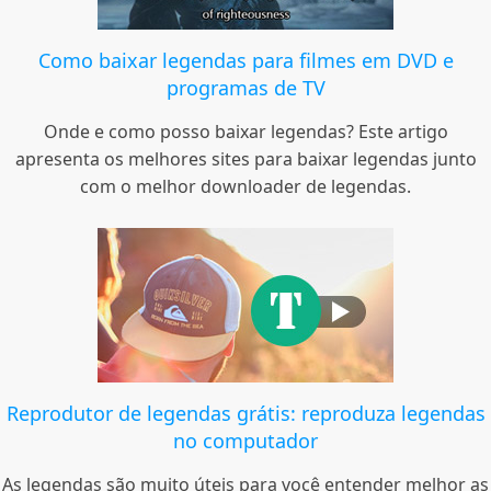
Como baixar legendas para filmes em DVD e
programas de TV
Onde e como posso baixar legendas? Este artigo
apresenta os melhores sites para baixar legendas junto
com o melhor downloader de legendas.
Reprodutor de legendas grátis: reproduza legendas
no computador
As legendas são muito úteis para você entender melhor as