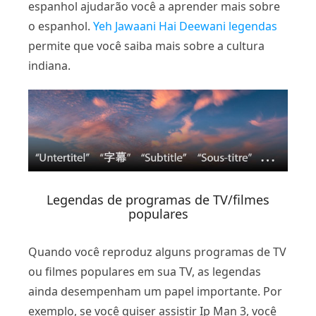
espanhol ajudarão você a aprender mais sobre
o espanhol.
Yeh Jawaani Hai Deewani legendas
permite que você saiba mais sobre a cultura
indiana.
Legendas de programas de TV/filmes
populares
Quando você reproduz alguns programas de TV
ou filmes populares em sua TV, as legendas
ainda desempenham um papel importante. Por
exemplo, se você quiser assistir Ip Man 3, você