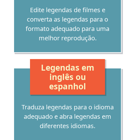
Edite legendas de filmes e
converta as legendas para o
formato adequado para uma
melhor reprodução.
Legendas em
inglês ou
espanhol
Traduza legendas para o idioma
adequado e abra legendas em
diferentes idiomas.