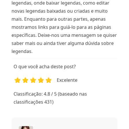
legendas, onde baixar legendas, como editar
novas legendas baixadas ou criadas e muito
mais. Enquanto para outras partes, apenas
mostramos links para guiá-lo para as páginas
específicas. Deixe-nos uma mensagem se quiser
saber mais ou ainda tiver alguma dúvida sobre
legendas.
O que você acha deste post?
Excelente
1
2
3
4
5
Classificação: 4.8 / 5 (baseado nas
classificações 431)