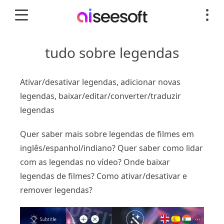
tudo sobre legendas
Ativar/desativar legendas, adicionar novas
legendas, baixar/editar/converter/traduzir
legendas
Quer saber mais sobre legendas de filmes em
inglês/espanhol/indiano? Quer saber como lidar
com as legendas no vídeo? Onde baixar
legendas de filmes? Como ativar/desativar e
remover legendas?