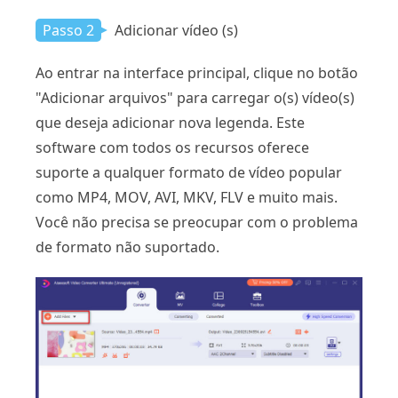
Passo 2
Adicionar vídeo (s)
Ao entrar na interface principal, clique no botão
"Adicionar arquivos" para carregar o(s) vídeo(s)
que deseja adicionar nova legenda. Este
software com todos os recursos oferece
suporte a qualquer formato de vídeo popular
como MP4, MOV, AVI, MKV, FLV e muito mais.
Você não precisa se preocupar com o problema
de formato não suportado.