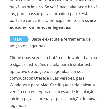
Antes de adicionar novas legendas, você deve
baixá-las primeiro. Se você não sabe onde baixá-
los, pode passar para a próxima parte. Esta
parte se concentrará principalmente em
como
adicionar ou remover legendas
.
Passo 1
Baixe e execute a ferramenta de
adição de legendas
Clique duas vezes no botão de download acima
e siga as instruções na tela para instalar este
aplicativo de adição de legendas em seu
computador. Oferece duas versões, para
Windows e para Mac. Certifique-se de baixar a
versão correta. Após o processo de instalação,
inicie-o para se preparar para a adição de novas
legendas.