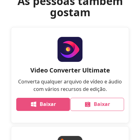
As pessoas também
gostam
Video Converter Ultimate
Converta qualquer arquivo de vídeo e áudio
com vários recursos de edição.
Baixar
Baixar