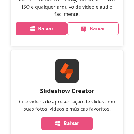
ISO e qualquer arquivo de vídeo e áudio
facilmente.
Baixar
Baixar
Slideshow Creator
Crie vídeos de apresentação de slides com
suas fotos, vídeos e músicas favoritos.
Baixar