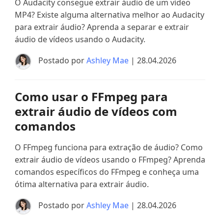
O Audacity consegue extrair áudio de um vídeo
MP4? Existe alguma alternativa melhor ao Audacity
para extrair áudio? Aprenda a separar e extrair
áudio de vídeos usando o Audacity.
Postado por
Ashley Mae
| 28.04.2026
Como usar o FFmpeg para
extrair áudio de vídeos com
comandos
O FFmpeg funciona para extração de áudio? Como
extrair áudio de vídeos usando o FFmpeg? Aprenda
comandos específicos do FFmpeg e conheça uma
ótima alternativa para extrair áudio.
Postado por
Ashley Mae
| 28.04.2026