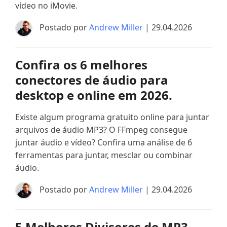
vídeo no iMovie.
Postado por
Andrew Miller
| 29.04.2026
Confira os 6 melhores
conectores de áudio para
desktop e online em 2026.
Existe algum programa gratuito online para juntar
arquivos de áudio MP3? O FFmpeg consegue
juntar áudio e vídeo? Confira uma análise de 6
ferramentas para juntar, mesclar ou combinar
áudio.
Postado por
Andrew Miller
| 29.04.2026
5 Melhores Divisores de MP3