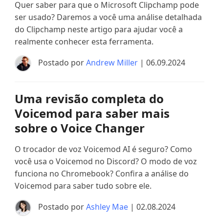
Quer saber para que o Microsoft Clipchamp pode
ser usado? Daremos a você uma análise detalhada
do Clipchamp neste artigo para ajudar você a
realmente conhecer esta ferramenta.
Postado por
Andrew Miller
| 06.09.2024
Uma revisão completa do
Voicemod para saber mais
sobre o Voice Changer
O trocador de voz Voicemod AI é seguro? Como
você usa o Voicemod no Discord? O modo de voz
funciona no Chromebook? Confira a análise do
Voicemod para saber tudo sobre ele.
Postado por
Ashley Mae
| 02.08.2024