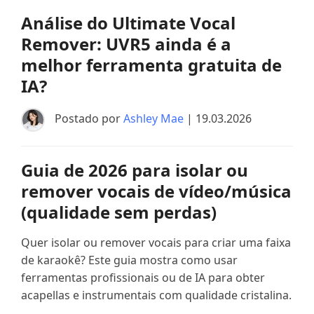
Análise do Ultimate Vocal
Remover: UVR5 ainda é a
melhor ferramenta gratuita de
IA?
Postado por
Ashley Mae
| 19.03.2026
Guia de 2026 para isolar ou
remover vocais de vídeo/música
(qualidade sem perdas)
Quer isolar ou remover vocais para criar uma faixa
de karaokê? Este guia mostra como usar
ferramentas profissionais ou de IA para obter
acapellas e instrumentais com qualidade cristalina.