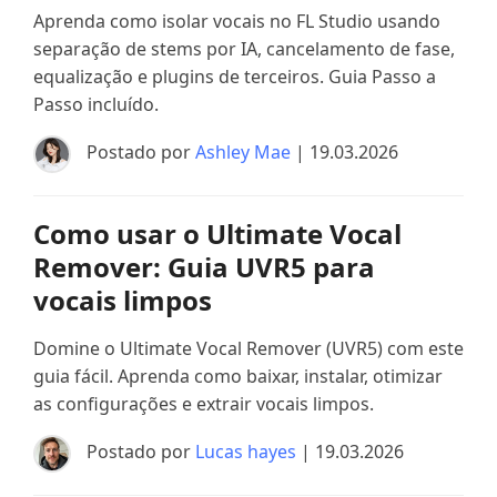
Aprenda como isolar vocais no FL Studio usando
separação de stems por IA, cancelamento de fase,
equalização e plugins de terceiros. Guia Passo a
Passo incluído.
Postado por
Ashley Mae
| 19.03.2026
Como usar o Ultimate Vocal
Remover: Guia UVR5 para
vocais limpos
Domine o Ultimate Vocal Remover (UVR5) com este
guia fácil. Aprenda como baixar, instalar, otimizar
as configurações e extrair vocais limpos.
Postado por
Lucas hayes
| 19.03.2026