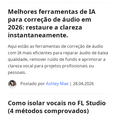
Melhores ferramentas de IA
para correção de áudio em
2026: restaure a clareza
instantaneamente.
Aqui estão as ferramentas de correção de áudio
com IA mais eficientes para reparar áudio de baixa
qualidade, remover ruído de fundo e aprimorar a
clareza vocal para projetos profissionais ou
pessoais.
Postado por
Ashley Mae
| 28.04.2026
Como isolar vocais no FL Studio
(4 métodos comprovados)