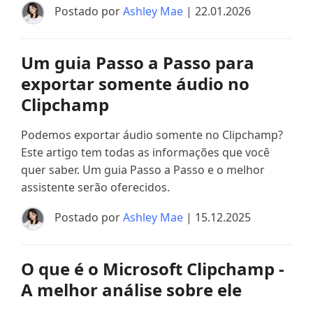
Postado por
Ashley Mae
| 22.01.2026
Um guia Passo a Passo para
exportar somente áudio no
Clipchamp
Podemos exportar áudio somente no Clipchamp?
Este artigo tem todas as informações que você
quer saber. Um guia Passo a Passo e o melhor
assistente serão oferecidos.
Postado por
Ashley Mae
| 15.12.2025
O que é o Microsoft Clipchamp -
A melhor análise sobre ele