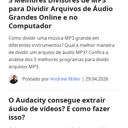
para Dividir Arquivos de Áudio
Grandes Online e no
Computador
Como dividir uma música MP3 grande em
diferentes instrumentos? Qual a melhor maneira
de dividir um arquivo de áudio MP3? Confira a
análise dos 5 melhores programas para dividir
arquivos MP3.
Postado por
Andrew Miller
| 29.04.2026
O Audacity consegue extrair
áudio de vídeos? E como fazer
isso?