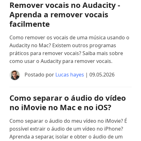
Remover vocais no Audacity -
Aprenda a remover vocais
facilmente
Como remover os vocais de uma música usando o
Audacity no Mac? Existem outros programas
práticos para remover vocais? Saiba mais sobre
como usar o Audacity para remover vocais.
Postado por
Lucas hayes
| 09.05.2026
Como separar o áudio do vídeo
no iMovie no Mac e no iOS?
Como separar o áudio do meu vídeo no iMovie? É
possível extrair o áudio de um vídeo no iPhone?
Aprenda a separar, isolar e obter o áudio de um