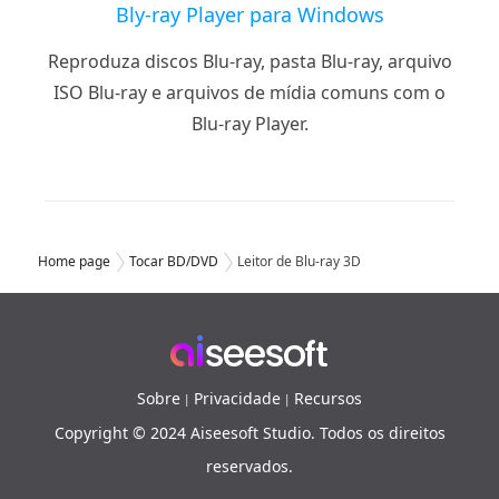
Bly-ray Player para Windows
Reproduza discos Blu-ray, pasta Blu-ray, arquivo
ISO Blu-ray e arquivos de mídia comuns com o
Blu-ray Player.
Home page
Tocar BD/DVD
Leitor de Blu-ray 3D
Sobre
Privacidade
Recursos
|
|
Copyright © 2024 Aiseesoft Studio. Todos os direitos
reservados.