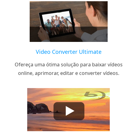
Video Converter Ultimate
Ofereça uma ótima solução para baixar vídeos
online, aprimorar, editar e converter vídeos.