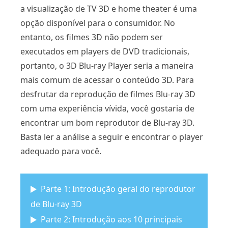
a visualização de TV 3D e home theater é uma
opção disponível para o consumidor. No
entanto, os filmes 3D não podem ser
executados em players de DVD tradicionais,
portanto, o 3D Blu-ray Player seria a maneira
mais comum de acessar o conteúdo 3D. Para
desfrutar da reprodução de filmes Blu-ray 3D
com uma experiência vívida, você gostaria de
encontrar um bom reprodutor de Blu-ray 3D.
Basta ler a análise a seguir e encontrar o player
adequado para você.
Parte 1: Introdução geral do reprodutor
de Blu-ray 3D
Parte 2: Introdução aos 10 principais