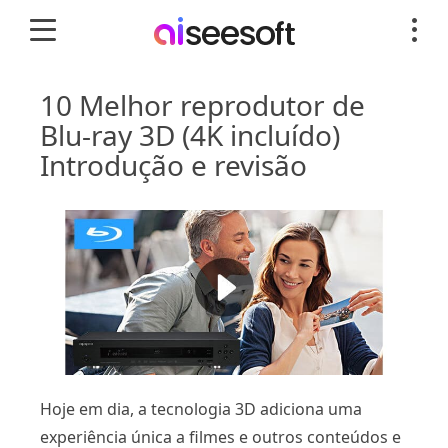
10 Melhor reprodutor de
Blu-ray 3D (4K incluído)
Introdução e revisão
Hoje em dia, a tecnologia 3D adiciona uma
experiência única a filmes e outros conteúdos e