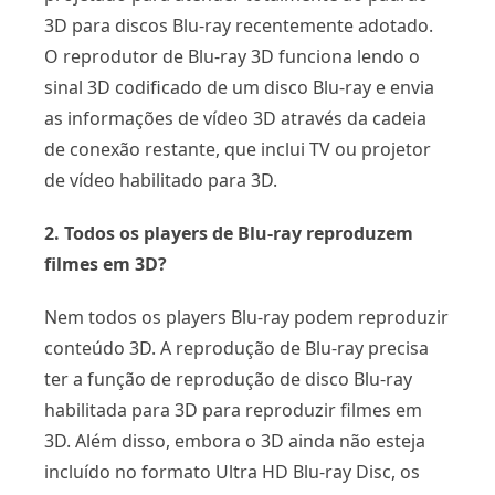
3D para discos Blu-ray recentemente adotado.
O reprodutor de Blu-ray 3D funciona lendo o
sinal 3D codificado de um disco Blu-ray e envia
as informações de vídeo 3D através da cadeia
de conexão restante, que inclui TV ou projetor
de vídeo habilitado para 3D.
2. Todos os players de Blu-ray reproduzem
filmes em 3D?
Nem todos os players Blu-ray podem reproduzir
conteúdo 3D. A reprodução de Blu-ray precisa
ter a função de reprodução de disco Blu-ray
habilitada para 3D para reproduzir filmes em
3D. Além disso, embora o 3D ainda não esteja
incluído no formato Ultra HD Blu-ray Disc, os