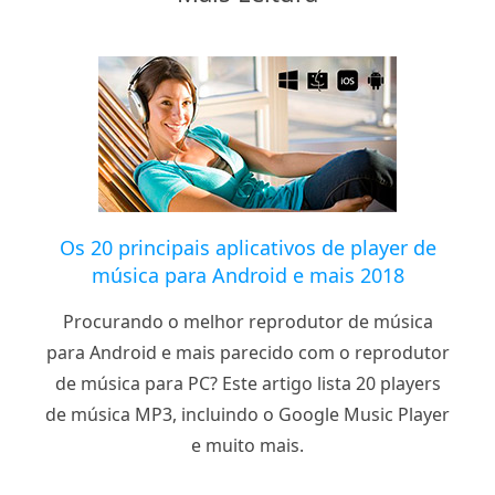
Os 20 principais aplicativos de player de
música para Android e mais 2018
Procurando o melhor reprodutor de música
para Android e mais parecido com o reprodutor
de música para PC? Este artigo lista 20 players
de música MP3, incluindo o Google Music Player
e muito mais.