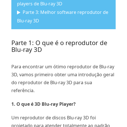
players de Blu-ray 3D
Parte 3: Melhor software reprodutor de
Blu-ray 3D
Parte 1: O que é o reprodutor de
Blu-ray 3D
Para encontrar um ótimo reprodutor de Blu-ray
3D, vamos primeiro obter uma introdução geral
do reprodutor de Blu-ray 3D para sua
referência.
1. O que é 3D Blu-ray Player?
Um reprodutor de discos Blu-ray 3D foi
projetado para atender totalmente ao padrão