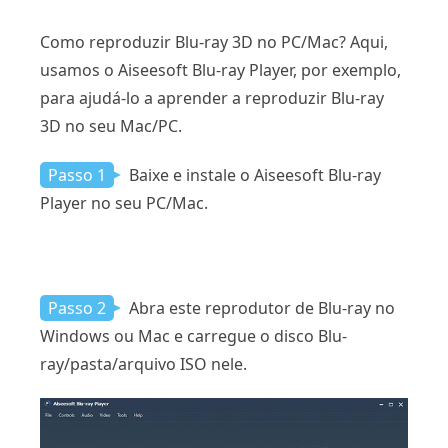
Como reproduzir Blu-ray 3D no PC/Mac? Aqui,
usamos o Aiseesoft Blu-ray Player, por exemplo,
para ajudá-lo a aprender a reproduzir Blu-ray
3D no seu Mac/PC.
Passo 1
Baixe e instale o Aiseesoft Blu-ray
Player no seu PC/Mac.
Passo 2
Abra este reprodutor de Blu-ray no
Windows ou Mac e carregue o disco Blu-
ray/pasta/arquivo ISO nele.