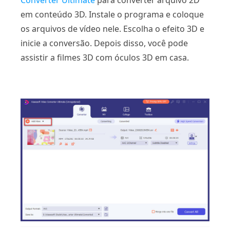
em conteúdo 3D. Instale o programa e coloque
os arquivos de vídeo nele. Escolha o efeito 3D e
inicie a conversão. Depois disso, você pode
assistir a filmes 3D com óculos 3D em casa.