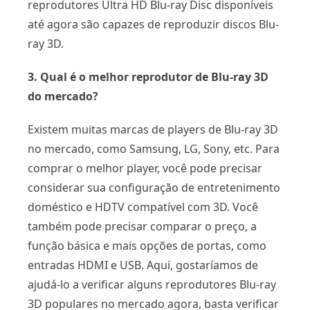
reprodutores Ultra HD Blu-ray Disc disponíveis
até agora são capazes de reproduzir discos Blu-
ray 3D.
3. Qual é o melhor reprodutor de Blu-ray 3D
do mercado?
Existem muitas marcas de players de Blu-ray 3D
no mercado, como Samsung, LG, Sony, etc. Para
comprar o melhor player, você pode precisar
considerar sua configuração de entretenimento
doméstico e HDTV compatível com 3D. Você
também pode precisar comparar o preço, a
função básica e mais opções de portas, como
entradas HDMI e USB. Aqui, gostaríamos de
ajudá-lo a verificar alguns reprodutores Blu-ray
3D populares no mercado agora, basta verificar