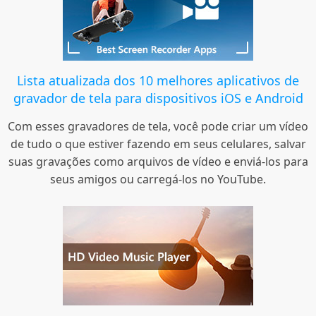
Lista atualizada dos 10 melhores aplicativos de
gravador de tela para dispositivos iOS e Android
Com esses gravadores de tela, você pode criar um vídeo
de tudo o que estiver fazendo em seus celulares, salvar
suas gravações como arquivos de vídeo e enviá-los para
seus amigos ou carregá-los no YouTube.