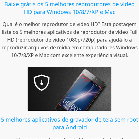
Baixe grátis os 5 melhores reprodutores de vídeo
HD para Windows 10/8/7/XP e Mac
Qual é o melhor reprodutor de vídeo HD? Esta postagem
lista os 5 melhores aplicativos de reprodutor de vídeo Full
HD (reprodutor de vídeo 1080p/720p) para ajudá-lo a
reproduzir arquivos de mídia em computadores Windows
10/7/8/XP e Mac com excelente experiência visual.
5 melhores aplicativos de gravador de tela sem root
para Android