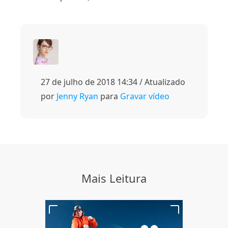
27 de julho de 2018 14:34 / Atualizado
por
Jenny Ryan
para
Gravar vídeo
Mais Leitura