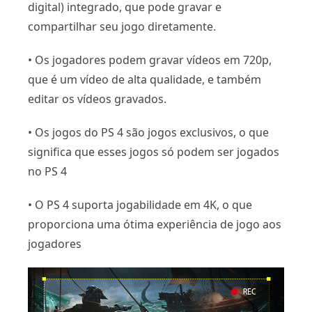
digital) integrado, que pode gravar e
compartilhar seu jogo diretamente.
• Os jogadores podem gravar vídeos em 720p,
que é um vídeo de alta qualidade, e também
editar os vídeos gravados.
• Os jogos do PS 4 são jogos exclusivos, o que
significa que esses jogos só podem ser jogados
no PS 4
• O PS 4 suporta jogabilidade em 4K, o que
proporciona uma ótima experiência de jogo aos
jogadores