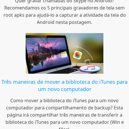
Quer gravar chamadas do Skype no Android?
Recomendamos os 5 principais gravadores de tela sem
root apks para ajudá-lo a capturar a atividade da tela do
Android nesta postagem.
Três maneiras de mover a biblioteca do iTunes para
um novo computador
Como mover a biblioteca do iTunes para um novo
computador para compartilhamento de backup? Esta
página irá compartilhar três maneiras de transferir a
biblioteca do iTunes para um novo computador (Win e