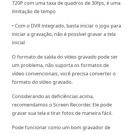
720P com uma taxa de quadros de 30fps, é uma
limitação de tempo
• Com o DVR integrado, basta iniciar o jogo para
iniciar a gravação, não é possível gravar a tela
inicial
O formato de saída do vídeo gravado pode ser
um problema, não suporta os formatos de
vídeo convencionais, você precisa converter o
formato do vídeo gravado.
Considerando as deficiências acima,
recomendamos o Screen Recorder. Ele pode
gravar sua tela e tirar fotos de maneira fácil.
Pode funcionar como um bom gravador de