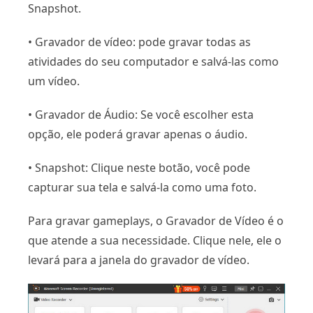
Snapshot.
• Gravador de vídeo: pode gravar todas as
atividades do seu computador e salvá-las como
um vídeo.
• Gravador de Áudio: Se você escolher esta
opção, ele poderá gravar apenas o áudio.
• Snapshot: Clique neste botão, você pode
capturar sua tela e salvá-la como uma foto.
Para gravar gameplays, o Gravador de Vídeo é o
que atende a sua necessidade. Clique nele, ele o
levará para a janela do gravador de vídeo.