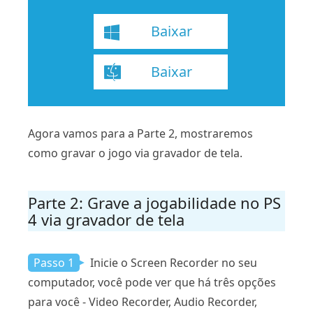
Baixar
Baixar
Agora vamos para a Parte 2, mostraremos
como gravar o jogo via gravador de tela.
Parte 2: Grave a jogabilidade no PS
4 via gravador de tela
Passo 1
Inicie o Screen Recorder no seu
computador, você pode ver que há três opções
para você - Video Recorder, Audio Recorder,