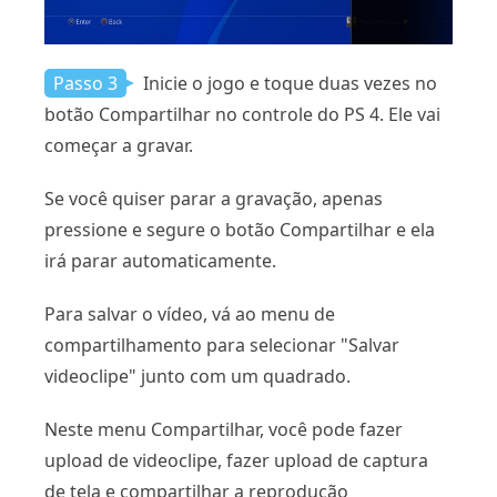
Passo 3
Inicie o jogo e toque duas vezes no
botão Compartilhar no controle do PS 4. Ele vai
começar a gravar.
Se você quiser parar a gravação, apenas
pressione e segure o botão Compartilhar e ela
irá parar automaticamente.
Para salvar o vídeo, vá ao menu de
compartilhamento para selecionar "Salvar
videoclipe" junto com um quadrado.
Neste menu Compartilhar, você pode fazer
upload de videoclipe, fazer upload de captura
de tela e compartilhar a reprodução