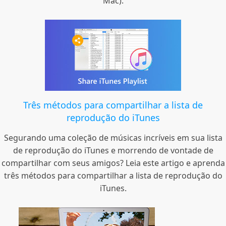
Mac).
Três métodos para compartilhar a lista de
reprodução do iTunes
Segurando uma coleção de músicas incríveis em sua lista
de reprodução do iTunes e morrendo de vontade de
compartilhar com seus amigos? Leia este artigo e aprenda
três métodos para compartilhar a lista de reprodução do
iTunes.