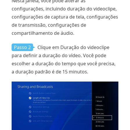
Nesta janela, você pode alterar as
configurações, incluindo duração do videoclipe,
configurações de captura de tela, configurações
de transmissão, configurações de
compartilhamento de áudio.
Passo 2
Clique em Duração do videoclipe
para definir a duração do vídeo. Você pode
escolher a duração do tempo que você precisa,
a duração padrão é de 15 minutos.