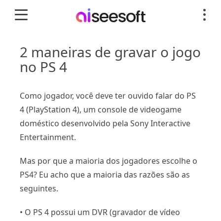
2 maneiras de gravar o jogo
no PS 4
Como jogador, você deve ter ouvido falar do PS
4 (PlayStation 4), um console de videogame
doméstico desenvolvido pela Sony Interactive
Entertainment.
Mas por que a maioria dos jogadores escolhe o
PS4? Eu acho que a maioria das razões são as
seguintes.
• O PS 4 possui um DVR (gravador de vídeo