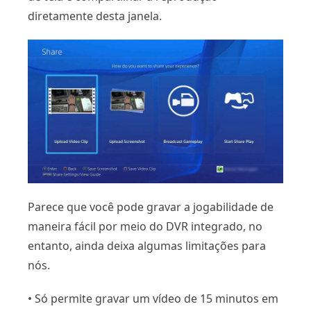
diretamente desta janela.
Parece que você pode gravar a jogabilidade de
maneira fácil por meio do DVR integrado, no
entanto, ainda deixa algumas limitações para
nós.
• Só permite gravar um vídeo de 15 minutos em