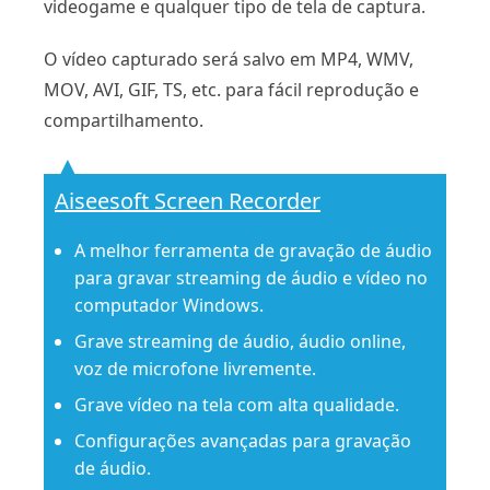
videogame e qualquer tipo de tela de captura.
O vídeo capturado será salvo em MP4, WMV,
MOV, AVI, GIF, TS, etc. para fácil reprodução e
compartilhamento.
Aiseesoft Screen Recorder
A melhor ferramenta de gravação de áudio
para gravar streaming de áudio e vídeo no
computador Windows.
Grave streaming de áudio, áudio online,
voz de microfone livremente.
Grave vídeo na tela com alta qualidade.
Configurações avançadas para gravação
de áudio.