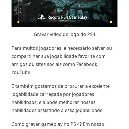
Gravar vídeo de jogo do PS4
Para muitos jogadores, é necessário salvar ou
compartilhar sua jogabilidade favorita com
amigos ou sites sociais como Facebook,
YouTube.
E também gostamos de procurar a excelente
jogabilidade carregada por jogadores
habilidosos; ela pode melhorar nossas
habilidades assistindo a essa jogabilidade.
Como gravar gameplay no PS 4? Em nosso