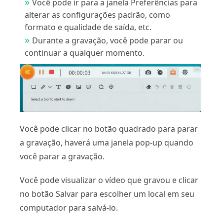
Você pode ir para a janela Preferências para
alterar as configurações padrão, como
formato e qualidade de saída, etc.
Durante a gravação, você pode parar ou
continuar a qualquer momento.
Você pode clicar no botão quadrado para parar
a gravação, haverá uma janela pop-up quando
você parar a gravação.
Você pode visualizar o vídeo que gravou e clicar
no botão Salvar para escolher um local em seu
computador para salvá-lo.