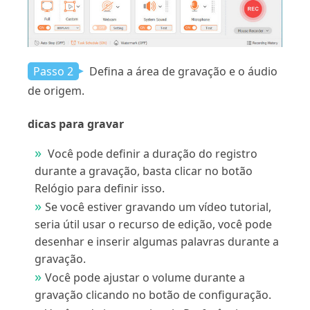
Passo 2
Defina a área de gravação e o áudio
de origem.
dicas para gravar
Você pode definir a duração do registro
durante a gravação, basta clicar no botão
Relógio para definir isso.
Se você estiver gravando um vídeo tutorial,
seria útil usar o recurso de edição, você pode
desenhar e inserir algumas palavras durante a
gravação.
Você pode ajustar o volume durante a
gravação clicando no botão de configuração.