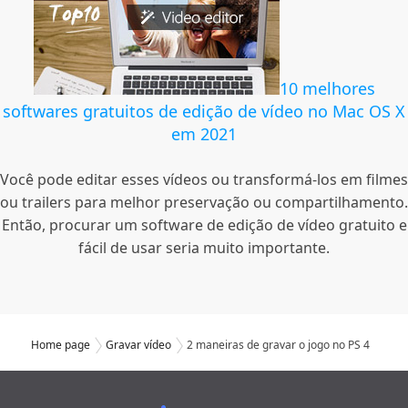
10 melhores
softwares gratuitos de edição de vídeo no Mac OS X
em 2021
Você pode editar esses vídeos ou transformá-los em filmes
ou trailers para melhor preservação ou compartilhamento.
Então, procurar um software de edição de vídeo gratuito e
fácil de usar seria muito importante.
Home page
Gravar vídeo
2 maneiras de gravar o jogo no PS 4