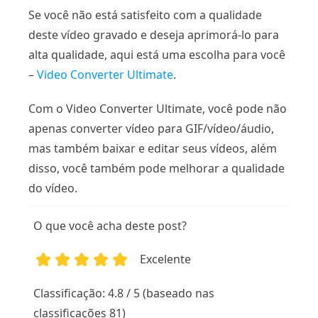
Se você não está satisfeito com a qualidade
deste vídeo gravado e deseja aprimorá-lo para
alta qualidade, aqui está uma escolha para você
–
Video Converter Ultimate
.
Com o Video Converter Ultimate, você pode não
apenas converter vídeo para GIF/vídeo/áudio,
mas também baixar e editar seus vídeos, além
disso, você também pode melhorar a qualidade
do vídeo.
O que você acha deste post?
Excelente
1
2
3
4
5
Classificação: 4.8 / 5 (baseado nas
classificações 81)