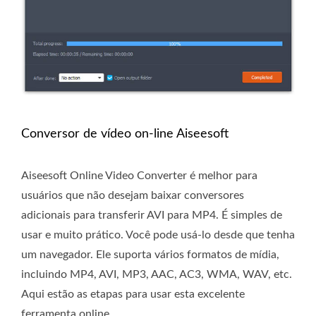
Conversor de vídeo on-line Aiseesoft
Aiseesoft Online Video Converter é melhor para
usuários que não desejam baixar conversores
adicionais para transferir AVI para MP4. É simples de
usar e muito prático. Você pode usá-lo desde que tenha
um navegador. Ele suporta vários formatos de mídia,
incluindo MP4, AVI, MP3, AAC, AC3, WMA, WAV, etc.
Aqui estão as etapas para usar esta excelente
ferramenta online.