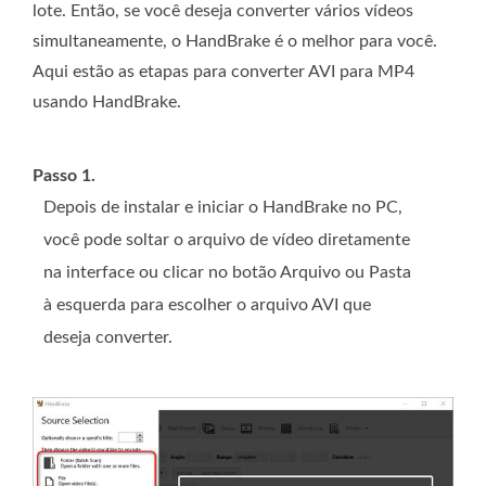
lote. Então, se você deseja converter vários vídeos
simultaneamente, o HandBrake é o melhor para você.
Aqui estão as etapas para converter AVI para MP4
usando HandBrake.
Passo 1.
Depois de instalar e iniciar o HandBrake no PC,
você pode soltar o arquivo de vídeo diretamente
na interface ou clicar no botão Arquivo ou Pasta
à esquerda para escolher o arquivo AVI que
deseja converter.