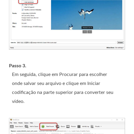
Passo 3.
Em seguida, clique em Procurar para escolher
onde salvar seu arquivo e clique em Iniciar
codificação na parte superior para converter seu
vídeo.