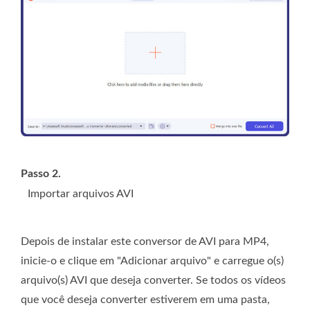
Passo 2.
Importar arquivos AVI
Depois de instalar este conversor de AVI para MP4,
inicie-o e clique em "Adicionar arquivo" e carregue o(s)
arquivo(s) AVI que deseja converter. Se todos os vídeos
que você deseja converter estiverem em uma pasta,