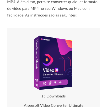
MP4. Além disso, permite converter qualquer formato
de vídeo para MP4 no seu Windows ou Mac com
facilidade. As instruções são as seguintes:
1
5
Downloads
Aiseesoft Video Converter Ultimate