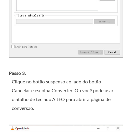
Passo 3.
Clique no botão suspenso ao lado do botão
Cancelar e escolha Converter. Ou você pode usar
o atalho de teclado Alt+O para abrir a página de
conversão.