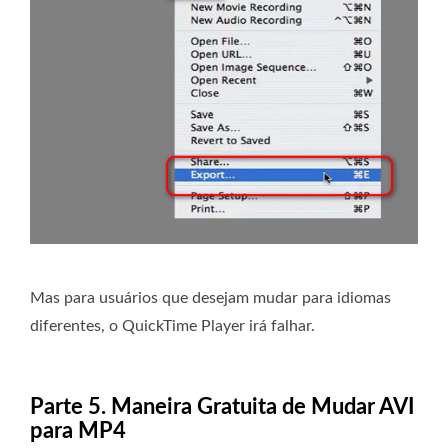
Mas para usuários que desejam mudar para idiomas
diferentes, o QuickTime Player irá falhar.
Parte 5. Maneira Gratuita de Mudar AVI
para MP4