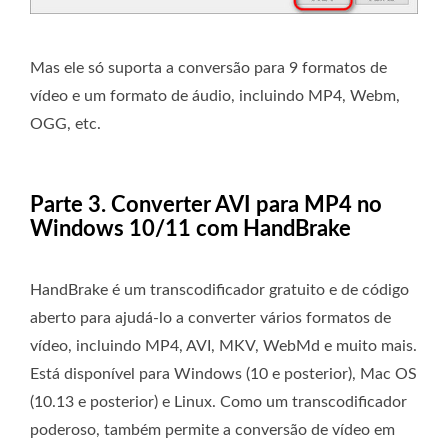
Mas ele só suporta a conversão para 9 formatos de
vídeo e um formato de áudio, incluindo MP4, Webm,
OGG, etc.
Parte 3. Converter AVI para MP4 no
Windows 10/11 com HandBrake
HandBrake é um transcodificador gratuito e de código
aberto para ajudá-lo a converter vários formatos de
vídeo, incluindo MP4, AVI, MKV, WebMd e muito mais.
Está disponível para Windows (10 e posterior), Mac OS
(10.13 e posterior) e Linux. Como um transcodificador
poderoso, também permite a conversão de vídeo em