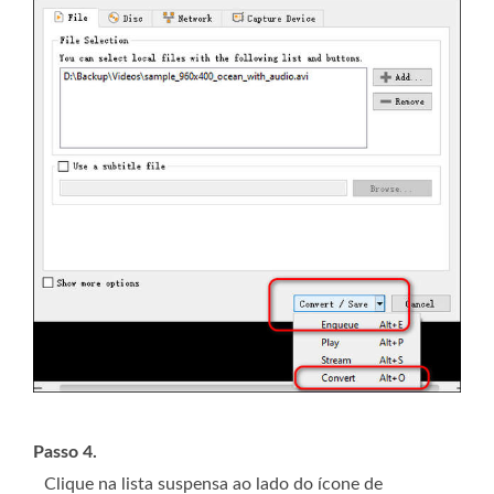
Passo 4.
Clique na lista suspensa ao lado do ícone de