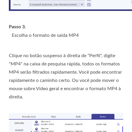
Passo 3.
Escolha o formato de saída MP4
Clique no botão suspenso à direita de "Perfil", digite
"MP4" na caixa de pesquisa rápida, todos os formatos
MP4 serão filtrados rapidamente. Você pode encontrar
rapidamente o caminho certo. Ou você pode mover o
mouse sobre Vídeo geral e encontrar o formato MP4 à
direita.