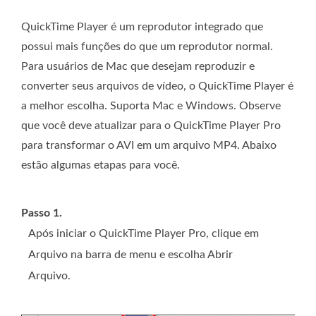
QuickTime Player é um reprodutor integrado que
possui mais funções do que um reprodutor normal.
Para usuários de Mac que desejam reproduzir e
converter seus arquivos de vídeo, o QuickTime Player é
a melhor escolha. Suporta Mac e Windows. Observe
que você deve atualizar para o QuickTime Player Pro
para transformar o AVI em um arquivo MP4. Abaixo
estão algumas etapas para você.
Passo 1.
Após iniciar o QuickTime Player Pro, clique em
Arquivo na barra de menu e escolha Abrir
Arquivo.