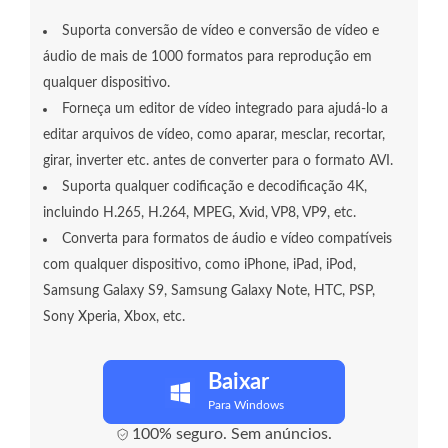
Suporta conversão de vídeo e conversão de vídeo e
áudio de mais de 1000 formatos para reprodução em
qualquer dispositivo.
Forneça um editor de vídeo integrado para ajudá-lo a
editar arquivos de vídeo, como aparar, mesclar, recortar,
girar, inverter etc. antes de converter para o formato AVI.
Suporta qualquer codificação e decodificação 4K,
incluindo H.265, H.264, MPEG, Xvid, VP8, VP9, ​​etc.
Converta para formatos de áudio e vídeo compatíveis
com qualquer dispositivo, como iPhone, iPad, iPod,
Samsung Galaxy S9, Samsung Galaxy Note, HTC, PSP,
Sony Xperia, Xbox, etc.
Baixar
Para Windows
100% seguro. Sem anúncios.