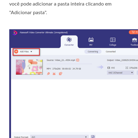
você pode adicionar a pasta inteira clicando em
"Adicionar pasta".