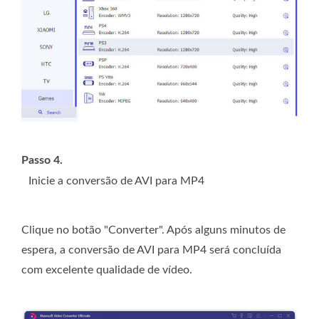
Passo 4.
Inicie a conversão de AVI para MP4
Clique no botão "Converter". Após alguns minutos de
espera, a conversão de AVI para MP4 será concluída
com excelente qualidade de vídeo.