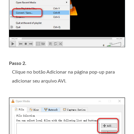
Passo 2.
Clique no botão Adicionar na página pop-up para
adicionar seu arquivo AVI.