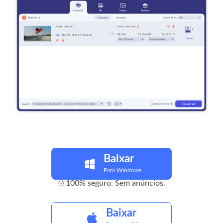
Baixar
Para Windows
100% seguro. Sem anúncios.
Baixar