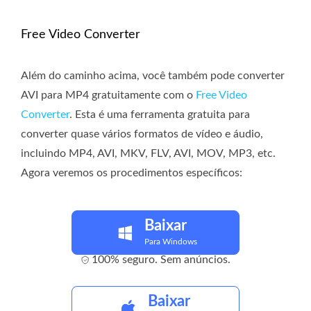
Free Video Converter
Além do caminho acima, você também pode converter
AVI para MP4 gratuitamente com o
Free Video
Converter
. Esta é uma ferramenta gratuita para
converter quase vários formatos de vídeo e áudio,
incluindo MP4, AVI, MKV, FLV, AVI, MOV, MP3, etc.
Agora veremos os procedimentos específicos:
Baixar
Para Windows
100% seguro. Sem anúncios.
Baixar