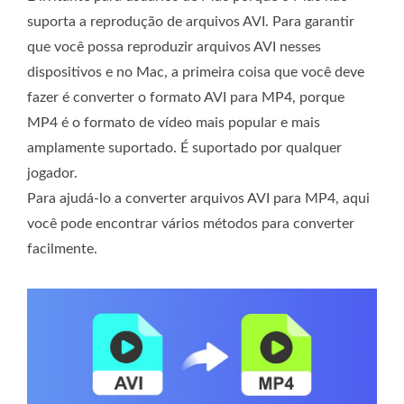
suporta a reprodução de arquivos AVI. Para garantir
que você possa reproduzir arquivos AVI nesses
dispositivos e no Mac, a primeira coisa que você deve
fazer é converter o formato AVI para MP4, porque
MP4 é o formato de vídeo mais popular e mais
amplamente suportado. É suportado por qualquer
jogador.
Para ajudá-lo a converter arquivos AVI para MP4, aqui
você pode encontrar vários métodos para converter
facilmente.