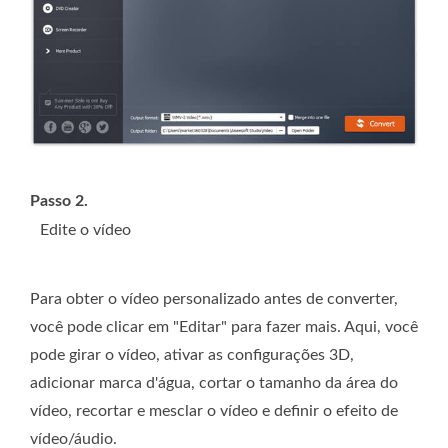
Passo 2.
Edite o vídeo
Para obter o vídeo personalizado antes de converter,
você pode clicar em "Editar" para fazer mais. Aqui, você
pode girar o vídeo, ativar as configurações 3D,
adicionar marca d'água, cortar o tamanho da área do
vídeo, recortar e mesclar o vídeo e definir o efeito de
vídeo/áudio.