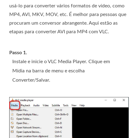
usá-lo para converter vários formatos de vídeo, como
MP4, AVI, MKV, MOV, etc. É melhor para pessoas que
procuram um conversor abrangente. Aqui estão as
etapas para converter AVI para MP4 com VLC.
Passo 1.
Instale e inicie o VLC Media Player. Clique em
Mídia na barra de menu e escolha
Converter/Salvar.