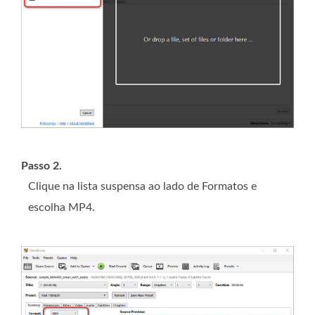
Passo 2.
Clique na lista suspensa ao lado de Formatos e
escolha MP4.