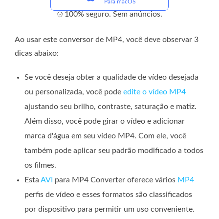
Para macOS
100% seguro. Sem anúncios.
Ao usar este conversor de MP4, você deve observar 3
dicas abaixo:
Se você deseja obter a qualidade de vídeo desejada
ou personalizada, você pode
edite o vídeo MP4
ajustando seu brilho, contraste, saturação e matiz.
Além disso, você pode girar o vídeo e adicionar
marca d'água em seu vídeo MP4. Com ele, você
também pode aplicar seu padrão modificado a todos
os filmes.
Esta
AVI
para MP4 Converter oferece vários
MP4
perfis de vídeo e esses formatos são classificados
por dispositivo para permitir um uso conveniente.