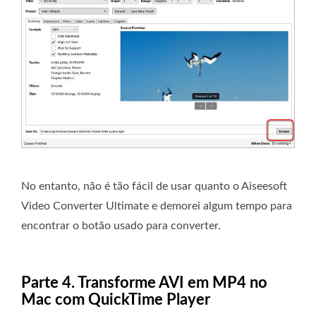
No entanto, não é tão fácil de usar quanto o Aiseesoft
Video Converter Ultimate e demorei algum tempo para
encontrar o botão usado para converter.
Parte 4. Transforme AVI em MP4 no
Mac com QuickTime Player