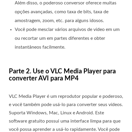
Além disso, o poderoso conversor oferece muitas
opções avançadas, como taxa de bits, taxa de
amostragem, zoom, etc. para alguns idosos.
Você pode mesclar vários arquivos de vídeo em um
ou recortar um em partes diferentes e obter
instantâneos facilmente.
Parte 2. Use o VLC Media Player para
converter AVI para MP4
VLC Media Player é um reprodutor popular e poderoso,
e você também pode usá-lo para converter seus vídeos.
Suporta Windows, Mac, Linux e Android. Este
software gratuito possui uma interface limpa para que
você possa aprender a usá-lo rapidamente. Você pode