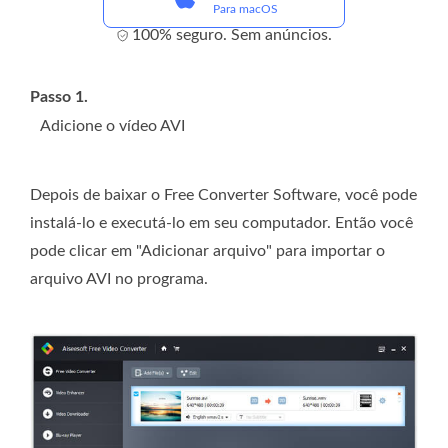
Para macOS
100% seguro. Sem anúncios.
Passo 1.
Adicione o vídeo AVI
Depois de baixar o Free Converter Software, você pode
instalá-lo e executá-lo em seu computador. Então você
pode clicar em "Adicionar arquivo" para importar o
arquivo AVI no programa.