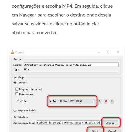
configurações e escolha MP4. Em seguida, clique
em Navegar para escolher o destino onde deseja
salvar seus vídeos e clique no botão Iniciar
abaixo para converter.