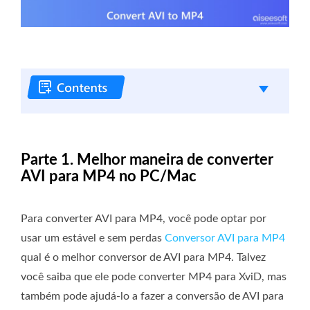
Parte 1. Melhor maneira de converter
AVI para MP4 no PC/Mac
Para converter AVI para MP4, você pode optar por
usar um estável e sem perdas
Conversor AVI para MP4
qual é o melhor conversor de AVI para MP4. Talvez
você saiba que ele pode converter MP4 para XviD, mas
também pode ajudá-lo a fazer a conversão de AVI para