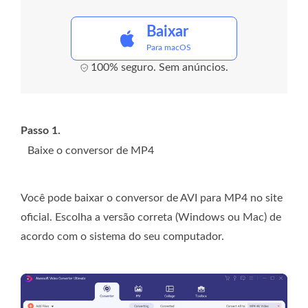
Baixar
Para macOS
100% seguro. Sem anúncios.
Passo 1.
Baixe o conversor de MP4
Você pode baixar o conversor de AVI para MP4 no site
oficial. Escolha a versão correta (Windows ou Mac) de
acordo com o sistema do seu computador.