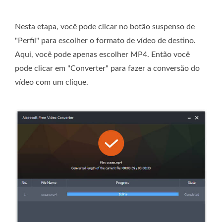
Nesta etapa, você pode clicar no botão suspenso de
"Perfil" para escolher o formato de vídeo de destino.
Aqui, você pode apenas escolher MP4. Então você
pode clicar em "Converter" para fazer a conversão do
vídeo com um clique.