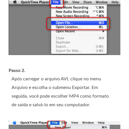
Passo 2.
Após carregar o arquivo AVI, clique no menu
Arquivo e escolha o submenu Exportar. Em
seguida, você pode escolher MP4 como formato
de saída e salvá-lo em seu computador.