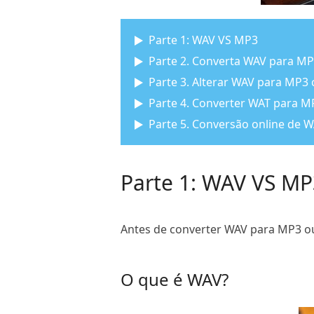
Parte 1: WAV VS MP3
Parte 2. Converta WAV para M
Parte 3. Alterar WAV para MP3
Parte 4. Converter WAT para 
Parte 5. Conversão online de
Parte 1: WAV VS MP
Antes de converter WAV para MP3 ou 
O que é WAV?