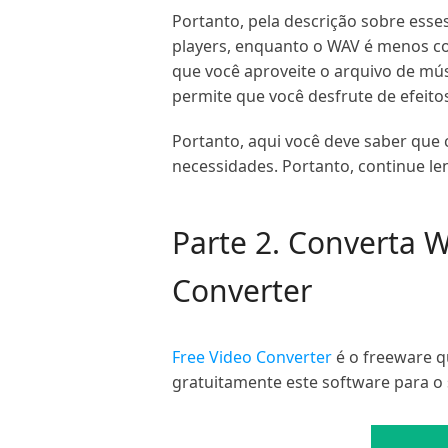
Portanto, pela descrição sobre esse
players, enquanto o WAV é menos c
que você aproveite o arquivo de m
permite que você desfrute de efeito
Portanto, aqui você deve saber que
necessidades. Portanto, continue l
Parte 2. Converta 
Converter
Free Video Converter
é o freeware q
gratuitamente este software para o