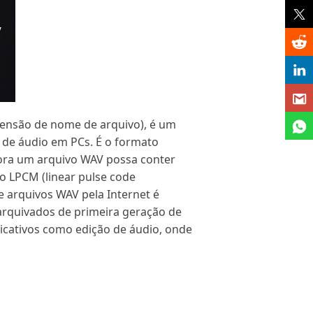
tensão de nome de arquivo), é um
 de áudio em PCs. É o formato
ora um arquivo WAV possa conter
 LPCM (linear pulse code
 arquivos WAV pela Internet é
rquivados de primeira geração de
icativos como edição de áudio, onde