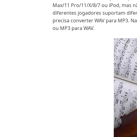
Max/11 Pro/11/X/8/7 ou iPod, mas 
diferentes jogadores suportam dife
precisa converter WAV para MP3. Na
ou MP3 para WAV.