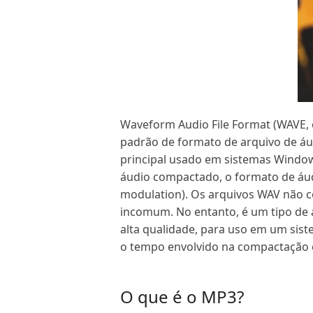
Waveform Audio File Format (WAVE
padrão de formato de arquivo de áu
principal usado em sistemas Windo
áudio compactado, o formato de áu
modulation). Os arquivos WAV não c
incomum. No entanto, é um tipo de
alta qualidade, para uso em um sis
o tempo envolvido na compactação
O que é o MP3?