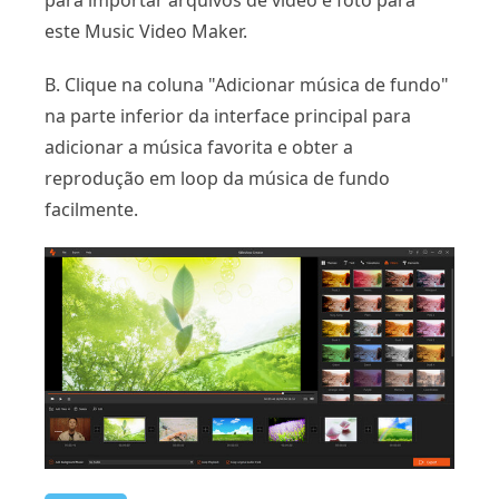
para importar arquivos de vídeo e foto para
este Music Video Maker.
B. Clique na coluna "Adicionar música de fundo"
na parte inferior da interface principal para
adicionar a música favorita e obter a
reprodução em loop da música de fundo
facilmente.