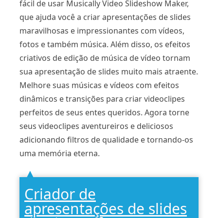
fácil de usar Musically Video Slideshow Maker,
que ajuda você a criar apresentações de slides
maravilhosas e impressionantes com vídeos,
fotos e também música. Além disso, os efeitos
criativos de edição de música de vídeo tornam
sua apresentação de slides muito mais atraente.
Melhore suas músicas e vídeos com efeitos
dinâmicos e transições para criar videoclipes
perfeitos de seus entes queridos. Agora torne
seus videoclipes aventureiros e deliciosos
adicionando filtros de qualidade e tornando-os
uma memória eterna.
Criador de
apresentações de slides