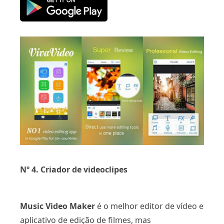
Nº 4. Criador de videoclipes
Music Video Maker
é o melhor editor de vídeo e
aplicativo de edição de filmes, mas