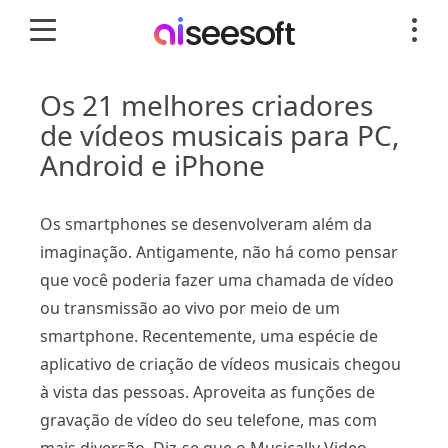
Os 21 melhores criadores
de vídeos musicais para PC,
Android e iPhone
Os smartphones se desenvolveram além da
imaginação. Antigamente, não há como pensar
que você poderia fazer uma chamada de vídeo
ou transmissão ao vivo por meio de um
smartphone. Recentemente, uma espécie de
aplicativo de criação de vídeos musicais chegou
à vista das pessoas. Aproveita as funções de
gravação de vídeo do seu telefone, mas com