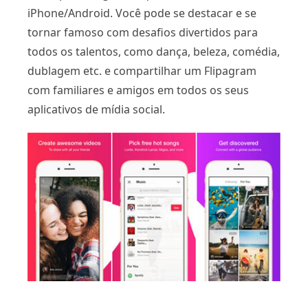
iPhone/Android. Você pode se destacar e se
tornar famoso com desafios divertidos para
todos os talentos, como dança, beleza, comédia,
dublagem etc. e compartilhar um Flipagram
com familiares e amigos em todos os seus
aplicativos de mídia social.