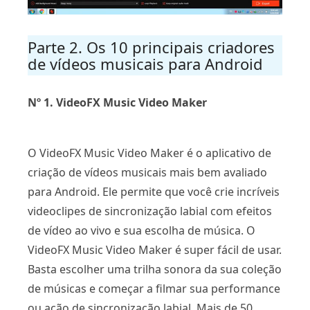
Parte 2. Os 10 principais criadores
de vídeos musicais para Android
Nº 1. VideoFX Music Video Maker
O VideoFX Music Video Maker é o aplicativo de
criação de vídeos musicais mais bem avaliado
para Android. Ele permite que você crie incríveis
videoclipes de sincronização labial com efeitos
de vídeo ao vivo e sua escolha de música. O
VideoFX Music Video Maker é super fácil de usar.
Basta escolher uma trilha sonora da sua coleção
de músicas e começar a filmar sua performance
ou ação de sincronização labial. Mais de 50