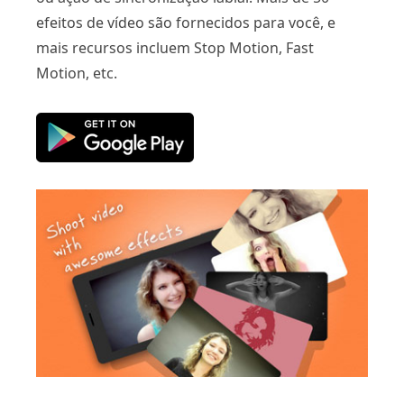
efeitos de vídeo são fornecidos para você, e
mais recursos incluem Stop Motion, Fast
Motion, etc.