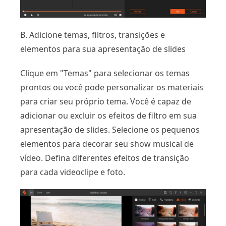
B. Adicione temas, filtros, transições e
elementos para sua apresentação de slides
Clique em "Temas" para selecionar os temas
prontos ou você pode personalizar os materiais
para criar seu próprio tema. Você é capaz de
adicionar ou excluir os efeitos de filtro em sua
apresentação de slides. Selecione os pequenos
elementos para decorar seu show musical de
vídeo. Defina diferentes efeitos de transição
para cada videoclipe e foto.