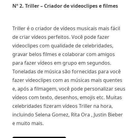
Nº 2. Triller – Criador de videoclipes e filmes
Triller é o criador de vídeos musicais mais fácil
de criar vídeos perfeitos. Você pode fazer
videoclipes com qualidade de celebridades,
gravar belos filmes e colaborar com amigos
para fazer vídeos em grupo em segundos.
Toneladas de música são fornecidas para você
fazer videoclipes com as músicas mais quentes
e, após a filmagem, você pode personalizar seus
vídeos com texto, desenhos, emojis etc. Muitas
celebridades fizeram vídeos Triller na hora,
incluindo Selena Gomez, Rita Ora , Justin Bieber
e muito mais.