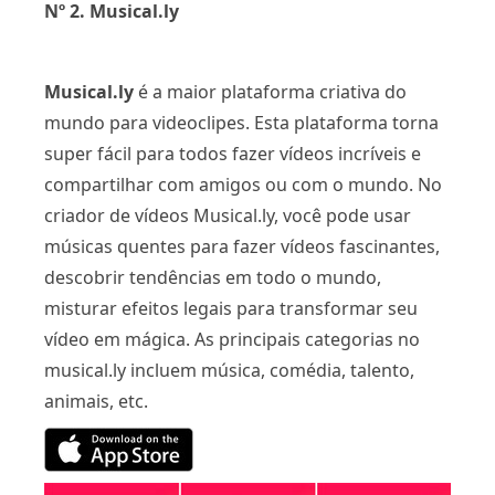
Nº 2. Musical.ly
Musical.ly
é a maior plataforma criativa do
mundo para videoclipes. Esta plataforma torna
super fácil para todos fazer vídeos incríveis e
compartilhar com amigos ou com o mundo. No
criador de vídeos Musical.ly, você pode usar
músicas quentes para fazer vídeos fascinantes,
descobrir tendências em todo o mundo,
misturar efeitos legais para transformar seu
vídeo em mágica. As principais categorias no
musical.ly incluem música, comédia, talento,
animais, etc.