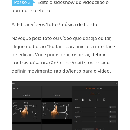
Passo 3
Edite o sideshow do videoclipe e
aprimore o efeito
A. Editar vídeos/fotos/música de fundo
Navegue pela foto ou vídeo que deseja editar,
clique no botão "Editar" para iniciar a interface
de edição. Você pode girar, recortar, definir
contraste/saturação/brilho/matiz, recortar e
definir movimento rápido/lento para o vídeo.