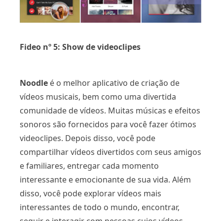
Fideo nº 5: Show de videoclipes
Noodle
é o melhor aplicativo de criação de
vídeos musicais, bem como uma divertida
comunidade de vídeos. Muitas músicas e efeitos
sonoros são fornecidos para você fazer ótimos
videoclipes. Depois disso, você pode
compartilhar vídeos divertidos com seus amigos
e familiares, entregar cada momento
interessante e emocionante de sua vida. Além
disso, você pode explorar vídeos mais
interessantes de todo o mundo, encontrar,