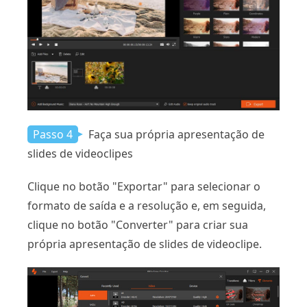
Passo 4
Faça sua própria apresentação de
slides de videoclipes
Clique no botão "Exportar" para selecionar o
formato de saída e a resolução e, em seguida,
clique no botão "Converter" para criar sua
própria apresentação de slides de videoclipe.