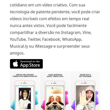
cotidiano em um vídeo criativo. Com sua
tecnologia de patente pendente, você pode criar
vídeos incríveis com efeitos em tempo real
nunca antes vistos. Você pode facilmente
compartilhar a diversão no Instagram, Vine,
YouTube, Twitter, Facebook, WhatsApp,
Musical.ly ou iMessage e surpreender seus
amigos.