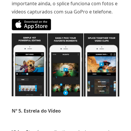
importante ainda, o splice funciona com fotos e
vídeos capturados com sua GoPro e telefone.
Nº 5. Estrela do Vídeo