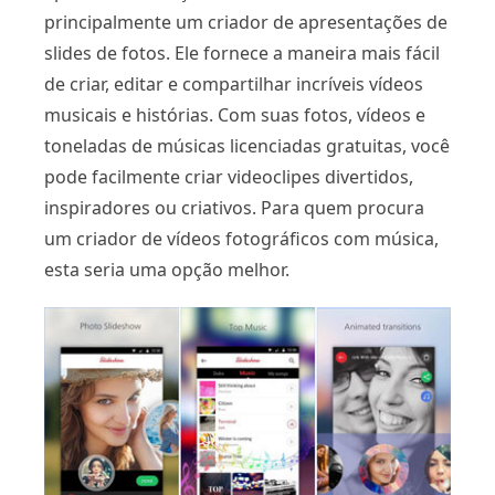
principalmente um criador de apresentações de
slides de fotos. Ele fornece a maneira mais fácil
de criar, editar e compartilhar incríveis vídeos
musicais e histórias. Com suas fotos, vídeos e
toneladas de músicas licenciadas gratuitas, você
pode facilmente criar videoclipes divertidos,
inspiradores ou criativos. Para quem procura
um criador de vídeos fotográficos com música,
esta seria uma opção melhor.