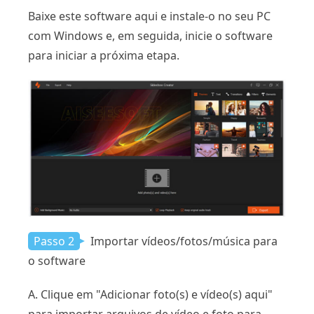
Baixe este software aqui e instale-o no seu PC
com Windows e, em seguida, inicie o software
para iniciar a próxima etapa.
Passo 2
Importar vídeos/fotos/música para
o software
A. Clique em "Adicionar foto(s) e vídeo(s) aqui"