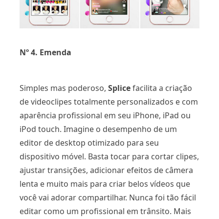
Nº 4. Emenda
Simples mas poderoso,
Splice
facilita a criação
de videoclipes totalmente personalizados e com
aparência profissional em seu iPhone, iPad ou
iPod touch. Imagine o desempenho de um
editor de desktop otimizado para seu
dispositivo móvel. Basta tocar para cortar clipes,
ajustar transições, adicionar efeitos de câmera
lenta e muito mais para criar belos vídeos que
você vai adorar compartilhar. Nunca foi tão fácil
editar como um profissional em trânsito. Mais