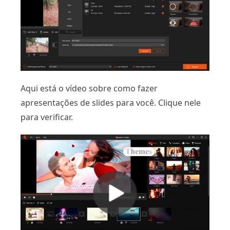
Aqui está o vídeo sobre como fazer
apresentações de slides para você. Clique nele
para verificar.