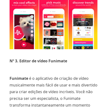
Nº 3. Editor de vídeo Funimate
Funimate
é o aplicativo de criação de vídeo
musicalmente mais fácil de usar e mais divertido
para criar edições de vídeo incríveis. Você não
precisa ser um especialista, o Funimate
transforma instantaneamente um momento