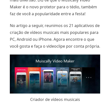
mais diversão. Diz-se que o Musically Video
Maker é o novo protetor para o tédio, também
faz de você a popularidade entre a festa!
No artigo a seguir, reunimos os 21 aplicativos de
criação de vídeos musicais mais populares para
PC, Android ou iPhone. Agora encontre o que
você gosta e faça o videoclipe por conta própria.
Criador de vídeos musicais