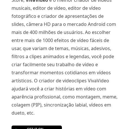
musicais, editor de vídeo, editor de vídeo
fotográfico e criador de apresentações de
slides, câmera HD para o mercado Android com
mais de 400 milhões de usuários. Ao escolher
entre mais de 1000 efeitos de vídeo fáceis de
usar, que variam de temas, músicas, adesivos,
filtros a clipes animados e legendas, você pode
criar facilmente seu trabalho de vídeo e
transformar momentos cotidianos em vídeos
artísticos. O criador de videoclipes VivaVideo
ajudará você a criar histórias em vídeo com
aparência profissional, como montagem, meme,
colagem (PIP), sincronização labial, vídeos em
dueto, etc.