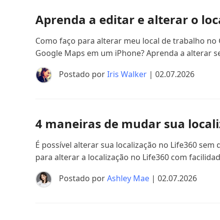
Aprenda a editar e alterar o lo
Como faço para alterar meu local de trabalho no
Google Maps em um iPhone? Aprenda a alterar se
Postado por
Iris Walker
| 02.07.2026
4 maneiras de mudar sua locali
É possível alterar sua localização no Life360 sem
para alterar a localização no Life360 com facilidad
Postado por
Ashley Mae
| 02.07.2026