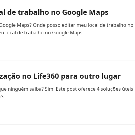
cal de trabalho no Google Maps
 Google Maps? Onde posso editar meu local de trabalho no
u local de trabalho no Google Maps.
zação no Life360 para outro lugar
 que ninguém saiba? Sim! Este post oferece 4 soluções úteis
e.