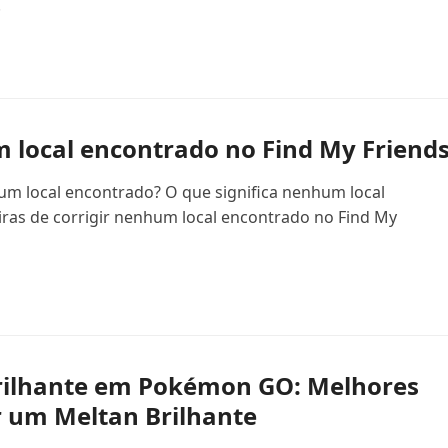
.
m local encontrado no Find My Friend
um local encontrado? O que significa nenhum local
ras de corrigir nenhum local encontrado no Find My
ilhante em Pokémon GO: Melhores
r um Meltan Brilhante