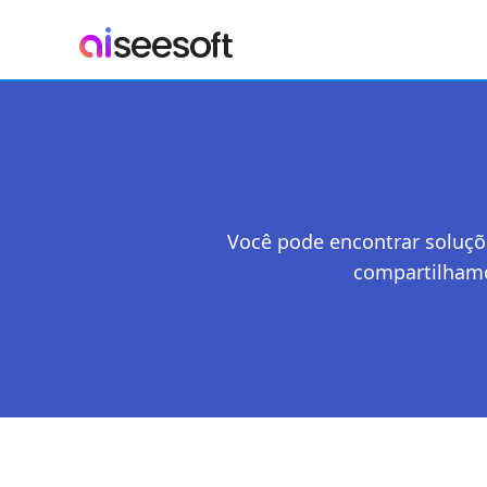
Você pode encontrar soluçõ
compartilhamos