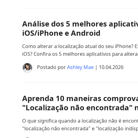
Análise dos 5 melhores aplicat
iOS/iPhone e Android
Como alterar a localização atual do seu iPhone? Ex
iOS? Confira os 5 melhores aplicativos para altera
Postado por
Ashley Mae
| 10.04.2026
Aprenda 10 maneiras comprovad
"Localização não encontrada" 
O que significa quando a localização não é encon
"localização não encontrada" e "localização indi