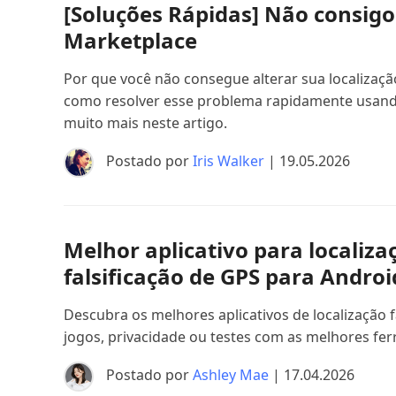
[Soluções Rápidas] Não consigo
Marketplace
Por que você não consegue alterar sua localizaç
como resolver esse problema rapidamente usando
muito mais neste artigo.
Postado por
Iris Walker
| 19.05.2026
Melhor aplicativo para localiza
falsificação de GPS para Androi
Descubra os melhores aplicativos de localização 
jogos, privacidade ou testes com as melhores fe
Postado por
Ashley Mae
| 17.04.2026