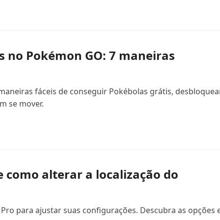
s no Pokémon GO: 7 maneiras
neiras fáceis de conseguir Pokébolas grátis, desbloquea
m se mover.
 como alterar a localização do
Pro para ajustar suas configurações. Descubra as opções 