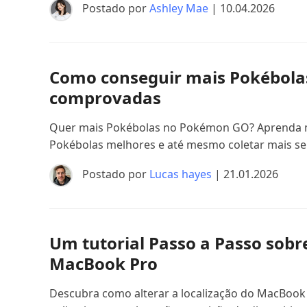
Postado por
Ashley Mae
| 10.04.2026
Como conseguir mais Pokébola
comprovadas
Quer mais Pokébolas no Pokémon GO? Aprenda ma
Pokébolas melhores e até mesmo coletar mais se
Postado por
Lucas hayes
| 21.01.2026
Um tutorial Passo a Passo sobre
MacBook Pro
Descubra como alterar a localização do MacBook 