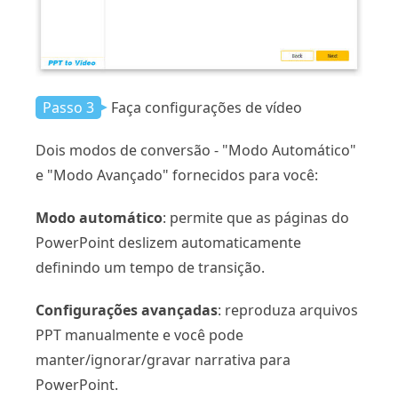
Passo 3
Faça configurações de vídeo
Dois modos de conversão - "Modo Automático"
e "Modo Avançado" fornecidos para você:
Modo automático
: permite que as páginas do
PowerPoint deslizem automaticamente
definindo um tempo de transição.
Configurações avançadas
: reproduza arquivos
PPT manualmente e você pode
manter/ignorar/gravar narrativa para
PowerPoint.