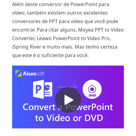
Além deste conversor de PowerPoint para
vídeo, também existem outros excelentes
conversores de PPT para vídeo que você pode
encontrar. Para citar alguns, Moyea PPT to Video
Converter, Leawo PowerPoint to Video Pro,
iSpring River e muito mais. Mas tenho certeza
que este é o suficiente para você.