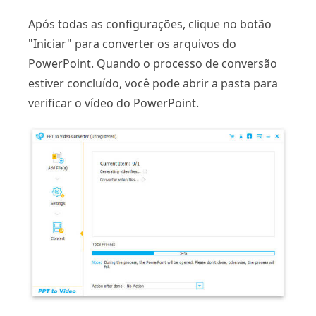
Após todas as configurações, clique no botão
"Iniciar" para converter os arquivos do
PowerPoint. Quando o processo de conversão
estiver concluído, você pode abrir a pasta para
verificar o vídeo do PowerPoint.