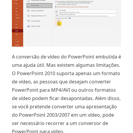
A conversão de vídeo do PowerPoint embutida é
uma ajuda útil. Mas existem algumas limitações.
O PowerPoint 2010 suporta apenas um formato
de vídeo, as pessoas que desejam converter
PowerPoint para MP4/AVI ou outros formatos
de vídeo podem ficar desapontadas. Além disso,
se você pretende converter uma apresentação
do PowerPoint 2003/2007 em um vídeo, pode
ser necessário recorrer a um conversor de
PowerPoint para vídeo.