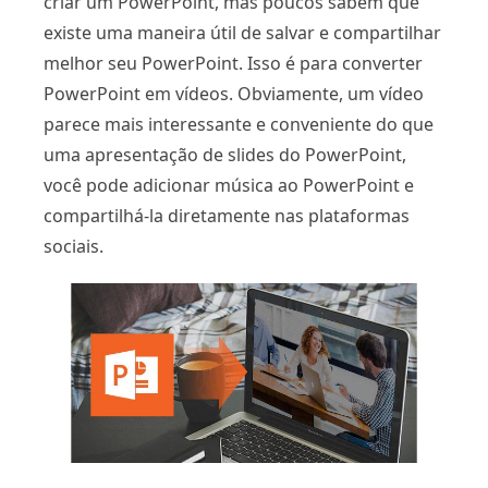
criar um PowerPoint, mas poucos sabem que
existe uma maneira útil de salvar e compartilhar
melhor seu PowerPoint. Isso é para converter
PowerPoint em vídeos. Obviamente, um vídeo
parece mais interessante e conveniente do que
uma apresentação de slides do PowerPoint,
você pode adicionar música ao PowerPoint e
compartilhá-la diretamente nas plataformas
sociais.