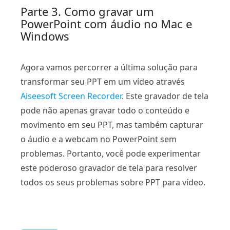
Parte 3. Como gravar um
PowerPoint com áudio no Mac e
Windows
Agora vamos percorrer a última solução para
transformar seu PPT em um vídeo através
Aiseesoft Screen Recorder
. Este gravador de tela
pode não apenas gravar todo o conteúdo e
movimento em seu PPT, mas também capturar
o áudio e a webcam no PowerPoint sem
problemas. Portanto, você pode experimentar
este poderoso gravador de tela para resolver
todos os seus problemas sobre PPT para vídeo.