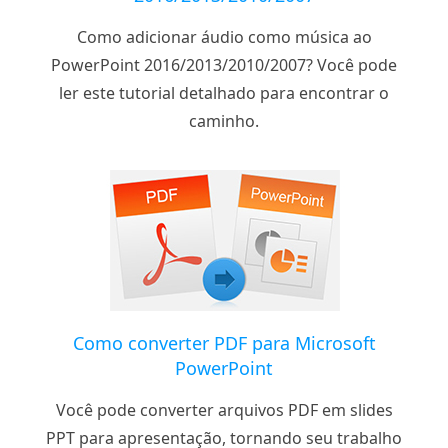
Como adicionar áudio como música ao
PowerPoint 2016/2013/2010/2007? Você pode
ler este tutorial detalhado para encontrar o
caminho.
Como converter PDF para Microsoft
PowerPoint
Você pode converter arquivos PDF em slides
PPT para apresentação, tornando seu trabalho