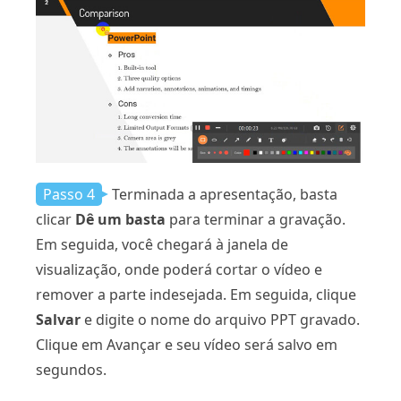
Passo 4
Terminada a apresentação, basta
clicar
Dê um basta
para terminar a gravação.
Em seguida, você chegará à janela de
visualização, onde poderá cortar o vídeo e
remover a parte indesejada. Em seguida, clique
Salvar
e digite o nome do arquivo PPT gravado.
Clique em Avançar e seu vídeo será salvo em
segundos.