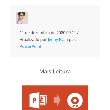
11 de dezembro de 2020 09:11 /
Atualizado por
Jenny Ryan
para
PowerPoint
Mais Leitura