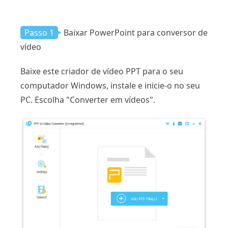
Passo 1
Baixar PowerPoint para conversor de
vídeo
Baixe este criador de vídeo PPT para o seu
computador Windows, instale e inicie-o no seu
PC. Escolha "Converter em vídeos".