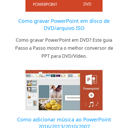
Como gravar PowerPoint em disco de
DVD/arquivo ISO
Como gravar PowerPoint em DVD? Este guia
Passo a Passo mostra o melhor conversor de
PPT para DVD/Vídeo.
Como adicionar música ao PowerPoint
2016/2013/2010/2007