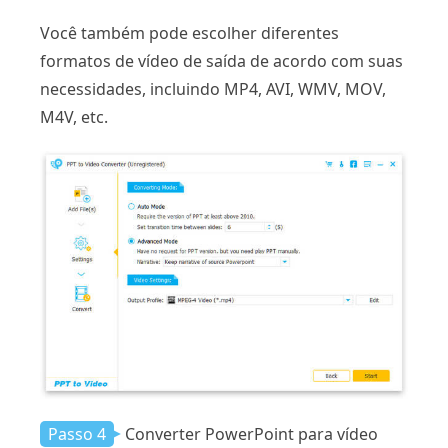
Você também pode escolher diferentes
formatos de vídeo de saída de acordo com suas
necessidades, incluindo MP4, AVI, WMV, MOV,
M4V, etc.
Passo 4
Converter PowerPoint para vídeo