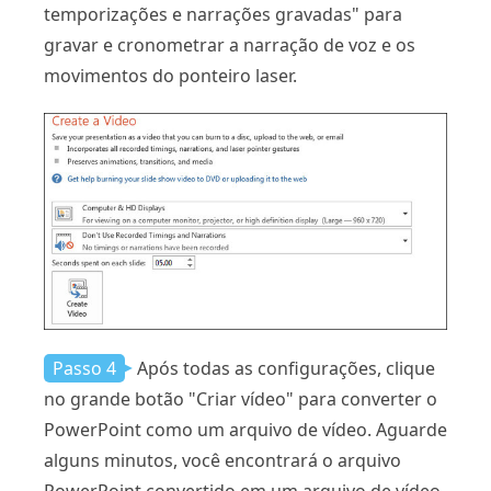
temporizações e narrações gravadas" para
gravar e cronometrar a narração de voz e os
movimentos do ponteiro laser.
Passo 4
Após todas as configurações, clique
no grande botão "Criar vídeo" para converter o
PowerPoint como um arquivo de vídeo. Aguarde
alguns minutos, você encontrará o arquivo