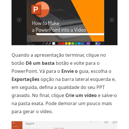
Quando a apresentação terminar, clique no
botão
Dê um basta
botão e volte para o
PowerPoint. Vá para o
Envie o
guia, escolha o
Exportações
opção na barra lateral esquerda e,
em seguida, defina a qualidade do seu PPT
gravado. No final, clique
Crie um vídeo
e salve-o
na pasta exata. Pode demorar um pouco mais
para gerar o vídeo.