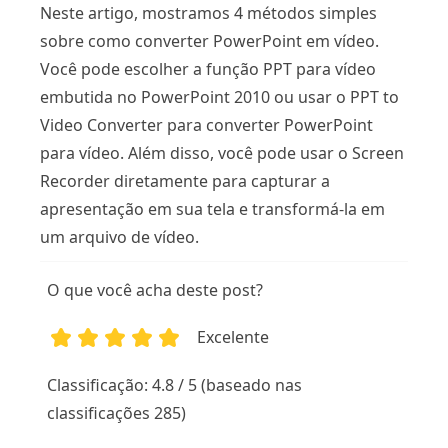
Neste artigo, mostramos 4 métodos simples
sobre como converter PowerPoint em vídeo.
Você pode escolher a função PPT para vídeo
embutida no PowerPoint 2010 ou usar o PPT to
Video Converter para converter PowerPoint
para vídeo. Além disso, você pode usar o Screen
Recorder diretamente para capturar a
apresentação em sua tela e transformá-la em
um arquivo de vídeo.
O que você acha deste post?
Excelente
1
2
3
4
5
Classificação: 4.8 / 5 (baseado nas
classificações 285)