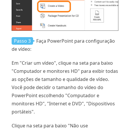
Passo 3
Faça PowerPoint para configuração
de vídeo:
Em "Criar um vídeo", clique na seta para baixo
"Computador e monitores HD" para exibir todas
as opções de tamanho e qualidade de vídeo.
Você pode decidir o tamanho do vídeo do
PowerPoint escolhendo "Computador e
monitores HD", "Internet e DVD", "Dispositivos
portáteis".
Clique na seta para baixo "Não use