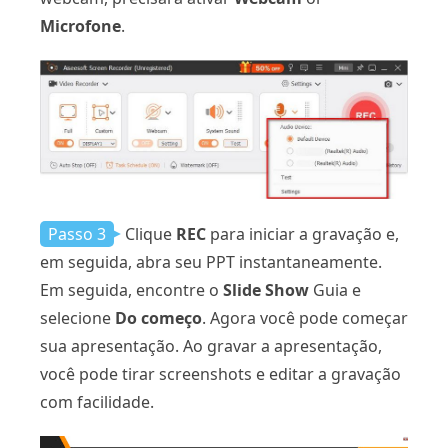
Microfone
.
Passo 3
Clique
REC
para iniciar a gravação e,
em seguida, abra seu PPT instantaneamente.
Em seguida, encontre o
Slide Show
Guia e
selecione
Do começo
. Agora você pode começar
sua apresentação. Ao gravar a apresentação,
você pode tirar screenshots e editar a gravação
com facilidade.