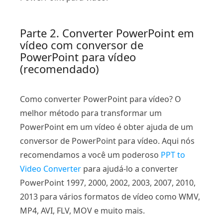
Parte 2. Converter PowerPoint em
vídeo com conversor de
PowerPoint para vídeo
(recomendado)
Como converter PowerPoint para vídeo? O
melhor método para transformar um
PowerPoint em um vídeo é obter ajuda de um
conversor de PowerPoint para vídeo. Aqui nós
recomendamos a você um poderoso
PPT to
Video Converter
para ajudá-lo a converter
PowerPoint 1997, 2000, 2002, 2003, 2007, 2010,
2013 para vários formatos de vídeo como WMV,
MP4, AVI, FLV, MOV e muito mais.