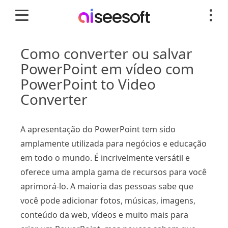
Como converter ou salvar
PowerPoint em vídeo com
PowerPoint to Video
Converter
A apresentação do PowerPoint tem sido
amplamente utilizada para negócios e educação
em todo o mundo. É incrivelmente versátil e
oferece uma ampla gama de recursos para você
aprimorá-lo. A maioria das pessoas sabe que
você pode adicionar fotos, músicas, imagens,
conteúdo da web, vídeos e muito mais para