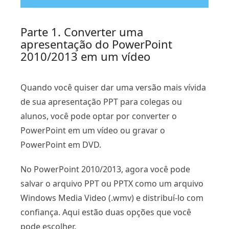
Parte 1. Converter uma
apresentação do PowerPoint
2010/2013 em um vídeo
Quando você quiser dar uma versão mais vívida
de sua apresentação PPT para colegas ou
alunos, você pode optar por converter o
PowerPoint em um vídeo ou gravar o
PowerPoint em DVD.
No PowerPoint 2010/2013, agora você pode
salvar o arquivo PPT ou PPTX como um arquivo
Windows Media Video (.wmv) e distribuí-lo com
confiança. Aqui estão duas opções que você
pode escolher.