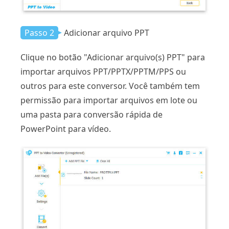
Passo 2
Adicionar arquivo PPT
Clique no botão "Adicionar arquivo(s) PPT" para
importar arquivos PPT/PPTX/PPTM/PPS ou
outros para este conversor. Você também tem
permissão para importar arquivos em lote ou
uma pasta para conversão rápida de
PowerPoint para vídeo.