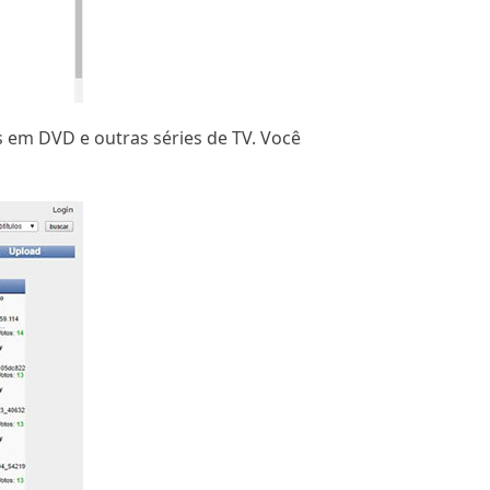
s em DVD e outras séries de TV. Você