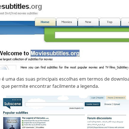
e é uma das suas principais escolhas em termos de downloa
 que permite encontrar facilmente a legenda.