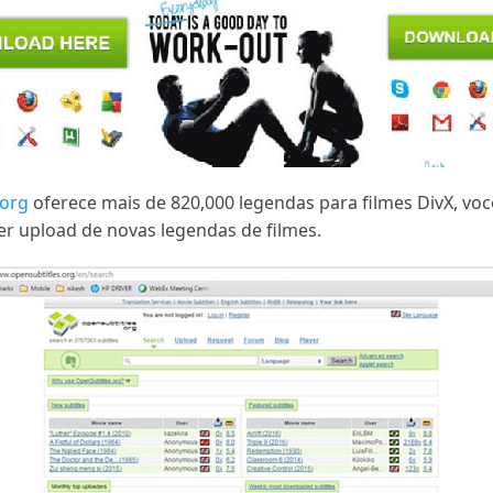
.org
oferece mais de 820,000 legendas para filmes DivX, voc
er upload de novas legendas de filmes.