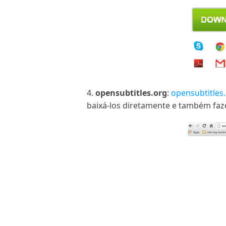
4.
opensubtitles.org
:
opensubtitles
baixá-los diretamente e também faz