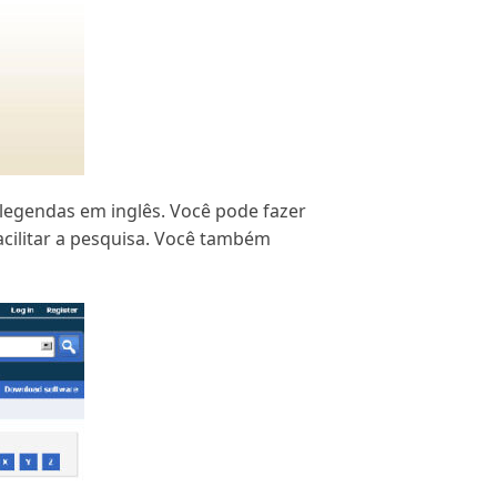
 legendas em inglês. Você pode fazer
acilitar a pesquisa. Você também