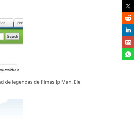
d de legendas de filmes Ip Man. Ele