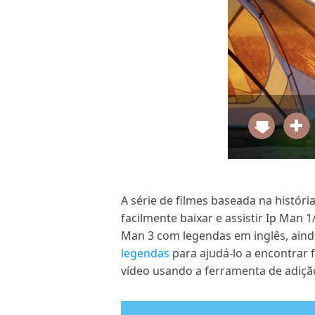
A série de filmes baseada na histór
facilmente baixar e assistir Ip Man
Man 3 com legendas em inglês, aind
legendas
para ajudá-lo a encontrar 
vídeo usando a ferramenta de adiçã