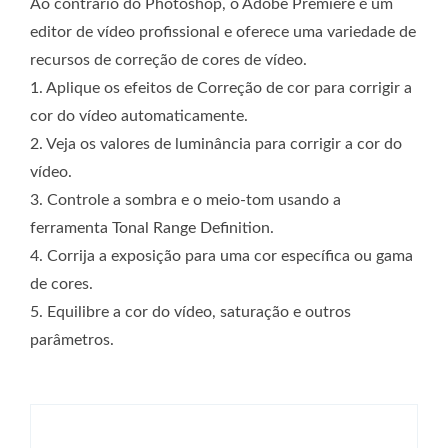
Ao contrário do Photoshop, o Adobe Premiere é um
editor de vídeo profissional e oferece uma variedade de
recursos de correção de cores de vídeo.
1. Aplique os efeitos de Correção de cor para corrigir a
cor do vídeo automaticamente.
2. Veja os valores de luminância para corrigir a cor do
vídeo.
3. Controle a sombra e o meio-tom usando a
ferramenta Tonal Range Definition.
4. Corrija a exposição para uma cor específica ou gama
de cores.
5. Equilibre a cor do vídeo, saturação e outros
parâmetros.