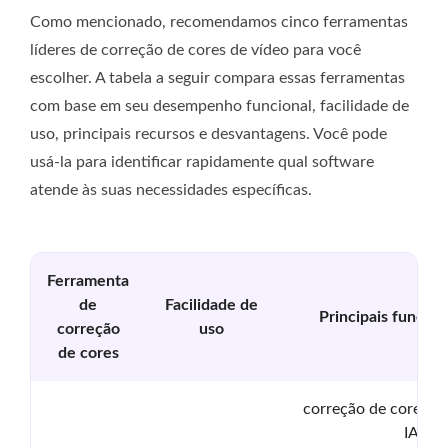
Como mencionado, recomendamos cinco ferramentas
líderes de correção de cores de vídeo para você
escolher. A tabela a seguir compara essas ferramentas
com base em seu desempenho funcional, facilidade de
uso, principais recursos e desvantagens. Você pode
usá-la para identificar rapidamente qual software
atende às suas necessidades específicas.
Ferramenta
de
Facilidade de
Principais funcion
correção
uso
de cores
correção de cores de
IA