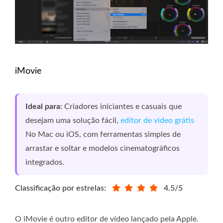
iMovie
Ideal para:
Criadores iniciantes e casuais que
desejam uma solução fácil,
editor de video grátis
No Mac ou iOS, com ferramentas simples de
arrastar e soltar e modelos cinematográficos
integrados.
Classificação por estrelas:
4.5/5
O iMovie é outro editor de vídeo lançado pela Apple.