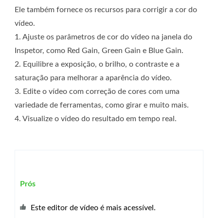
Ele também fornece os recursos para corrigir a cor do
vídeo.
1. Ajuste os parâmetros de cor do vídeo na janela do
Inspetor, como Red Gain, Green Gain e Blue Gain.
2. Equilibre a exposição, o brilho, o contraste e a
saturação para melhorar a aparência do vídeo.
3. Edite o vídeo com correção de cores com uma
variedade de ferramentas, como girar e muito mais.
4. Visualize o vídeo do resultado em tempo real.
Prós
Este editor de vídeo é mais acessível.