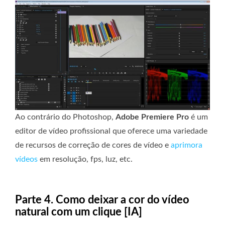
Ao contrário do Photoshop,
Adobe Premiere Pro
é um
editor de vídeo profissional que oferece uma variedade
de recursos de correção de cores de vídeo e
aprimora
vídeos
em resolução, fps, luz, etc.
Parte 4. Como deixar a cor do vídeo
natural com um clique [IA]