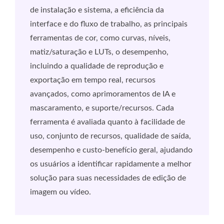
de instalação e sistema, a eficiência da
interface e do fluxo de trabalho, as principais
ferramentas de cor, como curvas, níveis,
matiz/saturação e LUTs, o desempenho,
incluindo a qualidade de reprodução e
exportação em tempo real, recursos
avançados, como aprimoramentos de IA e
mascaramento, e suporte/recursos. Cada
ferramenta é avaliada quanto à facilidade de
uso, conjunto de recursos, qualidade de saída,
desempenho e custo-benefício geral, ajudando
os usuários a identificar rapidamente a melhor
solução para suas necessidades de edição de
imagem ou vídeo.