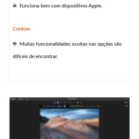
Funciona bem com dispositivos Apple.
Contras
Muitas funcionalidades ocultas nas opções são
difíceis de encontrar.