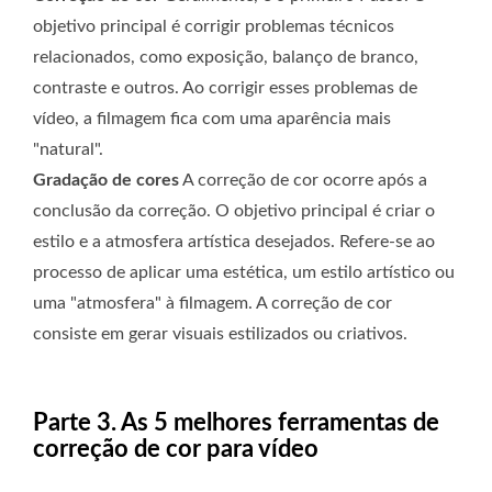
objetivo principal é corrigir problemas técnicos
relacionados, como exposição, balanço de branco,
contraste e outros. Ao corrigir esses problemas de
vídeo, a filmagem fica com uma aparência mais
"natural".
Gradação de cores
A correção de cor ocorre após a
conclusão da correção. O objetivo principal é criar o
estilo e a atmosfera artística desejados. Refere-se ao
processo de aplicar uma estética, um estilo artístico ou
uma "atmosfera" à filmagem. A correção de cor
consiste em gerar visuais estilizados ou criativos.
Parte 3. As 5 melhores ferramentas de
correção de cor para vídeo