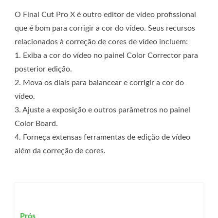
O Final Cut Pro X é outro editor de vídeo profissional
que é bom para corrigir a cor do vídeo. Seus recursos
relacionados à correção de cores de vídeo incluem:
1. Exiba a cor do vídeo no painel Color Corrector para
posterior edição.
2. Mova os dials para balancear e corrigir a cor do
vídeo.
3. Ajuste a exposição e outros parâmetros no painel
Color Board.
4. Forneça extensas ferramentas de edição de vídeo
além da correção de cores.
Prós