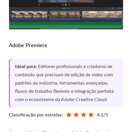
Adobe Premiere
Ideal para:
Editores profissionais e criadores de
conteúdo que precisam de edição de vídeo com
padrões da indústria, ferramentas avançadas,
fluxos de trabalho flexíveis e integração perfeita
com o ecossistema da Adobe Creative Cloud.
Classificação por estrelas:
4.5/5