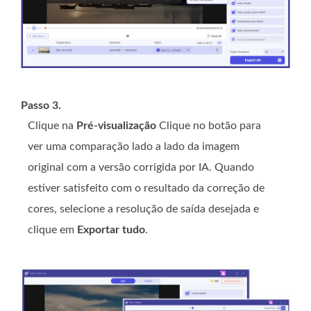
Passo 3.
Clique na
Pré-visualização
Clique no botão para
ver uma comparação lado a lado da imagem
original com a versão corrigida por IA. Quando
estiver satisfeito com o resultado da correção de
cores, selecione a resolução de saída desejada e
clique em
Exportar tudo
.