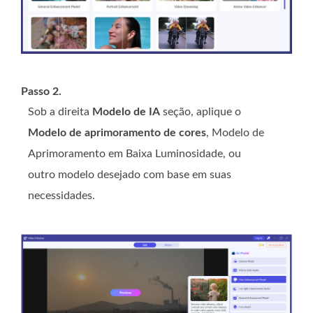
Passo 2.
Sob a direita
Modelo de IA
seção, aplique o
Modelo de aprimoramento de cores
, Modelo de
Aprimoramento em Baixa Luminosidade, ou
outro modelo desejado com base em suas
necessidades.