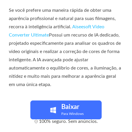
Se você prefere uma maneira rápida de obter uma
aparência profissional e natural para suas filmagens,
recorra à inteligência artificial.
Aiseesoft Video
Converter Ultimate
Possui um recurso de IA dedicado,
projetado especificamente para analisar os quadros de
vídeo originais e realizar a correção de cores de forma
inteligente. A IA avançada pode ajustar
automaticamente o equilíbrio de cores, a iluminação, a
nitidez e muito mais para melhorar a aparência geral
em uma única etapa.
Baixar
Para Windows
100% seguro. Sem anúncios.