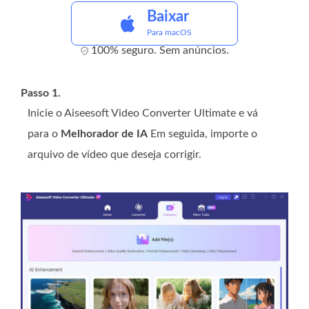
Baixar
Para macOS
100% seguro. Sem anúncios.
Passo 1.
Inicie o Aiseesoft Video Converter Ultimate e vá
para o
Melhorador de IA
Em seguida, importe o
arquivo de vídeo que deseja corrigir.