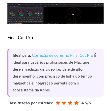
Final Cut Pro
Ideal para:
Correção de cores no Final Cut Pro
É
ideal para usuários profissionais de Mac que
desejam edição de vídeo rápida e de alto
desempenho, com precisão de linha do tempo
magnética e integração perfeita com o
ecossistema da Apple.
Classificação por estrelas:
4.5/5