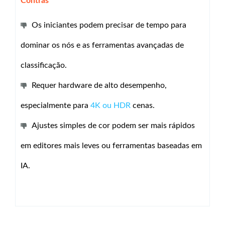
Contras
Os iniciantes podem precisar de tempo para
dominar os nós e as ferramentas avançadas de
classificação.
Requer hardware de alto desempenho,
especialmente para
4K ou HDR
cenas.
Ajustes simples de cor podem ser mais rápidos
em editores mais leves ou ferramentas baseadas em
IA.