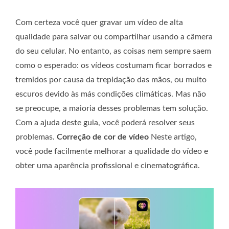
Com certeza você quer gravar um vídeo de alta
qualidade para salvar ou compartilhar usando a câmera
do seu celular. No entanto, as coisas nem sempre saem
como o esperado: os vídeos costumam ficar borrados e
tremidos por causa da trepidação das mãos, ou muito
escuros devido às más condições climáticas. Mas não
se preocupe, a maioria desses problemas tem solução.
Com a ajuda deste guia, você poderá resolver seus
problemas.
Correção de cor de vídeo
Neste artigo,
você pode facilmente melhorar a qualidade do vídeo e
obter uma aparência profissional e cinematográfica.