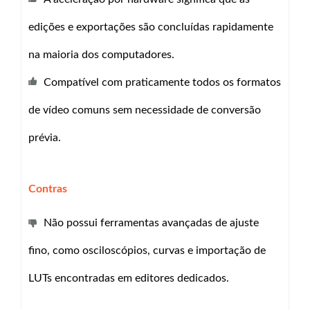
edições e exportações são concluídas rapidamente
na maioria dos computadores.
Compatível com praticamente todos os formatos
de vídeo comuns sem necessidade de conversão
prévia.
Contras
Não possui ferramentas avançadas de ajuste
fino, como osciloscópios, curvas e importação de
LUTs encontradas em editores dedicados.