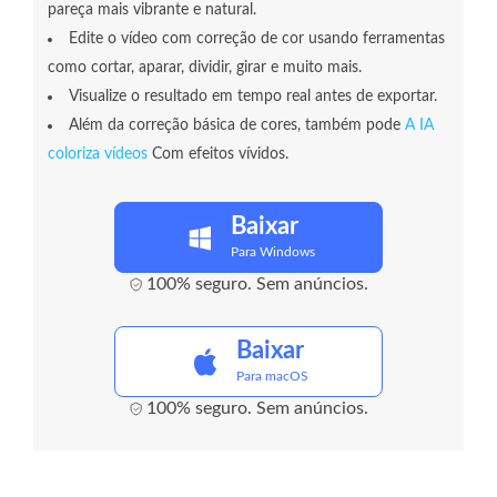
pareça mais vibrante e natural.
Edite o vídeo com correção de cor usando ferramentas
como cortar, aparar, dividir, girar e muito mais.
Visualize o resultado em tempo real antes de exportar.
Além da correção básica de cores, também pode
A IA
coloriza vídeos
Com efeitos vívidos.
Baixar
Para Windows
100% seguro. Sem anúncios.
Baixar
Para macOS
100% seguro. Sem anúncios.