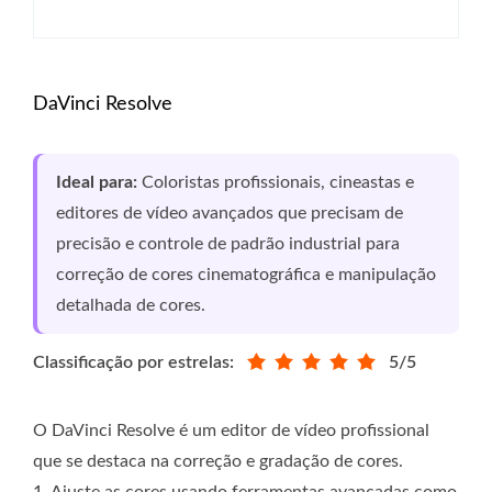
DaVinci Resolve
Ideal para:
Coloristas profissionais, cineastas e
editores de vídeo avançados que precisam de
precisão e controle de padrão industrial para
correção de cores cinematográfica e manipulação
detalhada de cores.
Classificação por estrelas:
5/5
O DaVinci Resolve é um editor de vídeo profissional
que se destaca na correção e gradação de cores.