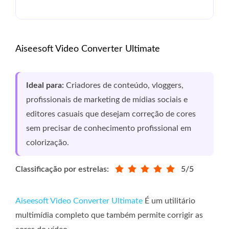
Aiseesoft Video Converter Ultimate
Ideal para:
Criadores de conteúdo, vloggers,
profissionais de marketing de mídias sociais e
editores casuais que desejam correção de cores
sem precisar de conhecimento profissional em
colorização.
Classificação por estrelas:
5/5
Aiseesoft Video Converter Ultimate
É um utilitário
multimídia completo que também permite corrigir as