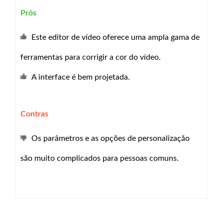
Prós
Este editor de vídeo oferece uma ampla gama de
ferramentas para corrigir a cor do vídeo.
A interface é bem projetada.
Contras
Os parâmetros e as opções de personalização
são muito complicados para pessoas comuns.