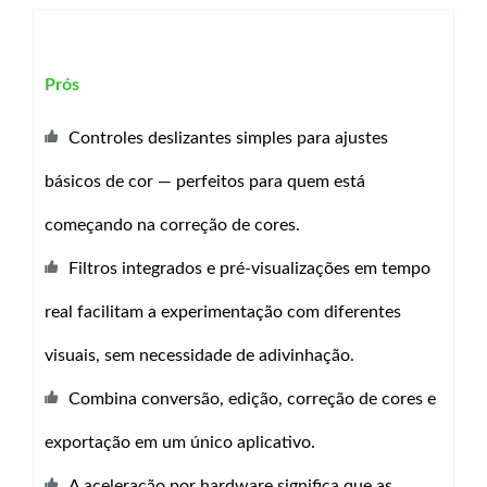
Prós
Controles deslizantes simples para ajustes
básicos de cor — perfeitos para quem está
começando na correção de cores.
Filtros integrados e pré-visualizações em tempo
real facilitam a experimentação com diferentes
visuais, sem necessidade de adivinhação.
Combina conversão, edição, correção de cores e
exportação em um único aplicativo.
A aceleração por hardware significa que as