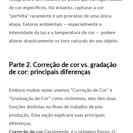
de cor específicos. No entanto, capturar a cor
"perfeita" raramente é um processo de uma única
etapa. Fatores ambientais — especialmente a
intensidade da luz e a temperatura da cor — podem
alterar drasticamente os tons naturais do seu objeto.
Parte 2. Correção de cor vs. gradação
de cor: principais diferenças
Embora muitas vezes usemos “Correção de Cor” e
“Graduação de Cor” como sinônimos, eles têm duas
funções distintas no fluxo de trabalho de pós-
produção. Esta seção explicará suas principais
diferenças.
Correção de cor
Geralmente, é o primeiro Passo. O