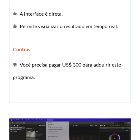
A interface é direta.
Permite visualizar o resultado em tempo real.
Contras
Você precisa pagar US$ 300 para adquirir este
programa.