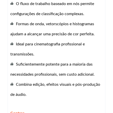
O fluxo de trabalho baseado em nós permite
configurações de classificação complexas.
Formas de onda, vetorscópios e histogramas
ajudam a alcançar uma precisão de cor perfeita.
Ideal para cinematografia profissional e
transmissões.
Suficientemente potente para a maioria das
necessidades profissionais, sem custo adicional.
Combina edição, efeitos visuais e pós-produção
de áudio.