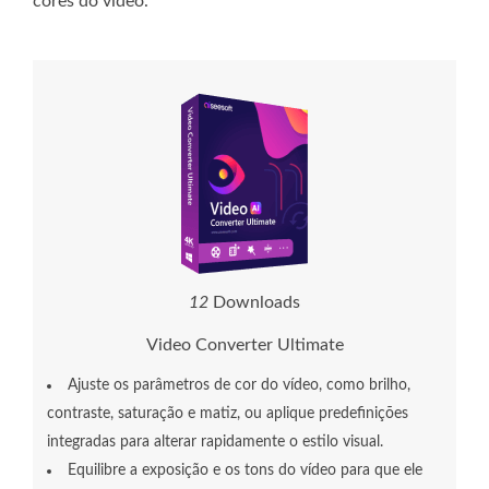
cores do vídeo.
1
7
Downloads
Video Converter Ultimate
Ajuste os parâmetros de cor do vídeo, como brilho,
contraste, saturação e matiz, ou aplique predefinições
integradas para alterar rapidamente o estilo visual.
Equilibre a exposição e os tons do vídeo para que ele