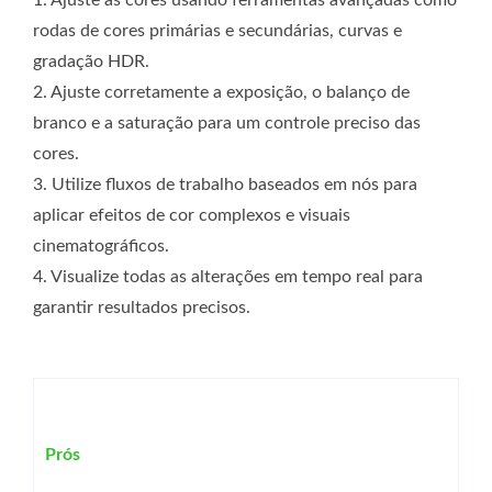
1. Ajuste as cores usando ferramentas avançadas como
rodas de cores primárias e secundárias, curvas e
gradação HDR.
2. Ajuste corretamente a exposição, o balanço de
branco e a saturação para um controle preciso das
cores.
3. Utilize fluxos de trabalho baseados em nós para
aplicar efeitos de cor complexos e visuais
cinematográficos.
4. Visualize todas as alterações em tempo real para
garantir resultados precisos.
Prós