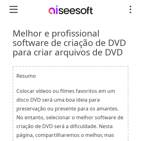
Melhor e profissional
software de criação de DVD
para criar arquivos de DVD
Resumo
Colocar vídeos ou filmes favoritos em um
disco DVD será uma boa ideia para
preservação ou presente para os amantes.
No entanto, selecionar o melhor software de
criação de DVD será a dificuldade. Nesta
página, compartilharemos o melhor, mas