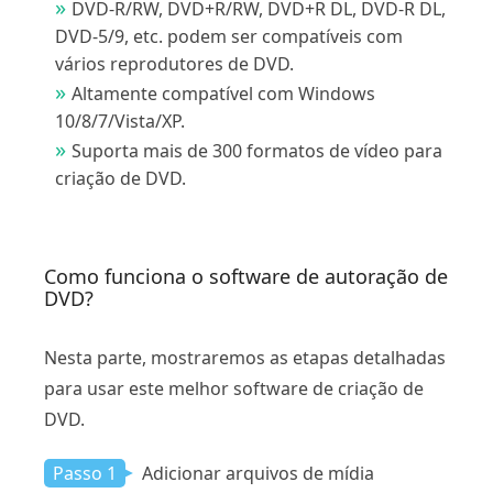
DVD-R/RW, DVD+R/RW, DVD+R DL, DVD-R DL,
DVD-5/9, etc. podem ser compatíveis com
vários reprodutores de DVD.
Altamente compatível com Windows
10/8/7/Vista/XP.
Suporta mais de 300 formatos de vídeo para
criação de DVD.
Como funciona o software de autoração de
DVD?
Nesta parte, mostraremos as etapas detalhadas
para usar este melhor software de criação de
DVD.
Passo 1
Adicionar arquivos de mídia