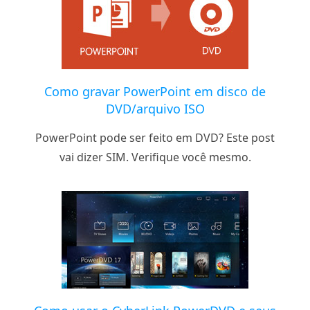
Como gravar PowerPoint em disco de
DVD/arquivo ISO
PowerPoint pode ser feito em DVD? Este post
vai dizer SIM. Verifique você mesmo.