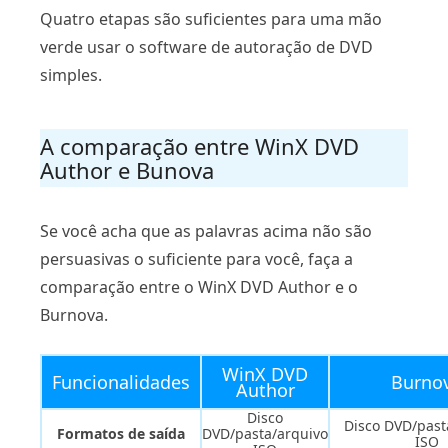
Quatro etapas são suficientes para uma mão
verde usar o software de autoração de DVD
simples.
A comparação entre WinX DVD
Author e Bunova
Se você acha que as palavras acima não são
persuasivas o suficiente para você, faça a
comparação entre o WinX DVD Author e o
Burnova.
WinX DVD
Funcionalidades
Burno
Author
Disco
Disco DVD/past
Formatos de saída
DVD/pasta/arquivo
ISO