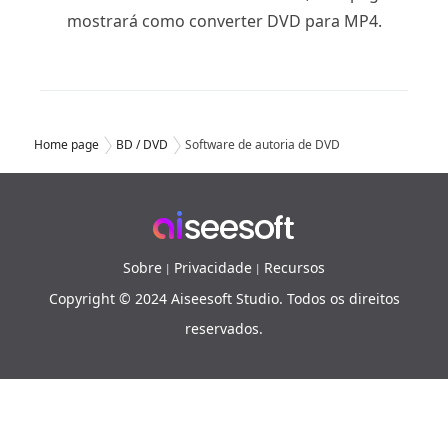
mostrará como converter DVD para MP4.
Home page
BD / DVD
Software de autoria de DVD
Sobre
Privacidade
Recursos
|
|
Copyright © 2024 Aiseesoft Studio. Todos os direitos
reservados.