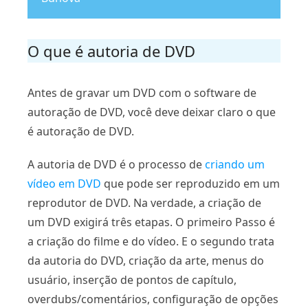
O que é autoria de DVD
Antes de gravar um DVD com o software de
autoração de DVD, você deve deixar claro o que
é autoração de DVD.
A autoria de DVD é o processo de
criando um
vídeo em DVD
que pode ser reproduzido em um
reprodutor de DVD. Na verdade, a criação de
um DVD exigirá três etapas. O primeiro Passo é
a criação do filme e do vídeo. E o segundo trata
da autoria do DVD, criação da arte, menus do
usuário, inserção de pontos de capítulo,
overdubs/comentários, configuração de opções