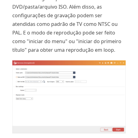
DVD/pasta/arquivo ISO. Além disso, as
configurações de gravação podem ser
atendidas como padrão de TV como NTSC ou
PAL. E o modo de reprodução pode ser feito
como "iniciar do menu" ou "iniciar do primeiro
título" para obter uma reprodução em loop.