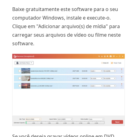
Baixe gratuitamente este software para o seu
computador Windows, instale e execute-o.
Clique em "Adicionar arquivo(s) de mídia" para
carregar seus arquivos de vídeo ou filme neste
software.
Se você deseja gravar vídeos online em DVD,