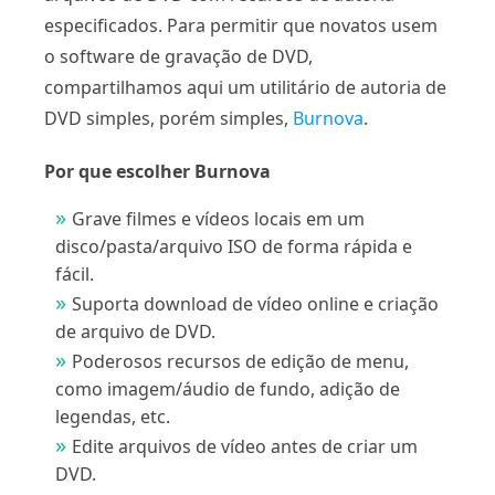
especificados. Para permitir que novatos usem
o software de gravação de DVD,
compartilhamos aqui um utilitário de autoria de
DVD simples, porém simples,
Burnova
.
Por que escolher Burnova
Grave filmes e vídeos locais em um
disco/pasta/arquivo ISO de forma rápida e
fácil.
Suporta download de vídeo online e criação
de arquivo de DVD.
Poderosos recursos de edição de menu,
como imagem/áudio de fundo, adição de
legendas, etc.
Edite arquivos de vídeo antes de criar um
DVD.