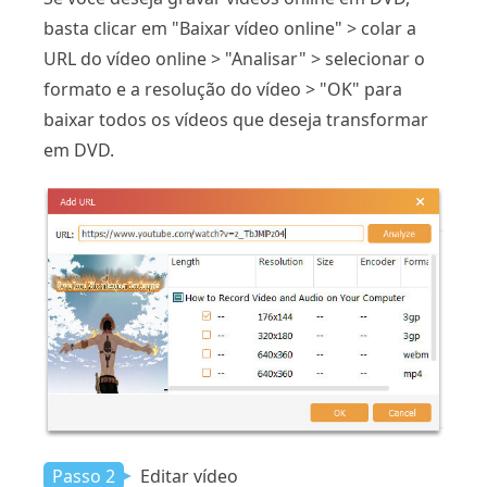
basta clicar em "Baixar vídeo online" > colar a
URL do vídeo online > "Analisar" > selecionar o
formato e a resolução do vídeo > "OK" para
baixar todos os vídeos que deseja transformar
em DVD.
Passo 2
Editar vídeo