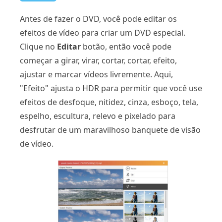
Antes de fazer o DVD, você pode editar os
efeitos de vídeo para criar um DVD especial.
Clique no
Editar
botão, então você pode
começar a girar, virar, cortar, cortar, efeito,
ajustar e marcar vídeos livremente. Aqui,
"Efeito" ajusta o HDR para permitir que você use
efeitos de desfoque, nitidez, cinza, esboço, tela,
espelho, escultura, relevo e pixelado para
desfrutar de um maravilhoso banquete de visão
de vídeo.