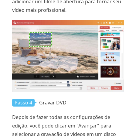
adicionar um filme de abertura para tornar seu
vídeo mais profissional.
Passo 4
Gravar DVD
Depois de fazer todas as configurações de
edição, você pode clicar em "Avançar" para
selecionar a gravação de vídeos em um disco