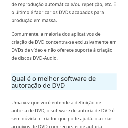
de reprodução automática e/ou repetição, etc. E
o último é fabricar os DVDs acabados para
produção em massa.
Comumente, a maioria dos aplicativos de
criação de DVD concentra-se exclusivamente em
DVDs de vídeo e não oferece suporte à criação
de discos DVD-Audio.
Qual é o melhor software de
autoração de DVD
Uma vez que você entende a definição de
autoria de DVD, o software de autoria de DVD é
sem dúvida o criador que pode ajudá-lo a criar
arquivos de DVD com recursos de autoria