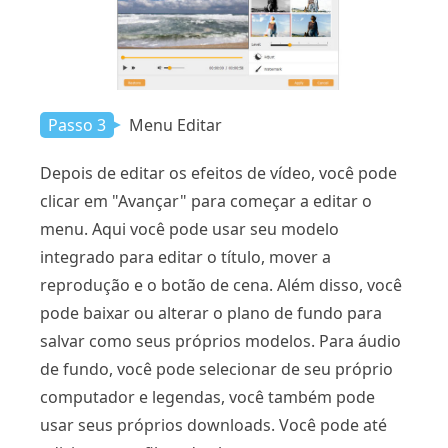
Passo 3
Menu Editar
Depois de editar os efeitos de vídeo, você pode
clicar em "Avançar" para começar a editar o
menu. Aqui você pode usar seu modelo
integrado para editar o título, mover a
reprodução e o botão de cena. Além disso, você
pode baixar ou alterar o plano de fundo para
salvar como seus próprios modelos. Para áudio
de fundo, você pode selecionar de seu próprio
computador e legendas, você também pode
usar seus próprios downloads. Você pode até