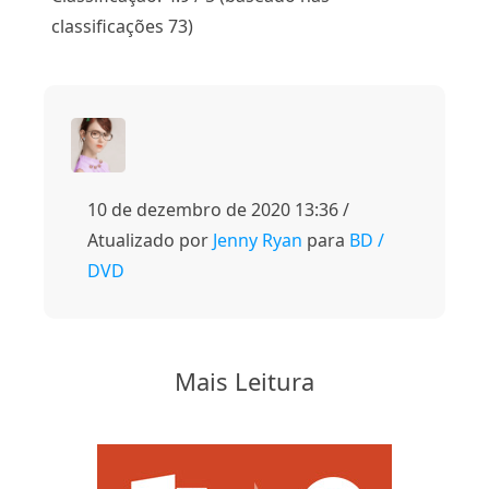
classificações 73)
10 de dezembro de 2020 13:36 /
Atualizado por
Jenny Ryan
para
BD /
DVD
Mais Leitura