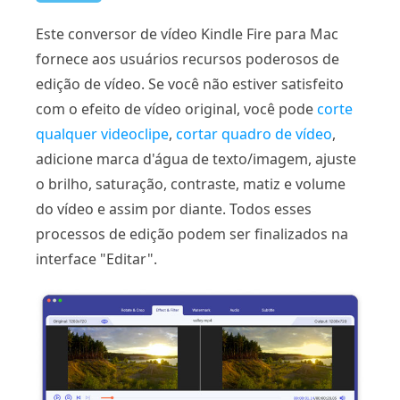
Este conversor de vídeo Kindle Fire para Mac
fornece aos usuários recursos poderosos de
edição de vídeo. Se você não estiver satisfeito
com o efeito de vídeo original, você pode
corte
qualquer videoclipe
,
cortar quadro de vídeo
,
adicione marca d'água de texto/imagem, ajuste
o brilho, saturação, contraste, matiz e volume
do vídeo e assim por diante. Todos esses
processos de edição podem ser finalizados na
interface "Editar".