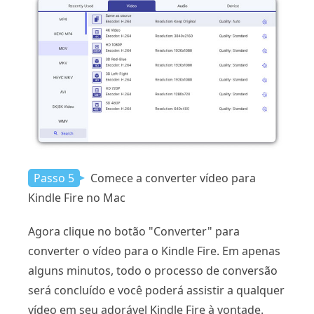
Passo 5
Comece a converter vídeo para
Kindle Fire no Mac
Agora clique no botão "Converter" para
converter o vídeo para o Kindle Fire. Em apenas
alguns minutos, todo o processo de conversão
será concluído e você poderá assistir a qualquer
vídeo em seu adorável Kindle Fire à vontade.