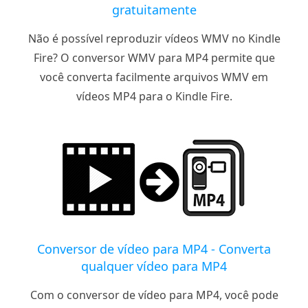
gratuitamente
Não é possível reproduzir vídeos WMV no Kindle
Fire? O conversor WMV para MP4 permite que
você converta facilmente arquivos WMV em
vídeos MP4 para o Kindle Fire.
Conversor de vídeo para MP4 - Converta
qualquer vídeo para MP4
Com o conversor de vídeo para MP4, você pode