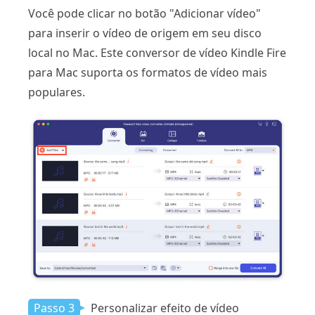
Você pode clicar no botão "Adicionar vídeo"
para inserir o vídeo de origem em seu disco
local no Mac. Este conversor de vídeo Kindle Fire
para Mac suporta os formatos de vídeo mais
populares.
Passo 3
Personalizar efeito de vídeo