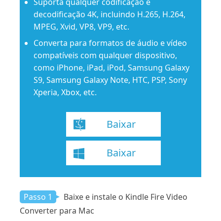
Suporta qualquer codificação e
decodificação 4K, incluindo H.265, H.264,
MPEG, Xvid, VP8, VP9, ​​etc.
Converta para formatos de áudio e vídeo
compatíveis com qualquer dispositivo,
como iPhone, iPad, iPod, Samsung Galaxy
S9, Samsung Galaxy Note, HTC, PSP, Sony
Xperia, Xbox, etc.
Baixar
Baixar
Passo 1
Baixe e instale o Kindle Fire Video
Converter para Mac