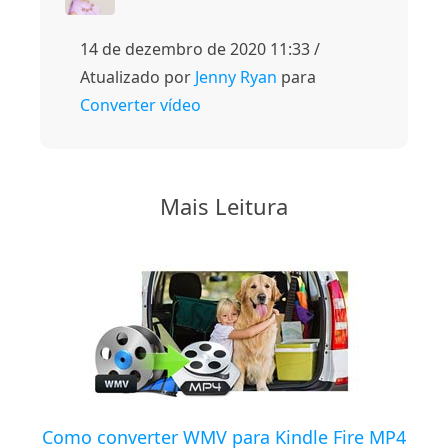
14 de dezembro de 2020 11:33 /
Atualizado por
Jenny Ryan
para
Converter vídeo
Mais Leitura
Como converter WMV para Kindle Fire MP4