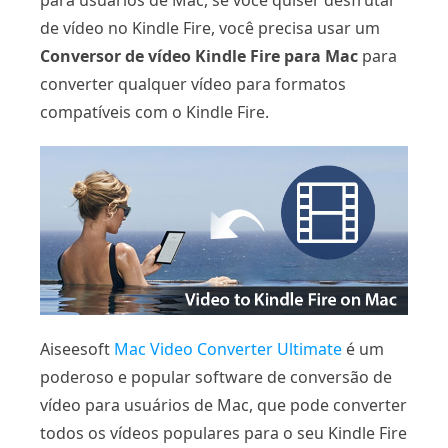
para usuários de Mac, se você quiser desfrutar
de vídeo no Kindle Fire, você precisa usar um
Conversor de vídeo Kindle Fire para Mac
para
converter qualquer vídeo para formatos
compatíveis com o Kindle Fire.
Aiseesoft
Mac Video Converter Ultimate
é um
poderoso e popular software de conversão de
vídeo para usuários de Mac, que pode converter
todos os vídeos populares para o seu Kindle Fire