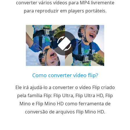
converter vários vídeos para MP4 livremente
para reproduzir em players portáteis.
Como converter vídeo flip?
Ele irá ajudá-lo a converter o vídeo Flip criado
pela família Flip: Flip Ultra, Flip Ultra HD, Flip
Mino e Flip Mino HD como ferramenta de
conversão de arquivos Flip Mino HD.