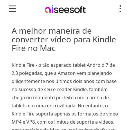
A melhor maneira de
converter vídeo para Kindle
Fire no Mac
Kindle Fire - o tão esperado tablet Android 7 de
2.3 polegadas, que a Amazon vem planejando
diligentemente nos últimos dois anos com base
no sucesso de seu e-reader Kindle, também
chega no momento perfeito com a arena de
tablets em uma encruzilhada. No entanto, o
Kindle Fire suporta apenas os formatos de vídeo
MP4 e VP8, com os limites de suporte a vídeos,