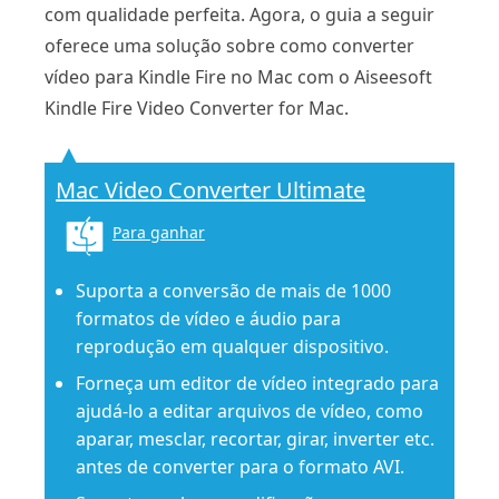
com qualidade perfeita. Agora, o guia a seguir
oferece uma solução sobre como converter
vídeo para Kindle Fire no Mac com o Aiseesoft
Kindle Fire Video Converter for Mac.
Mac Video Converter Ultimate
Para ganhar
Suporta a conversão de mais de 1000
formatos de vídeo e áudio para
reprodução em qualquer dispositivo.
Forneça um editor de vídeo integrado para
ajudá-lo a editar arquivos de vídeo, como
aparar, mesclar, recortar, girar, inverter etc.
antes de converter para o formato AVI.