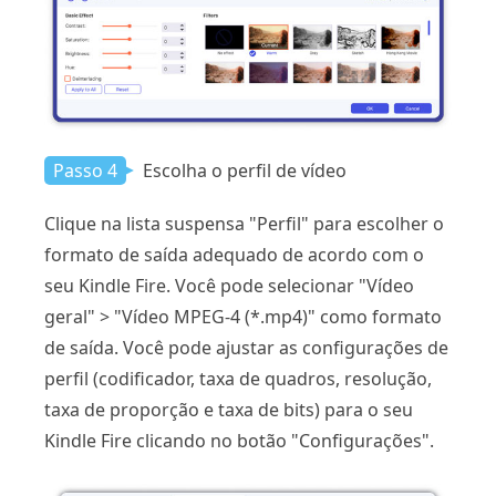
Passo 4
Escolha o perfil de vídeo
Clique na lista suspensa "Perfil" para escolher o
formato de saída adequado de acordo com o
seu Kindle Fire. Você pode selecionar "Vídeo
geral" > "Vídeo MPEG-4 (*.mp4)" como formato
de saída. Você pode ajustar as configurações de
perfil (codificador, taxa de quadros, resolução,
taxa de proporção e taxa de bits) para o seu
Kindle Fire clicando no botão "Configurações".