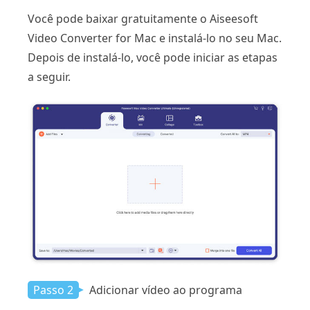
Você pode baixar gratuitamente o Aiseesoft
Video Converter for Mac e instalá-lo no seu Mac.
Depois de instalá-lo, você pode iniciar as etapas
a seguir.
Passo 2
Adicionar vídeo ao programa