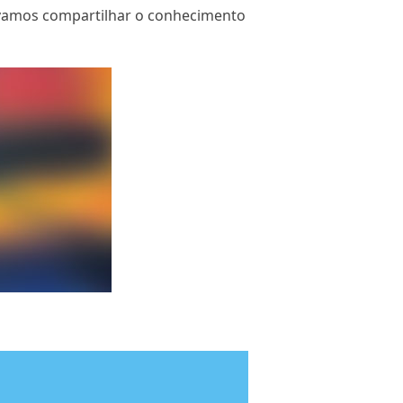
 vamos compartilhar o conhecimento