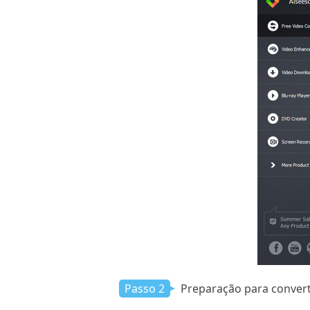
Passo 2
Preparação para convert