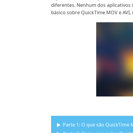
diferentes. Nenhum dos aplicativos
básico sobre QuickTime MOV e AVI, 
Parte 1: O que são QuickTime 