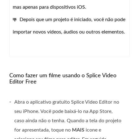
mas apenas para dispositivos iOS.
Depois que um projeto é iniciado, você não pode
importar novos vídeos, áudios ou outros elementos.
Como fazer um filme usando o Splice Video
Editor Free
-
Abra o aplicativo gratuito Splice Video Editor no
seu iPhone. Você pode baixá-lo na App Store,
caso ainda não o tenha. Quando a tela do projeto
for apresentada, toque no
MAIS
ícone e