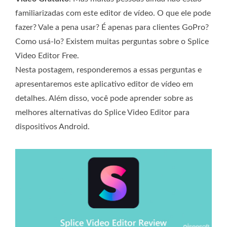
familiarizadas com este editor de vídeo. O que ele pode
fazer? Vale a pena usar? É apenas para clientes GoPro?
Como usá-lo? Existem muitas perguntas sobre o Splice
Video Editor Free.
Nesta postagem, responderemos a essas perguntas e
apresentaremos este aplicativo editor de vídeo em
detalhes. Além disso, você pode aprender sobre as
melhores alternativas do Splice Video Editor para
dispositivos Android.