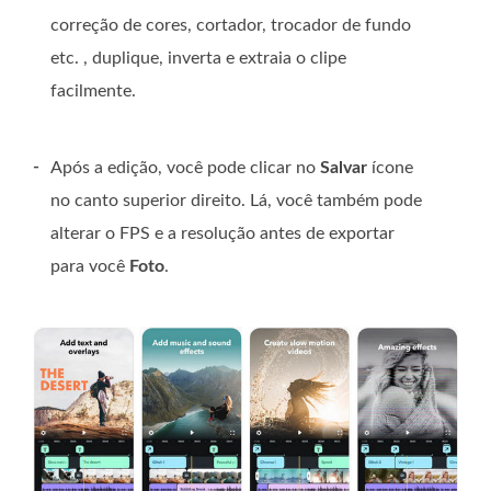
correção de cores, cortador, trocador de fundo
etc. , duplique, inverta e extraia o clipe
facilmente.
-
Após a edição, você pode clicar no
Salvar
ícone
no canto superior direito. Lá, você também pode
alterar o FPS e a resolução antes de exportar
para você
Foto
.