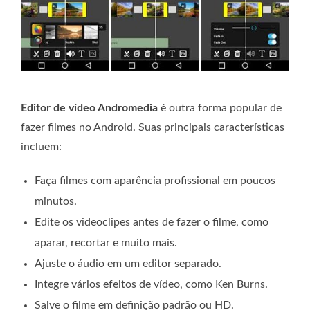
Editor de vídeo Andromedia
é outra forma popular de
fazer filmes no Android. Suas principais características
incluem:
Faça filmes com aparência profissional em poucos
minutos.
Edite os videoclipes antes de fazer o filme, como
aparar, recortar e muito mais.
Ajuste o áudio em um editor separado.
Integre vários efeitos de vídeo, como Ken Burns.
Salve o filme em definição padrão ou HD.