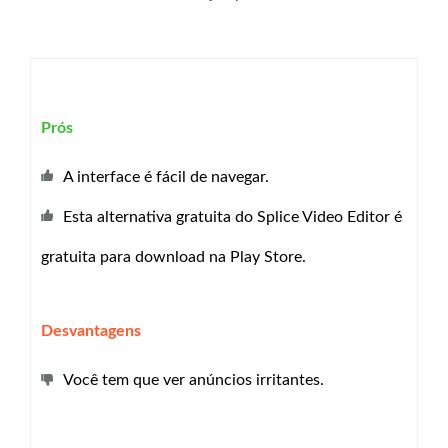
Prós
A interface é fácil de navegar.
Esta alternativa gratuita do Splice Video Editor é
gratuita para download na Play Store.
Desvantagens
Você tem que ver anúncios irritantes.