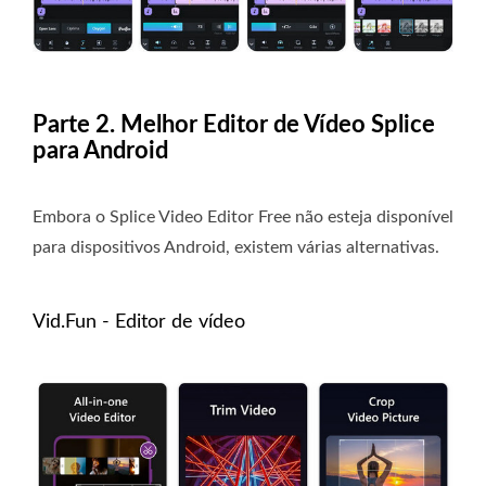
Parte 2. Melhor Editor de Vídeo Splice
para Android
Embora o Splice Video Editor Free não esteja disponível
para dispositivos Android, existem várias alternativas.
Vid.Fun - Editor de vídeo