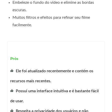
Embeleze o fundo do vídeo e elimine as bordas
escuras.
Muitos filtros e efeitos para refinar seu filme
facilmente.
Prós
Ele foi atualizado recentemente e contém os
recursos mais recentes.
Possui uma interface intuitiva e é bastante fácil
de usar.
Respeita a privacidade dos usuários e não