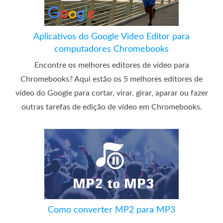
Aplicativos do Google Video Editor para
computadores Chromebooks
Encontre os melhores editores de vídeo para
Chromebooks? Aqui estão os 5 melhores editores de
vídeo do Google para cortar, virar, girar, aparar ou fazer
outras tarefas de edição de vídeo em Chromebooks.
Como converter MP2 para MP3