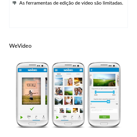
As ferramentas de edição de vídeo são limitadas.
WeVideo