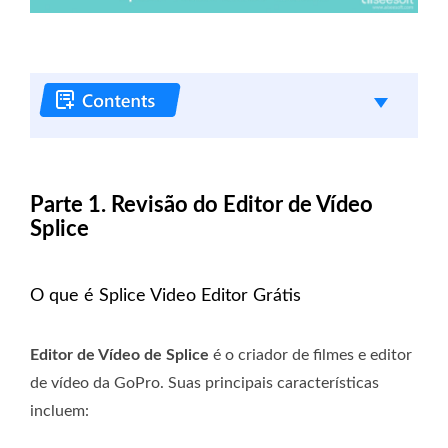
Parte 1. Revisão do Editor de Vídeo
Splice
O que é Splice Video Editor Grátis
Editor de Vídeo de Splice
é o criador de filmes e editor
de vídeo da GoPro. Suas principais características
incluem: