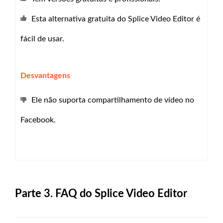
Esta alternativa gratuita do Splice Video Editor é
fácil de usar.
Desvantagens
Ele não suporta compartilhamento de vídeo no
Facebook.
Parte 3. FAQ do Splice Video Editor