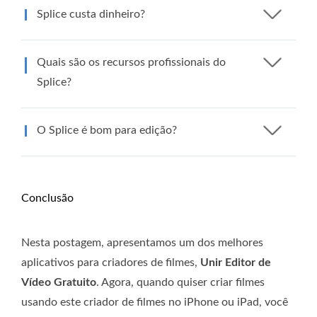
Splice custa dinheiro?
Quais são os recursos profissionais do
Splice?
O Splice é bom para edição?
Conclusão
Nesta postagem, apresentamos um dos melhores
aplicativos para criadores de filmes,
Unir Editor de
Vídeo Gratuito
. Agora, quando quiser criar filmes
usando este criador de filmes no iPhone ou iPad, você