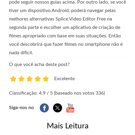
pode seguir nossos guias acima. Por outro lado, se você
tiver um dispositivo Android, poderá navegar pelas
melhores alternativas Splice Video Editor Free na
segunda parte e escolher um aplicativo de criação de
filmes apropriado com base em suas situações. Então
você descobrirá que fazer filmes no smartphone não é
nada difícil.
O que você acha deste post?
Excelente
1
2
3
4
5
Classificação: 4.9 / 5 (baseado nos votos 336)
Siga-nos no
Mais Leitura