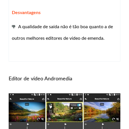
Desvantagens
A qualidade de saída não é tão boa quanto a de
outros melhores editores de vídeo de emenda.
Editor de vídeo Andromedia