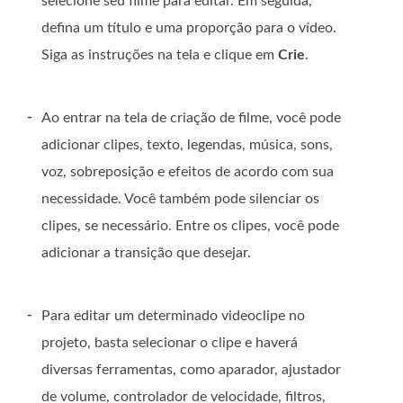
selecione seu filme para editar. Em seguida,
defina um título e uma proporção para o vídeo.
Siga as instruções na tela e clique em
Crie
.
-
Ao entrar na tela de criação de filme, você pode
adicionar clipes, texto, legendas, música, sons,
voz, sobreposição e efeitos de acordo com sua
necessidade. Você também pode silenciar os
clipes, se necessário. Entre os clipes, você pode
adicionar a transição que desejar.
-
Para editar um determinado videoclipe no
projeto, basta selecionar o clipe e haverá
diversas ferramentas, como aparador, ajustador
de volume, controlador de velocidade, filtros,