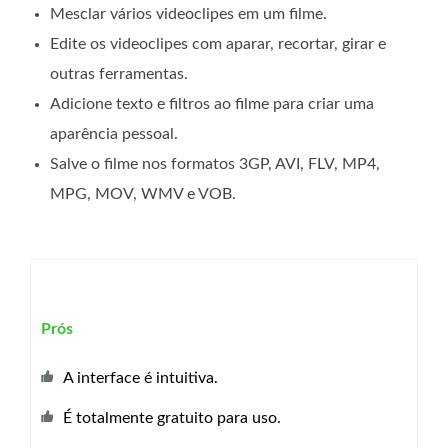
Mesclar vários videoclipes em um filme.
Edite os videoclipes com aparar, recortar, girar e
outras ferramentas.
Adicione texto e filtros ao filme para criar uma
aparência pessoal.
Salve o filme nos formatos 3GP, AVI, FLV, MP4,
MPG, MOV, WMV e VOB.
Prós
A interface é intuitiva.
É totalmente gratuito para uso.