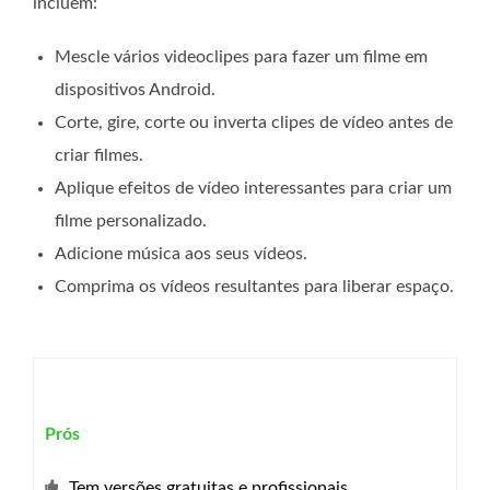
incluem:
Mescle vários videoclipes para fazer um filme em
dispositivos Android.
Corte, gire, corte ou inverta clipes de vídeo antes de
criar filmes.
Aplique efeitos de vídeo interessantes para criar um
filme personalizado.
Adicione música aos seus vídeos.
Comprima os vídeos resultantes para liberar espaço.
Prós
Tem versões gratuitas e profissionais.