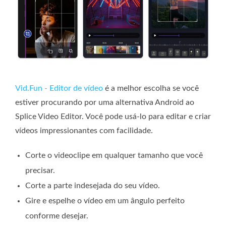
Vid.Fun - Editor de vídeo
é a melhor escolha se você
estiver procurando por uma alternativa Android ao
Splice Video Editor. Você pode usá-lo para editar e criar
vídeos impressionantes com facilidade.
Corte o videoclipe em qualquer tamanho que você
precisar.
Corte a parte indesejada do seu vídeo.
Gire e espelhe o vídeo em um ângulo perfeito
conforme desejar.