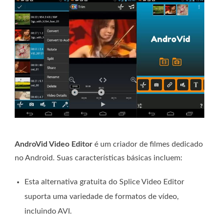
AndroVid Video Editor
é um criador de filmes dedicado
no Android. Suas características básicas incluem:
Esta alternativa gratuita do Splice Video Editor
suporta uma variedade de formatos de vídeo,
incluindo AVI.