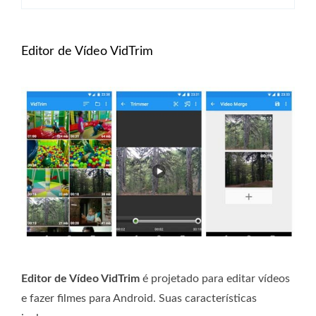
Editor de Vídeo VidTrim
Editor de Vídeo VidTrim
é projetado para editar vídeos
e fazer filmes para Android. Suas características