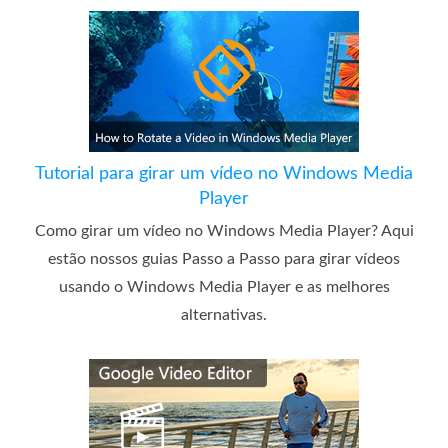
Tutorial para girar um vídeo no Windows Media
Player
Como girar um vídeo no Windows Media Player? Aqui
estão nossos guias Passo a Passo para girar vídeos
usando o Windows Media Player e as melhores
alternativas.