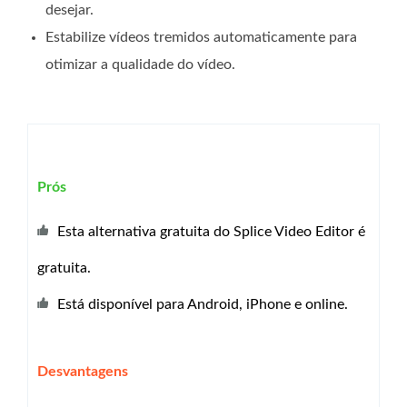
desejar.
Estabilize vídeos tremidos automaticamente para
otimizar a qualidade do vídeo.
Prós
Esta alternativa gratuita do Splice Video Editor é
gratuita.
Está disponível para Android, iPhone e online.
Desvantagens