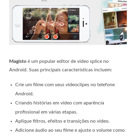
Magisto
é um popular editor de vídeo splice no
Android. Suas principais características incluem:
Crie um filme com seus videoclipes no telefone
Android.
Criando histórias em vídeo com aparência
profissional em várias etapas.
Aplique filtros, efeitos e transições no vídeo.
Adicione áudio ao seu filme e ajuste o volume como