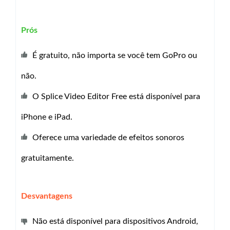
Prós
É gratuito, não importa se você tem GoPro ou
não.
O Splice Video Editor Free está disponível para
iPhone e iPad.
Oferece uma variedade de efeitos sonoros
gratuitamente.
Desvantagens
Não está disponível para dispositivos Android,