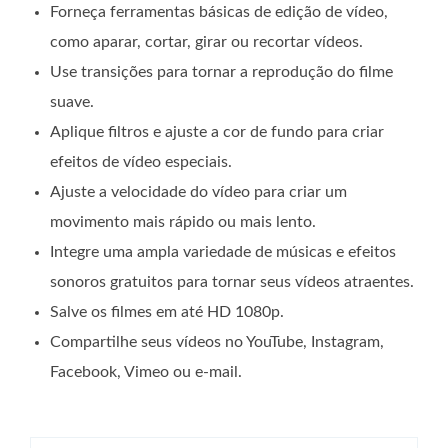
Forneça ferramentas básicas de edição de vídeo,
como aparar, cortar, girar ou recortar vídeos.
Use transições para tornar a reprodução do filme
suave.
Aplique filtros e ajuste a cor de fundo para criar
efeitos de vídeo especiais.
Ajuste a velocidade do vídeo para criar um
movimento mais rápido ou mais lento.
Integre uma ampla variedade de músicas e efeitos
sonoros gratuitos para tornar seus vídeos atraentes.
Salve os filmes em até HD 1080p.
Compartilhe seus vídeos no YouTube, Instagram,
Facebook, Vimeo ou e-mail.