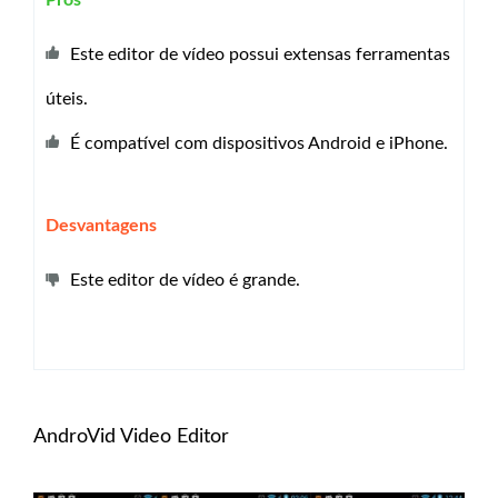
Este editor de vídeo possui extensas ferramentas
úteis.
É compatível com dispositivos Android e iPhone.
Desvantagens
Este editor de vídeo é grande.
AndroVid Video Editor