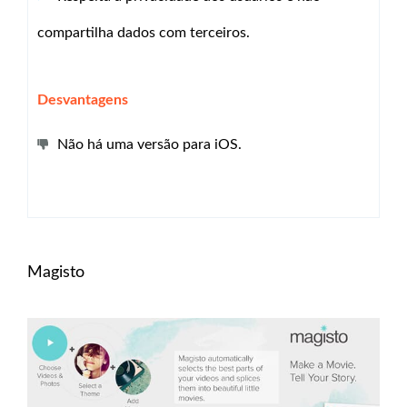
compartilha dados com terceiros.
Desvantagens
Não há uma versão para iOS.
Magisto