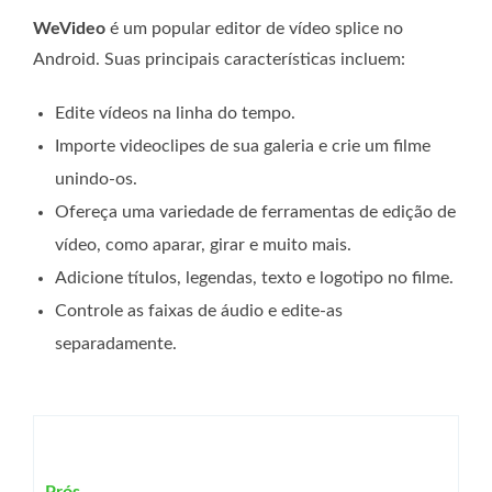
WeVideo
é um popular editor de vídeo splice no
Android. Suas principais características incluem:
Edite vídeos na linha do tempo.
Importe videoclipes de sua galeria e crie um filme
unindo-os.
Ofereça uma variedade de ferramentas de edição de
vídeo, como aparar, girar e muito mais.
Adicione títulos, legendas, texto e logotipo no filme.
Controle as faixas de áudio e edite-as
separadamente.
Prós