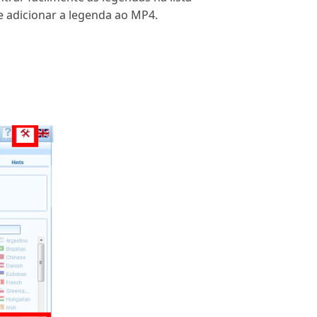
e adicionar a legenda ao MP4.