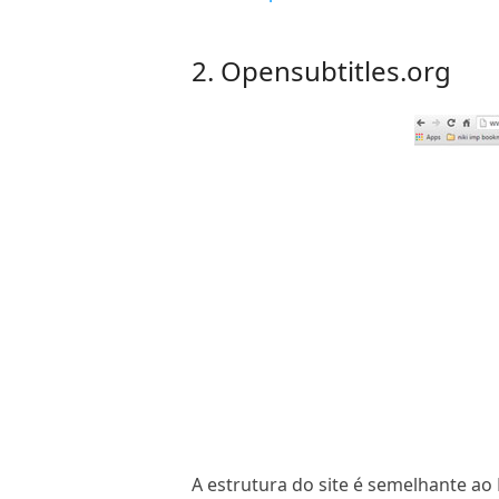
2. Opensubtitles.org
A estrutura do site é semelhante ao