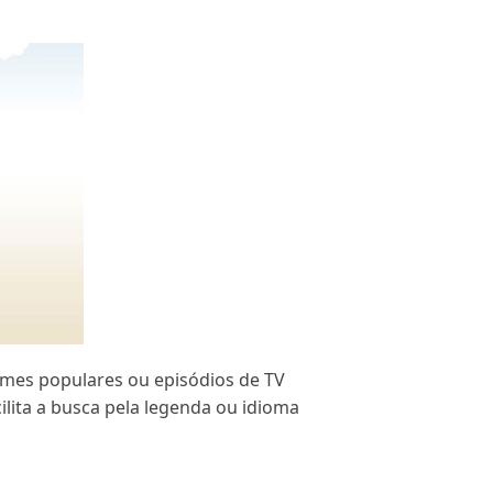
ilmes populares ou episódios de TV
ilita a busca pela legenda ou idioma