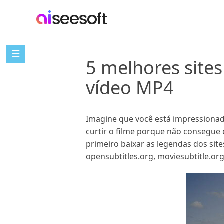
☰
5 melhores sites
vídeo MP4
Imagine que você está impressionad
curtir o filme porque não consegue
primeiro baixar as legendas dos site
opensubtitles.org, moviesubtitle.org,