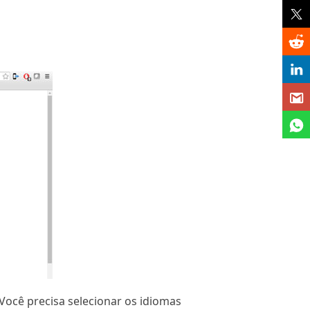
Você precisa selecionar os idiomas