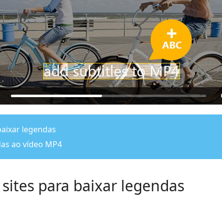
baixar legendas
das ao vídeo MP4
 sites para baixar legendas