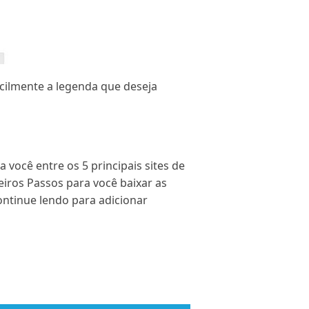
cilmente a legenda que deseja
 você entre os 5 principais sites de
eiros Passos para você baixar as
ontinue lendo para adicionar