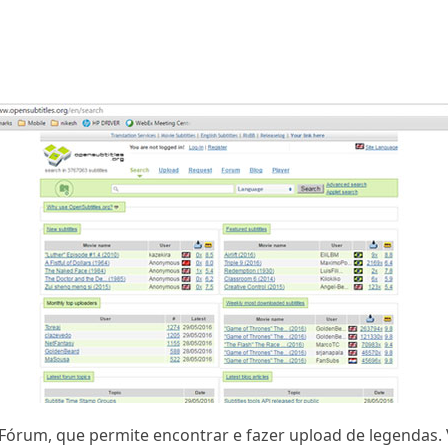
 Fórum, que permite encontrar e fazer upload de legendas. 