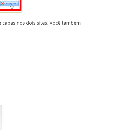
e capas nos dois sites. Você também