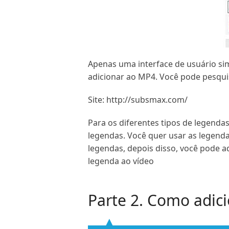
Apenas uma interface de usuário si
adicionar ao MP4. Você pode pesquis
Site: http://subsmax.com/
Para os diferentes tipos de legendas
legendas. Você quer usar as legenda
legendas, depois disso, você pode 
legenda ao vídeo
Parte 2. Como adic