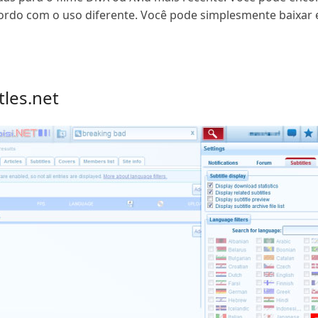
cordo com o uso diferente. Você pode simplesmente baixar 
tles.net