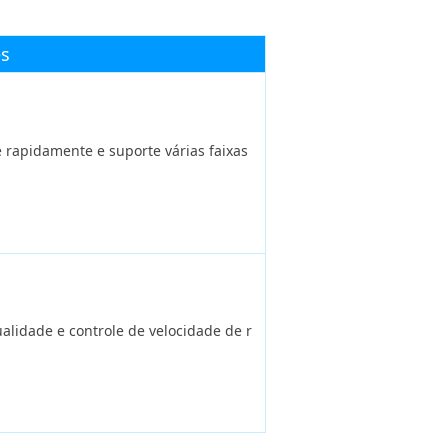
s
rapidamente e suporte várias faixas
idade e controle de velocidade de r