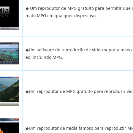
◆ Um reprodutor de MPG gratuito para permitir que 
mato MPG em qualquer dispositivo.
◆Um software de reprodução de vídeo suporta mais de
eo, incluindo MPG.
◆Um reprodutor de MPG gratuito para reproduzir ví
◆Um reprodutor de mídia famoso para reproduzir MP