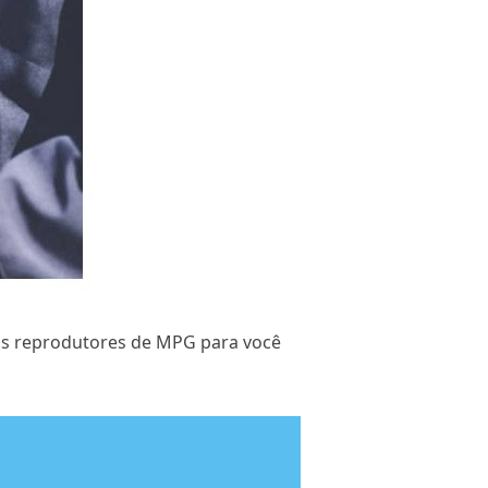
ns reprodutores de MPG para você