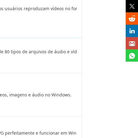
os usuários reproduzam vídeos no for
 80 tipos de arquivos de áudio e víd
deos, imagens e áudio no Windows.
G perfeitamente e funcionar em Win