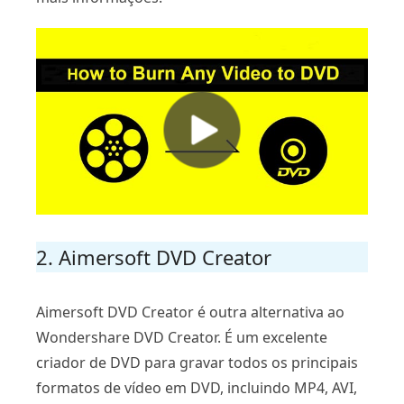
2. Aimersoft DVD Creator
Aimersoft DVD Creator é outra alternativa ao
Wondershare DVD Creator. É um excelente
criador de DVD para gravar todos os principais
formatos de vídeo em DVD, incluindo MP4, AVI,