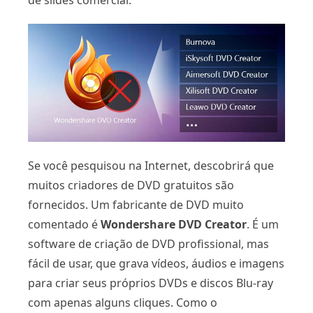
de slides comercial.
Se você pesquisou na Internet, descobrirá que
muitos criadores de DVD gratuitos são
fornecidos. Um fabricante de DVD muito
comentado é
Wondershare DVD Creator
. É um
software de criação de DVD profissional, mas
fácil de usar, que grava vídeos, áudios e imagens
para criar seus próprios DVDs e discos Blu-ray
com apenas alguns cliques. Como o