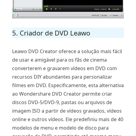
5. Criador de DVD Leawo
Leawo DVD Creator oferece a solução mais fácil
de usar e amigável para os fãs de cinema
converterem e gravarem vídeos em DVD com
recursos DIY abundantes para personalizar
filmes em DVD. Especificamente, esta alternativa
ao Wondershare DVD Creator permite criar
discos DVD-5/DVD-9, pastas ou arquivos de
imagem ISO a partir de vídeos gravados, vídeos
online e outros vídeos. Ele predefiniu mais de 40
modelos de menu e modelo de disco para