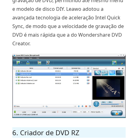
gravação de DVD, permitindo até mesmo menu
e modelo de disco DIY. Leawo adotou a
avançada tecnologia de aceleração Intel Quick
Sync, de modo que a velocidade de gravação de
DVD é mais rápida que a do Wondershare DVD
Creator.
6. Criador de DVD RZ