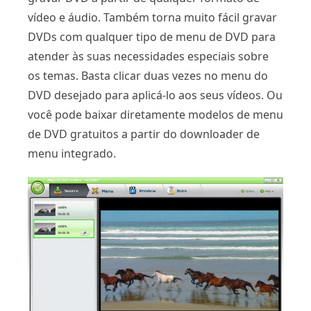
vídeo e áudio. Também torna muito fácil gravar
DVDs com qualquer tipo de menu de DVD para
atender às suas necessidades especiais sobre
os temas. Basta clicar duas vezes no menu do
DVD desejado para aplicá-lo aos seus vídeos. Ou
você pode baixar diretamente modelos de menu
de DVD gratuitos a partir do downloader de
menu integrado.