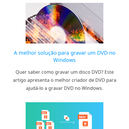
A melhor solução para gravar um DVD no
Windows
Quer saber como gravar um disco DVD? Este
artigo apresenta o melhor criador de DVD para
ajudá-lo a gravar DVD no Windows.