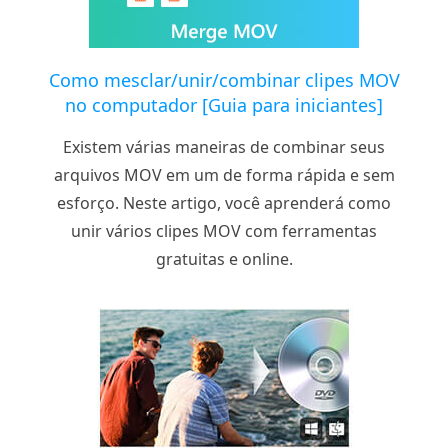
Como mesclar/unir/combinar clipes MOV
no computador [Guia para iniciantes]
Existem várias maneiras de combinar seus
arquivos MOV em um de forma rápida e sem
esforço. Neste artigo, você aprenderá como
unir vários clipes MOV com ferramentas
gratuitas e online.