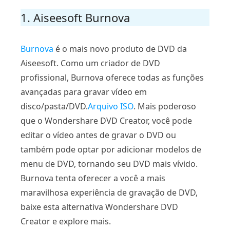
1. Aiseesoft Burnova
Burnova
é o mais novo produto de DVD da
Aiseesoft. Como um criador de DVD
profissional, Burnova oferece todas as funções
avançadas para gravar vídeo em
disco/pasta/DVD.
Arquivo ISO
. Mais poderoso
que o Wondershare DVD Creator, você pode
editar o vídeo antes de gravar o DVD ou
também pode optar por adicionar modelos de
menu de DVD, tornando seu DVD mais vívido.
Burnova tenta oferecer a você a mais
maravilhosa experiência de gravação de DVD,
baixe esta alternativa Wondershare DVD
Creator e explore mais.