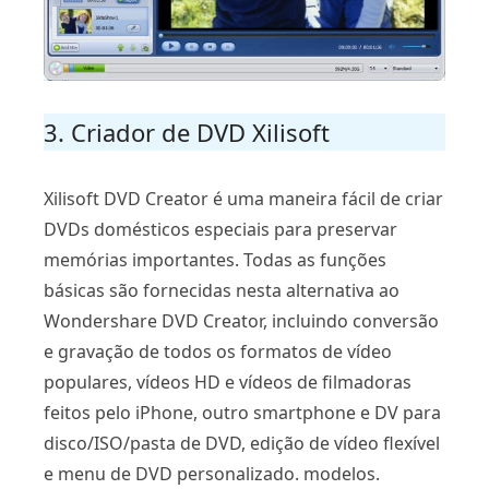
3. Criador de DVD Xilisoft
Xilisoft DVD Creator é uma maneira fácil de criar
DVDs domésticos especiais para preservar
memórias importantes. Todas as funções
básicas são fornecidas nesta alternativa ao
Wondershare DVD Creator, incluindo conversão
e gravação de todos os formatos de vídeo
populares, vídeos HD e vídeos de filmadoras
feitos pelo iPhone, outro smartphone e DV para
disco/ISO/pasta de DVD, edição de vídeo flexível
e menu de DVD personalizado. modelos.