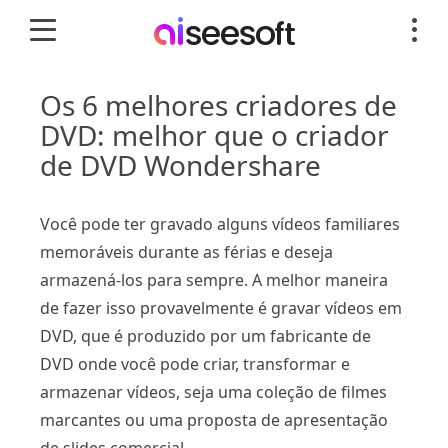
Os 6 melhores criadores de
DVD: melhor que o criador
de DVD Wondershare
Você pode ter gravado alguns vídeos familiares
memoráveis ​​durante as férias e deseja
armazená-los para sempre. A melhor maneira
de fazer isso provavelmente é gravar vídeos em
DVD, que é produzido por um fabricante de
DVD onde você pode criar, transformar e
armazenar vídeos, seja uma coleção de filmes
marcantes ou uma proposta de apresentação