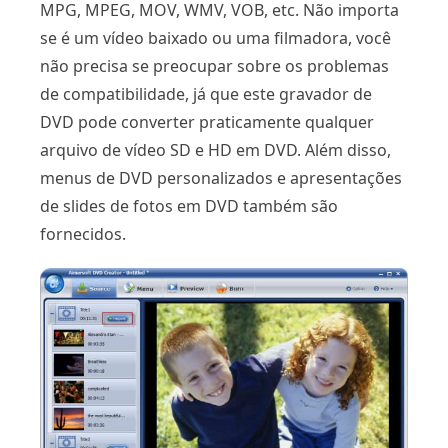
MPG, MPEG, MOV, WMV, VOB, etc. Não importa
se é um vídeo baixado ou uma filmadora, você
não precisa se preocupar sobre os problemas
de compatibilidade, já que este gravador de
DVD pode converter praticamente qualquer
arquivo de vídeo SD e HD em DVD. Além disso,
menus de DVD personalizados e apresentações
de slides de fotos em DVD também são
fornecidos.