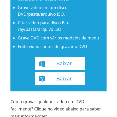
Grave vídeo em um disco
DVD/pasta/arquivo ISO.
Criar vídeo para disco Blu-
ray/pasta/arquivo ISO
Grave DVD com vários modelos de menu
Edite vídeos antes de gravar o DVD
Baixar
Baixar
Como gravar qualquer vídeo em DVD
facilmente? Clique no vídeo abaixo para saber
mais informações: