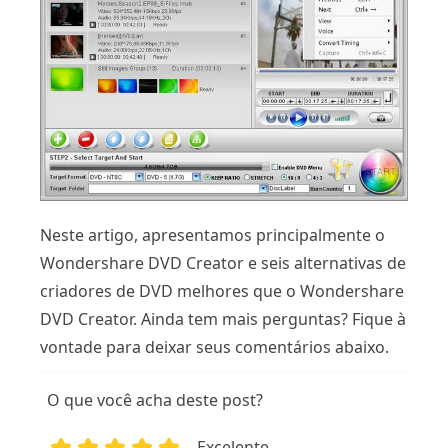
Neste artigo, apresentamos principalmente o
Wondershare DVD Creator e seis alternativas de
criadores de DVD melhores que o Wondershare
DVD Creator. Ainda tem mais perguntas? Fique à
vontade para deixar seus comentários abaixo.
O que você acha deste post?
Excelente