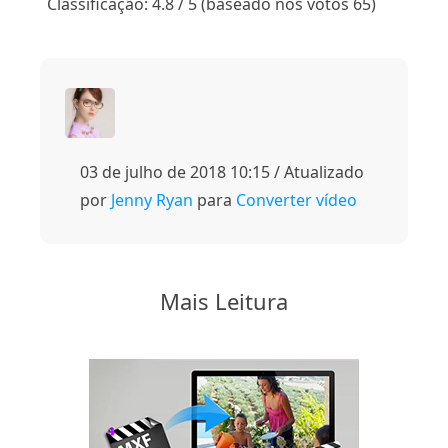
Classificação: 4.8 / 5 (baseado nos votos 65)
03 de julho de 2018 10:15 / Atualizado
por
Jenny Ryan
para
Converter vídeo
Mais Leitura