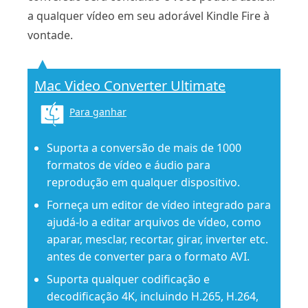
a qualquer vídeo em seu adorável Kindle Fire à
vontade.
Mac Video Converter Ultimate
Para ganhar
Suporta a conversão de mais de 1000
formatos de vídeo e áudio para
reprodução em qualquer dispositivo.
Forneça um editor de vídeo integrado para
ajudá-lo a editar arquivos de vídeo, como
aparar, mesclar, recortar, girar, inverter etc.
antes de converter para o formato AVI.
Suporta qualquer codificação e
decodificação 4K, incluindo H.265, H.264,