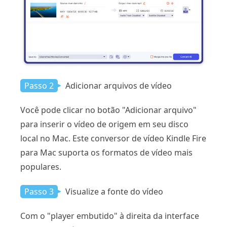
Passo 2
Adicionar arquivos de vídeo
Você pode clicar no botão "Adicionar arquivo"
para inserir o vídeo de origem em seu disco
local no Mac. Este conversor de vídeo Kindle Fire
para Mac suporta os formatos de vídeo mais
populares.
Passo 3
Visualize a fonte do vídeo
Com o "player embutido" à direita da interface