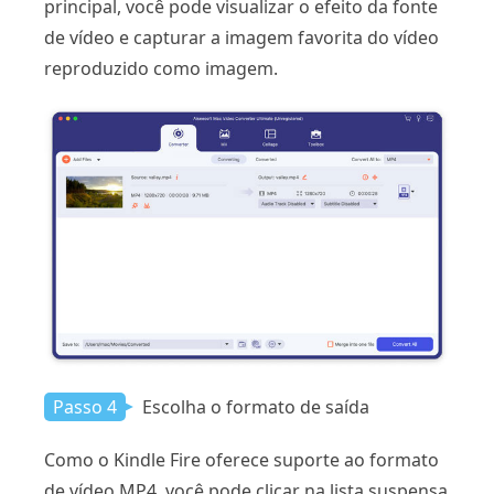
principal, você pode visualizar o efeito da fonte
de vídeo e capturar a imagem favorita do vídeo
reproduzido como imagem.
Passo 4
Escolha o formato de saída
Como o Kindle Fire oferece suporte ao formato
de vídeo MP4, você pode clicar na lista suspensa