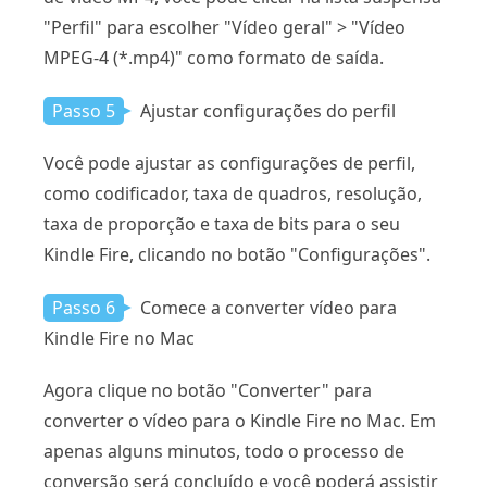
"Perfil" para escolher "Vídeo geral" > "Vídeo
MPEG-4 (*.mp4)" como formato de saída.
Passo 5
Ajustar configurações do perfil
Você pode ajustar as configurações de perfil,
como codificador, taxa de quadros, resolução,
taxa de proporção e taxa de bits para o seu
Kindle Fire, clicando no botão "Configurações".
Passo 6
Comece a converter vídeo para
Kindle Fire no Mac
Agora clique no botão "Converter" para
converter o vídeo para o Kindle Fire no Mac. Em
apenas alguns minutos, todo o processo de
conversão será concluído e você poderá assistir