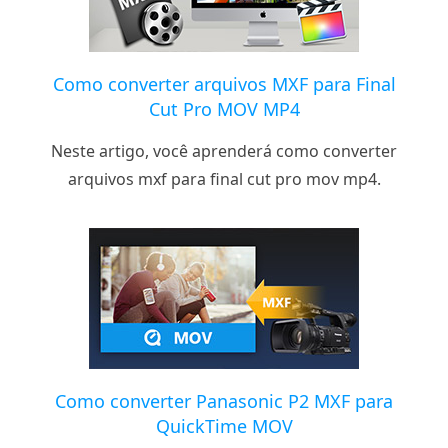
Como converter arquivos MXF para Final
Cut Pro MOV MP4
Neste artigo, você aprenderá como converter
arquivos mxf para final cut pro mov mp4.
Como converter Panasonic P2 MXF para
QuickTime MOV