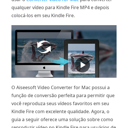
qualquer vídeo para Kindle Fire MP4 e depois
colocá-los em seu Kindle Fire.
O Aiseesoft Video Converter for Mac possui a
função de conversão perfeita para permitir que
você reproduza seus vídeos favoritos em seu
Kindle Fire com excelente qualidade. Agora, o
guia a seguir oferece uma solução sobre como
reproduzir vídeo no Kindle Fire para usuários de