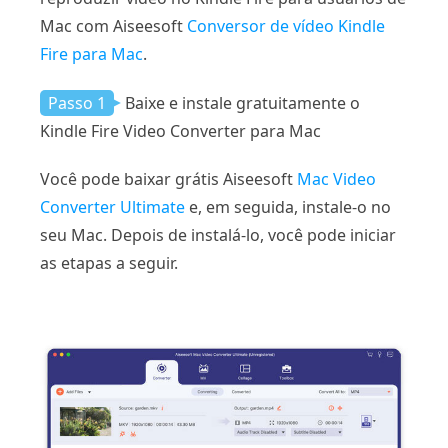
Mac com Aiseesoft
Conversor de vídeo Kindle
Fire para Mac
.
Passo 1
Baixe e instale gratuitamente o
Kindle Fire Video Converter para Mac
Você pode baixar grátis Aiseesoft
Mac Video
Converter Ultimate
e, em seguida, instale-o no
seu Mac. Depois de instalá-lo, você pode iniciar
as etapas a seguir.