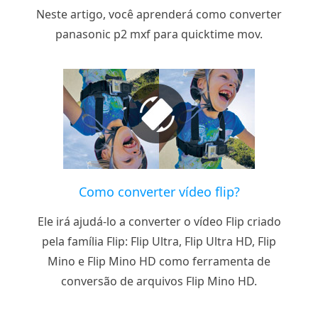
Neste artigo, você aprenderá como converter
panasonic p2 mxf para quicktime mov.
Como converter vídeo flip?
Ele irá ajudá-lo a converter o vídeo Flip criado
pela família Flip: Flip Ultra, Flip Ultra HD, Flip
Mino e Flip Mino HD como ferramenta de
conversão de arquivos Flip Mino HD.