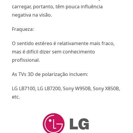
carregar, portanto, têm pouca influência
negativa na visão.
Fraqueza:
O sentido estéreo é relativamente mais fraco,
mas é difícil dizer sem conhecimento
profissional.
As TVs 3D de polarização incluem:
LG LB7100, LG LB7200, Sony W950B, Sony X850B,
etc.