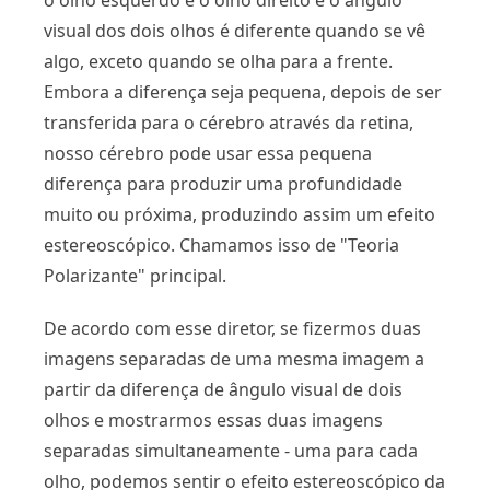
visual dos dois olhos é diferente quando se vê
algo, exceto quando se olha para a frente.
Embora a diferença seja pequena, depois de ser
transferida para o cérebro através da retina,
nosso cérebro pode usar essa pequena
diferença para produzir uma profundidade
muito ou próxima, produzindo assim um efeito
estereoscópico. Chamamos isso de "Teoria
Polarizante" principal.
De acordo com esse diretor, se fizermos duas
imagens separadas de uma mesma imagem a
partir da diferença de ângulo visual de dois
olhos e mostrarmos essas duas imagens
separadas simultaneamente - uma para cada
olho, podemos sentir o efeito estereoscópico da