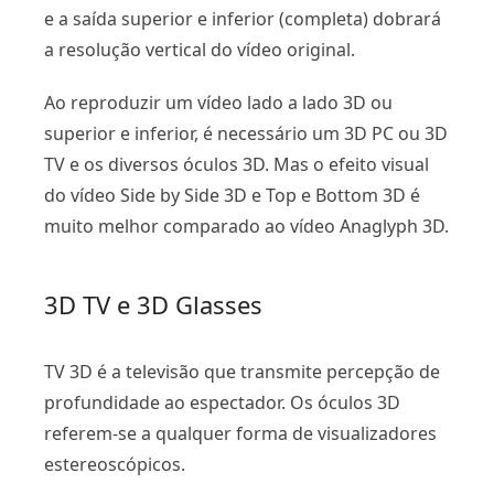
e a saída superior e inferior (completa) dobrará
a resolução vertical do vídeo original.
Ao reproduzir um vídeo lado a lado 3D ou
superior e inferior, é necessário um 3D PC ou 3D
TV e os diversos óculos 3D. Mas o efeito visual
do vídeo Side by Side 3D e Top e Bottom 3D é
muito melhor comparado ao vídeo Anaglyph 3D.
3D TV e 3D Glasses
TV 3D é a televisão que transmite percepção de
profundidade ao espectador. Os óculos 3D
referem-se a qualquer forma de visualizadores
estereoscópicos.