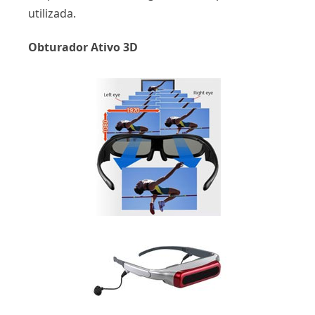
utilizada.
Obturador Ativo 3D