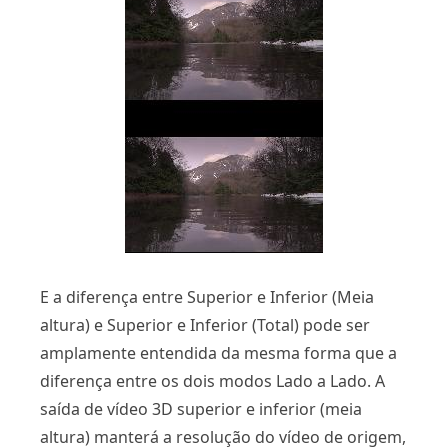
E a diferença entre Superior e Inferior (Meia
altura) e Superior e Inferior (Total) pode ser
amplamente entendida da mesma forma que a
diferença entre os dois modos Lado a Lado. A
saída de vídeo 3D superior e inferior (meia
altura) manterá a resolução do vídeo de origem,