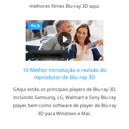
melhores filmes Blu-ray 3D aqui.
10 Melhor introdução e revisão do
reprodutor de Blu-ray 3D
GAqui estão os principais players de Blu-ray 3D,
incluindo Samsung, LG, Walmart e Sony Blu-ray
player, bem como software de player de Blu-ray
3D para Windows e Mac.