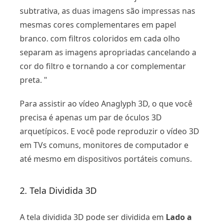
subtrativa, as duas imagens são impressas nas
mesmas cores complementares em papel
branco. com filtros coloridos em cada olho
separam as imagens apropriadas cancelando a
cor do filtro e tornando a cor complementar
preta. "
Para assistir ao vídeo Anaglyph 3D, o que você
precisa é apenas um par de óculos 3D
arquetípicos. E você pode reproduzir o vídeo 3D
em TVs comuns, monitores de computador e
até mesmo em dispositivos portáteis comuns.
2. Tela Dividida 3D
A tela dividida 3D pode ser dividida em
Lado a