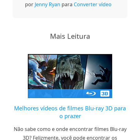
por
Jenny Ryan
para
Converter vídeo
Mais Leitura
Melhores vídeos de filmes Blu-ray 3D para
o prazer
Não sabe como e onde encontrar filmes Blu-ray
3D? Felizmente, você pode encontrar os