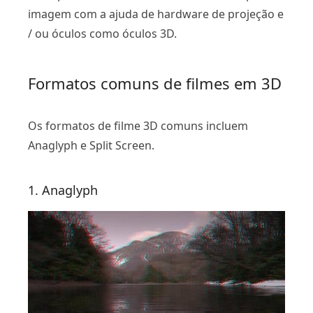
imagem com a ajuda de hardware de projeção e
/ ou óculos como óculos 3D.
Formatos comuns de filmes em 3D
Os formatos de filme 3D comuns incluem
Anaglyph e Split Screen.
1. Anaglyph