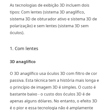
As tecnologias de exibição 3D incluem dois
tipos: Com lentes (sistema 3D anaglífico,
sistema 3D de obturador ativo e sistema 3D de
polarização) e sem lentes (sistema 3D sem
óculos).
1. Com lentes
3D anaglífico
O 3D anaglífico usa óculos 3D com filtro de cor
passiva. Esta técnica tem a história mais longa e
o princípio de imagem 3D é simples. O custo é
bastante baixo - o custo dos óculos 3D é de
apenas alguns dólares. No entanto, o efeito 3D
é o pior e essa tecnologia não é amplamente