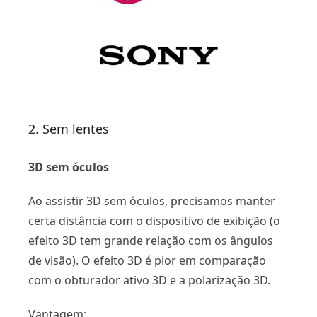
2. Sem lentes
3D sem óculos
Ao assistir 3D sem óculos, precisamos manter
certa distância com o dispositivo de exibição (o
efeito 3D tem grande relação com os ângulos
de visão). O efeito 3D é pior em comparação
com o obturador ativo 3D e a polarização 3D.
Vantagem: