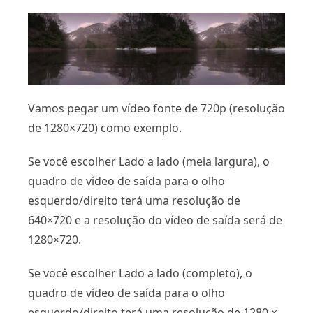
Vamos pegar um vídeo fonte de 720p (resolução
de 1280×720) como exemplo.
Se você escolher Lado a lado (meia largura), o
quadro de vídeo de saída para o olho
esquerdo/direito terá uma resolução de
640×720 e a resolução do vídeo de saída será de
1280×720.
Se você escolher Lado a lado (completo), o
quadro de vídeo de saída para o olho
esquerdo/direito terá uma resolução de 1280 ×