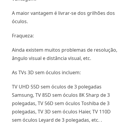
A maior vantagem é livrar-se dos grilhões dos
óculos.
Fraqueza:
Ainda existem muitos problemas de resolução,
ângulo visual e distância visual, etc.
As TVs 3D sem óculos incluem:
TV UHD 55D sem óculos de 3 polegadas
Samsung, TV 85D sem óculos 8K Sharp de 3
polegadas, TV 56D sem óculos Toshiba de 3
polegadas, TV 3D sem óculos Haier, TV 110D
sem óculos Leyard de 3 polegadas, etc. .