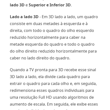
lado 3D
e
Superior e Inferior 3D
.
Lado a lado 3D
- Em 3D lado a lado, um quadro
consiste em duas metades à esquerda e à
direita, com todo o quadro do olho esquerdo
reduzido horizontalmente para caber na
metade esquerda do quadro e todo o quadro
do olho direito reduzido horizontalmente para
caber no lado direito do quadro.
Quando a TV pronta para 3D recebe esse sinal
3D lado a lado, ela divide cada quadro para
extrair o quadro para cada olho e, em seguida,
redimensiona esses quadros individuais para
uma resolução Full HD usando algoritmos de
aumento de escala. Em seguida, ele exibe esses