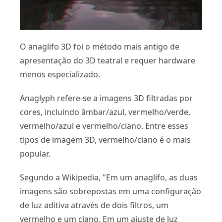
O anaglifo 3D foi o método mais antigo de
apresentação do 3D teatral e requer hardware
menos especializado.
Anaglyph refere-se a imagens 3D filtradas por
cores, incluindo âmbar/azul, vermelho/verde,
vermelho/azul e vermelho/ciano. Entre esses
tipos de imagem 3D, vermelho/ciano é o mais
popular.
Segundo a Wikipedia, "Em um anaglifo, as duas
imagens são sobrepostas em uma configuração
de luz aditiva através de dois filtros, um
vermelho e um ciano. Em um ajuste de luz