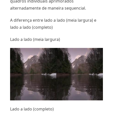
quadros individuais aprimorados
alternadamente de maneira sequencial.
A diferença entre lado a lado (meia largura) e
lado a lado (completo)
Lado a lado (meia largura)
Lado a lado (completo)