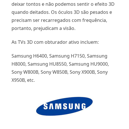
deixar tontos e não podemos sentir o efeito 3D
quando deitados. Os óculos 3D são pesados ​​e
precisam ser recarregados com frequência,
portanto, prejudicam a visão.
As TVs 3D com obturador ativo incluem:
Samsung H6400, Samsung H7150, Samsung
H8000, Samsung HU8550, Samsung HU9000,
Sony W800B, Sony W850B, Sony X900B, Sony
X950B, etc.