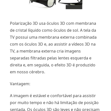
Polarização 3D usa óculos 3D com membrana
de cristal líquido como óculos de sol. A tela da
TV possui uma membrana externa combinada
com os óculos 3D e, ao assistir a vídeos 3D na
TV, a membrana externa cria imagens
separadas filtradas pelas lentes esquerda e
direita e, em seguida, o efeito 3D é produzido
em nosso cérebro.
Vantagem:
A imagem é estável e confortável para assistir
por muito tempo e não há limitação de posição
sentada. Os óculos 3D são leves e não precisam