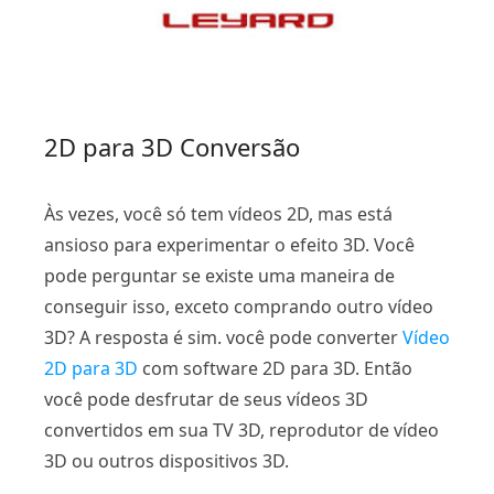
2D para 3D Conversão
Às vezes, você só tem vídeos 2D, mas está
ansioso para experimentar o efeito 3D. Você
pode perguntar se existe uma maneira de
conseguir isso, exceto comprando outro vídeo
3D? A resposta é sim. você pode converter
Vídeo
2D para 3D
com software 2D para 3D. Então
você pode desfrutar de seus vídeos 3D
convertidos em sua TV 3D, reprodutor de vídeo
3D ou outros dispositivos 3D.