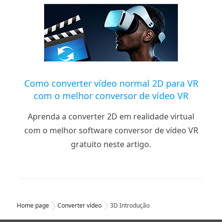
Como converter vídeo normal 2D para VR
com o melhor conversor de vídeo VR
Aprenda a converter 2D em realidade virtual
com o melhor software conversor de vídeo VR
gratuito neste artigo.
Home page
Converter vídeo
3D Introdução