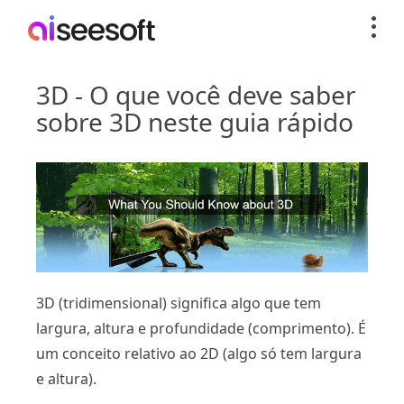
3D - O que você deve saber
sobre 3D neste guia rápido
3D (tridimensional) significa algo que tem
largura, altura e profundidade (comprimento). É
um conceito relativo ao 2D (algo só tem largura
e altura).