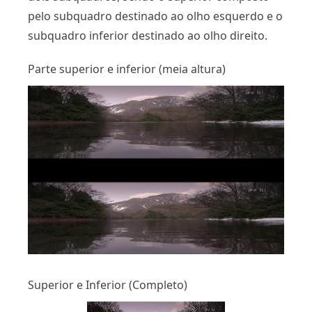
pelo subquadro destinado ao olho esquerdo e o
subquadro inferior destinado ao olho direito.
Parte superior e inferior (meia altura)
Superior e Inferior (Completo)