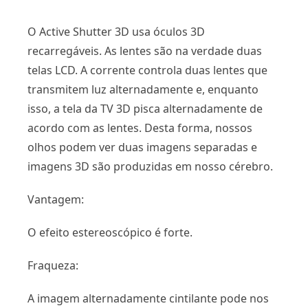
O Active Shutter 3D usa óculos 3D
recarregáveis. As lentes são na verdade duas
telas LCD. A corrente controla duas lentes que
transmitem luz alternadamente e, enquanto
isso, a tela da TV 3D pisca alternadamente de
acordo com as lentes. Desta forma, nossos
olhos podem ver duas imagens separadas e
imagens 3D são produzidas em nosso cérebro.
Vantagem:
O efeito estereoscópico é forte.
Fraqueza:
A imagem alternadamente cintilante pode nos