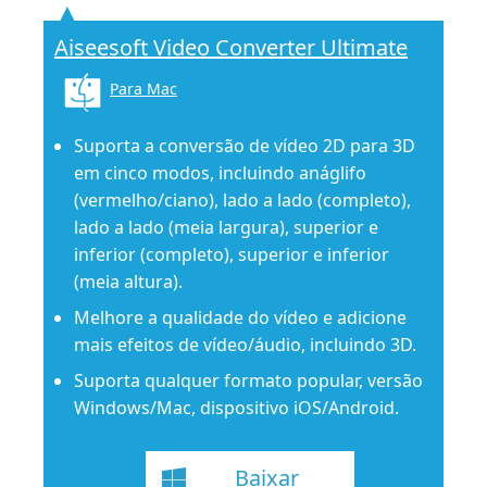
Aiseesoft Video Converter Ultimate
Para Mac
Suporta a conversão de vídeo 2D para 3D
em cinco modos, incluindo anáglifo
(vermelho/ciano), lado a lado (completo),
lado a lado (meia largura), superior e
inferior (completo), superior e inferior
(meia altura).
Melhore a qualidade do vídeo e adicione
mais efeitos de vídeo/áudio, incluindo 3D.
Suporta qualquer formato popular, versão
Windows/Mac, dispositivo iOS/Android.
Baixar