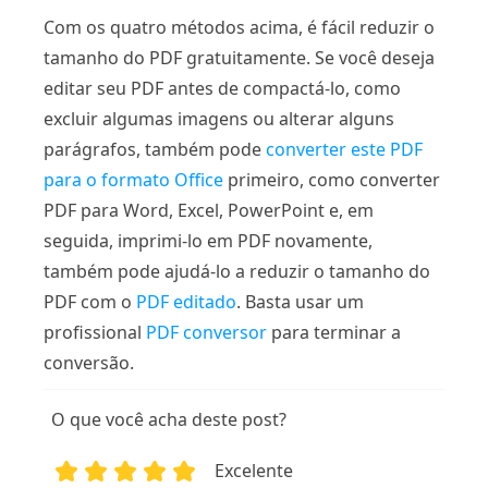
Com os quatro métodos acima, é fácil reduzir o
tamanho do PDF gratuitamente. Se você deseja
editar seu PDF antes de compactá-lo, como
excluir algumas imagens ou alterar alguns
parágrafos, também pode
converter este PDF
para o formato Office
primeiro, como converter
PDF para Word, Excel, PowerPoint e, em
seguida, imprimi-lo em PDF novamente,
também pode ajudá-lo a reduzir o tamanho do
PDF com o
PDF editado
. Basta usar um
profissional
PDF conversor
para terminar a
conversão.
O que você acha deste post?
Excelente