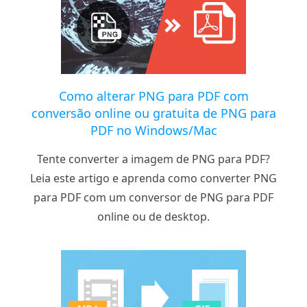
Como alterar PNG para PDF com
conversão online ou gratuita de PNG para
PDF no Windows/Mac
Tente converter a imagem de PNG para PDF?
Leia este artigo e aprenda como converter PNG
para PDF com um conversor de PNG para PDF
online ou de desktop.