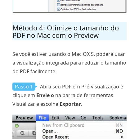
Método 4: Otimize o tamanho do
PDF no Mac com o Preview
Se você estiver usando o Mac OX S, poderá usar
a visualização integrada para reduzir o tamanho
do PDF facilmente.
Passo 1
Abra seu PDF em Pré-visualização e
clique em
Envie o
na barra de ferramentas
Visualizar e escolha
Exportar
.