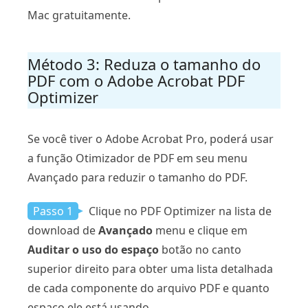
Mac gratuitamente.
Método 3: Reduza o tamanho do
PDF com o Adobe Acrobat PDF
Optimizer
Se você tiver o Adobe Acrobat Pro, poderá usar
a função Otimizador de PDF em seu menu
Avançado para reduzir o tamanho do PDF.
Passo 1
Clique no PDF Optimizer na lista de
download de
Avançado
menu e clique em
Auditar o uso do espaço
botão no canto
superior direito para obter uma lista detalhada
de cada componente do arquivo PDF e quanto
espaço ele está usando.