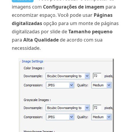
imagens com
Configurações de imagem
para
economizar espaço. Você pode usar
Páginas
digitalizadas
opção para um monte de páginas
digitalizadas por slide de
Tamanho pequeno
para
Alta Qualidade
de acordo com sua
necessidade.