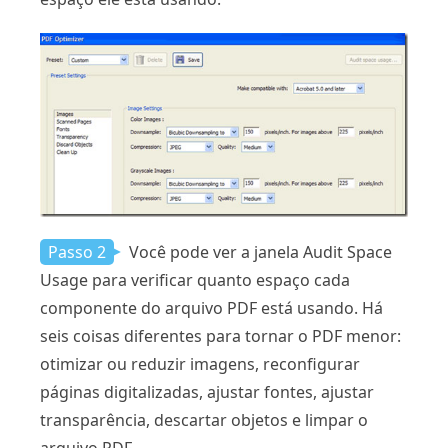
Passo 2
Você pode ver a janela Audit Space
Usage para verificar quanto espaço cada
componente do arquivo PDF está usando. Há
seis coisas diferentes para tornar o PDF menor:
otimizar ou reduzir imagens, reconfigurar
páginas digitalizadas, ajustar fontes, ajustar
transparência, descartar objetos e limpar o
arquivo PDF.