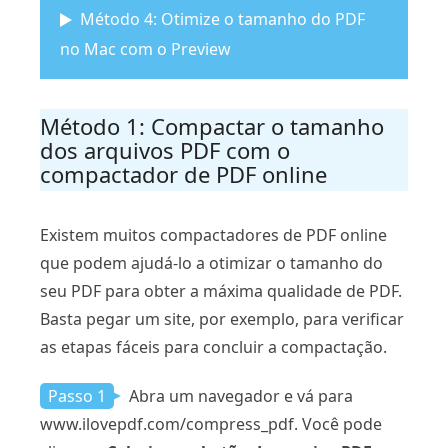
Método 4: Otimize o tamanho do PDF
no Mac com o Preview
Método 1: Compactar o tamanho
dos arquivos PDF com o
compactador de PDF online
Existem muitos compactadores de PDF online
que podem ajudá-lo a otimizar o tamanho do
seu PDF para obter a máxima qualidade de PDF.
Basta pegar um site, por exemplo, para verificar
as etapas fáceis para concluir a compactação.
Passo 1
Abra um navegador e vá para
www.ilovepdf.com/compress_pdf. Você pode