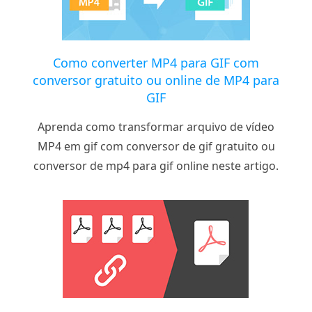
Como converter MP4 para GIF com
conversor gratuito ou online de MP4 para
GIF
Aprenda como transformar arquivo de vídeo
MP4 em gif com conversor de gif gratuito ou
conversor de mp4 para gif online neste artigo.