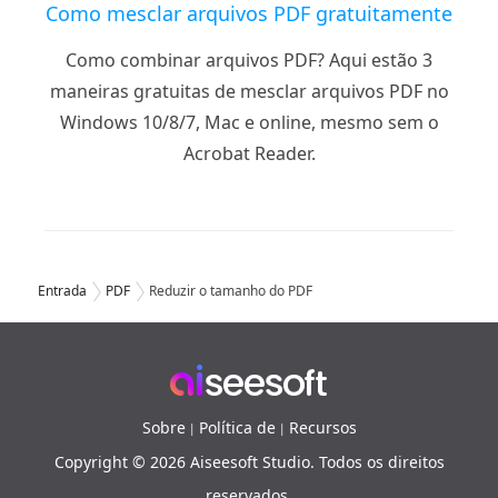
Como mesclar arquivos PDF gratuitamente
Como combinar arquivos PDF? Aqui estão 3
maneiras gratuitas de mesclar arquivos PDF no
Windows 10/8/7, Mac e online, mesmo sem o
Acrobat Reader.
Entrada
PDF
Reduzir o tamanho do PDF
Sobre
Política de
Recursos
|
|
Copyright © 2026 Aiseesoft Studio. Todos os direitos
reservados.