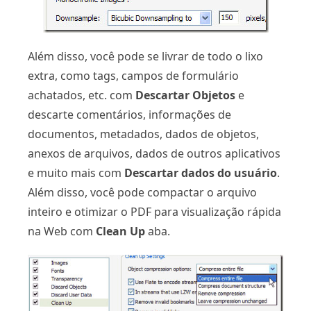
Além disso, você pode se livrar de todo o lixo
extra, como tags, campos de formulário
achatados, etc. com
Descartar Objetos
e
descarte comentários, informações de
documentos, metadados, dados de objetos,
anexos de arquivos, dados de outros aplicativos
e muito mais com
Descartar dados do usuário
.
Além disso, você pode compactar o arquivo
inteiro e otimizar o PDF para visualização rápida
na Web com
Clean Up
aba.