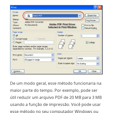
De um modo geral, esse método funcionaria na
maior parte do tempo. Por exemplo, pode ser
útil reduzir um arquivo PDF de 20 MB para 3 MB
usando a função de impressão. Você pode usar
esse método no seu computador Windows ou