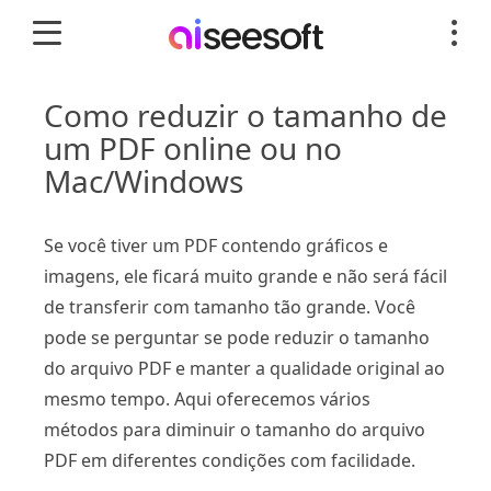
Como reduzir o tamanho de
um PDF online ou no
Mac/Windows
Se você tiver um PDF contendo gráficos e
imagens, ele ficará muito grande e não será fácil
de transferir com tamanho tão grande. Você
pode se perguntar se pode reduzir o tamanho
do arquivo PDF e manter a qualidade original ao
mesmo tempo. Aqui oferecemos vários
métodos para diminuir o tamanho do arquivo
PDF em diferentes condições com facilidade.