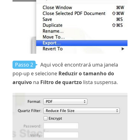
Passo 2
Aqui você encontrará uma janela
pop-up e selecione
Reduzir o tamanho do
arquivo
na
Filtro de quartzo
lista suspensa.