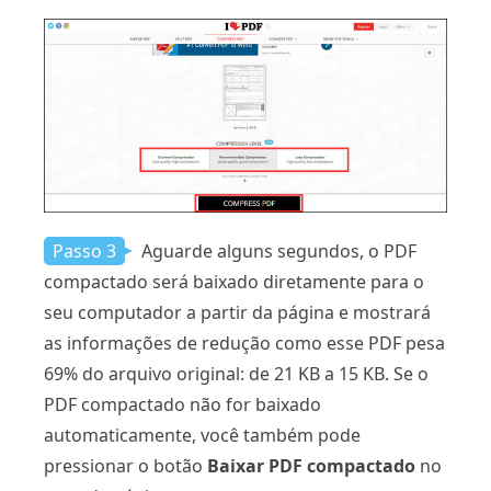
Passo 3
Aguarde alguns segundos, o PDF
compactado será baixado diretamente para o
seu computador a partir da página e mostrará
as informações de redução como esse PDF pesa
69% do arquivo original: de 21 KB a 15 KB. Se o
PDF compactado não for baixado
automaticamente, você também pode
pressionar o botão
Baixar PDF compactado
no