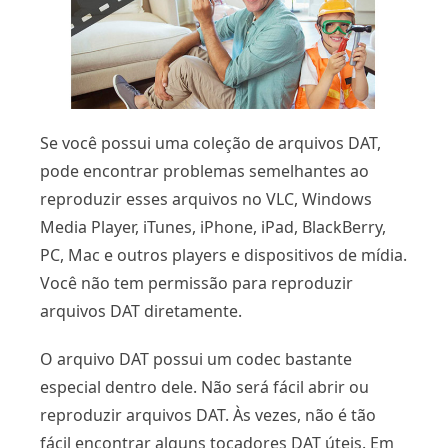
Se você possui uma coleção de arquivos DAT,
pode encontrar problemas semelhantes ao
reproduzir esses arquivos no VLC, Windows
Media Player, iTunes, iPhone, iPad, BlackBerry,
PC, Mac e outros players e dispositivos de mídia.
Você não tem permissão para reproduzir
arquivos DAT diretamente.
O arquivo DAT possui um codec bastante
especial dentro dele. Não será fácil abrir ou
reproduzir arquivos DAT. Às vezes, não é tão
fácil encontrar alguns tocadores DAT úteis. Em