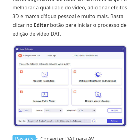
melhorar a qualidade do vídeo, adicionar efeitos
3D e marca d'água pessoal e muito mais. Basta
clicar no
Editar
botão para iniciar o processo de
edição de vídeo DAT.
Passo 5
Converter DAT para AVI