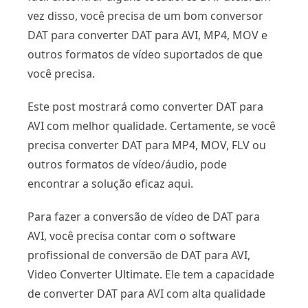
vez disso, você precisa de um bom conversor
DAT para converter DAT para AVI, MP4, MOV e
outros formatos de vídeo suportados de que
você precisa.
Este post mostrará como converter DAT para
AVI com melhor qualidade. Certamente, se você
precisa converter DAT para MP4, MOV, FLV ou
outros formatos de vídeo/áudio, pode
encontrar a solução eficaz aqui.
Para fazer a conversão de vídeo de DAT para
AVI, você precisa contar com o software
profissional de conversão de DAT para AVI,
Video Converter Ultimate. Ele tem a capacidade
de converter DAT para AVI com alta qualidade