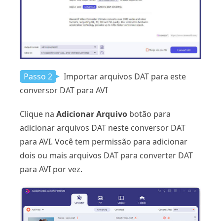
Passo 2
Importar arquivos DAT para este
conversor DAT para AVI
Clique na
Adicionar Arquivo
botão para
adicionar arquivos DAT neste conversor DAT
para AVI. Você tem permissão para adicionar
dois ou mais arquivos DAT para converter DAT
para AVI por vez.