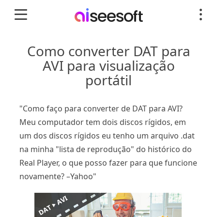
Como converter DAT para
AVI para visualização
portátil
"Como faço para converter de DAT para AVI?
Meu computador tem dois discos rígidos, em
um dos discos rígidos eu tenho um arquivo .dat
na minha "lista de reprodução" do histórico do
Real Player, o que posso fazer para que funcione
novamente? –Yahoo"