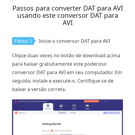
Passos para converter DAT para AVI
usando este conversor DAT para
AVI
Passo 1
Inicie o conversor DAT para AVI
Clique duas vezes no botão de download acima
para baixar gratuitamente este poderoso
conversor DAT para AVI em seu computador. Em
seguida, instale e execute-o. Certifique-se de
baixar a versão correta.