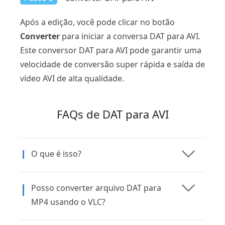
Após a edição, você pode clicar no botão
Converter
para iniciar a conversa DAT para AVI.
Este conversor DAT para AVI pode garantir uma
velocidade de conversão super rápida e saída de
vídeo AVI de alta qualidade.
FAQs de DAT para AVI
O que é isso?
Posso converter arquivo DAT para
MP4 usando o VLC?