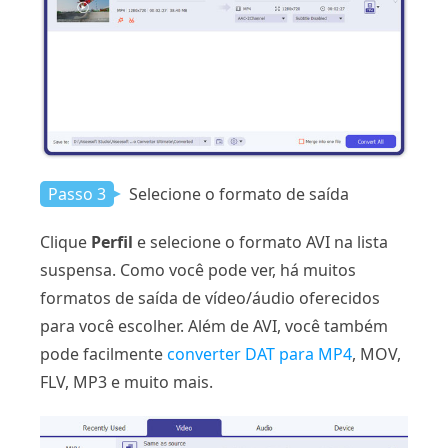
Passo 3
Selecione o formato de saída
Clique
Perfil
e selecione o formato AVI na lista
suspensa. Como você pode ver, há muitos
formatos de saída de vídeo/áudio oferecidos
para você escolher. Além de AVI, você também
pode facilmente
converter DAT para MP4
, MOV,
FLV, MP3 e muito mais.