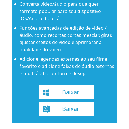
Converta vídeo/áudio para qualquer
formato popular para seu dispositivo
iOS/Android portátil.
Funções avançadas de edição de vídeo /
áudio, como recortar, cortar, mesclar, girar,
ajustar efeitos de vídeo e aprimorar a
qualidade do vídeo.
Adicione legendas externas ao seu filme
favorito e adicione faixas de áudio externas
e multi-áudio conforme desejar.
Baixar
Baixar