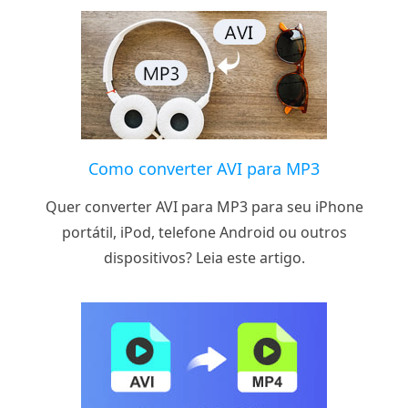
Como converter AVI para MP3
Quer converter AVI para MP3 para seu iPhone
portátil, iPod, telefone Android ou outros
dispositivos? Leia este artigo.