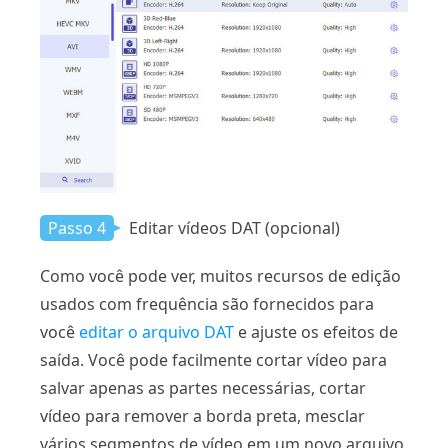
Passo 4
Editar vídeos DAT (opcional)
Como você pode ver, muitos recursos de edição
usados ​​com frequência são fornecidos para
você
editar o arquivo DAT
e ajuste os efeitos de
saída. Você pode facilmente cortar vídeo para
salvar apenas as partes necessárias, cortar
vídeo para remover a borda preta, mesclar
vários segmentos de vídeo em um novo arquivo,