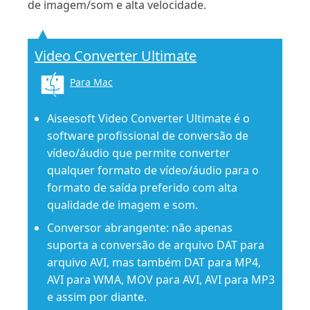
de imagem/som e alta velocidade.
Video Converter Ultimate
Para Mac
Aiseesoft Video Converter Ultimate é o
software profissional de conversão de
vídeo/áudio que permite converter
qualquer formato de vídeo/áudio para o
formato de saída preferido com alta
qualidade de imagem e som.
Conversor abrangente: não apenas
suporta a conversão de arquivo DAT para
arquivo AVI, mas também DAT para MP4,
AVI para WMA, MOV para AVI, AVI para MP3
e assim por diante.