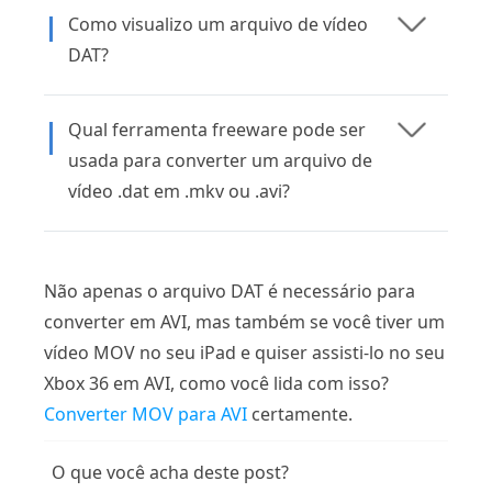
Como visualizo um arquivo de vídeo
DAT?
Qual ferramenta freeware pode ser
usada para converter um arquivo de
vídeo .dat em .mkv ou .avi?
Não apenas o arquivo DAT é necessário para
converter em AVI, mas também se você tiver um
vídeo MOV no seu iPad e quiser assisti-lo no seu
Xbox 36 em AVI, como você lida com isso?
Converter MOV para AVI
certamente.
O que você acha deste post?