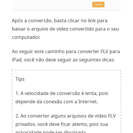
Após a conversão, basta clicar no link para
baixar o arquivo de vídeo convertido para o seu
computador.
Ao seguir este caminho para converter FLV para
iPad, você não deve seguir as seguintes dicas:
Tips
1. A velocidade de conversão é lenta, pois
depende da conexão com a Internet.
2. Ao converter alguns arquivos de vídeo FLV
privados, você deve ficar atento, pois sua
privacidade pode ser divulgada