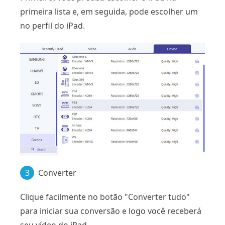
primeira lista e, em seguida, pode escolher um
no perfil do iPad.
3
Converter
Clique facilmente no botão "Converter tudo"
para iniciar sua conversão e logo você receberá
seu vídeo do iPad.