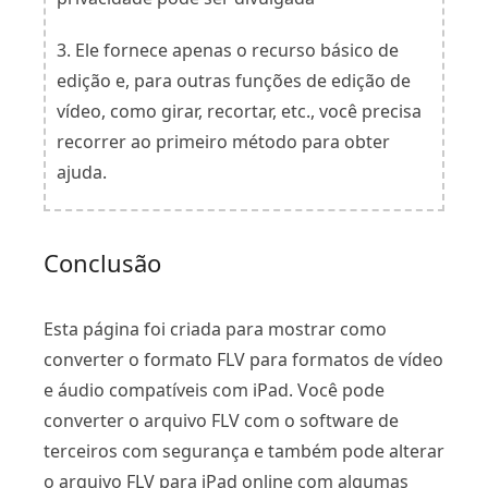
3. Ele fornece apenas o recurso básico de
edição e, para outras funções de edição de
vídeo, como girar, recortar, etc., você precisa
recorrer ao primeiro método para obter
ajuda.
Conclusão
Esta página foi criada para mostrar como
converter o formato FLV para formatos de vídeo
e áudio compatíveis com iPad. Você pode
converter o arquivo FLV com o software de
terceiros com segurança e também pode alterar
o arquivo FLV para iPad online com algumas