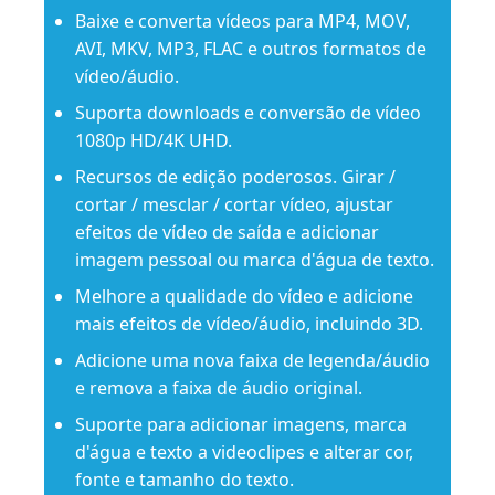
Baixe e converta vídeos para MP4, MOV,
AVI, MKV, MP3, FLAC e outros formatos de
vídeo/áudio.
Suporta downloads e conversão de vídeo
1080p HD/4K UHD.
Recursos de edição poderosos. Girar /
cortar / mesclar / cortar vídeo, ajustar
efeitos de vídeo de saída e adicionar
imagem pessoal ou marca d'água de texto.
Melhore a qualidade do vídeo e adicione
mais efeitos de vídeo/áudio, incluindo 3D.
Adicione uma nova faixa de legenda/áudio
e remova a faixa de áudio original.
Suporte para adicionar imagens, marca
d'água e texto a videoclipes e alterar cor,
fonte e tamanho do texto.