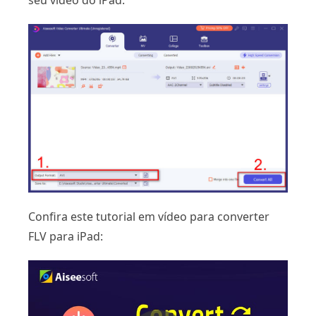
Confira este tutorial em vídeo para converter
FLV para iPad: