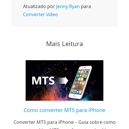
Atualizado por
Jenny Ryan
para
Converter vídeo
Mais Leitura
Como converter MTS para iPhone
Converter MTS para iPhone – Guia sobre como