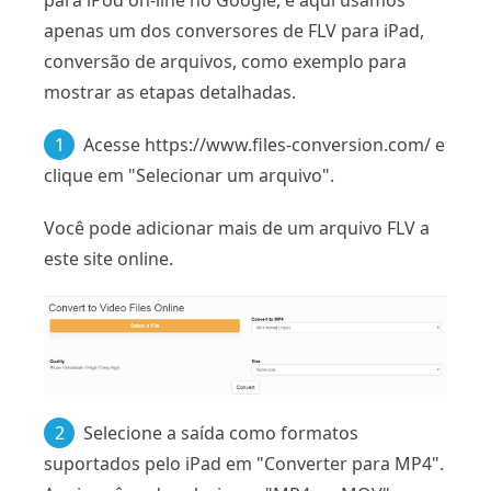
apenas um dos conversores de FLV para iPad,
conversão de arquivos, como exemplo para
mostrar as etapas detalhadas.
1
Acesse https://www.files-conversion.com/ e
clique em "Selecionar um arquivo".
Você pode adicionar mais de um arquivo FLV a
este site online.
2
Selecione a saída como formatos
suportados pelo iPad em "Converter para MP4".