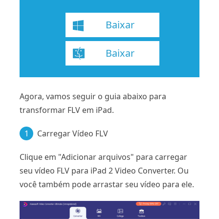
Baixar
Baixar
Agora, vamos seguir o guia abaixo para
transformar FLV em iPad.
1
Carregar Vídeo FLV
Clique em "Adicionar arquivos" para carregar
seu vídeo FLV para iPad 2 Video Converter. Ou
você também pode arrastar seu vídeo para ele.