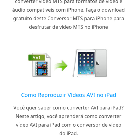
converter vídeo MTS para formatos de vídeo e
áudio compatíveis com iPhone. Faça o download
gratuito deste Conversor MTS para iPhone para
desfrutar de vídeo MTS no iPhone
Como Reproduzir Vídeos AVI no iPad
Você quer saber como converter AVI para iPad?
Neste artigo, você aprenderá como converter
vídeo AVI para iPad com o conversor de vídeo
do iPad.