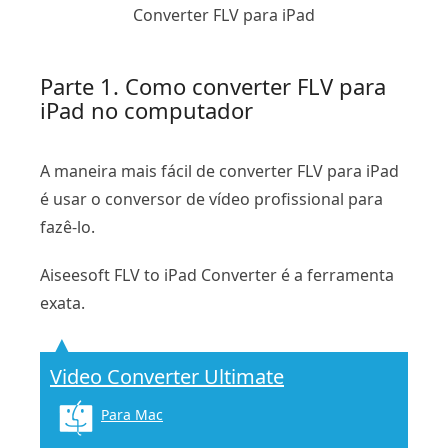
Converter FLV para iPad
Parte 1. Como converter FLV para
iPad no computador
A maneira mais fácil de converter FLV para iPad
é usar o conversor de vídeo profissional para
fazê-lo.
Aiseesoft FLV to iPad Converter é a ferramenta
exata.
Video Converter Ultimate
Para Mac