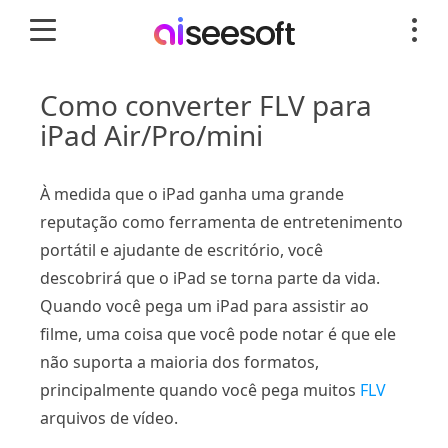
Como converter FLV para
iPad Air/Pro/mini
À medida que o iPad ganha uma grande
reputação como ferramenta de entretenimento
portátil e ajudante de escritório, você
descobrirá que o iPad se torna parte da vida.
Quando você pega um iPad para assistir ao
filme, uma coisa que você pode notar é que ele
não suporta a maioria dos formatos,
principalmente quando você pega muitos
FLV
arquivos de vídeo.