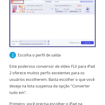
2
Escolha o perfil de saída
Este poderoso conversor de vídeo FLV para iPad
2 oferece muitos perfis excelentes para os
usuários escolherem. Basta escolher o que você
deseja na lista suspensa da opção "Converter
tudo em".
Primeiro, você precisa escolher o iPad na