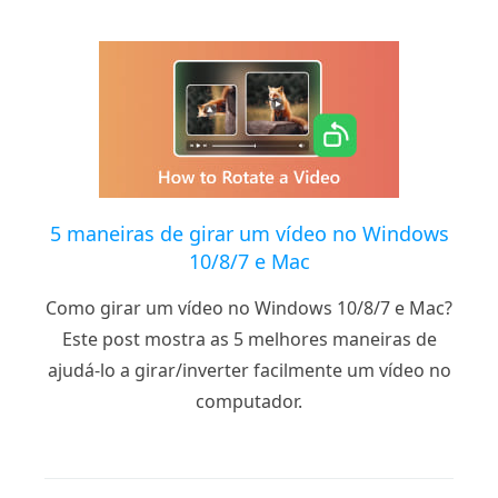
5 maneiras de girar um vídeo no Windows
10/8/7 e Mac
Como girar um vídeo no Windows 10/8/7 e Mac?
Este post mostra as 5 melhores maneiras de
ajudá-lo a girar/inverter facilmente um vídeo no
computador.