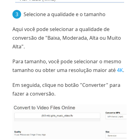
3
Selecione a qualidade e o tamanho
Aqui você pode selecionar a qualidade de
conversão de "Baixa, Moderada, Alta ou Muito
Alta".
Para tamanho, você pode selecionar o mesmo
tamanho ou obter uma resolução maior até
4K
.
Em seguida, clique no botão "Converter" para
fazer a conversão.