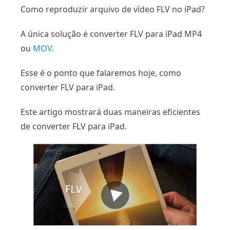
Como reproduzir arquivo de vídeo FLV no iPad?
A única solução é converter FLV para iPad MP4
ou
MOV
.
Esse é o ponto que falaremos hoje, como
converter FLV para iPad.
Este artigo mostrará duas maneiras eficientes
de converter FLV para iPad.