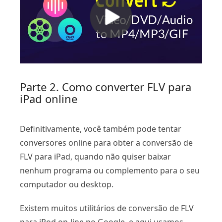
Parte 2. Como converter FLV para
iPad online
Definitivamente, você também pode tentar
conversores online para obter a conversão de
FLV para iPad, quando não quiser baixar
nenhum programa ou complemento para o seu
computador ou desktop.
Existem muitos utilitários de conversão de FLV
para iPod on-line no Google, e aqui usamos