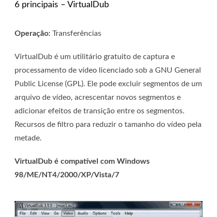
6 principais – VirtualDub
Operação:
Transferências
VirtualDub é um utilitário gratuito de captura e
processamento de vídeo licenciado sob a GNU General
Public License (GPL). Ele pode excluir segmentos de um
arquivo de vídeo, acrescentar novos segmentos e
adicionar efeitos de transição entre os segmentos.
Recursos de filtro para reduzir o tamanho do vídeo pela
metade.
VirtualDub é compatível com Windows
98/ME/NT4/2000/XP/Vista/7