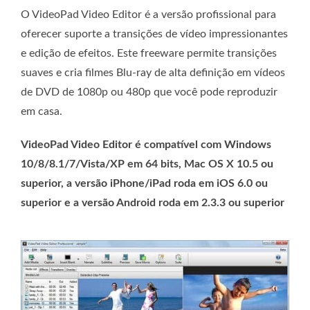
O VideoPad Video Editor é a versão profissional para
oferecer suporte a transições de vídeo impressionantes
e edição de efeitos. Este freeware permite transições
suaves e cria filmes Blu-ray de alta definição em vídeos
de DVD de 1080p ou 480p que você pode reproduzir
em casa.
VideoPad Video Editor é compatível com Windows
10/8/8.1/7/Vista/XP em 64 bits, Mac OS X 10.5 ou
superior, a versão iPhone/iPad roda em iOS 6.0 ou
superior e a versão Android roda em 2.3.3 ou superior