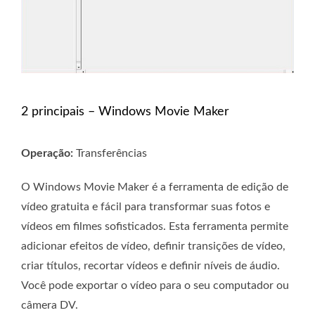
2 principais – Windows Movie Maker
Operação:
Transferências
O Windows Movie Maker é a ferramenta de edição de
vídeo gratuita e fácil para transformar suas fotos e
vídeos em filmes sofisticados. Esta ferramenta permite
adicionar efeitos de vídeo, definir transições de vídeo,
criar títulos, recortar vídeos e definir níveis de áudio.
Você pode exportar o vídeo para o seu computador ou
câmera DV.