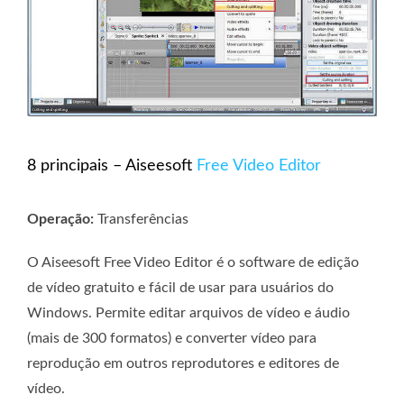
8 principais – Aiseesoft
Free Video Editor
Operação:
Transferências
O Aiseesoft Free Video Editor é o software de edição
de vídeo gratuito e fácil de usar para usuários do
Windows. Permite editar arquivos de vídeo e áudio
(mais de 300 formatos) e converter vídeo para
reprodução em outros reprodutores e editores de
vídeo.