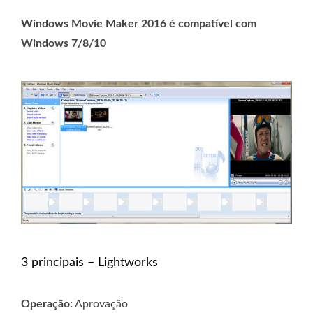
Windows Movie Maker 2016 é compatível com
Windows 7/8/10
3 principais – Lightworks
Operação:
Aprovação