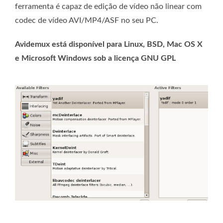
ferramenta é capaz de edição de vídeo não linear com
codec de vídeo AVI/MP4/ASF no seu PC.
Avidemux está disponível para Linux, BSD, Mac OS X
e Microsoft Windows sob a licença GNU GPL