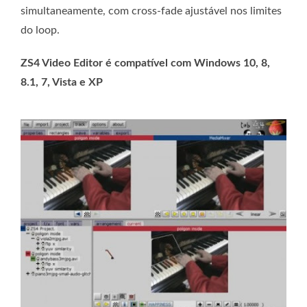
simultaneamente, com cross-fade ajustável nos limites
do loop.
ZS4 Video Editor é compatível com Windows 10, 8,
8.1, 7, Vista e XP