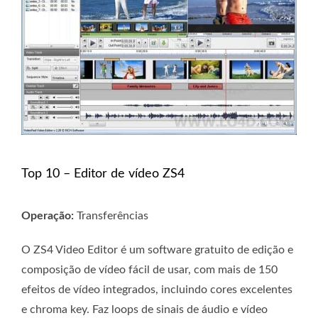
Top 10 – Editor de vídeo ZS4
Operação:
Transferências
O ZS4 Video Editor é um software gratuito de edição e
composição de vídeo fácil de usar, com mais de 150
efeitos de vídeo integrados, incluindo cores excelentes
e chroma key. Faz loops de sinais de áudio e vídeo