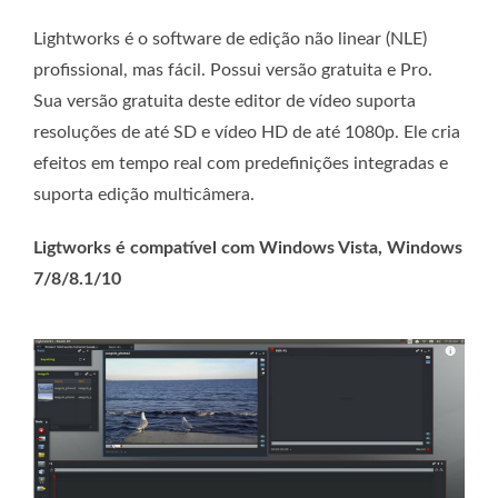
Lightworks é o software de edição não linear (NLE)
profissional, mas fácil. Possui versão gratuita e Pro.
Sua versão gratuita deste editor de vídeo suporta
resoluções de até SD e vídeo HD de até 1080p. Ele cria
efeitos em tempo real com predefinições integradas e
suporta edição multicâmera.
Ligtworks é compatível com Windows Vista, Windows
7/8/8.1/10