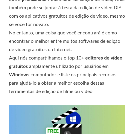
também pode se juntar à festa da edição de vídeo DIY
com os aplicativos gratuitos de edição de vídeo, mesmo
se você for novato.
No entanto, uma coisa que você encontrará é como
encontrar o melhor entre muitos softwares de edição
de vídeo gratuitos da Internet.
Aqui nós compartilhamos o top 10+
editores de vídeo
gratuitos
amplamente utilizado por usuários em
Windows
computador e liste os principais recursos
para ajudá-lo a obter a melhor escolha dessas
ferramentas de edição de filme ou vídeo.