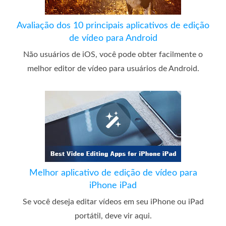
Avaliação dos 10 principais aplicativos de edição
de vídeo para Android
Não usuários de iOS, você pode obter facilmente o
melhor editor de vídeo para usuários de Android.
Melhor aplicativo de edição de vídeo para
iPhone iPad
Se você deseja editar vídeos em seu iPhone ou iPad
portátil, deve vir aqui.