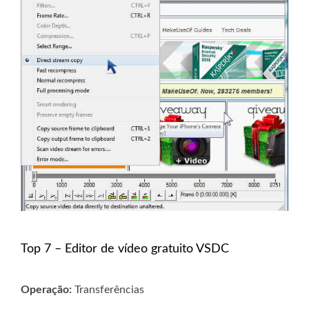
Top 7 – Editor de vídeo gratuito VSDC
Operação:
Transferências