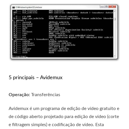
5 principais – Avidemux
Operação:
Transferências
Avidemux é um programa de edição de vídeo gratuito e
de código aberto projetado para edição de vídeo (corte
e filtragem simples) e codificação de vídeo. Esta