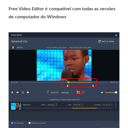
Free Video Editor é compatível com todas as versões
de computador do Windows