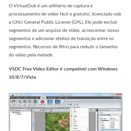
O VirtualDub é um utilitário de captura e
processamento de vídeo fácil e gratuito, licenciado sob
a GNU General Public License (GPL). Ele pode excluir
segmentos de um arquivo de vídeo, acrescentar novos
segmentos e adicionar efeitos de transição entre os
segmentos. Recursos de filtro para reduzir o tamanho
do vídeo pela metade.
VSDC Free Video Editor é compatível com Windows
10/8/7/Vista