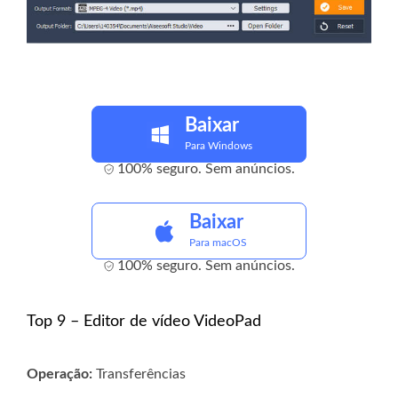
Baixar
Para Windows
100% seguro. Sem anúncios.
Baixar
Para macOS
100% seguro. Sem anúncios.
Top 9 – Editor de vídeo VideoPad
Operação:
Transferências