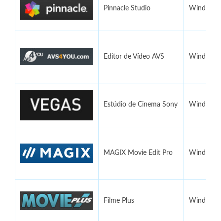
Pinnacle Studio
Windows
Editor de Vídeo AVS
Windows
Estúdio de Cinema Sony
Windows
MAGIX Movie Edit Pro
Windows
Filme Plus
Windows