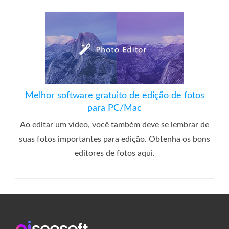
Melhor software gratuito de edição de fotos
para PC/Mac
Ao editar um vídeo, você também deve se lembrar de
suas fotos importantes para edição. Obtenha os bons
editores de fotos aqui.