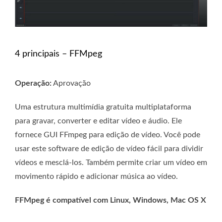
4 principais – FFMpeg
Operação:
Aprovação
Uma estrutura multimídia gratuita multiplataforma
para gravar, converter e editar vídeo e áudio. Ele
fornece GUI FFmpeg para edição de vídeo. Você pode
usar este software de edição de vídeo fácil para dividir
vídeos e mesclá-los. Também permite criar um vídeo em
movimento rápido e adicionar música ao vídeo.
FFMpeg é compatível com Linux, Windows, Mac OS X