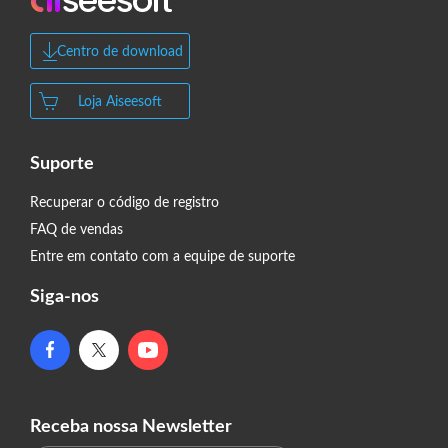
Centro de download
Loja Aiseesoft
Suporte
Recuperar o código de registro
FAQ de vendas
Entre em contato com a equipe de suporte
Siga-nos
Receba nossa Newsletter