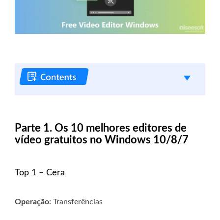
Parte 1. Os 10 melhores editores de
vídeo gratuitos no Windows 10/8/7
Top 1 – Cera
Operação:
Transferências