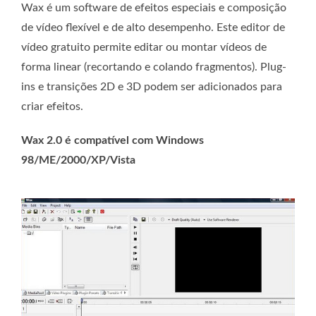
Wax é um software de efeitos especiais e composição
de vídeo flexível e de alto desempenho. Este editor de
vídeo gratuito permite editar ou montar vídeos de
forma linear (recortando e colando fragmentos). Plug-
ins e transições 2D e 3D podem ser adicionados para
criar efeitos.
Wax 2.0 é compatível com Windows
98/ME/2000/XP/Vista