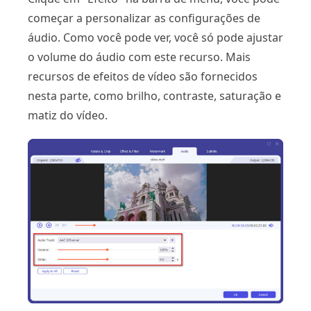
começar a personalizar as configurações de
áudio. Como você pode ver, você só pode ajustar
o volume do áudio com este recurso. Mais
recursos de efeitos de vídeo são fornecidos
nesta parte, como brilho, contraste, saturação e
matiz do vídeo.