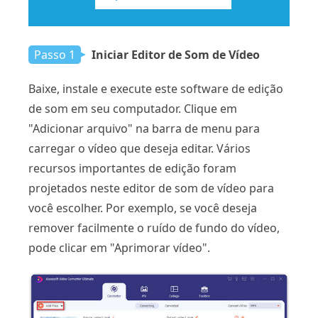
Passo 1
Iniciar Editor de Som de Vídeo
Baixe, instale e execute este software de edição
de som em seu computador. Clique em
"Adicionar arquivo" na barra de menu para
carregar o vídeo que deseja editar. Vários
recursos importantes de edição foram
projetados neste editor de som de vídeo para
você escolher. Por exemplo, se você deseja
remover facilmente o ruído de fundo do vídeo,
pode clicar em "Aprimorar vídeo".