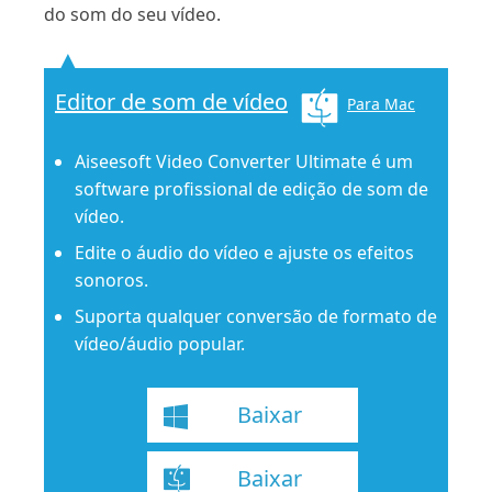
do som do seu vídeo.
Editor de som de vídeo
Para Mac
Aiseesoft Video Converter Ultimate é um
software profissional de edição de som de
vídeo.
Edite o áudio do vídeo e ajuste os efeitos
sonoros.
Suporta qualquer conversão de formato de
vídeo/áudio popular.
Baixar
Baixar