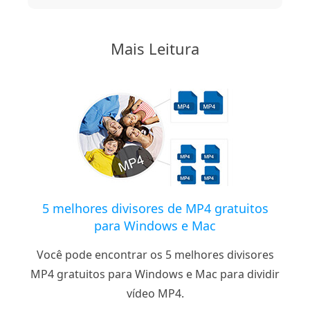
Mais Leitura
5 melhores divisores de MP4 gratuitos
para Windows e Mac
Você pode encontrar os 5 melhores divisores
MP4 gratuitos para Windows e Mac para dividir
vídeo MP4.