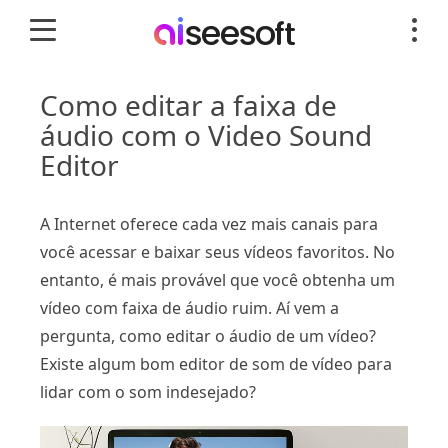
Como editar a faixa de
áudio com o Video Sound
Editor
A Internet oferece cada vez mais canais para
você acessar e baixar seus vídeos favoritos. No
entanto, é mais provável que você obtenha um
vídeo com faixa de áudio ruim. Aí vem a
pergunta, como editar o áudio de um vídeo?
Existe algum bom editor de som de vídeo para
lidar com o som indesejado?