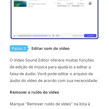
Passo 2
Editar som do vídeo
O Video Sound Editor oferece muitas funções
de edição de música para ajudá-lo a editar a
faixa de áudio. Você pode editar o arquivo de
áudio do vídeo de acordo com sua necessidade.
Remover o ruído do vídeo
Marque "Remover ruído de vídeo" na lista à