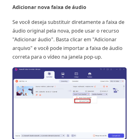
Adicionar nova faixa de áudio
Se você deseja substituir diretamente a faixa de
áudio original pela nova, pode usar o recurso
"Adicionar áudio". Basta clicar em "Adicionar
arquivo" e você pode importar a faixa de áudio
correta para o vídeo na janela pop-up.