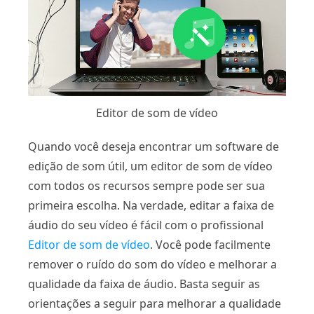
Editor de som de vídeo
Quando você deseja encontrar um software de
edição de som útil, um editor de som de vídeo
com todos os recursos sempre pode ser sua
primeira escolha. Na verdade, editar a faixa de
áudio do seu vídeo é fácil com o profissional
Editor de som de vídeo
. Você pode facilmente
remover o ruído do som do vídeo e melhorar a
qualidade da faixa de áudio. Basta seguir as
orientações a seguir para melhorar a qualidade