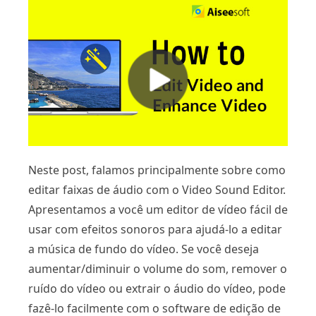
Neste post, falamos principalmente sobre como
editar faixas de áudio com o Video Sound Editor.
Apresentamos a você um editor de vídeo fácil de
usar com efeitos sonoros para ajudá-lo a editar
a música de fundo do vídeo. Se você deseja
aumentar/diminuir o volume do som, remover o
ruído do vídeo ou extrair o áudio do vídeo, pode
fazê-lo facilmente com o software de edição de