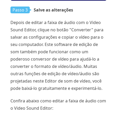
Passo 3
Salve as alterações
Depois de editar a faixa de áudio com o Video
Sound Editor, clique no botão "Converter" para
salvar as configurações e copiar o vídeo para o
seu computador. Este software de edição de
som também pode funcionar como um
poderoso conversor de vídeo para ajudá-lo a
converter o formato de vídeo/áudio. Muitas
outras funções de edição de vídeo/áudio são
projetadas neste Editor de som de vídeo, você
pode baixá-lo gratuitamente e experimentá-lo.
Confira abaixo como editar a faixa de áudio com
o Video Sound Editor: