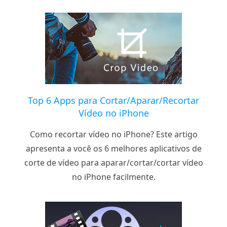
Top 6 Apps para Cortar/Aparar/Recortar
Vídeo no iPhone
Como recortar vídeo no iPhone? Este artigo
apresenta a você os 6 melhores aplicativos de
corte de vídeo para aparar/cortar/cortar vídeo
no iPhone facilmente.