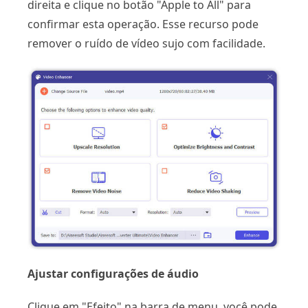
direita e clique no botão "Apple to All" para
confirmar esta operação. Esse recurso pode
remover o ruído de vídeo sujo com facilidade.
Ajustar configurações de áudio
Clique em "Efeito" na barra de menu, você pode