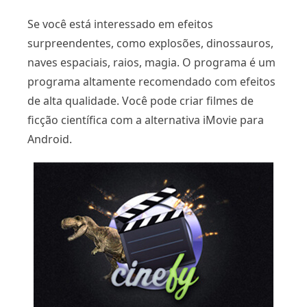
Se você está interessado em efeitos
surpreendentes, como explosões, dinossauros,
naves espaciais, raios, magia. O programa é um
programa altamente recomendado com efeitos
de alta qualidade. Você pode criar filmes de
ficção científica com a alternativa iMovie para
Android.