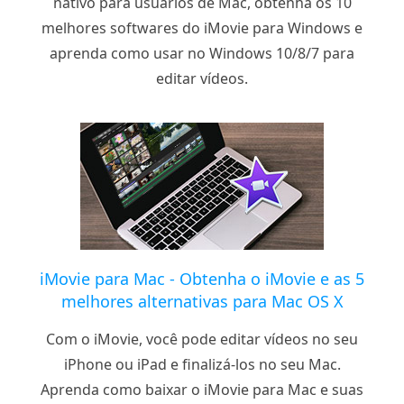
nativo para usuários de Mac, obtenha os 10
melhores softwares do iMovie para Windows e
aprenda como usar no Windows 10/8/7 para
editar vídeos.
iMovie para Mac - Obtenha o iMovie e as 5
melhores alternativas para Mac OS X
Com o iMovie, você pode editar vídeos no seu
iPhone ou iPad e finalizá-los no seu Mac.
Aprenda como baixar o iMovie para Mac e suas