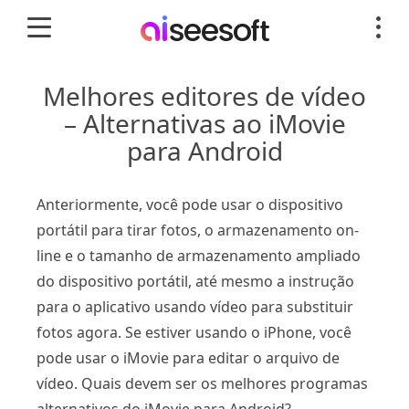
Melhores editores de vídeo
– Alternativas ao iMovie
para Android
Anteriormente, você pode usar o dispositivo
portátil para tirar fotos, o armazenamento on-
line e o tamanho de armazenamento ampliado
do dispositivo portátil, até mesmo a instrução
para o aplicativo usando vídeo para substituir
fotos agora. Se estiver usando o iPhone, você
pode usar o iMovie para editar o arquivo de
vídeo. Quais devem ser os melhores programas