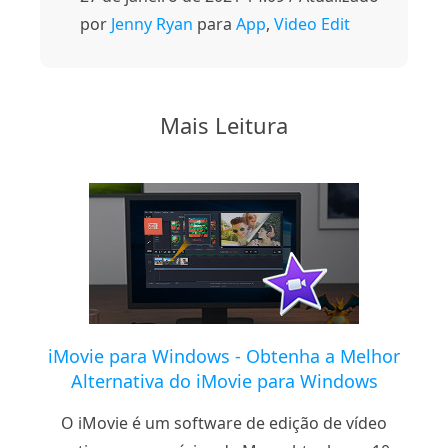
por
Jenny Ryan
para
App
,
Video Edit
Mais Leitura
iMovie para Windows - Obtenha a Melhor
Alternativa do iMovie para Windows
O iMovie é um software de edição de vídeo