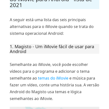
2021
A seguir está uma lista das seis principais
alternativas para o iMovie quando se trata do
sistema operacional Android:
1. Magisto - Um iMovie fácil de usar para
Android
Semelhante ao iMovie, você pode escolher
vídeos para o programa e adicionar o tema
semelhante ao
temas do iMovie
e música para
fazer um vídeo, conte uma história sua. A versão
Android do Magisto usa temas e lógica
semelhantes ao iMovie.