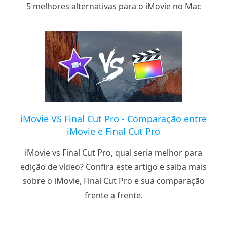
5 melhores alternativas para o iMovie no Mac
iMovie VS Final Cut Pro - Comparação entre
iMovie e Final Cut Pro
iMovie vs Final Cut Pro, qual seria melhor para
edição de vídeo? Confira este artigo e saiba mais
sobre o iMovie, Final Cut Pro e sua comparação
frente a frente.