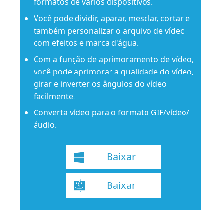
formatos de vários dispositivos.
Você pode dividir, aparar, mesclar, cortar e
também personalizar o arquivo de vídeo
com efeitos e marca d'água.
Com a função de aprimoramento de vídeo,
você pode aprimorar a qualidade do vídeo,
girar e inverter os ângulos do vídeo
facilmente.
Converta vídeo para o formato GIF/vídeo/
áudio.
Baixar
Baixar