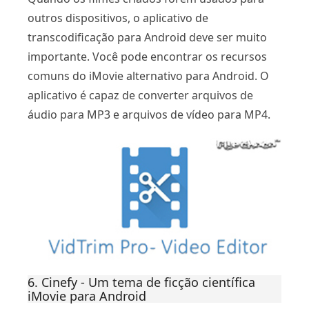
outros dispositivos, o aplicativo de
transcodificação para Android deve ser muito
importante. Você pode encontrar os recursos
comuns do iMovie alternativo para Android. O
aplicativo é capaz de converter arquivos de
áudio para MP3 e arquivos de vídeo para MP4.
6. Cinefy - Um tema de ficção científica
iMovie para Android