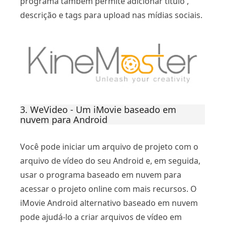
programa também permite adicionar título ,
descrição e tags para upload nas mídias sociais.
3. WeVideo - Um iMovie baseado em
nuvem para Android
Você pode iniciar um arquivo de projeto com o
arquivo de vídeo do seu Android e, em seguida,
usar o programa baseado em nuvem para
acessar o projeto online com mais recursos. O
iMovie Android alternativo baseado em nuvem
pode ajudá-lo a criar arquivos de vídeo em