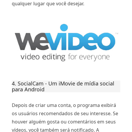
qualquer lugar que você desejar.
4. SocialCam - Um iMovie de mídia social
para Android
Depois de criar uma conta, o programa exibirá
os usuários recomendados de seu interesse. Se
houver alguém gosta ou comentários em seus
vídeos, você também será notificado. A