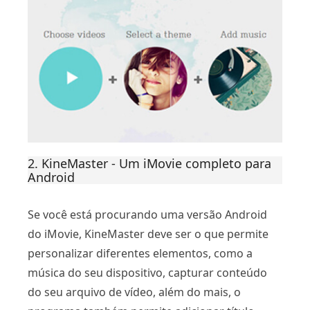
2. KineMaster - Um iMovie completo para
Android
Se você está procurando uma versão Android
do iMovie, KineMaster deve ser o que permite
personalizar diferentes elementos, como a
música do seu dispositivo, capturar conteúdo
do seu arquivo de vídeo, além do mais, o