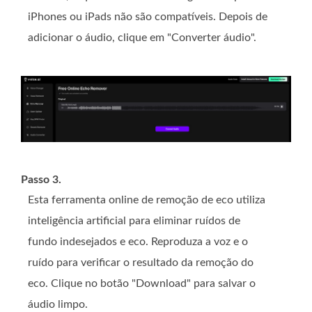
iPhones ou iPads não são compatíveis. Depois de
adicionar o áudio, clique em "Converter áudio".
Passo 3.
Esta ferramenta online de remoção de eco utiliza
inteligência artificial para eliminar ruídos de
fundo indesejados e eco. Reproduza a voz e o
ruído para verificar o resultado da remoção do
eco. Clique no botão "Download" para salvar o
áudio limpo.