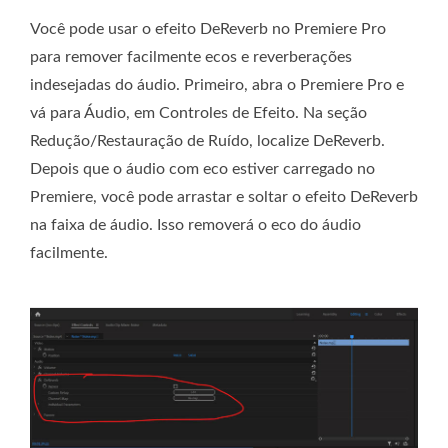
Você pode usar o efeito DeReverb no Premiere Pro
para remover facilmente ecos e reverberações
indesejadas do áudio. Primeiro, abra o Premiere Pro e
vá para Áudio, em Controles de Efeito. Na seção
Redução/Restauração de Ruído, localize DeReverb.
Depois que o áudio com eco estiver carregado no
Premiere, você pode arrastar e soltar o efeito DeReverb
na faixa de áudio. Isso removerá o eco do áudio
facilmente.