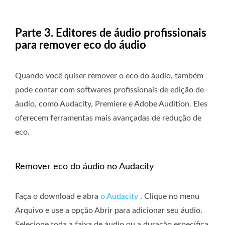
Parte 3. Editores de áudio profissionais
para remover eco do áudio
Quando você quiser remover o eco do áudio, também
pode contar com softwares profissionais de edição de
áudio, como Audacity, Premiere e Adobe Audition. Eles
oferecem ferramentas mais avançadas de redução de
eco.
Remover eco do áudio no Audacity
Faça o download e abra
o Audacity
. Clique no menu
Arquivo e use a opção Abrir para adicionar seu áudio.
Selecione toda a faixa de áudio ou a duração específica