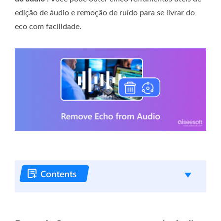
edição de áudio e remoção de ruído para se livrar do
eco com facilidade.