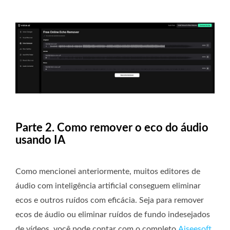
Parte 2. Como remover o eco do áudio
usando IA
Como mencionei anteriormente, muitos editores de
áudio com inteligência artificial conseguem eliminar
ecos e outros ruídos com eficácia. Seja para remover
ecos de áudio ou eliminar ruídos de fundo indesejados
de vídeos, você pode contar com o completo
Aiseesoft