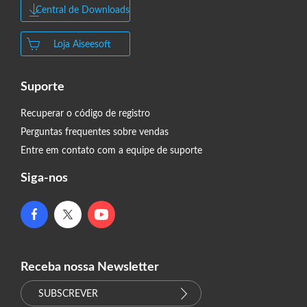
Central de Downloads
Loja Aiseesoft
Suporte
Recuperar o código de registro
Perguntas frequentes sobre vendas
Entre em contato com a equipe de suporte
Siga-nos
Receba nossa Newsletter
SUBSCREVER