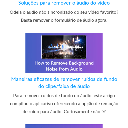
Soluções para remover o áudio do vídeo
Odeia o áudio não sincronizado do seu vídeo favorito?
Basta remover o formulário de áudio agora.
Maneiras eficazes de remover ruídos de fundo
do clipe/faixa de áudio
Para remover ruídos de fundo do áudio, este artigo
compilou o aplicativo oferecendo a opção de remoção
de ruído para áudio. Curiosamente não é?