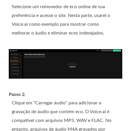
Selecione um removedor de eco online de sua
preferência e acesse o site. Nesta parte, usarei o
Voice.ai como exemplo para mostrar como
melhorar o áudio e eliminar ecos indesejados.
Passo 2.
Clique em "Carregar áudio" para adicionar a
gravação de áudio que contém eco. O Voice.ai é
compatível com arquivos MP3, WAV e FLAC. No
entanto, arquivos de áudio M4A gravados por