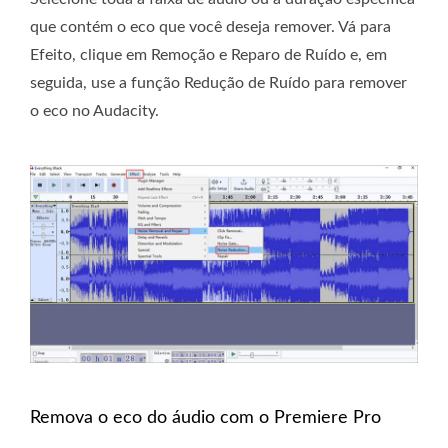
que contém o eco que você deseja remover. Vá para
Efeito, clique em Remoção e Reparo de Ruído e, em
seguida, use a função Redução de Ruído para remover
o eco no Audacity.
Remova o eco do áudio com o Premiere Pro