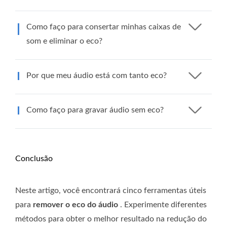
Como faço para consertar minhas caixas de
som e eliminar o eco?
Por que meu áudio está com tanto eco?
Como faço para gravar áudio sem eco?
Conclusão
Neste artigo, você encontrará cinco ferramentas úteis
para
remover o eco do áudio
. Experimente diferentes
métodos para obter o melhor resultado na redução do