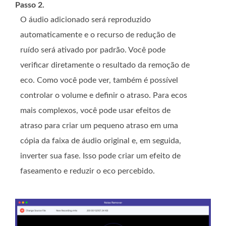
Passo 2.
O áudio adicionado será reproduzido
automaticamente e o recurso de redução de
ruído será ativado por padrão. Você pode
verificar diretamente o resultado da remoção de
eco. Como você pode ver, também é possível
controlar o volume e definir o atraso. Para ecos
mais complexos, você pode usar efeitos de
atraso para criar um pequeno atraso em uma
cópia da faixa de áudio original e, em seguida,
inverter sua fase. Isso pode criar um efeito de
faseamento e reduzir o eco percebido.