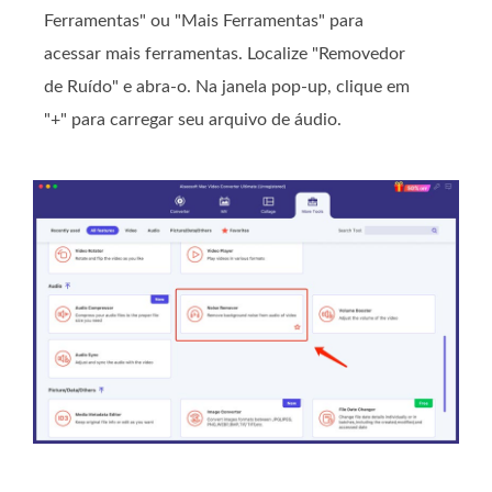
Ferramentas" ou "Mais Ferramentas" para
acessar mais ferramentas. Localize "Removedor
de Ruído" e abra-o. Na janela pop-up, clique em
"+" para carregar seu arquivo de áudio.