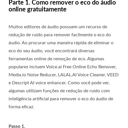
Parte 1. Como remover o eco do áudio
online gratuitamente
Muitos editores de áudio possuem um recurso de
redução de ruído para remover facilmente o eco do
áudio. Ao procurar uma maneira rápida de eliminar o
eco do seu áudio, você encontrará diversas
ferramentas online de remoção de eco. Algumas
populares incluem Voice.ai Free Online Echo Remover,
Media.io Noise Reducer, LALAL.AI Voice Cleaner, VEED
e Descript AI voice enhancer. Como você pode ver,
algumas utilizam funções de redução de ruído com
inteligência artificial para remover o eco do áudio de
forma eficaz.
Passo 1.