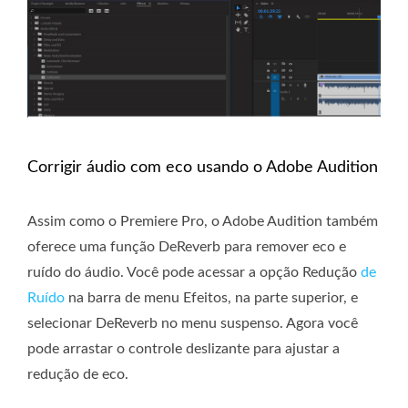
Corrigir áudio com eco usando o Adobe Audition
Assim como o Premiere Pro, o Adobe Audition também
oferece uma função DeReverb para remover eco e
ruído do áudio. Você pode acessar a opção Redução
de
Ruído
na barra de menu Efeitos, na parte superior, e
selecionar DeReverb no menu suspenso. Agora você
pode arrastar o controle deslizante para ajustar a
redução de eco.