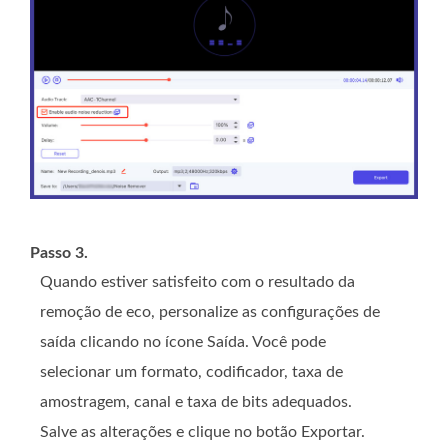
Passo 3.
Quando estiver satisfeito com o resultado da
remoção de eco, personalize as configurações de
saída clicando no ícone Saída. Você pode
selecionar um formato, codificador, taxa de
amostragem, canal e taxa de bits adequados.
Salve as alterações e clique no botão Exportar.