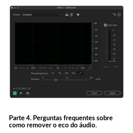
Parte 4. Perguntas frequentes sobre
como remover o eco do áudio.