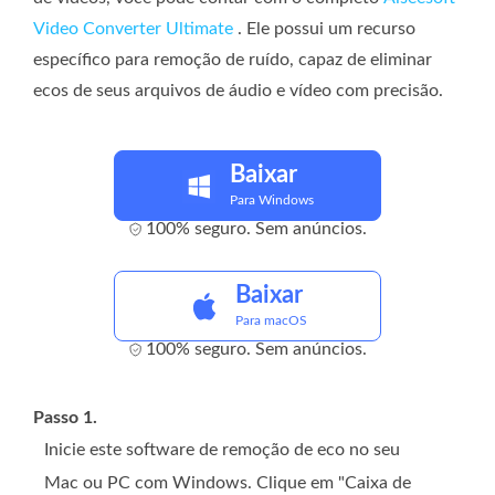
Video Converter Ultimate
. Ele possui um recurso
específico para remoção de ruído, capaz de eliminar
ecos de seus arquivos de áudio e vídeo com precisão.
Baixar
Para Windows
100% seguro. Sem anúncios.
Baixar
Para macOS
100% seguro. Sem anúncios.
Passo 1.
Inicie este software de remoção de eco no seu
Mac ou PC com Windows. Clique em "Caixa de