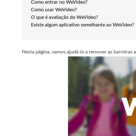
Como entrar no WeVideo?
Como usar WeVideo?
O que é avaliação do WeVideo?
Existe algum aplicativo semelhante ao WeVideo?
Nesta página, vamos ajudá-lo a remover as barreiras 