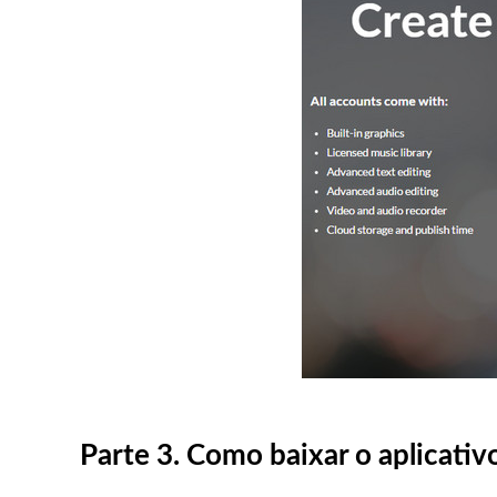
Parte 3. Como baixar o aplicati