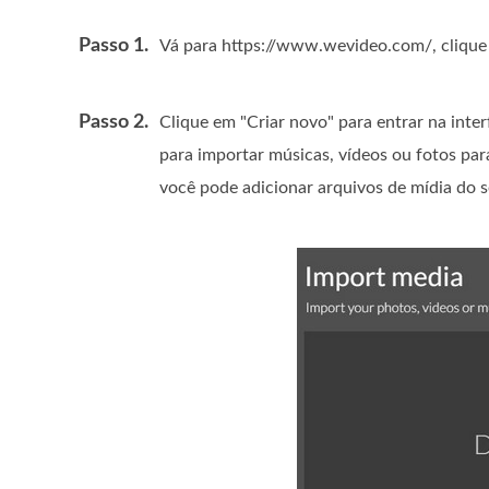
Passo 1.
Vá para https://www.wevideo.com/, clique 
Passo 2.
Clique em "Criar novo" para entrar na int
para importar músicas, vídeos ou fotos para
você pode adicionar arquivos de mídia do s