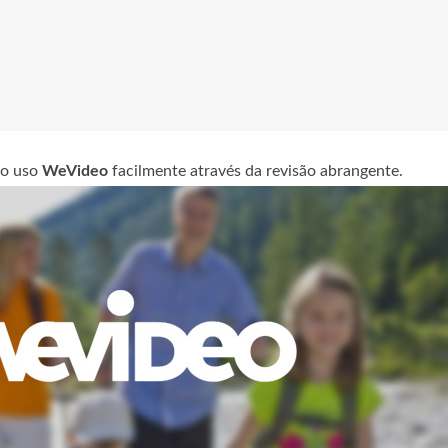
ao uso
WeVideo
facilmente através da revisão abrangente.