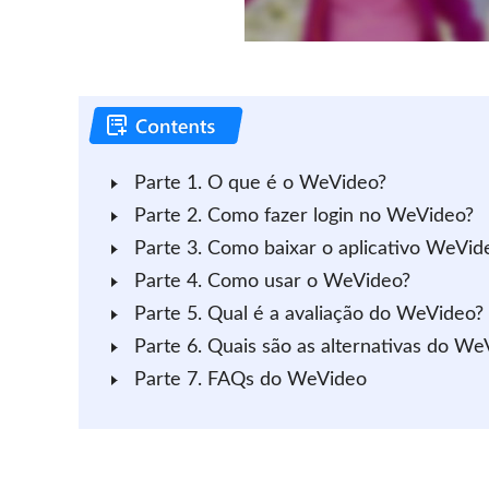
Parte 1. O que é o WeVideo?
Parte 2. Como fazer login no WeVideo?
Parte 3. Como baixar o aplicativo WeVid
Parte 4. Como usar o WeVideo?
Parte 5. Qual é a avaliação do WeVideo?
Parte 6. Quais são as alternativas do We
Parte 7. FAQs do WeVideo