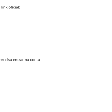
ink oficial:
precisa entrar na conta