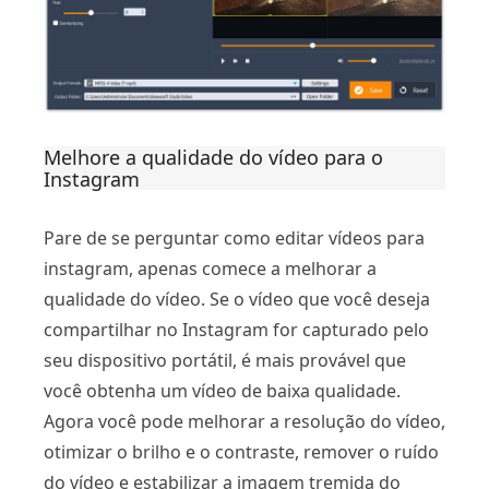
Melhore a qualidade do vídeo para o
Instagram
Pare de se perguntar como editar vídeos para
instagram, apenas comece a melhorar a
qualidade do vídeo. Se o vídeo que você deseja
compartilhar no Instagram for capturado pelo
seu dispositivo portátil, é mais provável que
você obtenha um vídeo de baixa qualidade.
Agora você pode melhorar a resolução do vídeo,
otimizar o brilho e o contraste, remover o ruído
do vídeo e estabilizar a imagem tremida do