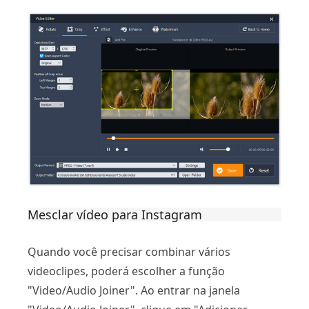
Mesclar vídeo para Instagram
Quando você precisar combinar vários
videoclipes, poderá escolher a função
"Video/Audio Joiner". Ao entrar na janela