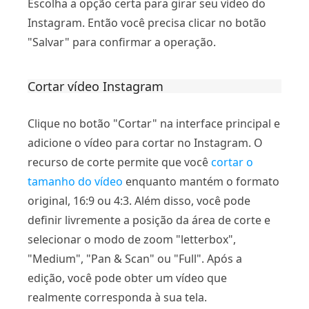
Escolha a opção certa para girar seu vídeo do
Instagram. Então você precisa clicar no botão
"Salvar" para confirmar a operação.
Cortar vídeo Instagram
Clique no botão "Cortar" na interface principal e
adicione o vídeo para cortar no Instagram. O
recurso de corte permite que você
cortar o
tamanho do vídeo
enquanto mantém o formato
original, 16:9 ou 4:3. Além disso, você pode
definir livremente a posição da área de corte e
selecionar o modo de zoom "letterbox",
"Medium", "Pan & Scan" ou "Full". Após a
edição, você pode obter um vídeo que
realmente corresponda à sua tela.