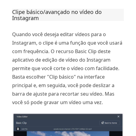
Clipe básico/avançado no vídeo do
Instagram
Quando você deseja editar vídeos para o
Instagram, o clipe é uma função que você usará
com frequência. O recurso Basic Clip deste
aplicativo de edição de vídeo do Instagram
permite que você corte o vídeo com facilidade.
Basta escolher "Clip básico" na interface
principal e, em seguida, você pode deslizar a
barra de ajuste para recortar seu vídeo. Mas
você só pode gravar um vídeo uma vez.