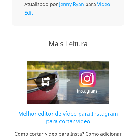
Atualizado por
Jenny Ryan
para
Video
Edit
Mais Leitura
Melhor editor de vídeo para Instagram
para cortar vídeo
Como cortar vídeo para Insta? Como adicionar