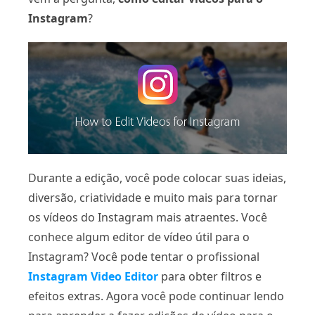
Instagram
?
Durante a edição, você pode colocar suas ideias,
diversão, criatividade e muito mais para tornar
os vídeos do Instagram mais atraentes. Você
conhece algum editor de vídeo útil para o
Instagram? Você pode tentar o profissional
Instagram Video Editor
para obter filtros e
efeitos extras. Agora você pode continuar lendo