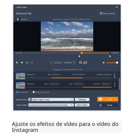
Ajuste os efeitos de vídeo para o vídeo do
Instagram