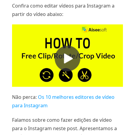
Confira como editar vídeos para Instagram a
partir do vídeo abaixo:
Não perca:
Os 10 melhores editores de vídeo
para Instagram
Falamos sobre como fazer edições de vídeo
para o Instagram neste post. Apresentamos a