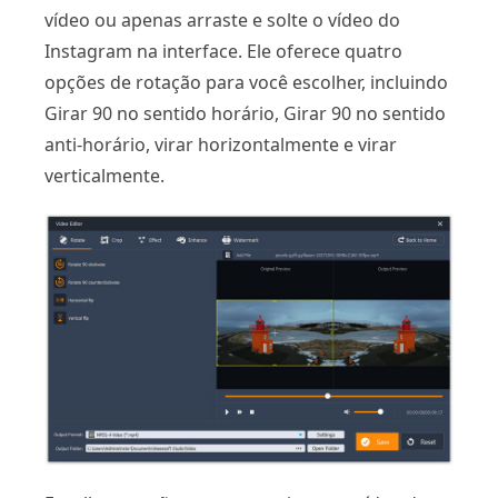
vídeo ou apenas arraste e solte o vídeo do
Instagram na interface. Ele oferece quatro
opções de rotação para você escolher, incluindo
Girar 90 no sentido horário, Girar 90 no sentido
anti-horário, virar horizontalmente e virar
verticalmente.