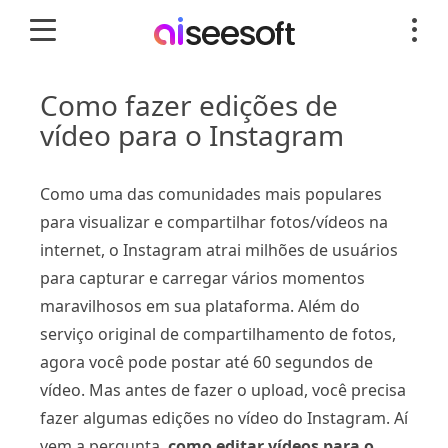
Como fazer edições de
vídeo para o Instagram
Como uma das comunidades mais populares
para visualizar e compartilhar fotos/vídeos na
internet, o Instagram atrai milhões de usuários
para capturar e carregar vários momentos
maravilhosos em sua plataforma. Além do
serviço original de compartilhamento de fotos,
agora você pode postar até 60 segundos de
vídeo. Mas antes de fazer o upload, você precisa
fazer algumas edições no vídeo do Instagram. Aí
vem a pergunta,
como editar vídeos para o