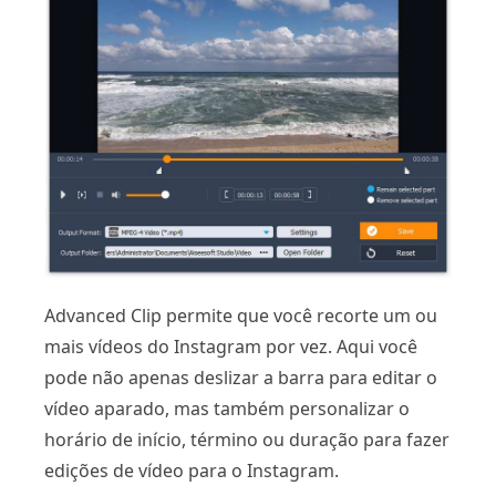
Advanced Clip permite que você recorte um ou
mais vídeos do Instagram por vez. Aqui você
pode não apenas deslizar a barra para editar o
vídeo aparado, mas também personalizar o
horário de início, término ou duração para fazer
edições de vídeo para o Instagram.