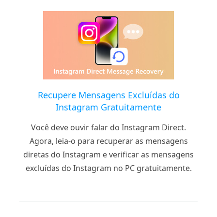
Recupere Mensagens Excluídas do
Instagram Gratuitamente
Você deve ouvir falar do Instagram Direct.
Agora, leia-o para recuperar as mensagens
diretas do Instagram e verificar as mensagens
excluídas do Instagram no PC gratuitamente.