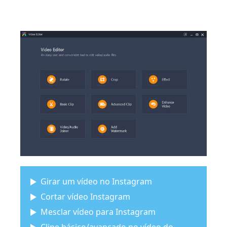
Girar um vídeo no Instagram
Cortar vídeo Instagram
Mesclar vídeo para Instagram