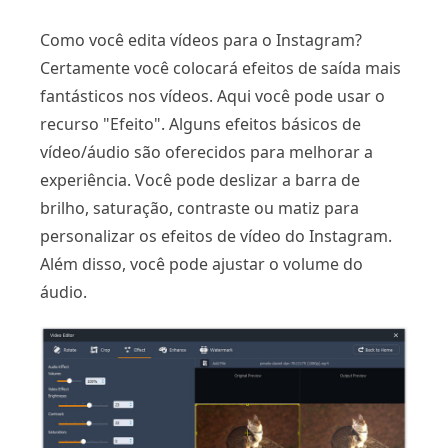
Como você edita vídeos para o Instagram?
Certamente você colocará efeitos de saída mais
fantásticos nos vídeos. Aqui você pode usar o
recurso "Efeito". Alguns efeitos básicos de
vídeo/áudio são oferecidos para melhorar a
experiência. Você pode deslizar a barra de
brilho, saturação, contraste ou matiz para
personalizar os efeitos de vídeo do Instagram.
Além disso, você pode ajustar o volume do
áudio.