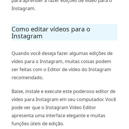
para aprender a fazer edições de vídeo para o
Instagram.
Como editar vídeos para o
Instagram
Quando você deseja fazer algumas edições de
vídeo para o Instagram, muitas coisas podem
ser feitas com o Editor de vídeo do Instagram
recomendado.
Baixe, instale e execute este poderoso editor de
vídeo para Instagram em seu computador. Você
pode ver que o Instagram Video Editor
apresenta uma interface elegante e muitas
funções úteis de edição.