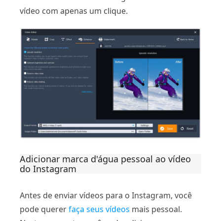
vídeo com apenas um clique.
Adicionar marca d'água pessoal ao vídeo
do Instagram
Antes de enviar vídeos para o Instagram, você
pode querer
faça seus vídeos
mais pessoal.