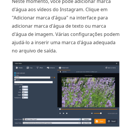
Neste momento, você pode adicionar marca
d'água aos vídeos do Instagram. Clique em
"Adicionar marca d'água" na interface para
adicionar marca d'água de texto ou marca
d'água de imagem. Várias configurações podem
ajudá-lo a inserir uma marca d'água adequada
no arquivo de saída.