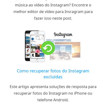
música ao vídeo do Instagram? Encontre o
melhor editor de vídeo para Insragram para
fazer isso neste post.
Como recuperar fotos do Instagram
excluídas
Este artigo apresenta soluções de resposta para
recuperar fotos do Instagram no iPhone ou
telefone Android.