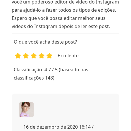
você um poderoso editor de vídeo do Instagram
para ajudá-lo a fazer todos os tipos de edições.
Espero que você possa editar melhor seus
vídeos do Instagram depois de ler este post.
O que você acha deste post?
Excelente
1
2
3
4
5
Classificação: 4.7 / 5 (baseado nas
classificações 148)
16 de dezembro de 2020 16:14 /