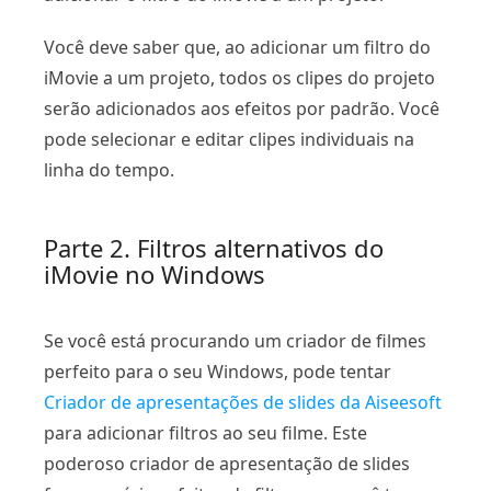
Você deve saber que, ao adicionar um filtro do
iMovie a um projeto, todos os clipes do projeto
serão adicionados aos efeitos por padrão. Você
pode selecionar e editar clipes individuais na
linha do tempo.
Parte 2. Filtros alternativos do
iMovie no Windows
Se você está procurando um criador de filmes
perfeito para o seu Windows, pode tentar
Criador de apresentações de slides da Aiseesoft
para adicionar filtros ao seu filme. Este
poderoso criador de apresentação de slides