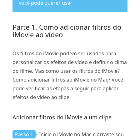
você pode querer usar
Parte 1. Como adicionar filtros do
iMovie ao vídeo
Os filtros do iMovie podem ser usados ​​para
personalizar os efeitos de vídeo e definir o clima
do filme. Mas como usar os filtros do iMovie?
Como adicionar filtros ao iMovie no Mac? Você
pode verificar as etapas a seguir para aplicar
efeitos de vídeo ao clipe.
Adicionar filtros do iMovie a um clipe
Passo 1
Inicie o iMovie no Mac e arraste seu