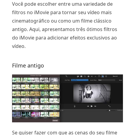
Você pode escolher entre uma variedade de
filtros no iMovie para tornar seu vídeo mais
cinematográfico ou como um filme clássico
antigo. Aqui, apresentamos três ótimos filtros
do iMovie para adicionar efeitos exclusivos ao
vídeo.
Filme antigo
Se quiser fazer com que as cenas do seu filme