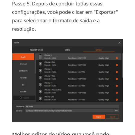
Passo 5. Depois de concluir todas essas
configurações, você pode clicar em "Exportar"
para selecionar o formato de saída e a
resolução.
Melhor editor de vídeo que você pode