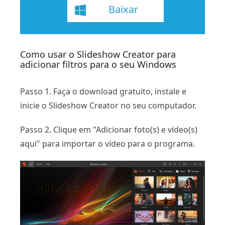
Baixar
Como usar o Slideshow Creator para
adicionar filtros para o seu Windows
Passo 1. Faça o download gratuito, instale e
inicie o Slideshow Creator no seu computador.
Passo 2. Clique em "Adicionar foto(s) e vídeo(s)
aqui" para importar o vídeo para o programa.