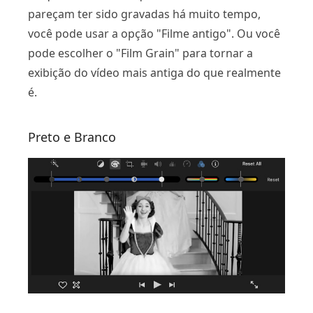
pareçam ter sido gravadas há muito tempo,
você pode usar a opção "Filme antigo". Ou você
pode escolher o "Film Grain" para tornar a
exibição do vídeo mais antiga do que realmente
é.
Preto e Branco