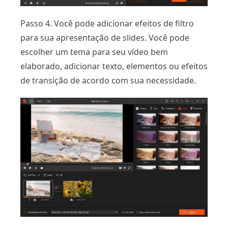
Passo 4. Você pode adicionar efeitos de filtro
para sua apresentação de slides. Você pode
escolher um tema para seu vídeo bem
elaborado, adicionar texto, elementos ou efeitos
de transição de acordo com sua necessidade.