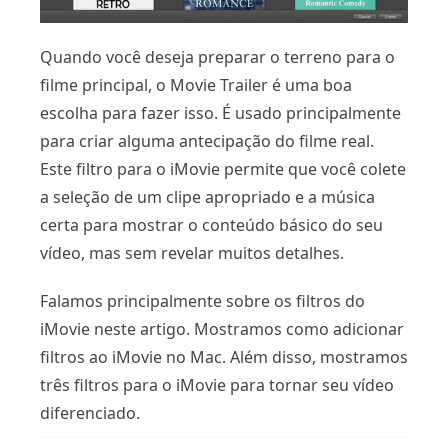
Quando você deseja preparar o terreno para o
filme principal, o Movie Trailer é uma boa
escolha para fazer isso. É usado principalmente
para criar alguma antecipação do filme real.
Este filtro para o iMovie permite que você colete
a seleção de um clipe apropriado e a música
certa para mostrar o conteúdo básico do seu
vídeo, mas sem revelar muitos detalhes.
Falamos principalmente sobre os filtros do
iMovie neste artigo. Mostramos como adicionar
filtros ao iMovie no Mac. Além disso, mostramos
três filtros para o iMovie para tornar seu vídeo
diferenciado.