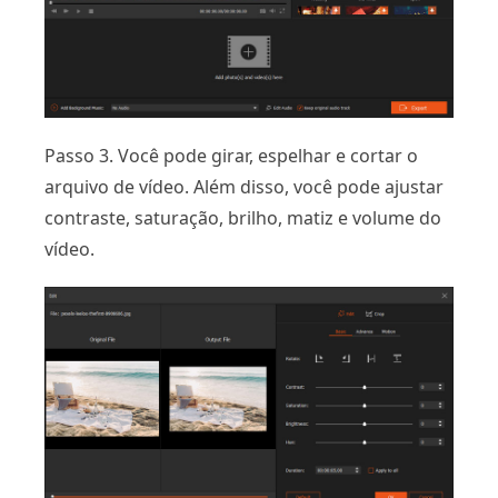
Passo 3. Você pode girar, espelhar e cortar o
arquivo de vídeo. Além disso, você pode ajustar
contraste, saturação, brilho, matiz e volume do
vídeo.