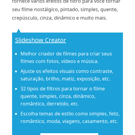
fornece vários efeitos de filtro para você tornar
seu filme nostálgico, pintado, simples, quente,
crepúsculo, cinza, dinâmico e muito mais.
Slideshow Creator
Melhor criador de filmes para criar seus
filmes com fotos, vídeos e música.
Ajuste os efeitos visuais como contraste,
saturação, brilho, matiz, exposição, etc.
32 tipos de filtros para tornar o filme
quente, simples, cinza, dinâmico,
romântico, derretido, etc.
Escolha temas de estilo como simples, feliz,
romântico, moda, viagens, casamento, etc.