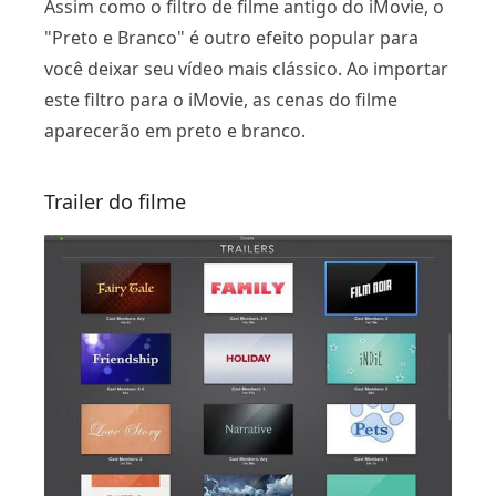
Assim como o filtro de filme antigo do iMovie, o
"Preto e Branco" é outro efeito popular para
você deixar seu vídeo mais clássico. Ao importar
este filtro para o iMovie, as cenas do filme
aparecerão em preto e branco.
Trailer do filme