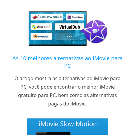
As 10 melhores alternativas ao iMovie para
PC
O artigo mostra as alternativas ao iMovie para
PC, você pode encontrar o melhor iMovie
gratuito para PC, bem como as alternativas
pagas do iMovie.