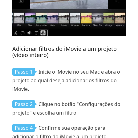
Adicionar filtros do iMovie a um projeto
(vídeo inteiro)
Passo 1
Inicie o iMovie no seu Mac e abra o
projeto ao qual deseja adicionar os filtros do
iMovie.
Passo 2
Clique no botão "Configurações do
projeto" e escolha um filtro.
Passo 4
Confirme sua operação para
adicionar o filtro do iMovie a um projeto.