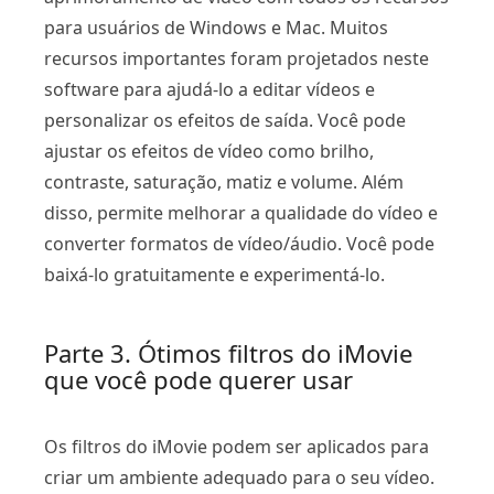
para usuários de Windows e Mac. Muitos
recursos importantes foram projetados neste
software para ajudá-lo a editar vídeos e
personalizar os efeitos de saída. Você pode
ajustar os efeitos de vídeo como brilho,
contraste, saturação, matiz e volume. Além
disso, permite melhorar a qualidade do vídeo e
converter formatos de vídeo/áudio. Você pode
baixá-lo gratuitamente e experimentá-lo.
Parte 3. Ótimos filtros do iMovie
que você pode querer usar
Os filtros do iMovie podem ser aplicados para
criar um ambiente adequado para o seu vídeo.